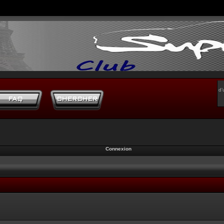
d’
Connexion