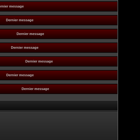
rnier message
Dernier message
Dernier message
Dernier message
Dernier message
Dernier message
Dernier message