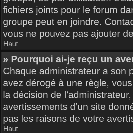
fichiers joints pour le forum d
groupe peut en joindre. Contac
vous ne pouvez pas ajouter de 
Haut
» Pourquoi ai-je reçu un ave
Chaque administrateur a son p
avez dérogé à une règle, vous
la décision de l’administrateu
avertissements d’un site donn
pas les raisons de votre avert
Haut