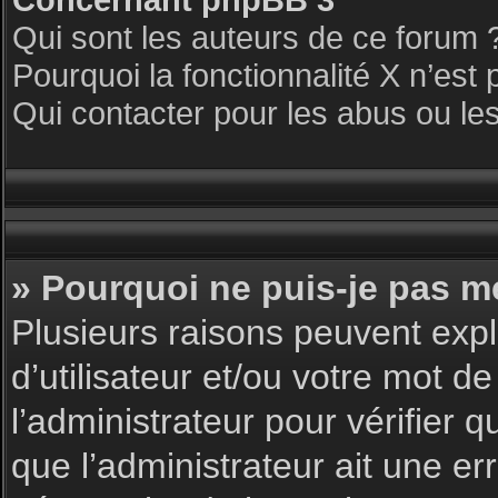
Qui sont les auteurs de ce forum 
Pourquoi la fonctionnalité X n’est 
Qui contacter pour les abus ou le
» Pourquoi ne puis-je pas m
Plusieurs raisons peuvent expl
d’utilisateur et/ou votre mot de
l’administrateur pour vérifier 
que l’administrateur ait une err