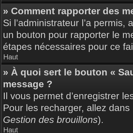
» Comment rapporter des m
Si l’administrateur l’a permis,
un bouton pour rapporter le m
étapes nécessaires pour ce fai
Haut
» À quoi sert le bouton « S
message ?
Il vous permet d’enregistrer l
Pour les recharger, allez dans 
Gestion des brouillons
).
Haut