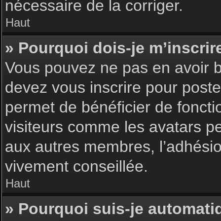
nécessaire de la corriger.
Haut
» Pourquoi dois-je m’inscrir
Vous pouvez ne pas en avoir be
devez vous inscrire pour poster
permet de bénéficier de foncti
visiteurs comme les avatars pe
aux autres membres, l’adhésion
vivement conseillée.
Haut
» Pourquoi suis-je automat