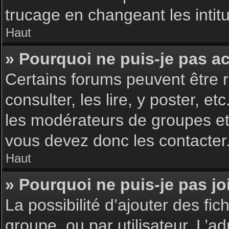
trucage en changeant les intit
Haut
» Pourquoi ne puis-je pas a
Certains forums peuvent être r
consulter, les lire, y poster, 
les modérateurs de groupes et
vous devez donc les contacter
Haut
» Pourquoi ne puis-je pas j
La possibilité d’ajouter des fic
groupe, ou par utilisateur. L’ad