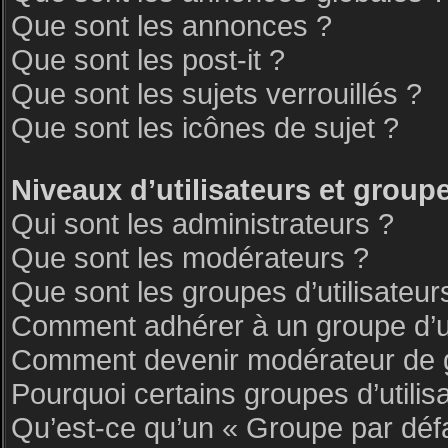
Que sont les annonces ?
Que sont les post-it ?
Que sont les sujets verrouillés ?
Que sont les icônes de sujet ?
Niveaux d’utilisateurs et group
Qui sont les administrateurs ?
Que sont les modérateurs ?
Que sont les groupes d’utilisateur
Comment adhérer à un groupe d’ut
Comment devenir modérateur de 
Pourquoi certains groupes d’utilis
Qu’est-ce qu’un « Groupe par déf