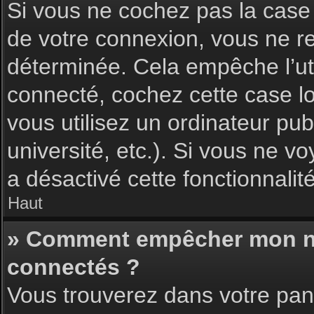
Si vous ne cochez pas la cas
de votre connexion, vous ne 
déterminée. Cela empêche l’uti
connecté, cochez cette case l
vous utilisez un ordinateur pu
université, etc.). Si vous ne vo
a désactivé cette fonctionnalité
Haut
» Comment empêcher mon nom 
connectés ?
Vous trouverez dans votre pann