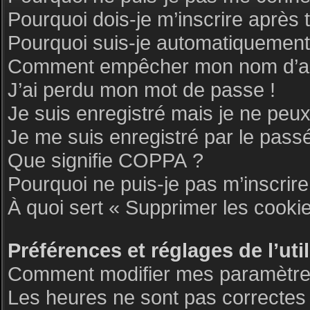
Pourquoi dois-je m’inscrire après 
Pourquoi suis-je automatiquemen
Comment empêcher mon nom d’appar
J’ai perdu mon mot de passe !
Je suis enregistré mais je ne peu
Je me suis enregistré par le pass
Que signifie COPPA ?
Pourquoi ne puis-je pas m’inscrire
À quoi sert « Supprimer les cooki
Préférences et réglages de l’uti
Comment modifier mes paramètre
Les heures ne sont pas correctes 