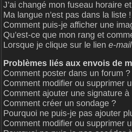
J’ai changé mon fuseau horaire et 
Ma langue n’est pas dans la liste !
Comment puis-je afficher une ima
Qu’est-ce que mon rang et commen
Lorsque je clique sur le lien
e-mail
Problèmes liés aux envois de 
Comment poster dans un forum ?
Comment modifier ou supprimer 
Comment ajouter une signature 
Comment créer un sondage ?
Pourquoi ne puis-je pas ajouter p
Comment modifier ou supprimer 