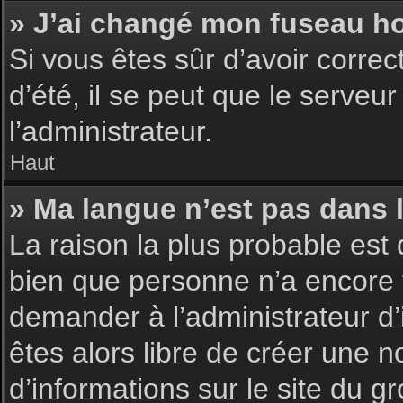
» J’ai changé mon fuseau hor
Si vous êtes sûr d’avoir corre
d’été, il se peut que le serveu
l’administrateur.
Haut
» Ma langue n’est pas dans la
La raison la plus probable est 
bien que personne n’a encore 
demander à l’administrateur d’i
êtes alors libre de créer une n
d’informations sur le site du g