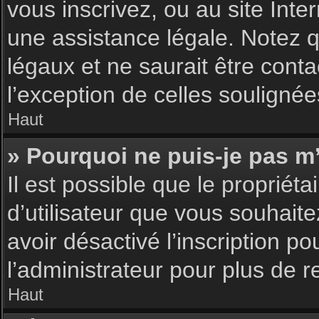
vous inscrivez, ou au site Int
une assistance légale. Notez q
légaux et ne saurait être cont
l’exception de celles souligné
Haut
» Pourquoi ne puis-je pas m’
Il est possible que le propriéta
d’utilisateur que vous souhaite
avoir désactivé l’inscription 
l’administrateur pour plus de 
Haut