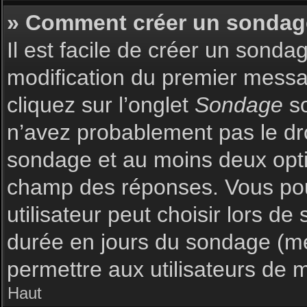
» Comment créer un sondag
Il est facile de créer un sonda
modification du premier messag
cliquez sur l’onglet
Sondage
so
n’avez probablement pas le dro
sondage et au moins deux optio
champ des réponses. Vous pou
utilisateur peut choisir lors de 
durée en jours du sondage (met
permettre aux utilisateurs de m
Haut