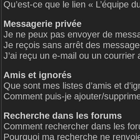
Qu’est-ce que le lien « L’équipe d
Messagerie privée
Je ne peux pas envoyer de messa
Je reçois sans arrêt des messages
J’ai reçu un e-mail ou un courrier 
Amis et ignorés
Que sont mes listes d’amis et d’i
Comment puis-je ajouter/supprimer 
Recherche dans les forums
Comment rechercher dans les fo
Pourquoi ma recherche ne renvoie