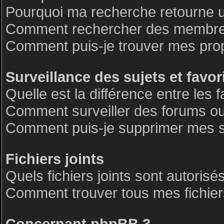
Pourquoi ma recherche retourne 
Comment rechercher des membre
Comment puis-je trouver mes pro
Surveillance des sujets et favor
Quelle est la différence entre les f
Comment surveiller des forums ou 
Comment puis-je supprimer mes su
Fichiers joints
Quels fichiers joints sont autorisé
Comment trouver tous mes fichiers
Concernant phpBB 3