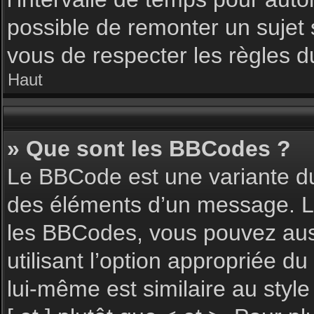
possible de remonter un sujet
vous de respecter les règles du
Haut
» Que sont les BBCodes ?
Le BBCode est une variante du
des éléments d’un message. L’a
les BBCodes, vous pouvez aus
utilisant l’option appropriée 
lui-même est similaire au styl