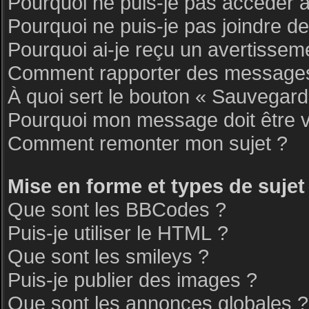
Pourquoi ne puis-je pas accéder 
Pourquoi ne puis-je pas joindre d
Pourquoi ai-je reçu un avertissem
Comment rapporter des messages
À quoi sert le bouton « Sauvegar
Pourquoi mon message doit être v
Comment remonter mon sujet ?
Mise en forme et types de sujet
Que sont les BBCodes ?
Puis-je utiliser le HTML ?
Que sont les smileys ?
Puis-je publier des images ?
Que sont les annonces globales ?