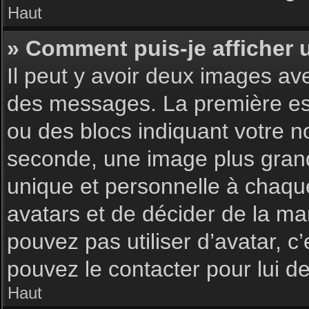
Haut
» Comment puis-je afficher 
Il peut y avoir deux images av
des messages. La première est
ou des blocs indiquant votre 
seconde, une image plus gran
unique et personnelle à chaque u
avatars et de décider de la man
pouvez pas utiliser d’avatar, c
pouvez le contacter pour lui 
Haut