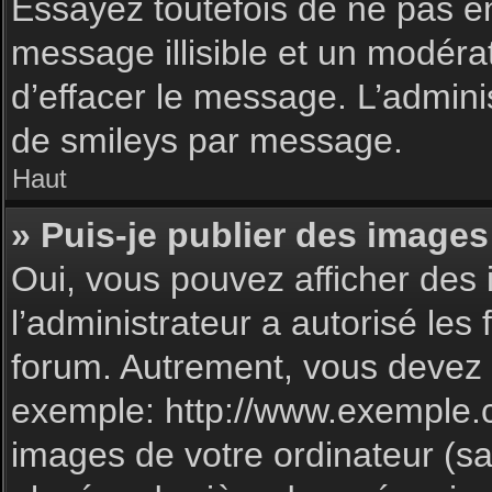
Essayez toutefois de ne pas e
message illisible et un modéra
d’effacer le message. L’admin
de smileys par message.
Haut
» Puis-je publier des images
Oui, vous pouvez afficher des 
l’administrateur a autorisé les
forum. Autrement, vous devez 
exemple: http://www.exemple.
images de votre ordinateur (sa