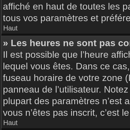
affiché en haut de toutes les 
tous vos paramètres et préfér
Haut
» Les heures ne sont pas cor
Il est possible que l’heure affi
lequel vous êtes. Dans ce cas,
fuseau horaire de votre zone (
panneau de l’utilisateur. Note
plupart des paramètres n’est ac
vous n’êtes pas inscrit, c’est 
Haut