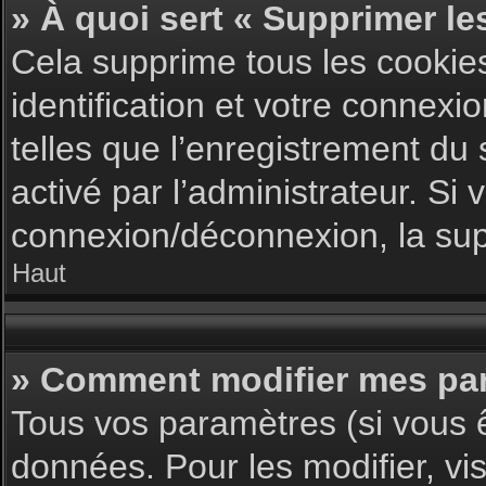
» À quoi sert « Supprimer le
Cela supprime tous les cookie
identification et votre connexi
telles que l’enregistrement du 
activé par l’administrateur. S
connexion/déconnexion, la supp
Haut
» Comment modifier mes pa
Tous vos paramètres (si vous ê
données. Pour les modifier, vis