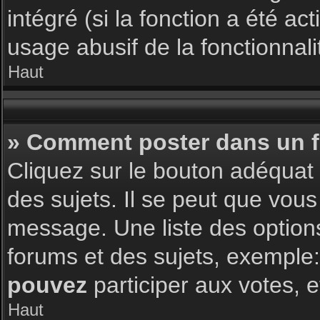
intégré (si la fonction a été a
usage abusif de la fonctionnalit
Haut
» Comment poster dans un 
Cliquez sur le bouton adéqua
des sujets. Il se peut que vous
message. Une liste des option
forums et des sujets, exemple
pouvez
participer aux votes, e
Haut