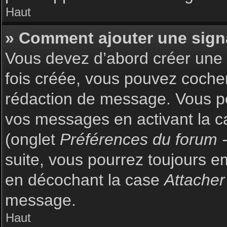
Haut
» Comment ajouter une sign
Vous devez d’abord créer une s
fois créée, vous pouvez coch
rédaction de message. Vous po
vos messages en activant la c
(onglet
Préférences du forum -
suite, vous pourrez toujours 
en décochant la case
Attacher
message.
Haut