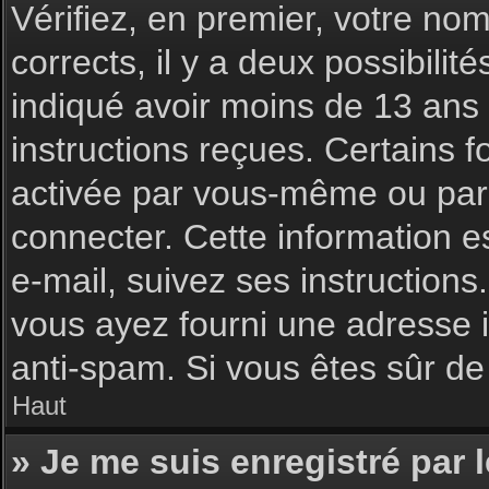
Vérifiez, en premier, votre nom 
corrects, il y a deux possibilit
indiqué avoir moins de 13 ans l
instructions reçues. Certains f
activée par vous-même ou par 
connecter. Cette information es
e-mail, suivez ses instructions
vous ayez fourni une adresse inc
anti-spam. Si vous êtes sûr de 
Haut
» Je me suis enregistré par 