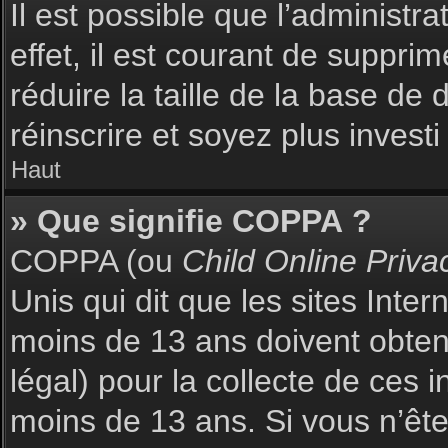
Il est possible que l’administr
effet, il est courant de suppri
réduire la taille de la base de
réinscrire et soyez plus investi
Haut
» Que signifie COPPA ?
COPPA (ou
Child Online Priva
Unis qui dit que les sites Inte
moins de 13 ans doivent obte
légal) pour la collecte de ces 
moins de 13 ans. Si vous n’ête