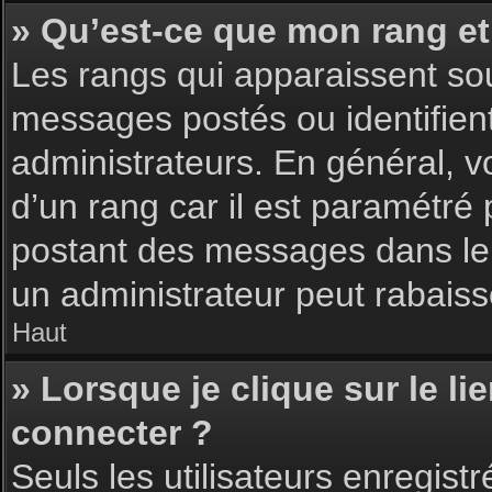
» Qu’est-ce que mon rang et
Les rangs qui apparaissent sou
messages postés ou identifient 
administrateurs. En général, v
d’un rang car il est paramétré
postant des messages dans le 
un administrateur peut rabais
Haut
» Lorsque je clique sur le li
connecter ?
Seuls les utilisateurs enregist