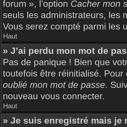
forum », l’option
Cacher mon st
seuls les administrateurs, les 
Vous serez compté parmi les uti
Haut
» J’ai perdu mon mot de pas
Pas de panique ! Bien que votr
toutefois être réinitialisé. Pou
oublié mon mot de passe
. Sui
nouveau vous connecter.
Haut
» Je suis enregistré mais je