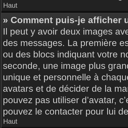
Haut
» Comment puis-je afficher 
Il peut y avoir deux images av
des messages. La première est
ou des blocs indiquant votre 
seconde, une image plus gran
unique et personnelle à chaque u
avatars et de décider de la man
pouvez pas utiliser d’avatar, c
pouvez le contacter pour lui 
Haut