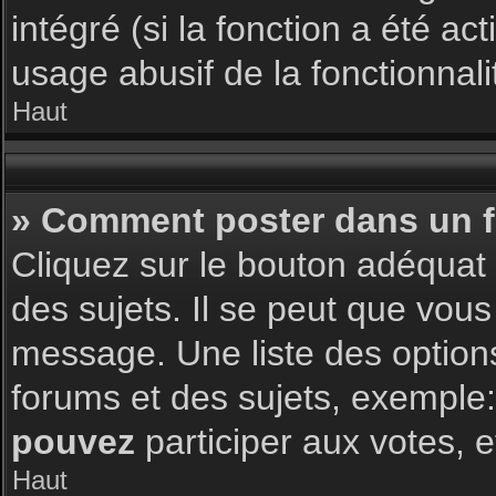
intégré (si la fonction a été a
usage abusif de la fonctionnalit
Haut
» Comment poster dans un 
Cliquez sur le bouton adéqua
des sujets. Il se peut que vous
message. Une liste des option
forums et des sujets, exemple
pouvez
participer aux votes, e
Haut