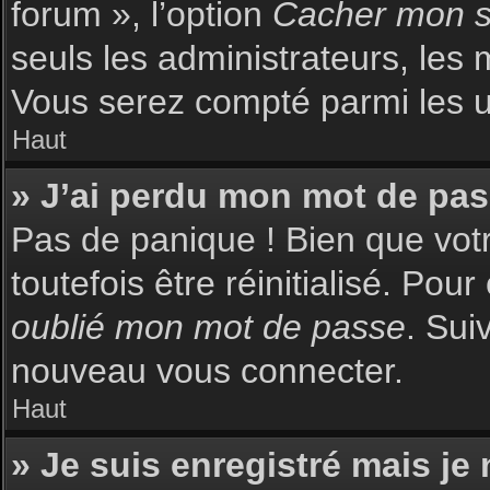
forum », l’option
Cacher mon st
seuls les administrateurs, les 
Vous serez compté parmi les uti
Haut
» J’ai perdu mon mot de pas
Pas de panique ! Bien que votr
toutefois être réinitialisé. Pou
oublié mon mot de passe
. Sui
nouveau vous connecter.
Haut
» Je suis enregistré mais je