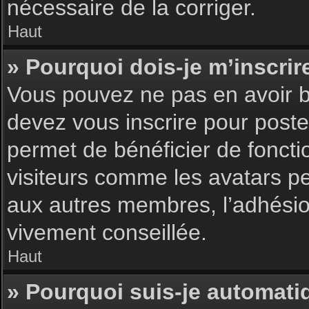
nécessaire de la corriger.
Haut
» Pourquoi dois-je m’inscrir
Vous pouvez ne pas en avoir be
devez vous inscrire pour poster
permet de bénéficier de foncti
visiteurs comme les avatars pe
aux autres membres, l’adhésion
vivement conseillée.
Haut
» Pourquoi suis-je automat