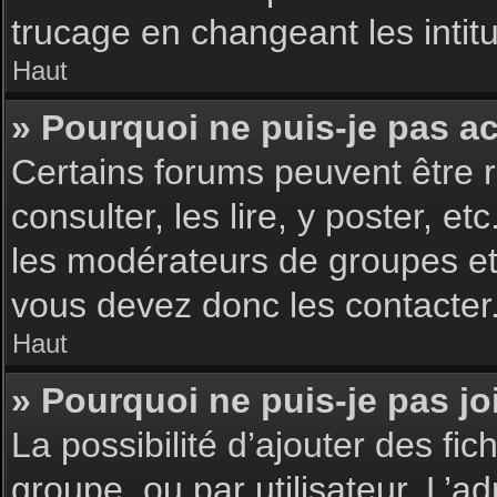
trucage en changeant les intit
Haut
» Pourquoi ne puis-je pas a
Certains forums peuvent être r
consulter, les lire, y poster, 
les modérateurs de groupes et
vous devez donc les contacter
Haut
» Pourquoi ne puis-je pas j
La possibilité d’ajouter des fic
groupe, ou par utilisateur. L’ad