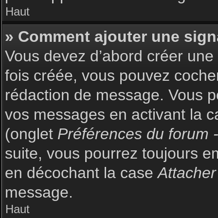
Haut
» Comment ajouter une sign
Vous devez d’abord créer une s
fois créée, vous pouvez coch
rédaction de message. Vous po
vos messages en activant la c
(onglet
Préférences du forum -
suite, vous pourrez toujours 
en décochant la case
Attacher
message.
Haut