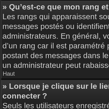
» Qu’est-ce que mon rang et
Les rangs qui apparaissent sou
messages postés ou identifient 
administrateurs. En général, v
d’un rang car il est paramétré
postant des messages dans le 
un administrateur peut rabais
Haut
» Lorsque je clique sur le li
connecter ?
Seuls les utilisateurs enregist