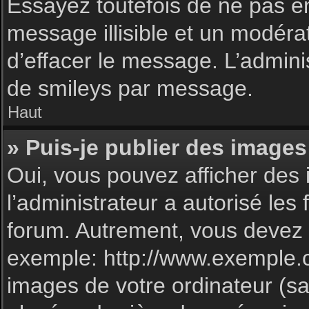
Essayez toutefois de ne pas e
message illisible et un modéra
d’effacer le message. L’admin
de smileys par message.
Haut
» Puis-je publier des images
Oui, vous pouvez afficher des 
l’administrateur a autorisé les
forum. Autrement, vous devez 
exemple: http://www.exemple.
images de votre ordinateur (sa