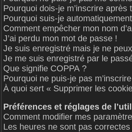
Pourquoi dois-je m’inscrire après 
Pourquoi suis-je automatiquemen
Comment empêcher mon nom d’appar
J’ai perdu mon mot de passe !
Je suis enregistré mais je ne peu
Je me suis enregistré par le pass
Que signifie COPPA ?
Pourquoi ne puis-je pas m’inscrire
À quoi sert « Supprimer les cooki
Préférences et réglages de l’uti
Comment modifier mes paramètre
Les heures ne sont pas correctes 