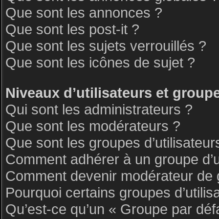
Que sont les annonces ?
Que sont les post-it ?
Que sont les sujets verrouillés ?
Que sont les icônes de sujet ?
Niveaux d’utilisateurs et group
Qui sont les administrateurs ?
Que sont les modérateurs ?
Que sont les groupes d’utilisateur
Comment adhérer à un groupe d’ut
Comment devenir modérateur de 
Pourquoi certains groupes d’utilis
Qu’est-ce qu’un « Groupe par déf