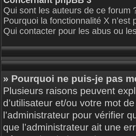
Qui sont les auteurs de ce forum 
Pourquoi la fonctionnalité X n’est 
Qui contacter pour les abus ou le
» Pourquoi ne puis-je pas m
Plusieurs raisons peuvent expl
d’utilisateur et/ou votre mot de
l’administrateur pour vérifier 
que l’administrateur ait une err