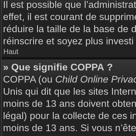
Il est possible que l’administr
effet, il est courant de suppri
réduire la taille de la base de
réinscrire et soyez plus investi
Haut
» Que signifie COPPA ?
COPPA (ou
Child Online Priva
Unis qui dit que les sites Inte
moins de 13 ans doivent obte
légal) pour la collecte de ces 
moins de 13 ans. Si vous n’ête