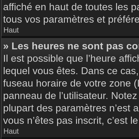
affiché en haut de toutes les 
tous vos paramètres et préfér
Haut
» Les heures ne sont pas cor
Il est possible que l’heure affi
lequel vous êtes. Dans ce cas,
fuseau horaire de votre zone (
panneau de l’utilisateur. Note
plupart des paramètres n’est ac
vous n’êtes pas inscrit, c’est 
Haut