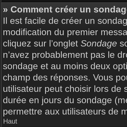
» Comment créer un sondag
Il est facile de créer un sonda
modification du premier messag
cliquez sur l’onglet
Sondage
so
n’avez probablement pas le dro
sondage et au moins deux optio
champ des réponses. Vous pou
utilisateur peut choisir lors de 
durée en jours du sondage (met
permettre aux utilisateurs de m
Haut