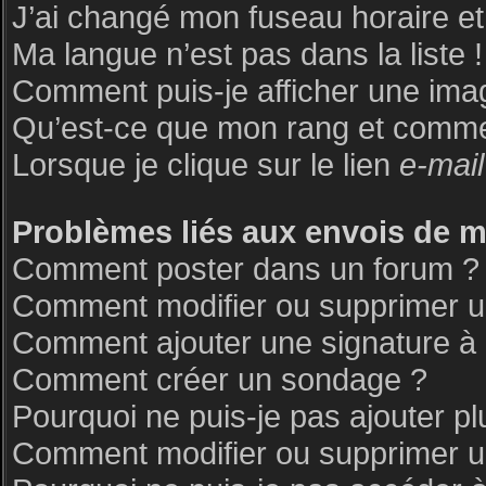
J’ai changé mon fuseau horaire et 
Ma langue n’est pas dans la liste !
Comment puis-je afficher une ima
Qu’est-ce que mon rang et commen
Lorsque je clique sur le lien
e-mail
Problèmes liés aux envois de 
Comment poster dans un forum ?
Comment modifier ou supprimer 
Comment ajouter une signature 
Comment créer un sondage ?
Pourquoi ne puis-je pas ajouter p
Comment modifier ou supprimer 