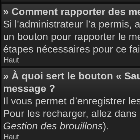
» Comment rapporter des m
Si l’administrateur l’a permis,
un bouton pour rapporter le m
étapes nécessaires pour ce fai
Haut
» À quoi sert le bouton « S
message ?
Il vous permet d’enregistrer l
Pour les recharger, allez dans 
Gestion des brouillons
).
Haut