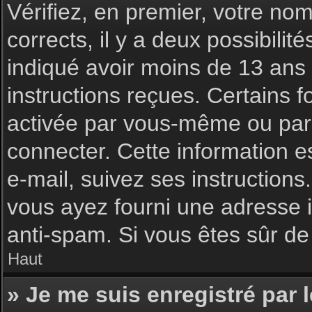
Vérifiez, en premier, votre nom 
corrects, il y a deux possibilit
indiqué avoir moins de 13 ans l
instructions reçues. Certains f
activée par vous-même ou par 
connecter. Cette information es
e-mail, suivez ses instructions
vous ayez fourni une adresse inc
anti-spam. Si vous êtes sûr de 
Haut
» Je me suis enregistré par 