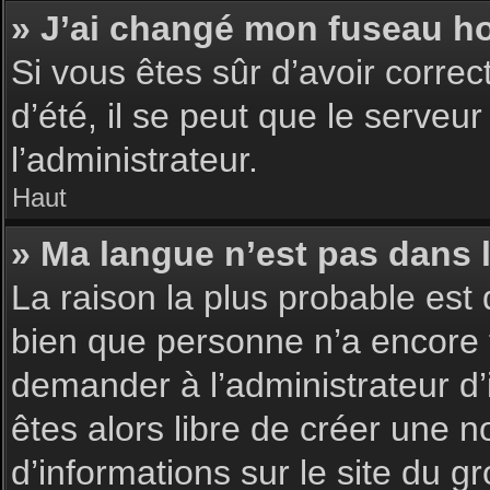
» J’ai changé mon fuseau hor
Si vous êtes sûr d’avoir corre
d’été, il se peut que le serveu
l’administrateur.
Haut
» Ma langue n’est pas dans la
La raison la plus probable est 
bien que personne n’a encore 
demander à l’administrateur d’i
êtes alors libre de créer une n
d’informations sur le site du g