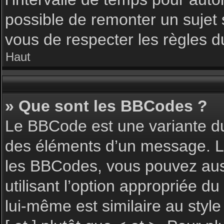
possible de remonter un sujet
vous de respecter les règles du
Haut
» Que sont les BBCodes ?
Le BBCode est une variante du
des éléments d’un message. L’a
les BBCodes, vous pouvez aus
utilisant l’option appropriée 
lui-même est similaire au styl