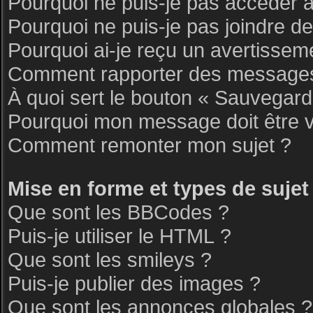
Pourquoi ne puis-je pas accéder 
Pourquoi ne puis-je pas joindre d
Pourquoi ai-je reçu un avertissem
Comment rapporter des messages
À quoi sert le bouton « Sauvegar
Pourquoi mon message doit être v
Comment remonter mon sujet ?
Mise en forme et types de sujet
Que sont les BBCodes ?
Puis-je utiliser le HTML ?
Que sont les smileys ?
Puis-je publier des images ?
Que sont les annonces globales ?