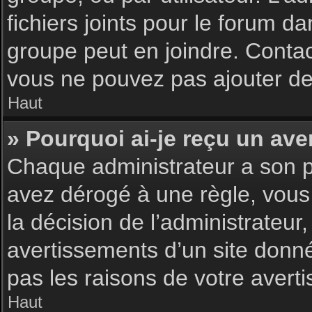
fichiers joints pour le forum d
groupe peut en joindre. Contac
vous ne pouvez pas ajouter de 
Haut
» Pourquoi ai-je reçu un ave
Chaque administrateur a son p
avez dérogé à une règle, vous
la décision de l’administrateu
avertissements d’un site donn
pas les raisons de votre avert
Haut