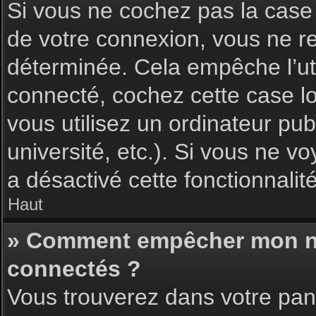
Si vous ne cochez pas la cas
de votre connexion, vous ne 
déterminée. Cela empêche l’uti
connecté, cochez cette case l
vous utilisez un ordinateur pu
université, etc.). Si vous ne vo
a désactivé cette fonctionnalité
Haut
» Comment empêcher mon nom 
connectés ?
Vous trouverez dans votre pann