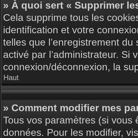
» À quoi sert « Supprimer le
Cela supprime tous les cookie
identification et votre connexi
telles que l’enregistrement du 
activé par l’administrateur. S
connexion/déconnexion, la supp
Haut
» Comment modifier mes pa
Tous vos paramètres (si vous ê
données. Pour les modifier, vis