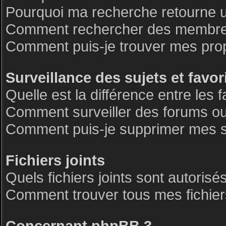
Pourquoi ma recherche retourne 
Comment rechercher des membre
Comment puis-je trouver mes pro
Surveillance des sujets et favor
Quelle est la différence entre les f
Comment surveiller des forums ou 
Comment puis-je supprimer mes su
Fichiers joints
Quels fichiers joints sont autorisé
Comment trouver tous mes fichiers
Concernant phpBB 3