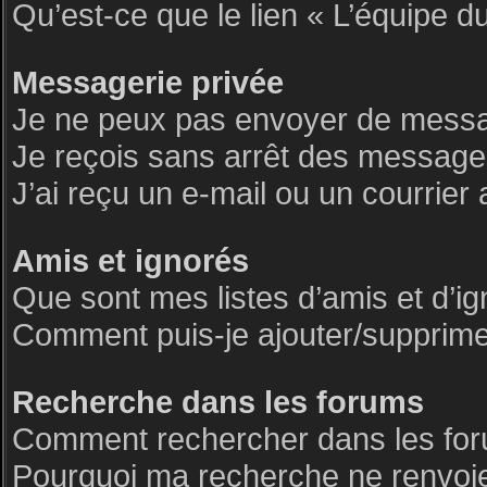
Qu’est-ce que le lien « L’équipe d
Messagerie privée
Je ne peux pas envoyer de messa
Je reçois sans arrêt des messages
J’ai reçu un e-mail ou un courrier 
Amis et ignorés
Que sont mes listes d’amis et d’i
Comment puis-je ajouter/supprimer 
Recherche dans les forums
Comment rechercher dans les fo
Pourquoi ma recherche ne renvoie