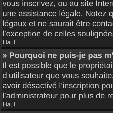
vous inscrivez, ou au site Int
une assistance légale. Notez q
légaux et ne saurait être cont
l’exception de celles souligné
Haut
» Pourquoi ne puis-je pas m’
Il est possible que le propriéta
d’utilisateur que vous souhaite
avoir désactivé l’inscription 
l’administrateur pour plus de 
Haut