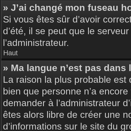
» J’ai changé mon fuseau hor
Si vous êtes sûr d’avoir corre
d’été, il se peut que le serveu
l’administrateur.
Haut
» Ma langue n’est pas dans la
La raison la plus probable est 
bien que personne n’a encore 
demander à l’administrateur d’i
êtes alors libre de créer une n
d’informations sur le site du g