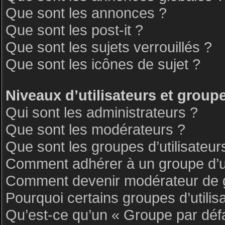
Que sont les annonces ?
Que sont les post-it ?
Que sont les sujets verrouillés ?
Que sont les icônes de sujet ?
Niveaux d’utilisateurs et group
Qui sont les administrateurs ?
Que sont les modérateurs ?
Que sont les groupes d’utilisateur
Comment adhérer à un groupe d’ut
Comment devenir modérateur de 
Pourquoi certains groupes d’utilis
Qu’est-ce qu’un « Groupe par déf