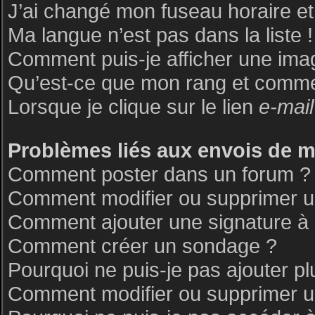
J’ai changé mon fuseau horaire et 
Ma langue n’est pas dans la liste !
Comment puis-je afficher une ima
Qu’est-ce que mon rang et commen
Lorsque je clique sur le lien
e-mail
Problèmes liés aux envois de 
Comment poster dans un forum ?
Comment modifier ou supprimer 
Comment ajouter une signature 
Comment créer un sondage ?
Pourquoi ne puis-je pas ajouter p
Comment modifier ou supprimer 