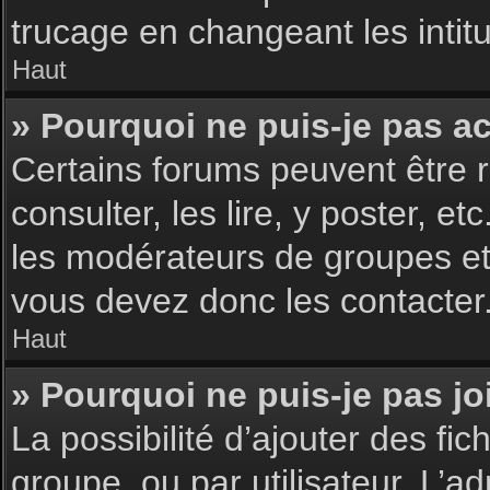
trucage en changeant les intit
Haut
» Pourquoi ne puis-je pas a
Certains forums peuvent être r
consulter, les lire, y poster, 
les modérateurs de groupes et
vous devez donc les contacter
Haut
» Pourquoi ne puis-je pas j
La possibilité d’ajouter des fic
groupe, ou par utilisateur. L’ad