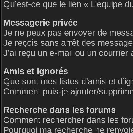
Qu’est-ce que le lien « L’équipe d
Messagerie privée
Je ne peux pas envoyer de messa
Je reçois sans arrêt des messages
J’ai reçu un e-mail ou un courrier 
Amis et ignorés
Que sont mes listes d’amis et d’i
Comment puis-je ajouter/supprimer 
Recherche dans les forums
Comment rechercher dans les fo
Pourquoi ma recherche ne renvoie