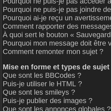
Pourquoi ne puis-je pas accéder 
Pourquoi ne puis-je pas joindre d
Pourquoi ai-je reçu un avertissem
Comment rapporter des messages
À quoi sert le bouton « Sauvegar
Pourquoi mon message doit être v
Comment remonter mon sujet ?
Mise en forme et types de sujet
Que sont les BBCodes ?
Puis-je utiliser le HTML ?
Que sont les smileys ?
Puis-je publier des images ?
Que sont les annonces globales ?