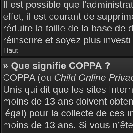
Il est possible que l’administr
effet, il est courant de suppri
réduire la taille de la base de
réinscrire et soyez plus investi
Haut
» Que signifie COPPA ?
COPPA (ou
Child Online Priva
Unis qui dit que les sites Inte
moins de 13 ans doivent obte
légal) pour la collecte de ces 
moins de 13 ans. Si vous n’ête