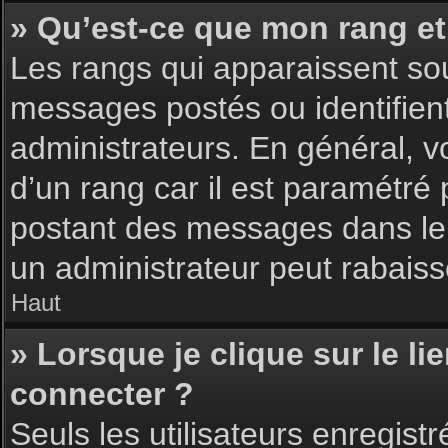
» Qu’est-ce que mon rang et
Les rangs qui apparaissent sou
messages postés ou identifient 
administrateurs. En général, v
d’un rang car il est paramétré
postant des messages dans le 
un administrateur peut rabais
Haut
» Lorsque je clique sur le li
connecter ?
Seuls les utilisateurs enregist