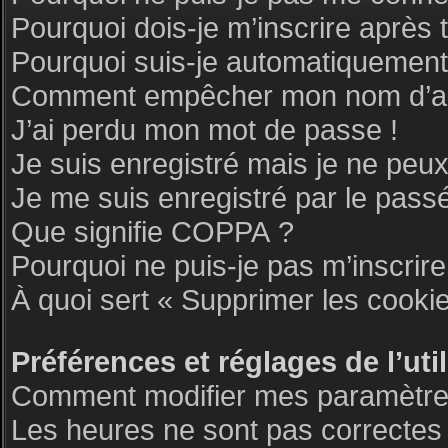
Pourquoi dois-je m’inscrire après 
Pourquoi suis-je automatiquemen
Comment empêcher mon nom d’appar
J’ai perdu mon mot de passe !
Je suis enregistré mais je ne peu
Je me suis enregistré par le pass
Que signifie COPPA ?
Pourquoi ne puis-je pas m’inscrire
À quoi sert « Supprimer les cooki
Préférences et réglages de l’uti
Comment modifier mes paramètre
Les heures ne sont pas correctes 