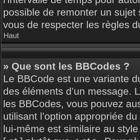
possible de remonter un sujet
vous de respecter les règles du
Haut
» Que sont les BBCodes ?
Le BBCode est une variante du
des éléments d’un message. L’a
les BBCodes, vous pouvez aus
utilisant l’option appropriée 
lui-même est similaire au styl