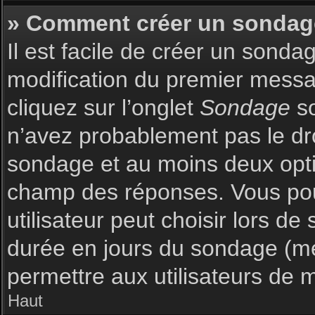
» Comment créer un sondag
Il est facile de créer un sonda
modification du premier messag
cliquez sur l’onglet
Sondage
so
n’avez probablement pas le dro
sondage et au moins deux optio
champ des réponses. Vous pou
utilisateur peut choisir lors de 
durée en jours du sondage (met
permettre aux utilisateurs de m
Haut