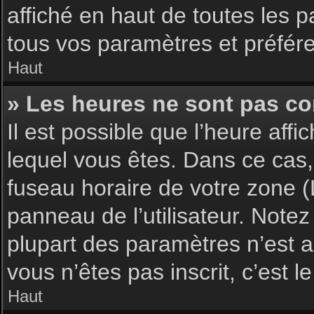
affiché en haut de toutes les 
tous vos paramètres et préfér
Haut
» Les heures ne sont pas cor
Il est possible que l’heure affi
lequel vous êtes. Dans ce cas,
fuseau horaire de votre zone (
panneau de l’utilisateur. Note
plupart des paramètres n’est ac
vous n’êtes pas inscrit, c’est 
Haut