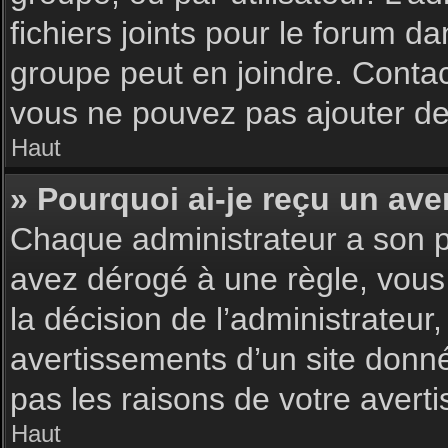
fichiers joints pour le forum d
groupe peut en joindre. Contac
vous ne pouvez pas ajouter de 
Haut
» Pourquoi ai-je reçu un ave
Chaque administrateur a son p
avez dérogé à une règle, vous
la décision de l’administrateu
avertissements d’un site donn
pas les raisons de votre avert
Haut