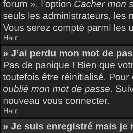
forum », l’option
Cacher mon st
seuls les administrateurs, les 
Vous serez compté parmi les uti
Haut
» J’ai perdu mon mot de pas
Pas de panique ! Bien que votr
toutefois être réinitialisé. Pou
oublié mon mot de passe
. Sui
nouveau vous connecter.
Haut
» Je suis enregistré mais je