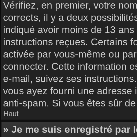
Vérifiez, en premier, votre nom 
corrects, il y a deux possibilit
indiqué avoir moins de 13 ans l
instructions reçues. Certains f
activée par vous-même ou par 
connecter. Cette information es
e-mail, suivez ses instructions
vous ayez fourni une adresse inc
anti-spam. Si vous êtes sûr de 
Haut
» Je me suis enregistré par 