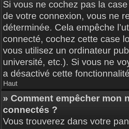
Si vous ne cochez pas la cas
de votre connexion, vous ne 
déterminée. Cela empêche l’uti
connecté, cochez cette case l
vous utilisez un ordinateur pu
université, etc.). Si vous ne vo
a désactivé cette fonctionnalité
Haut
» Comment empêcher mon nom 
connectés ?
Vous trouverez dans votre pann