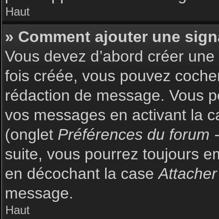
Haut
» Comment ajouter une sign
Vous devez d’abord créer une s
fois créée, vous pouvez coch
rédaction de message. Vous po
vos messages en activant la c
(onglet
Préférences du forum -
suite, vous pourrez toujours 
en décochant la case
Attacher
message.
Haut