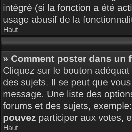
intégré (si la fonction a été a
usage abusif de la fonctionnalit
Haut
» Comment poster dans un 
Cliquez sur le bouton adéqua
des sujets. Il se peut que vous
message. Une liste des option
forums et des sujets, exemple
pouvez
participer aux votes, e
Haut