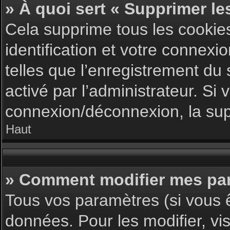
» À quoi sert « Supprimer le
Cela supprime tous les cookie
identification et votre connexi
telles que l’enregistrement du 
activé par l’administrateur. S
connexion/déconnexion, la supp
Haut
» Comment modifier mes pa
Tous vos paramètres (si vous ê
données. Pour les modifier, vis