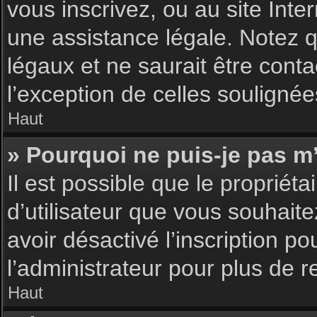
vous inscrivez, ou au site Int
une assistance légale. Notez q
légaux et ne saurait être cont
l’exception de celles souligné
Haut
» Pourquoi ne puis-je pas m’
Il est possible que le propriéta
d’utilisateur que vous souhaite
avoir désactivé l’inscription 
l’administrateur pour plus de 
Haut