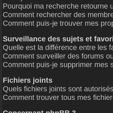
Pourquoi ma recherche retourne 
Comment rechercher des membre
Comment puis-je trouver mes pro
Surveillance des sujets et favor
Quelle est la différence entre les f
Comment surveiller des forums ou 
Comment puis-je supprimer mes su
Fichiers joints
Quels fichiers joints sont autorisé
Comment trouver tous mes fichiers
Concernant phpBB 3