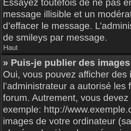
Essayez toutefois de ne pas e
message illisible et un modéra
d’effacer le message. L’admin
de smileys par message.
Haut
» Puis-je publier des images
Oui, vous pouvez afficher des 
l’administrateur a autorisé les
forum. Autrement, vous devez 
exemple: http://www.exemple.
images de votre ordinateur (sa