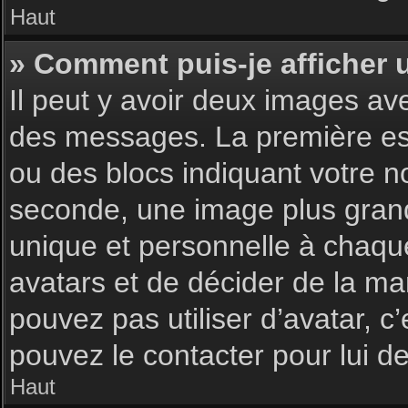
Haut
» Comment puis-je afficher 
Il peut y avoir deux images av
des messages. La première est
ou des blocs indiquant votre 
seconde, une image plus gran
unique et personnelle à chaque u
avatars et de décider de la man
pouvez pas utiliser d’avatar, c
pouvez le contacter pour lui 
Haut