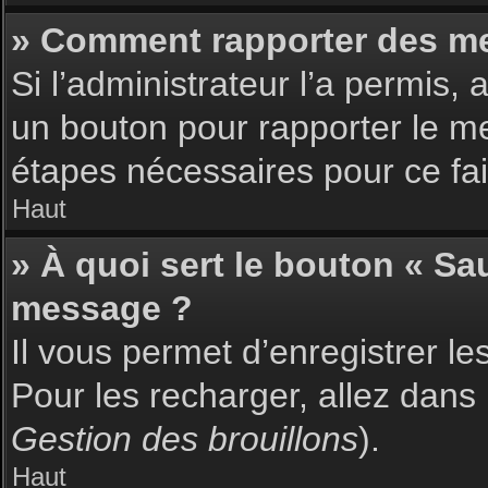
» Comment rapporter des m
Si l’administrateur l’a permis,
un bouton pour rapporter le m
étapes nécessaires pour ce fai
Haut
» À quoi sert le bouton « S
message ?
Il vous permet d’enregistrer l
Pour les recharger, allez dans 
Gestion des brouillons
).
Haut