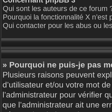
Qui sont les auteurs de ce forum 
Pourquoi la fonctionnalité X n’est 
Qui contacter pour les abus ou le
» Pourquoi ne puis-je pas m
Plusieurs raisons peuvent expl
d’utilisateur et/ou votre mot de
l’administrateur pour vérifier 
que l’administrateur ait une err