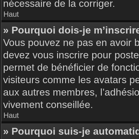
nécessaire de la corriger.
Haut
» Pourquoi dois-je m’inscrir
Vous pouvez ne pas en avoir be
devez vous inscrire pour poster
permet de bénéficier de foncti
visiteurs comme les avatars pe
aux autres membres, l’adhésion
vivement conseillée.
Haut
» Pourquoi suis-je automat