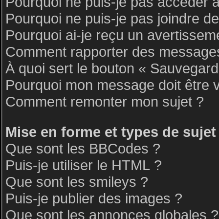
Pourquoi ne puis-je pas accéder 
Pourquoi ne puis-je pas joindre d
Pourquoi ai-je reçu un avertissem
Comment rapporter des messages
À quoi sert le bouton « Sauvegar
Pourquoi mon message doit être v
Comment remonter mon sujet ?
Mise en forme et types de sujet
Que sont les BBCodes ?
Puis-je utiliser le HTML ?
Que sont les smileys ?
Puis-je publier des images ?
Que sont les annonces globales ?