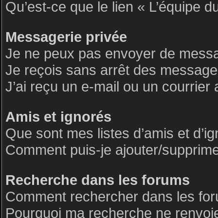
Qu’est-ce que le lien « L’équipe d
Messagerie privée
Je ne peux pas envoyer de messa
Je reçois sans arrêt des messages
J’ai reçu un e-mail ou un courrier 
Amis et ignorés
Que sont mes listes d’amis et d’i
Comment puis-je ajouter/supprimer 
Recherche dans les forums
Comment rechercher dans les fo
Pourquoi ma recherche ne renvoie