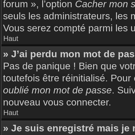
forum », l’option
Cacher mon st
seuls les administrateurs, les 
Vous serez compté parmi les uti
Haut
» J’ai perdu mon mot de pas
Pas de panique ! Bien que votr
toutefois être réinitialisé. Pou
oublié mon mot de passe
. Sui
nouveau vous connecter.
Haut
» Je suis enregistré mais je