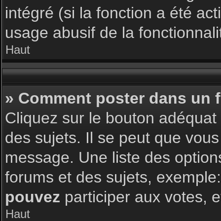
intégré (si la fonction a été a
usage abusif de la fonctionnalit
Haut
» Comment poster dans un 
Cliquez sur le bouton adéqua
des sujets. Il se peut que vous
message. Une liste des option
forums et des sujets, exemple
pouvez
participer aux votes, e
Haut