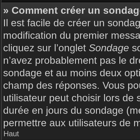
» Comment créer un sondag
Il est facile de créer un sonda
modification du premier messag
cliquez sur l’onglet
Sondage
so
n’avez probablement pas le dro
sondage et au moins deux optio
champ des réponses. Vous pou
utilisateur peut choisir lors de 
durée en jours du sondage (met
permettre aux utilisateurs de m
Haut