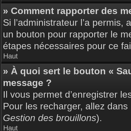
» Comment rapporter des m
Si l’administrateur l’a permis,
un bouton pour rapporter le m
étapes nécessaires pour ce fai
Haut
» À quoi sert le bouton « S
message ?
Il vous permet d’enregistrer l
Pour les recharger, allez dans 
Gestion des brouillons
).
Haut