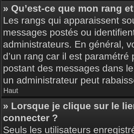
» Qu’est-ce que mon rang et
Les rangs qui apparaissent sou
messages postés ou identifient 
administrateurs. En général, v
d’un rang car il est paramétré
postant des messages dans le 
un administrateur peut rabais
Haut
» Lorsque je clique sur le li
connecter ?
Seuls les utilisateurs enregist