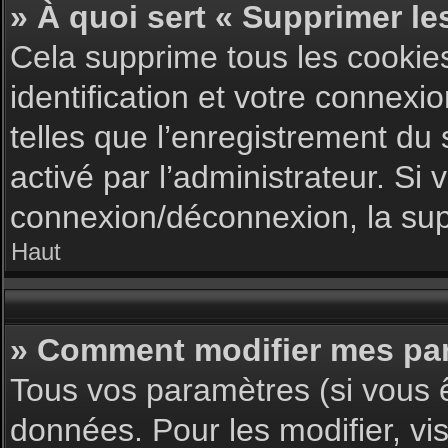
» À quoi sert « Supprimer le
Cela supprime tous les cookie
identification et votre connexi
telles que l’enregistrement du 
activé par l’administrateur. S
connexion/déconnexion, la supp
Haut
» Comment modifier mes pa
Tous vos paramètres (si vous ê
données. Pour les modifier, vis