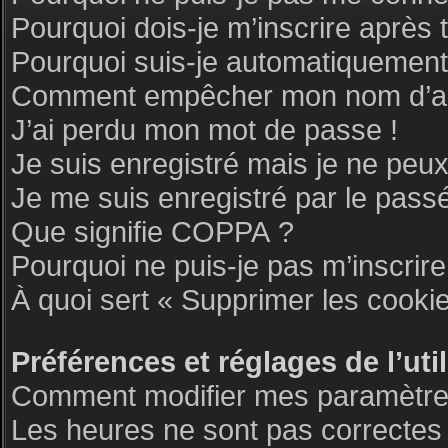
Pourquoi dois-je m’inscrire après 
Pourquoi suis-je automatiquemen
Comment empêcher mon nom d’appar
J’ai perdu mon mot de passe !
Je suis enregistré mais je ne peu
Je me suis enregistré par le pass
Que signifie COPPA ?
Pourquoi ne puis-je pas m’inscrire
À quoi sert « Supprimer les cooki
Préférences et réglages de l’uti
Comment modifier mes paramètre
Les heures ne sont pas correctes 