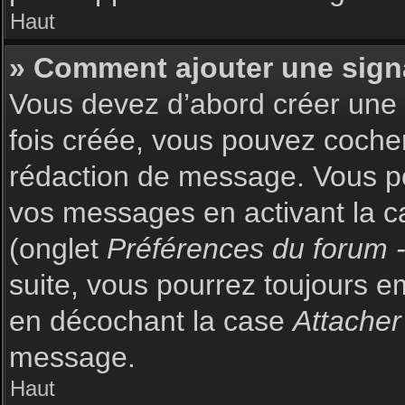
Haut
» Comment ajouter une sign
Vous devez d’abord créer une s
fois créée, vous pouvez coch
rédaction de message. Vous po
vos messages en activant la c
(onglet
Préférences du forum -
suite, vous pourrez toujours 
en décochant la case
Attacher
message.
Haut