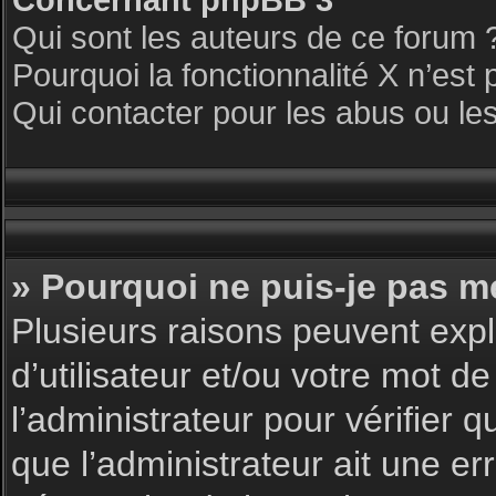
Qui sont les auteurs de ce forum 
Pourquoi la fonctionnalité X n’est 
Qui contacter pour les abus ou le
» Pourquoi ne puis-je pas m
Plusieurs raisons peuvent expl
d’utilisateur et/ou votre mot de
l’administrateur pour vérifier 
que l’administrateur ait une err