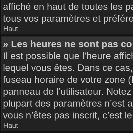
affiché en haut de toutes les 
tous vos paramètres et préfér
Haut
» Les heures ne sont pas cor
Il est possible que l’heure affi
lequel vous êtes. Dans ce cas,
fuseau horaire de votre zone (
panneau de l’utilisateur. Note
plupart des paramètres n’est ac
vous n’êtes pas inscrit, c’est 
Haut