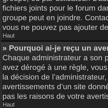
fichiers joints pour le forum d
groupe peut en joindre. Contac
vous ne pouvez pas ajouter de 
Haut
» Pourquoi ai-je reçu un ave
Chaque administrateur a son p
avez dérogé à une règle, vous
la décision de l’administrateu
avertissements d’un site donn
pas les raisons de votre avert
Haut