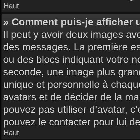
Haut
» Comment puis-je afficher 
Il peut y avoir deux images av
des messages. La première est
ou des blocs indiquant votre 
seconde, une image plus gran
unique et personnelle à chaque u
avatars et de décider de la man
pouvez pas utiliser d’avatar, c
pouvez le contacter pour lui 
Haut