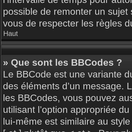
possible de remonter un sujet
vous de respecter les règles du
Haut
» Que sont les BBCodes ?
Le BBCode est une variante du
des éléments d’un message. L’a
les BBCodes, vous pouvez aus
utilisant l’option appropriée 
lui-même est similaire au styl