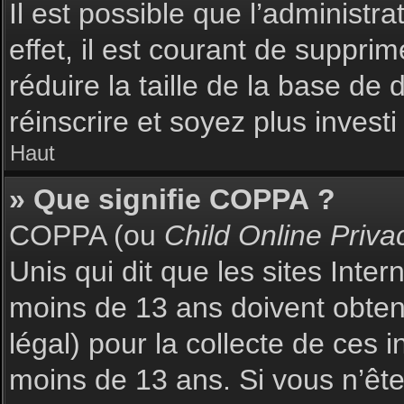
Il est possible que l’administr
effet, il est courant de suppri
réduire la taille de la base de
réinscrire et soyez plus investi
Haut
» Que signifie COPPA ?
COPPA (ou
Child Online Priva
Unis qui dit que les sites Inte
moins de 13 ans doivent obte
légal) pour la collecte de ces 
moins de 13 ans. Si vous n’ête