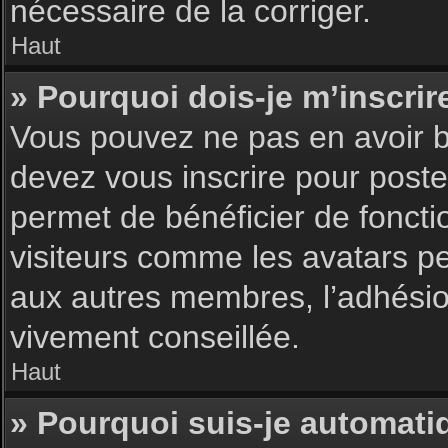
nécessaire de la corriger.
Haut
» Pourquoi dois-je m’inscrir
Vous pouvez ne pas en avoir be
devez vous inscrire pour poster
permet de bénéficier de foncti
visiteurs comme les avatars pe
aux autres membres, l’adhésion
vivement conseillée.
Haut
» Pourquoi suis-je automat