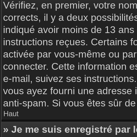
Vérifiez, en premier, votre nom 
corrects, il y a deux possibilit
indiqué avoir moins de 13 ans l
instructions reçues. Certains f
activée par vous-même ou par 
connecter. Cette information es
e-mail, suivez ses instructions
vous ayez fourni une adresse inc
anti-spam. Si vous êtes sûr de 
Haut
» Je me suis enregistré par 