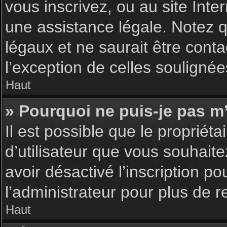
vous inscrivez, ou au site Int
une assistance légale. Notez q
légaux et ne saurait être cont
l’exception de celles souligné
Haut
» Pourquoi ne puis-je pas m’
Il est possible que le propriéta
d’utilisateur que vous souhaite
avoir désactivé l’inscription 
l’administrateur pour plus de 
Haut