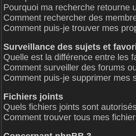
Pourquoi ma recherche retourne 
Comment rechercher des membre
Comment puis-je trouver mes pro
Surveillance des sujets et favor
Quelle est la différence entre les f
Comment surveiller des forums ou 
Comment puis-je supprimer mes su
Fichiers joints
Quels fichiers joints sont autorisé
Comment trouver tous mes fichiers
Concernant phpBB 3