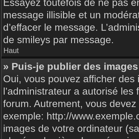
Essayez toutefois de ne pas e
message illisible et un modéra
d’effacer le message. L’admin
de smileys par message.
Haut
» Puis-je publier des images
Oui, vous pouvez afficher des 
l’administrateur a autorisé les
forum. Autrement, vous devez 
exemple: http://www.exemple.
images de votre ordinateur (sa