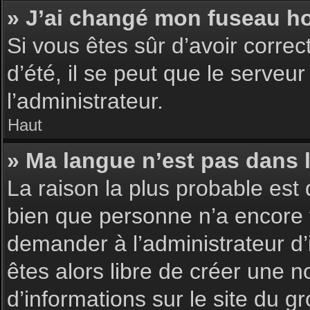
» J’ai changé mon fuseau hor
Si vous êtes sûr d’avoir corre
d’été, il se peut que le serveu
l’administrateur.
Haut
» Ma langue n’est pas dans la
La raison la plus probable est 
bien que personne n’a encore 
demander à l’administrateur d’i
êtes alors libre de créer une n
d’informations sur le site du g