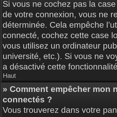
Si vous ne cochez pas la cas
de votre connexion, vous ne 
déterminée. Cela empêche l’uti
connecté, cochez cette case l
vous utilisez un ordinateur pu
université, etc.). Si vous ne vo
a désactivé cette fonctionnalité
Haut
» Comment empêcher mon nom 
connectés ?
Vous trouverez dans votre pann