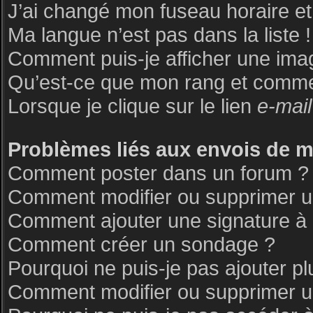
J’ai changé mon fuseau horaire et 
Ma langue n’est pas dans la liste !
Comment puis-je afficher une ima
Qu’est-ce que mon rang et commen
Lorsque je clique sur le lien
e-mail
Problèmes liés aux envois de 
Comment poster dans un forum ?
Comment modifier ou supprimer 
Comment ajouter une signature 
Comment créer un sondage ?
Pourquoi ne puis-je pas ajouter p
Comment modifier ou supprimer 