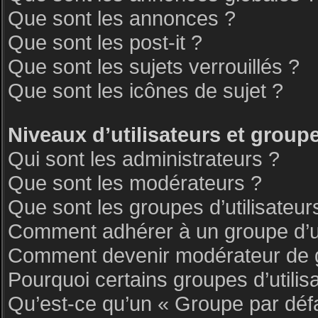
Que sont les annonces ?
Que sont les post-it ?
Que sont les sujets verrouillés ?
Que sont les icônes de sujet ?
Niveaux d’utilisateurs et group
Qui sont les administrateurs ?
Que sont les modérateurs ?
Que sont les groupes d’utilisateur
Comment adhérer à un groupe d’ut
Comment devenir modérateur de 
Pourquoi certains groupes d’utilis
Qu’est-ce qu’un « Groupe par déf