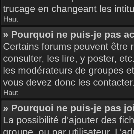
trucage en changeant les intit
Haut
» Pourquoi ne puis-je pas a
Certains forums peuvent être r
consulter, les lire, y poster, 
les modérateurs de groupes et
vous devez donc les contacter
Haut
» Pourquoi ne puis-je pas j
La possibilité d’ajouter des fic
groupe, ou par utilisateur. L’ad