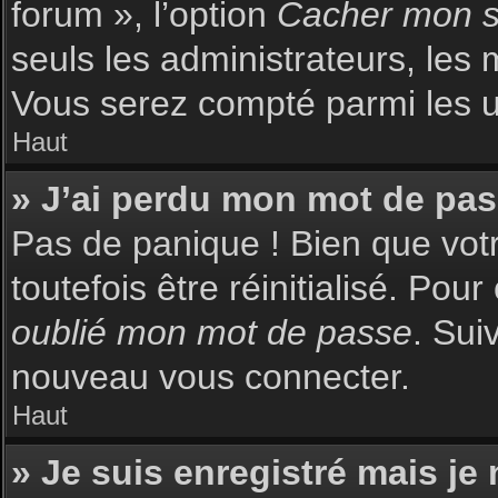
forum », l’option
Cacher mon st
seuls les administrateurs, les 
Vous serez compté parmi les uti
Haut
» J’ai perdu mon mot de pas
Pas de panique ! Bien que votr
toutefois être réinitialisé. Pou
oublié mon mot de passe
. Sui
nouveau vous connecter.
Haut
» Je suis enregistré mais je