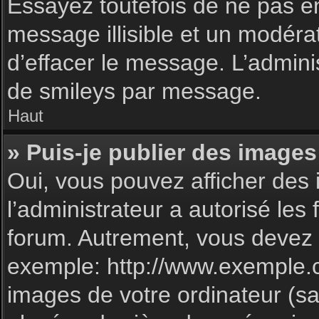
Essayez toutefois de ne pas e
message illisible et un modéra
d’effacer le message. L’admin
de smileys par message.
Haut
» Puis-je publier des images
Oui, vous pouvez afficher des 
l’administrateur a autorisé les
forum. Autrement, vous devez 
exemple: http://www.exemple.
images de votre ordinateur (sa