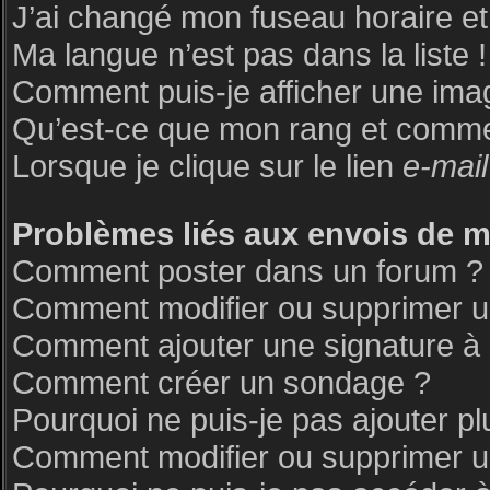
J’ai changé mon fuseau horaire et 
Ma langue n’est pas dans la liste !
Comment puis-je afficher une ima
Qu’est-ce que mon rang et commen
Lorsque je clique sur le lien
e-mail
Problèmes liés aux envois de 
Comment poster dans un forum ?
Comment modifier ou supprimer 
Comment ajouter une signature 
Comment créer un sondage ?
Pourquoi ne puis-je pas ajouter p
Comment modifier ou supprimer 