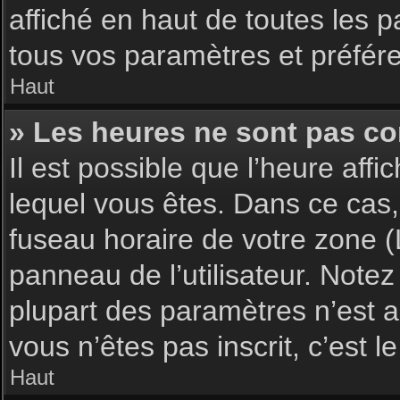
affiché en haut de toutes les 
tous vos paramètres et préfér
Haut
» Les heures ne sont pas cor
Il est possible que l’heure affi
lequel vous êtes. Dans ce cas,
fuseau horaire de votre zone (
panneau de l’utilisateur. Note
plupart des paramètres n’est ac
vous n’êtes pas inscrit, c’est 
Haut