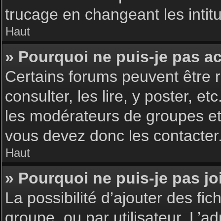
trucage en changeant les intit
Haut
» Pourquoi ne puis-je pas a
Certains forums peuvent être r
consulter, les lire, y poster, 
les modérateurs de groupes et
vous devez donc les contacter
Haut
» Pourquoi ne puis-je pas j
La possibilité d’ajouter des fic
groupe, ou par utilisateur. L’ad