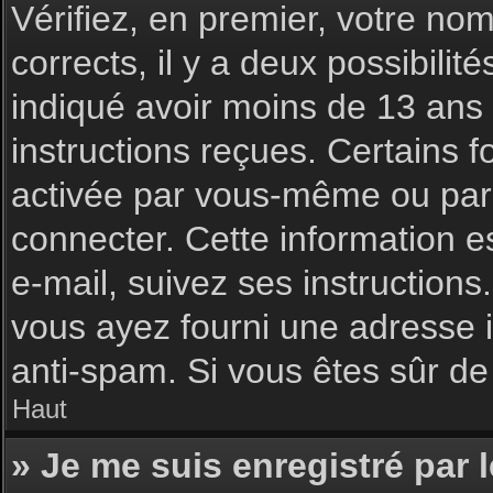
Vérifiez, en premier, votre nom 
corrects, il y a deux possibilit
indiqué avoir moins de 13 ans l
instructions reçues. Certains f
activée par vous-même ou par 
connecter. Cette information es
e-mail, suivez ses instructions
vous ayez fourni une adresse inc
anti-spam. Si vous êtes sûr de 
Haut
» Je me suis enregistré par 