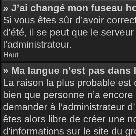
» J’ai changé mon fuseau hor
Si vous êtes sûr d’avoir corre
d’été, il se peut que le serveu
l’administrateur.
Haut
» Ma langue n’est pas dans la
La raison la plus probable est 
bien que personne n’a encore 
demander à l’administrateur d’i
êtes alors libre de créer une n
d’informations sur le site du g