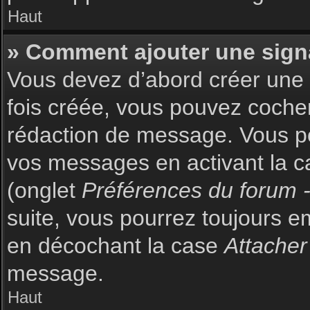
Haut
» Comment ajouter une sign
Vous devez d’abord créer une s
fois créée, vous pouvez coch
rédaction de message. Vous po
vos messages en activant la c
(onglet
Préférences du forum -
suite, vous pourrez toujours 
en décochant la case
Attacher
message.
Haut