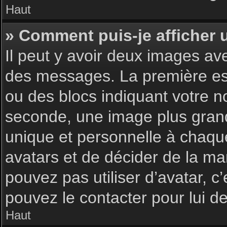
Haut
» Comment puis-je afficher 
Il peut y avoir deux images av
des messages. La première est
ou des blocs indiquant votre 
seconde, une image plus gran
unique et personnelle à chaque u
avatars et de décider de la man
pouvez pas utiliser d’avatar, c
pouvez le contacter pour lui 
Haut