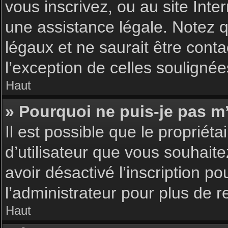
vous inscrivez, ou au site Int
une assistance légale. Notez q
légaux et ne saurait être cont
l’exception de celles souligné
Haut
» Pourquoi ne puis-je pas m’
Il est possible que le propriéta
d’utilisateur que vous souhaite
avoir désactivé l’inscription 
l’administrateur pour plus de 
Haut