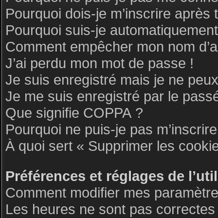
Pourquoi dois-je m’inscrire après 
Pourquoi suis-je automatiquemen
Comment empêcher mon nom d’appar
J’ai perdu mon mot de passe !
Je suis enregistré mais je ne peu
Je me suis enregistré par le pass
Que signifie COPPA ?
Pourquoi ne puis-je pas m’inscrire
À quoi sert « Supprimer les cooki
Préférences et réglages de l’uti
Comment modifier mes paramètre
Les heures ne sont pas correctes 