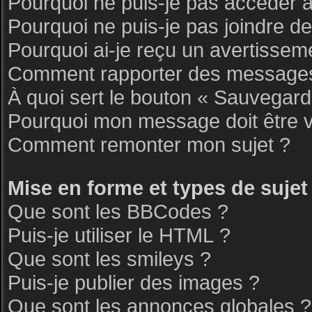
Pourquoi ne puis-je pas accéder 
Pourquoi ne puis-je pas joindre d
Pourquoi ai-je reçu un avertissem
Comment rapporter des messages
À quoi sert le bouton « Sauvegar
Pourquoi mon message doit être v
Comment remonter mon sujet ?
Mise en forme et types de sujet
Que sont les BBCodes ?
Puis-je utiliser le HTML ?
Que sont les smileys ?
Puis-je publier des images ?
Que sont les annonces globales ?