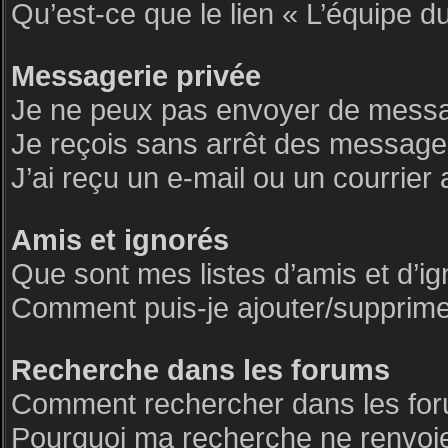
Qu’est-ce que le lien « L’équipe d
Messagerie privée
Je ne peux pas envoyer de messa
Je reçois sans arrêt des messages
J’ai reçu un e-mail ou un courrier 
Amis et ignorés
Que sont mes listes d’amis et d’i
Comment puis-je ajouter/supprimer 
Recherche dans les forums
Comment rechercher dans les fo
Pourquoi ma recherche ne renvoie