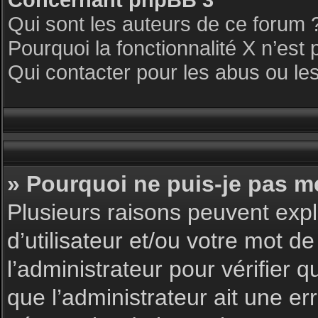
Qui sont les auteurs de ce forum 
Pourquoi la fonctionnalité X n’est 
Qui contacter pour les abus ou le
» Pourquoi ne puis-je pas m
Plusieurs raisons peuvent expl
d’utilisateur et/ou votre mot de
l’administrateur pour vérifier 
que l’administrateur ait une err