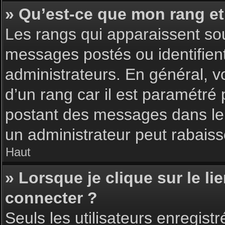
» Qu’est-ce que mon rang et
Les rangs qui apparaissent sou
messages postés ou identifient 
administrateurs. En général, v
d’un rang car il est paramétré
postant des messages dans le 
un administrateur peut rabais
Haut
» Lorsque je clique sur le li
connecter ?
Seuls les utilisateurs enregist