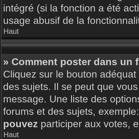
intégré (si la fonction a été a
usage abusif de la fonctionnalit
Haut
» Comment poster dans un 
Cliquez sur le bouton adéqua
des sujets. Il se peut que vous
message. Une liste des option
forums et des sujets, exemple
pouvez
participer aux votes, e
Haut