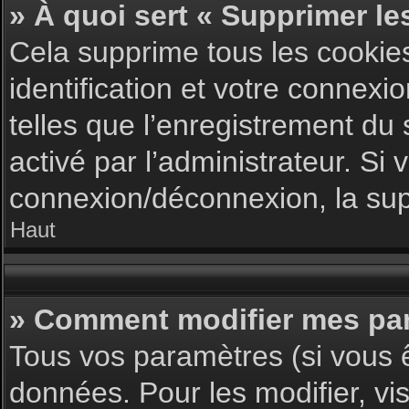
» À quoi sert « Supprimer le
Cela supprime tous les cookie
identification et votre connexi
telles que l’enregistrement du 
activé par l’administrateur. S
connexion/déconnexion, la supp
Haut
» Comment modifier mes pa
Tous vos paramètres (si vous ê
données. Pour les modifier, vis