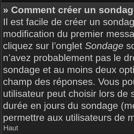
» Comment créer un sondag
Il est facile de créer un sonda
modification du premier messag
cliquez sur l’onglet
Sondage
so
n’avez probablement pas le dro
sondage et au moins deux optio
champ des réponses. Vous pou
utilisateur peut choisir lors de 
durée en jours du sondage (met
permettre aux utilisateurs de m
Haut