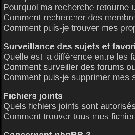
Pourquoi ma recherche retourne 
Comment rechercher des membre
Comment puis-je trouver mes pro
Surveillance des sujets et favor
Quelle est la différence entre les f
Comment surveiller des forums ou 
Comment puis-je supprimer mes su
Fichiers joints
Quels fichiers joints sont autorisé
Comment trouver tous mes fichiers
Concernant phpBB 3