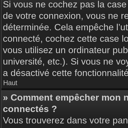
Si vous ne cochez pas la cas
de votre connexion, vous ne 
déterminée. Cela empêche l’uti
connecté, cochez cette case l
vous utilisez un ordinateur pu
université, etc.). Si vous ne vo
a désactivé cette fonctionnalité
Haut
» Comment empêcher mon nom 
connectés ?
Vous trouverez dans votre pann