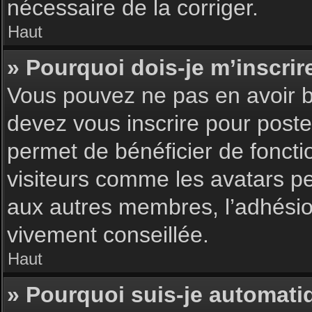
nécessaire de la corriger.
Haut
» Pourquoi dois-je m’inscrir
Vous pouvez ne pas en avoir be
devez vous inscrire pour poster
permet de bénéficier de foncti
visiteurs comme les avatars pe
aux autres membres, l’adhésion
vivement conseillée.
Haut
» Pourquoi suis-je automat