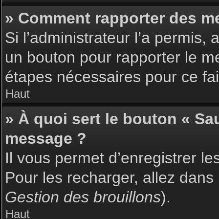
» Comment rapporter des m
Si l’administrateur l’a permis,
un bouton pour rapporter le m
étapes nécessaires pour ce fai
Haut
» À quoi sert le bouton « S
message ?
Il vous permet d’enregistrer l
Pour les recharger, allez dans 
Gestion des brouillons
).
Haut