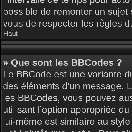
possible de remonter un sujet
vous de respecter les règles du
Haut
» Que sont les BBCodes ?
Le BBCode est une variante du
des éléments d’un message. L’a
les BBCodes, vous pouvez aus
utilisant l’option appropriée 
lui-même est similaire au styl