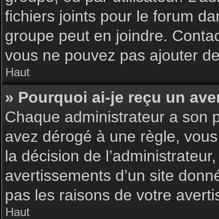
fichiers joints pour le forum d
groupe peut en joindre. Contac
vous ne pouvez pas ajouter de 
Haut
» Pourquoi ai-je reçu un ave
Chaque administrateur a son p
avez dérogé à une règle, vous
la décision de l’administrateu
avertissements d’un site donn
pas les raisons de votre avert
Haut