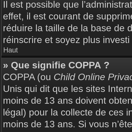
Il est possible que l’administr
effet, il est courant de suppri
réduire la taille de la base de
réinscrire et soyez plus investi
Haut
» Que signifie COPPA ?
COPPA (ou
Child Online Priva
Unis qui dit que les sites Inte
moins de 13 ans doivent obte
légal) pour la collecte de ces 
moins de 13 ans. Si vous n’ête