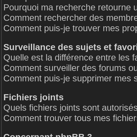
Pourquoi ma recherche retourne 
Comment rechercher des membre
Comment puis-je trouver mes pro
Surveillance des sujets et favor
Quelle est la différence entre les f
Comment surveiller des forums ou 
Comment puis-je supprimer mes su
Fichiers joints
Quels fichiers joints sont autorisé
Comment trouver tous mes fichiers
Concernant phpBB 3