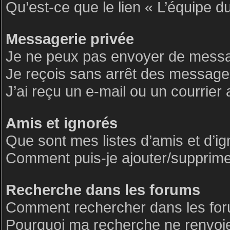
Qu’est-ce que le lien « L’équipe d
Messagerie privée
Je ne peux pas envoyer de messa
Je reçois sans arrêt des messages
J’ai reçu un e-mail ou un courrier 
Amis et ignorés
Que sont mes listes d’amis et d’i
Comment puis-je ajouter/supprimer 
Recherche dans les forums
Comment rechercher dans les fo
Pourquoi ma recherche ne renvoie