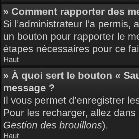
» Comment rapporter des m
Si l’administrateur l’a permis,
un bouton pour rapporter le m
étapes nécessaires pour ce fai
Haut
» À quoi sert le bouton « S
message ?
Il vous permet d’enregistrer l
Pour les recharger, allez dans 
Gestion des brouillons
).
Haut