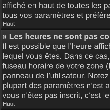
affiché en haut de toutes les 
tous vos paramètres et préfér
Haut
» Les heures ne sont pas cor
Il est possible que l’heure affi
lequel vous êtes. Dans ce cas,
fuseau horaire de votre zone (
panneau de l’utilisateur. Note
plupart des paramètres n’est ac
vous n’êtes pas inscrit, c’est 
Haut