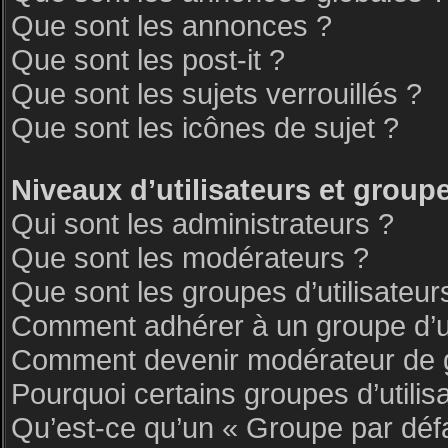
Que sont les annonces ?
Que sont les post-it ?
Que sont les sujets verrouillés ?
Que sont les icônes de sujet ?
Niveaux d’utilisateurs et group
Qui sont les administrateurs ?
Que sont les modérateurs ?
Que sont les groupes d’utilisateur
Comment adhérer à un groupe d’ut
Comment devenir modérateur de 
Pourquoi certains groupes d’utilis
Qu’est-ce qu’un « Groupe par déf