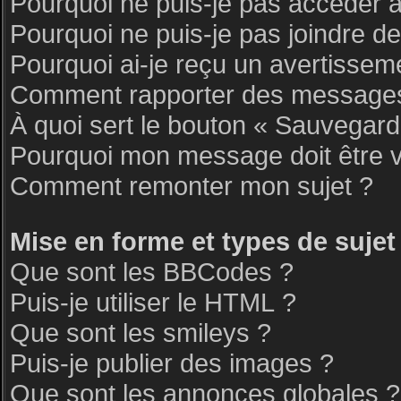
Pourquoi ne puis-je pas accéder 
Pourquoi ne puis-je pas joindre d
Pourquoi ai-je reçu un avertissem
Comment rapporter des messages
À quoi sert le bouton « Sauvegar
Pourquoi mon message doit être v
Comment remonter mon sujet ?
Mise en forme et types de sujet
Que sont les BBCodes ?
Puis-je utiliser le HTML ?
Que sont les smileys ?
Puis-je publier des images ?
Que sont les annonces globales ?