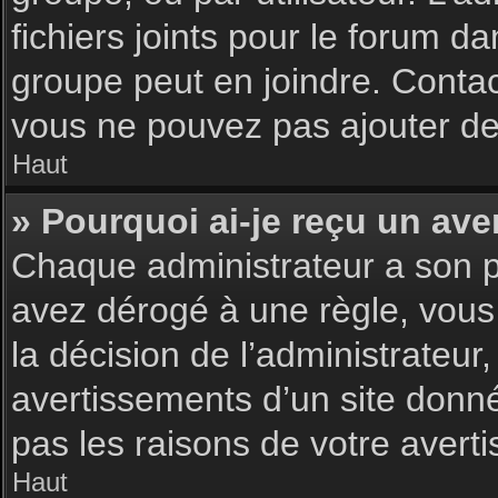
fichiers joints pour le forum d
groupe peut en joindre. Contac
vous ne pouvez pas ajouter de 
Haut
» Pourquoi ai-je reçu un ave
Chaque administrateur a son p
avez dérogé à une règle, vous
la décision de l’administrateu
avertissements d’un site donn
pas les raisons de votre avert
Haut