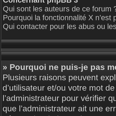
Qui sont les auteurs de ce forum 
Pourquoi la fonctionnalité X n’est 
Qui contacter pour les abus ou le
» Pourquoi ne puis-je pas m
Plusieurs raisons peuvent expl
d’utilisateur et/ou votre mot de
l’administrateur pour vérifier 
que l’administrateur ait une err