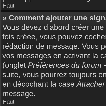
Haut
» Comment ajouter une sign
Vous devez d’abord créer une s
fois créée, vous pouvez coch
rédaction de message. Vous po
vos messages en activant la c
(onglet
Préférences du forum -
suite, vous pourrez toujours 
en décochant la case
Attacher
message.
Haut