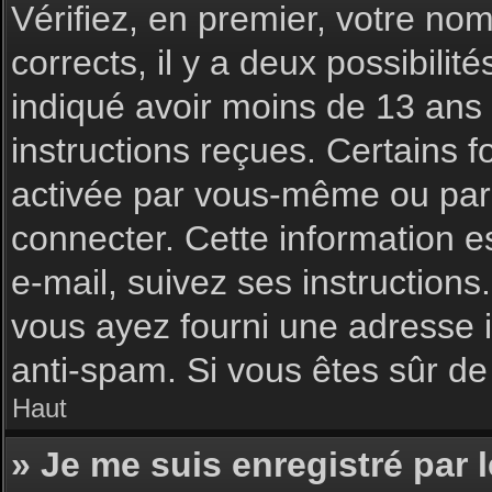
Vérifiez, en premier, votre nom 
corrects, il y a deux possibilit
indiqué avoir moins de 13 ans l
instructions reçues. Certains f
activée par vous-même ou par 
connecter. Cette information es
e-mail, suivez ses instructions
vous ayez fourni une adresse inc
anti-spam. Si vous êtes sûr de 
Haut
» Je me suis enregistré par 