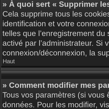
» À quoi sert « Supprimer le
Cela supprime tous les cookie
identification et votre connexi
telles que l’enregistrement du 
activé par l’administrateur. S
connexion/déconnexion, la supp
Haut
» Comment modifier mes pa
Tous vos paramètres (si vous ê
données. Pour les modifier, vis