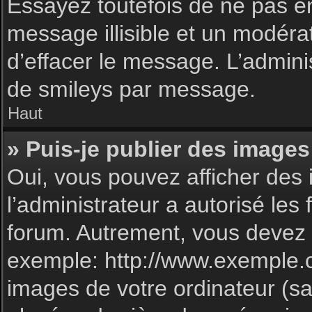
Essayez toutefois de ne pas e
message illisible et un modéra
d’effacer le message. L’admin
de smileys par message.
Haut
» Puis-je publier des images
Oui, vous pouvez afficher des 
l’administrateur a autorisé les
forum. Autrement, vous devez 
exemple: http://www.exemple.
images de votre ordinateur (sa