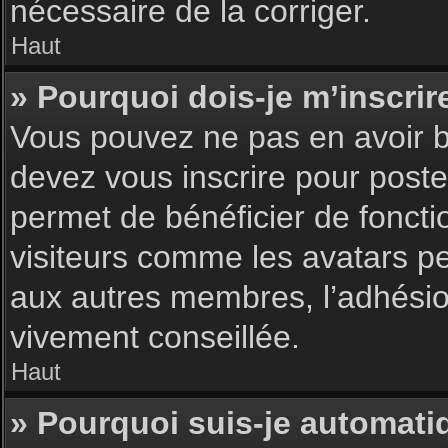
nécessaire de la corriger.
Haut
» Pourquoi dois-je m’inscrir
Vous pouvez ne pas en avoir be
devez vous inscrire pour poster
permet de bénéficier de foncti
visiteurs comme les avatars pe
aux autres membres, l’adhésion
vivement conseillée.
Haut
» Pourquoi suis-je automat