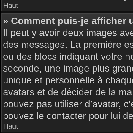
Haut
» Comment puis-je afficher 
Il peut y avoir deux images av
des messages. La première est
ou des blocs indiquant votre 
seconde, une image plus gran
unique et personnelle à chaque u
avatars et de décider de la man
pouvez pas utiliser d’avatar, c
pouvez le contacter pour lui 
Haut