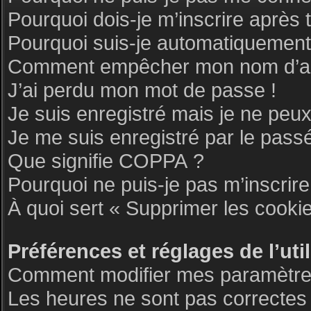
Pourquoi dois-je m’inscrire après 
Pourquoi suis-je automatiquemen
Comment empêcher mon nom d’appar
J’ai perdu mon mot de passe !
Je suis enregistré mais je ne peu
Je me suis enregistré par le pass
Que signifie COPPA ?
Pourquoi ne puis-je pas m’inscrire
À quoi sert « Supprimer les cooki
Préférences et réglages de l’uti
Comment modifier mes paramètre
Les heures ne sont pas correctes 