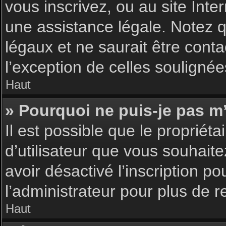
vous inscrivez, ou au site Int
une assistance légale. Notez q
légaux et ne saurait être cont
l’exception de celles souligné
Haut
» Pourquoi ne puis-je pas m’
Il est possible que le propriéta
d’utilisateur que vous souhaite
avoir désactivé l’inscription 
l’administrateur pour plus de 
Haut