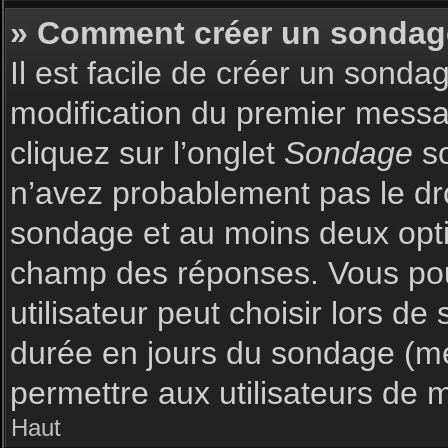
» Comment créer un sondag
Il est facile de créer un sonda
modification du premier messag
cliquez sur l’onglet
Sondage
so
n’avez probablement pas le dro
sondage et au moins deux optio
champ des réponses. Vous pou
utilisateur peut choisir lors de 
durée en jours du sondage (met
permettre aux utilisateurs de m
Haut