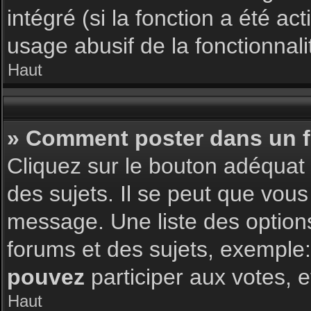
intégré (si la fonction a été a
usage abusif de la fonctionnalit
Haut
» Comment poster dans un 
Cliquez sur le bouton adéqua
des sujets. Il se peut que vous
message. Une liste des option
forums et des sujets, exemple
pouvez
participer aux votes, e
Haut