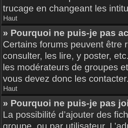
trucage en changeant les intit
Haut
» Pourquoi ne puis-je pas a
Certains forums peuvent être r
consulter, les lire, y poster, 
les modérateurs de groupes et
vous devez donc les contacter
Haut
» Pourquoi ne puis-je pas j
La possibilité d’ajouter des fic
groupe, ou par utilisateur. L’ad