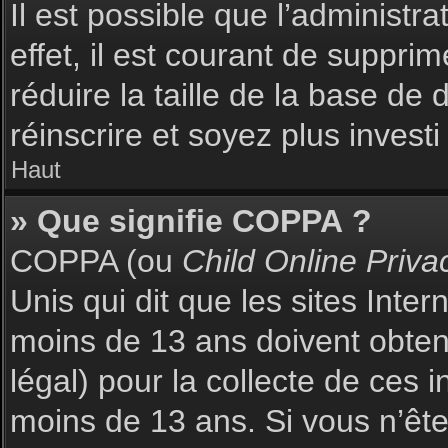
Il est possible que l’administr
effet, il est courant de suppri
réduire la taille de la base de
réinscrire et soyez plus investi
Haut
» Que signifie COPPA ?
COPPA (ou
Child Online Priva
Unis qui dit que les sites Inte
moins de 13 ans doivent obte
légal) pour la collecte de ces 
moins de 13 ans. Si vous n’ête