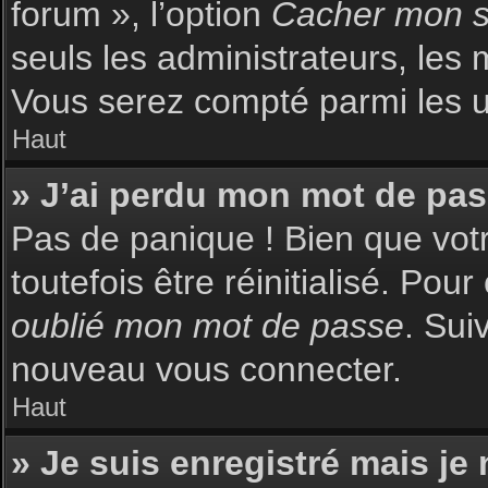
forum », l’option
Cacher mon st
seuls les administrateurs, les 
Vous serez compté parmi les uti
Haut
» J’ai perdu mon mot de pas
Pas de panique ! Bien que votr
toutefois être réinitialisé. Pou
oublié mon mot de passe
. Sui
nouveau vous connecter.
Haut
» Je suis enregistré mais je