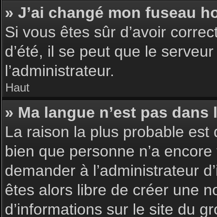
» J’ai changé mon fuseau hor
Si vous êtes sûr d’avoir corre
d’été, il se peut que le serveu
l’administrateur.
Haut
» Ma langue n’est pas dans la
La raison la plus probable est 
bien que personne n’a encore 
demander à l’administrateur d’i
êtes alors libre de créer une n
d’informations sur le site du g