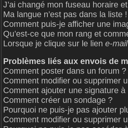
J’ai changé mon fuseau horaire et 
Ma langue n’est pas dans la liste !
Comment puis-je afficher une ima
Qu’est-ce que mon rang et commen
Lorsque je clique sur le lien
e-mail
Problèmes liés aux envois de 
Comment poster dans un forum ?
Comment modifier ou supprimer 
Comment ajouter une signature 
Comment créer un sondage ?
Pourquoi ne puis-je pas ajouter p
Comment modifier ou supprimer 