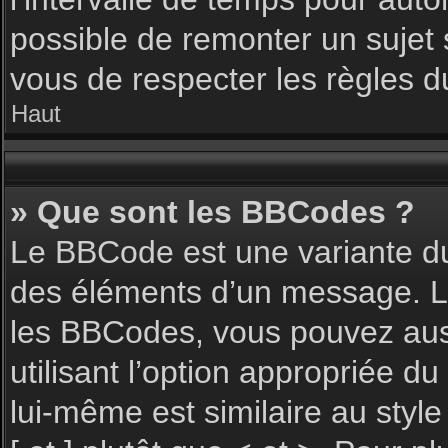
possible de remonter un sujet
vous de respecter les règles du
Haut
» Que sont les BBCodes ?
Le BBCode est une variante du
des éléments d’un message. L’a
les BBCodes, vous pouvez aus
utilisant l’option appropriée 
lui-même est similaire au styl