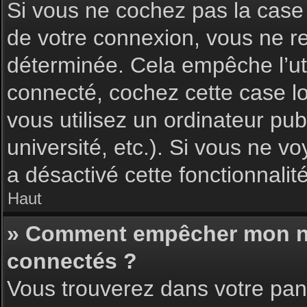
Si vous ne cochez pas la cas
de votre connexion, vous ne 
déterminée. Cela empêche l’uti
connecté, cochez cette case l
vous utilisez un ordinateur pu
université, etc.). Si vous ne vo
a désactivé cette fonctionnalité
Haut
» Comment empêcher mon nom 
connectés ?
Vous trouverez dans votre pann