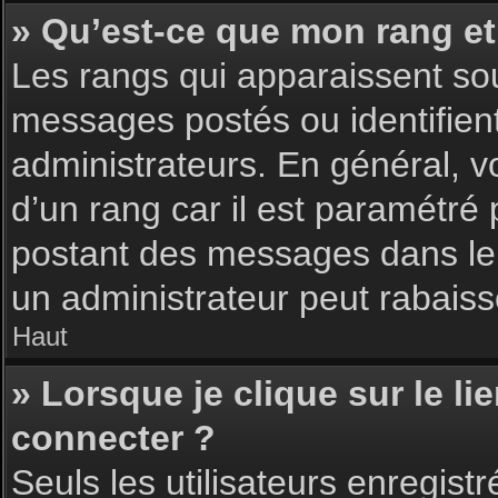
» Qu’est-ce que mon rang et
Les rangs qui apparaissent sou
messages postés ou identifient 
administrateurs. En général, v
d’un rang car il est paramétré
postant des messages dans le 
un administrateur peut rabais
Haut
» Lorsque je clique sur le li
connecter ?
Seuls les utilisateurs enregist