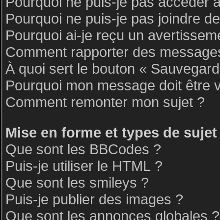
Pourquoi ne puis-je pas accéder 
Pourquoi ne puis-je pas joindre d
Pourquoi ai-je reçu un avertissem
Comment rapporter des messages
À quoi sert le bouton « Sauvegar
Pourquoi mon message doit être v
Comment remonter mon sujet ?
Mise en forme et types de sujet
Que sont les BBCodes ?
Puis-je utiliser le HTML ?
Que sont les smileys ?
Puis-je publier des images ?
Que sont les annonces globales ?