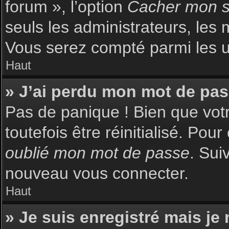
forum », l’option
Cacher mon st
seuls les administrateurs, les 
Vous serez compté parmi les uti
Haut
» J’ai perdu mon mot de pas
Pas de panique ! Bien que votr
toutefois être réinitialisé. Pou
oublié mon mot de passe
. Sui
nouveau vous connecter.
Haut
» Je suis enregistré mais je