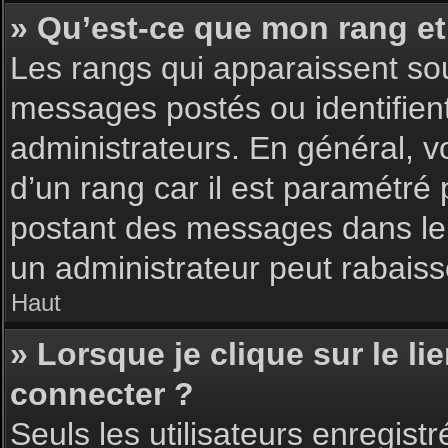
» Qu’est-ce que mon rang et
Les rangs qui apparaissent sou
messages postés ou identifient 
administrateurs. En général, v
d’un rang car il est paramétré
postant des messages dans le 
un administrateur peut rabais
Haut
» Lorsque je clique sur le li
connecter ?
Seuls les utilisateurs enregist