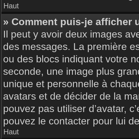
Haut
» Comment puis-je afficher 
Il peut y avoir deux images av
des messages. La première est
ou des blocs indiquant votre 
seconde, une image plus gran
unique et personnelle à chaque u
avatars et de décider de la man
pouvez pas utiliser d’avatar, c
pouvez le contacter pour lui 
Haut