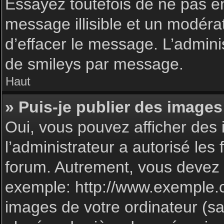
Essayez toutefois de ne pas e
message illisible et un modéra
d’effacer le message. L’admin
de smileys par message.
Haut
» Puis-je publier des images
Oui, vous pouvez afficher des 
l’administrateur a autorisé les
forum. Autrement, vous devez 
exemple: http://www.exemple.
images de votre ordinateur (sa