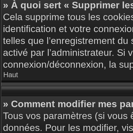
» À quoi sert « Supprimer le
Cela supprime tous les cookie
identification et votre connexi
telles que l’enregistrement du 
activé par l’administrateur. S
connexion/déconnexion, la supp
Haut
» Comment modifier mes pa
Tous vos paramètres (si vous ê
données. Pour les modifier, vis