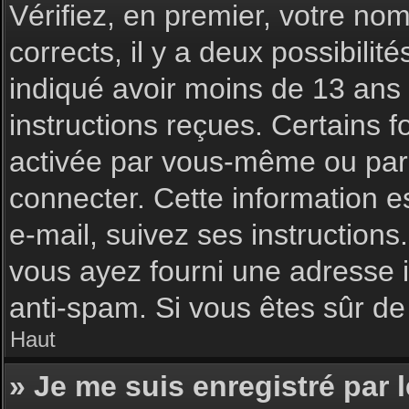
Vérifiez, en premier, votre nom 
corrects, il y a deux possibilit
indiqué avoir moins de 13 ans l
instructions reçues. Certains f
activée par vous-même ou par 
connecter. Cette information es
e-mail, suivez ses instructions
vous ayez fourni une adresse inc
anti-spam. Si vous êtes sûr de 
Haut
» Je me suis enregistré par 