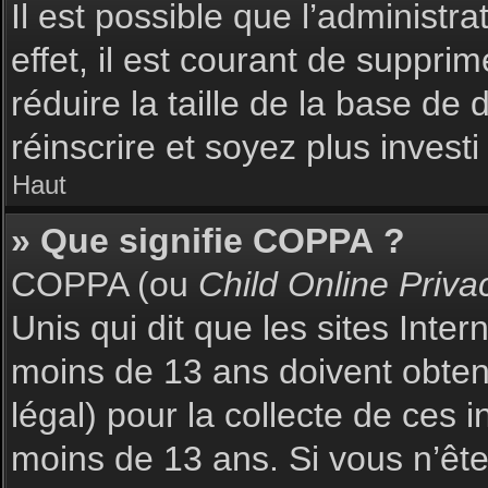
Il est possible que l’administr
effet, il est courant de suppri
réduire la taille de la base de
réinscrire et soyez plus investi
Haut
» Que signifie COPPA ?
COPPA (ou
Child Online Priva
Unis qui dit que les sites Inte
moins de 13 ans doivent obte
légal) pour la collecte de ces 
moins de 13 ans. Si vous n’ête