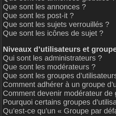
Que sont les annonces ?
Que sont les post-it ?
Que sont les sujets verrouillés ?
Que sont les icônes de sujet ?
Niveaux d’utilisateurs et group
Qui sont les administrateurs ?
Que sont les modérateurs ?
Que sont les groupes d’utilisateur
Comment adhérer à un groupe d’ut
Comment devenir modérateur de 
Pourquoi certains groupes d’utilis
Qu’est-ce qu’un « Groupe par déf