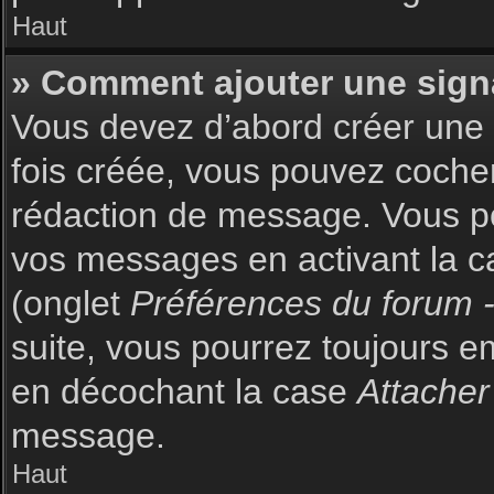
Haut
» Comment ajouter une sign
Vous devez d’abord créer une s
fois créée, vous pouvez coch
rédaction de message. Vous po
vos messages en activant la c
(onglet
Préférences du forum -
suite, vous pourrez toujours 
en décochant la case
Attacher
message.
Haut