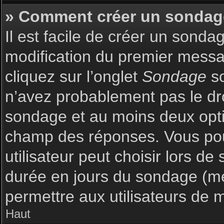
» Comment créer un sondag
Il est facile de créer un sonda
modification du premier messag
cliquez sur l’onglet
Sondage
so
n’avez probablement pas le dro
sondage et au moins deux optio
champ des réponses. Vous pou
utilisateur peut choisir lors de 
durée en jours du sondage (met
permettre aux utilisateurs de m
Haut