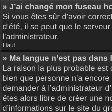
» J’ai changé mon fuseau hor
Si vous êtes sûr d’avoir corre
d’été, il se peut que le serveu
l’administrateur.
Haut
» Ma langue n’est pas dans la
La raison la plus probable est 
bien que personne n’a encore 
demander à l’administrateur d’i
êtes alors libre de créer une n
d’informations sur le site du g