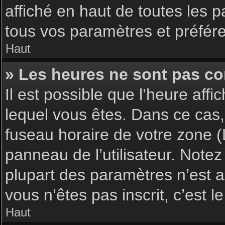
affiché en haut de toutes les 
tous vos paramètres et préfér
Haut
» Les heures ne sont pas cor
Il est possible que l’heure affi
lequel vous êtes. Dans ce cas,
fuseau horaire de votre zone (
panneau de l’utilisateur. Note
plupart des paramètres n’est ac
vous n’êtes pas inscrit, c’est 
Haut