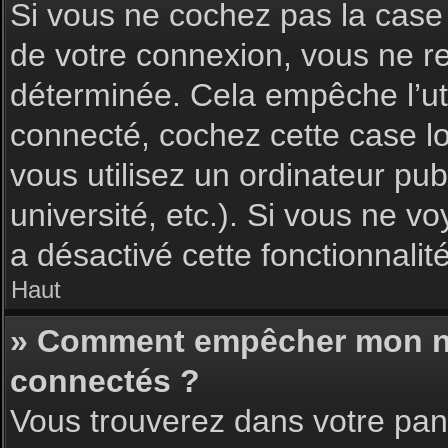
Si vous ne cochez pas la cas
de votre connexion, vous ne 
déterminée. Cela empêche l’uti
connecté, cochez cette case l
vous utilisez un ordinateur pu
université, etc.). Si vous ne vo
a désactivé cette fonctionnalité
Haut
» Comment empêcher mon nom 
connectés ?
Vous trouverez dans votre pann