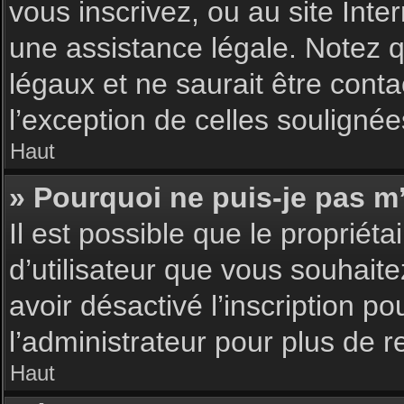
vous inscrivez, ou au site Int
une assistance légale. Notez q
légaux et ne saurait être cont
l’exception de celles souligné
Haut
» Pourquoi ne puis-je pas m’
Il est possible que le propriéta
d’utilisateur que vous souhaite
avoir désactivé l’inscription 
l’administrateur pour plus de 
Haut