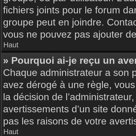
fichiers joints pour le forum d
groupe peut en joindre. Contac
vous ne pouvez pas ajouter de 
Haut
» Pourquoi ai-je reçu un ave
Chaque administrateur a son p
avez dérogé à une règle, vous
la décision de l’administrateu
avertissements d’un site donn
pas les raisons de votre avert
Haut