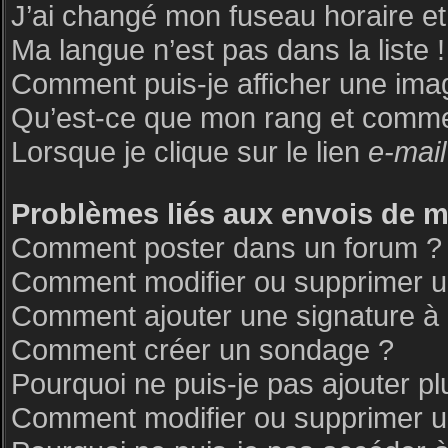
J’ai changé mon fuseau horaire et 
Ma langue n’est pas dans la liste !
Comment puis-je afficher une ima
Qu’est-ce que mon rang et commen
Lorsque je clique sur le lien
e-mail
Problèmes liés aux envois de 
Comment poster dans un forum ?
Comment modifier ou supprimer 
Comment ajouter une signature 
Comment créer un sondage ?
Pourquoi ne puis-je pas ajouter p
Comment modifier ou supprimer 