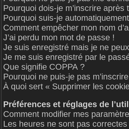
Pourquoi dois-je m’inscrire après 
Pourquoi suis-je automatiquemen
Comment empêcher mon nom d’appar
J’ai perdu mon mot de passe !
Je suis enregistré mais je ne peu
Je me suis enregistré par le pass
Que signifie COPPA ?
Pourquoi ne puis-je pas m’inscrire
À quoi sert « Supprimer les cooki
Préférences et réglages de l’uti
Comment modifier mes paramètre
Les heures ne sont pas correctes 