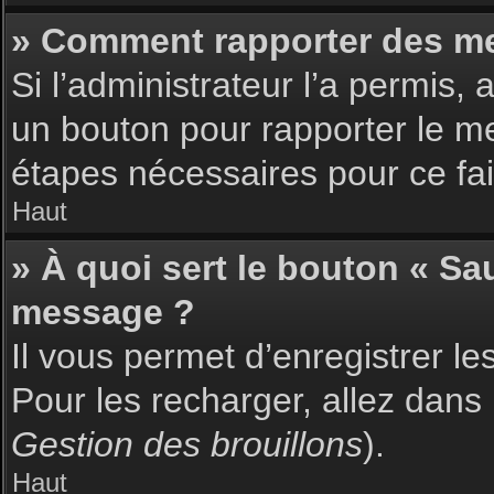
» Comment rapporter des m
Si l’administrateur l’a permis,
un bouton pour rapporter le m
étapes nécessaires pour ce fai
Haut
» À quoi sert le bouton « S
message ?
Il vous permet d’enregistrer l
Pour les recharger, allez dans 
Gestion des brouillons
).
Haut