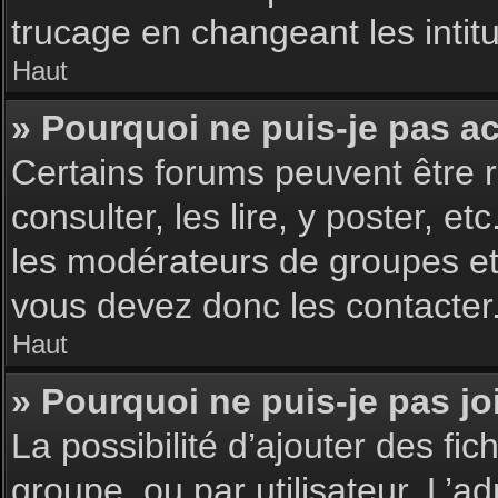
trucage en changeant les intit
Haut
» Pourquoi ne puis-je pas a
Certains forums peuvent être r
consulter, les lire, y poster, 
les modérateurs de groupes et
vous devez donc les contacter
Haut
» Pourquoi ne puis-je pas j
La possibilité d’ajouter des fic
groupe, ou par utilisateur. L’ad