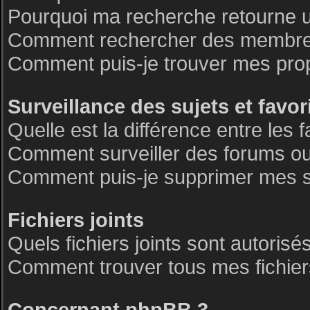
Pourquoi ma recherche retourne 
Comment rechercher des membre
Comment puis-je trouver mes pro
Surveillance des sujets et favor
Quelle est la différence entre les f
Comment surveiller des forums ou 
Comment puis-je supprimer mes su
Fichiers joints
Quels fichiers joints sont autorisé
Comment trouver tous mes fichiers
Concernant phpBB 3