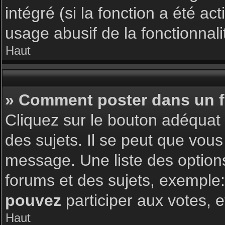
intégré (si la fonction a été a
usage abusif de la fonctionnalit
Haut
» Comment poster dans un 
Cliquez sur le bouton adéqua
des sujets. Il se peut que vous
message. Une liste des option
forums et des sujets, exemple
pouvez
participer aux votes, e
Haut