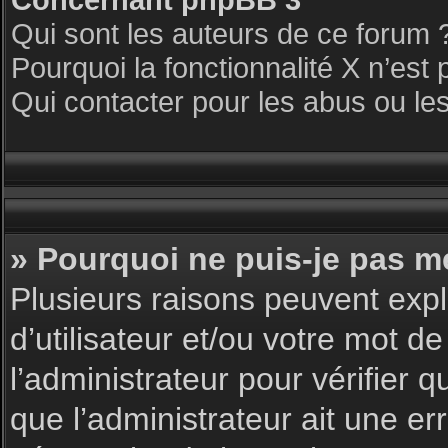
Qui sont les auteurs de ce forum 
Pourquoi la fonctionnalité X n’est 
Qui contacter pour les abus ou le
» Pourquoi ne puis-je pas m
Plusieurs raisons peuvent expl
d’utilisateur et/ou votre mot de
l’administrateur pour vérifier 
que l’administrateur ait une err