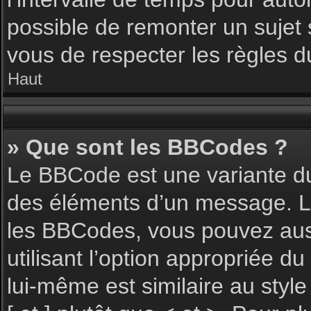
possible de remonter un sujet
vous de respecter les règles du
Haut
» Que sont les BBCodes ?
Le BBCode est une variante du
des éléments d’un message. L’a
les BBCodes, vous pouvez aus
utilisant l’option appropriée 
lui-même est similaire au styl