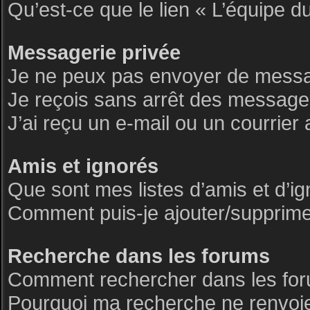
Qu’est-ce que le lien « L’équipe d
Messagerie privée
Je ne peux pas envoyer de messa
Je reçois sans arrêt des messages
J’ai reçu un e-mail ou un courrier 
Amis et ignorés
Que sont mes listes d’amis et d’i
Comment puis-je ajouter/supprimer 
Recherche dans les forums
Comment rechercher dans les fo
Pourquoi ma recherche ne renvoie