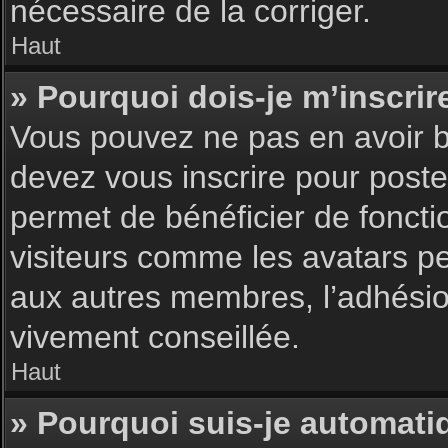
nécessaire de la corriger.
Haut
» Pourquoi dois-je m’inscrir
Vous pouvez ne pas en avoir be
devez vous inscrire pour poster
permet de bénéficier de foncti
visiteurs comme les avatars pe
aux autres membres, l’adhésion
vivement conseillée.
Haut
» Pourquoi suis-je automat