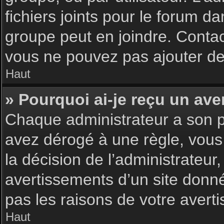
fichiers joints pour le forum d
groupe peut en joindre. Contac
vous ne pouvez pas ajouter de 
Haut
» Pourquoi ai-je reçu un ave
Chaque administrateur a son p
avez dérogé à une règle, vous
la décision de l’administrateu
avertissements d’un site donn
pas les raisons de votre avert
Haut