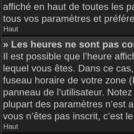
affiché en haut de toutes les 
tous vos paramètres et préfér
Haut
» Les heures ne sont pas cor
Il est possible que l’heure affi
lequel vous êtes. Dans ce cas,
fuseau horaire de votre zone (
panneau de l’utilisateur. Note
plupart des paramètres n’est ac
vous n’êtes pas inscrit, c’est 
Haut