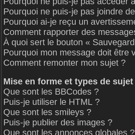
Pourquoi ne puis-je pas accéder 
Pourquoi ne puis-je pas joindre d
Pourquoi ai-je reçu un avertissem
Comment rapporter des messages
À quoi sert le bouton « Sauvegar
Pourquoi mon message doit être v
Comment remonter mon sujet ?
Mise en forme et types de sujet
Que sont les BBCodes ?
Puis-je utiliser le HTML ?
Que sont les smileys ?
Puis-je publier des images ?
Que sont les annonces globales ?