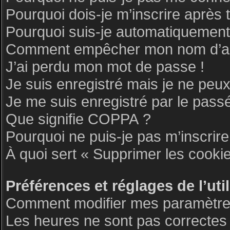
Pourquoi dois-je m’inscrire après 
Pourquoi suis-je automatiquemen
Comment empêcher mon nom d’appar
J’ai perdu mon mot de passe !
Je suis enregistré mais je ne peu
Je me suis enregistré par le pass
Que signifie COPPA ?
Pourquoi ne puis-je pas m’inscrire
À quoi sert « Supprimer les cooki
Préférences et réglages de l’uti
Comment modifier mes paramètre
Les heures ne sont pas correctes 