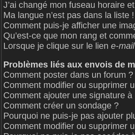
J’ai changé mon fuseau horaire et 
Ma langue n’est pas dans la liste !
Comment puis-je afficher une ima
Qu’est-ce que mon rang et commen
Lorsque je clique sur le lien
e-mail
Problèmes liés aux envois de 
Comment poster dans un forum ?
Comment modifier ou supprimer 
Comment ajouter une signature 
Comment créer un sondage ?
Pourquoi ne puis-je pas ajouter p
Comment modifier ou supprimer 