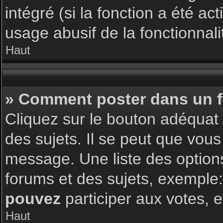
intégré (si la fonction a été a
usage abusif de la fonctionnalit
Haut
» Comment poster dans un 
Cliquez sur le bouton adéqua
des sujets. Il se peut que vous
message. Une liste des option
forums et des sujets, exemple
pouvez
participer aux votes, e
Haut