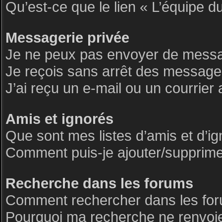
Qu’est-ce que le lien « L’équipe d
Messagerie privée
Je ne peux pas envoyer de messa
Je reçois sans arrêt des messages
J’ai reçu un e-mail ou un courrier 
Amis et ignorés
Que sont mes listes d’amis et d’i
Comment puis-je ajouter/supprimer 
Recherche dans les forums
Comment rechercher dans les fo
Pourquoi ma recherche ne renvoie