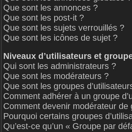
Que sont les annonces ?
Que sont les post-it ?
Que sont les sujets verrouillés ?
Que sont les icônes de sujet ?
Niveaux d’utilisateurs et group
Qui sont les administrateurs ?
Que sont les modérateurs ?
Que sont les groupes d’utilisateur
Comment adhérer à un groupe d’ut
Comment devenir modérateur de 
Pourquoi certains groupes d’utilis
Qu’est-ce qu’un « Groupe par déf