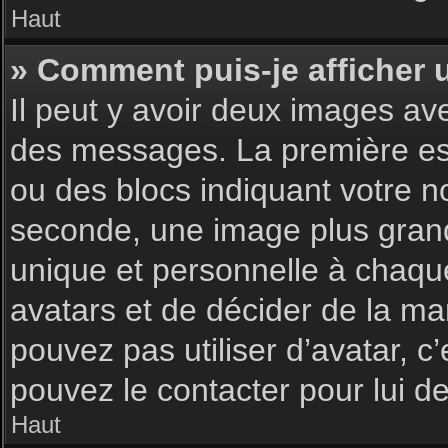
Haut
» Comment puis-je afficher 
Il peut y avoir deux images av
des messages. La première est
ou des blocs indiquant votre 
seconde, une image plus gran
unique et personnelle à chaque u
avatars et de décider de la man
pouvez pas utiliser d’avatar, c
pouvez le contacter pour lui 
Haut