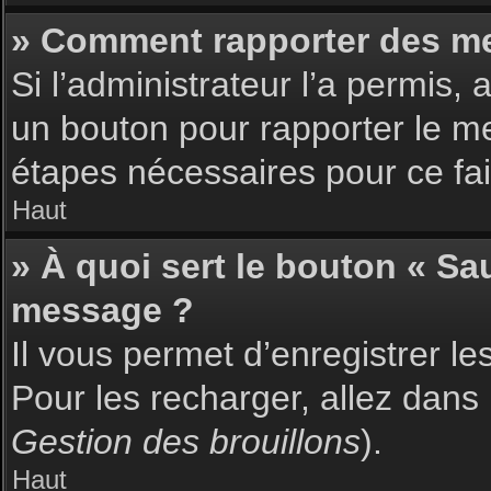
» Comment rapporter des m
Si l’administrateur l’a permis,
un bouton pour rapporter le m
étapes nécessaires pour ce fai
Haut
» À quoi sert le bouton « S
message ?
Il vous permet d’enregistrer l
Pour les recharger, allez dans 
Gestion des brouillons
).
Haut