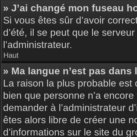
» J’ai changé mon fuseau hor
Si vous êtes sûr d’avoir corre
d’été, il se peut que le serveu
l’administrateur.
Haut
» Ma langue n’est pas dans la
La raison la plus probable est 
bien que personne n’a encore 
demander à l’administrateur d’i
êtes alors libre de créer une n
d’informations sur le site du g