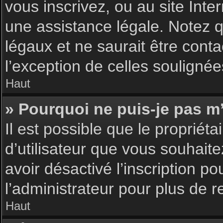
vous inscrivez, ou au site Int
une assistance légale. Notez q
légaux et ne saurait être cont
l’exception de celles souligné
Haut
» Pourquoi ne puis-je pas m’
Il est possible que le propriéta
d’utilisateur que vous souhaite
avoir désactivé l’inscription 
l’administrateur pour plus de 
Haut