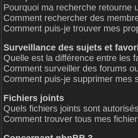
Pourquoi ma recherche retourne 
Comment rechercher des membre
Comment puis-je trouver mes pro
Surveillance des sujets et favor
Quelle est la différence entre les f
Comment surveiller des forums ou 
Comment puis-je supprimer mes su
Fichiers joints
Quels fichiers joints sont autorisé
Comment trouver tous mes fichiers
Concernant phpBB 3