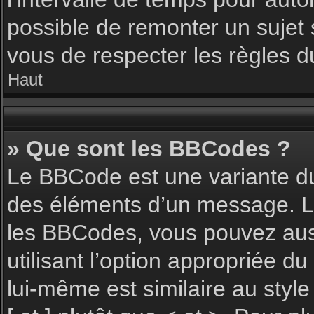
possible de remonter un sujet
vous de respecter les règles du
Haut
» Que sont les BBCodes ?
Le BBCode est une variante du
des éléments d’un message. L’a
les BBCodes, vous pouvez aus
utilisant l’option appropriée 
lui-même est similaire au styl