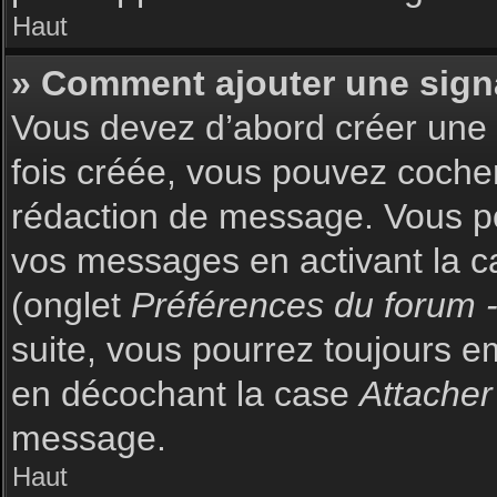
Haut
» Comment ajouter une sign
Vous devez d’abord créer une s
fois créée, vous pouvez coch
rédaction de message. Vous po
vos messages en activant la c
(onglet
Préférences du forum -
suite, vous pourrez toujours 
en décochant la case
Attacher
message.
Haut