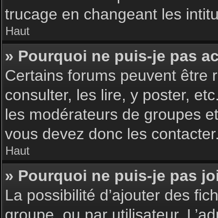
trucage en changeant les intit
Haut
» Pourquoi ne puis-je pas a
Certains forums peuvent être r
consulter, les lire, y poster, 
les modérateurs de groupes et
vous devez donc les contacter
Haut
» Pourquoi ne puis-je pas j
La possibilité d’ajouter des fic
groupe, ou par utilisateur. L’ad