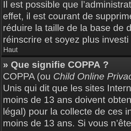
Il est possible que l’administr
effet, il est courant de suppri
réduire la taille de la base de
réinscrire et soyez plus investi
Haut
» Que signifie COPPA ?
COPPA (ou
Child Online Priva
Unis qui dit que les sites Inte
moins de 13 ans doivent obte
légal) pour la collecte de ces 
moins de 13 ans. Si vous n’ête