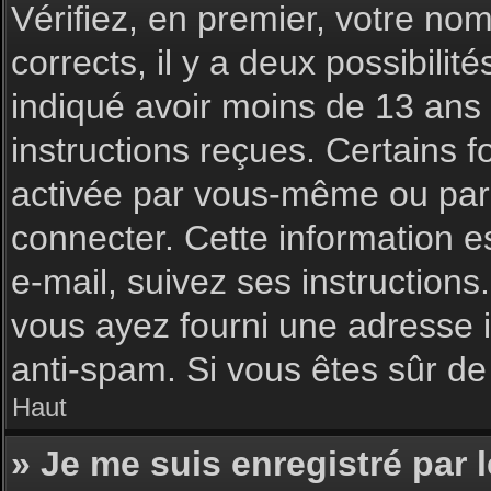
Vérifiez, en premier, votre nom 
corrects, il y a deux possibilit
indiqué avoir moins de 13 ans l
instructions reçues. Certains f
activée par vous-même ou par 
connecter. Cette information es
e-mail, suivez ses instructions
vous ayez fourni une adresse inc
anti-spam. Si vous êtes sûr de 
Haut
» Je me suis enregistré par 