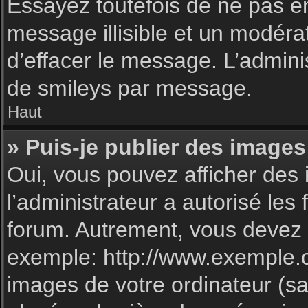
Essayez toutefois de ne pas e
message illisible et un modéra
d’effacer le message. L’admin
de smileys par message.
Haut
» Puis-je publier des images
Oui, vous pouvez afficher des 
l’administrateur a autorisé les
forum. Autrement, vous devez 
exemple: http://www.exemple.
images de votre ordinateur (sa