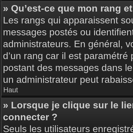
» Qu’est-ce que mon rang et
Les rangs qui apparaissent sou
messages postés ou identifient 
administrateurs. En général, v
d’un rang car il est paramétré
postant des messages dans le 
un administrateur peut rabais
Haut
» Lorsque je clique sur le li
connecter ?
Seuls les utilisateurs enregist