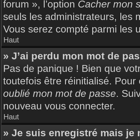
forum », l’option
Cacher mon st
seuls les administrateurs, les 
Vous serez compté parmi les uti
Haut
» J’ai perdu mon mot de pas
Pas de panique ! Bien que votr
toutefois être réinitialisé. Pou
oublié mon mot de passe
. Sui
nouveau vous connecter.
Haut
» Je suis enregistré mais je