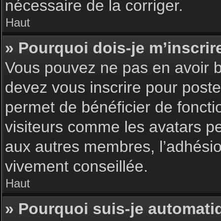
nécessaire de la corriger.
Haut
» Pourquoi dois-je m’inscrir
Vous pouvez ne pas en avoir be
devez vous inscrire pour poster
permet de bénéficier de foncti
visiteurs comme les avatars pe
aux autres membres, l’adhésion
vivement conseillée.
Haut
» Pourquoi suis-je automat