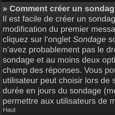
» Comment créer un sondag
Il est facile de créer un sonda
modification du premier messag
cliquez sur l’onglet
Sondage
so
n’avez probablement pas le dro
sondage et au moins deux optio
champ des réponses. Vous pou
utilisateur peut choisir lors de 
durée en jours du sondage (met
permettre aux utilisateurs de m
Haut