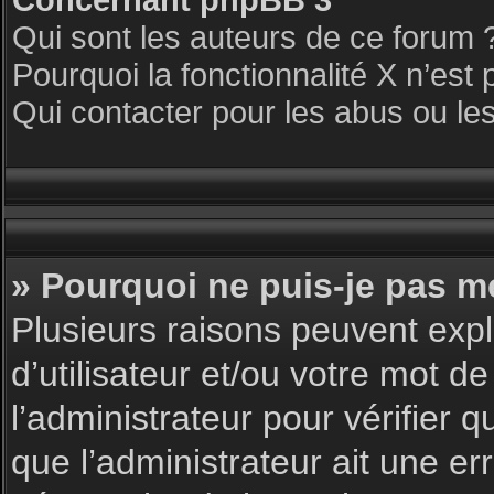
Qui sont les auteurs de ce forum 
Pourquoi la fonctionnalité X n’est 
Qui contacter pour les abus ou le
» Pourquoi ne puis-je pas m
Plusieurs raisons peuvent expl
d’utilisateur et/ou votre mot de
l’administrateur pour vérifier 
que l’administrateur ait une err