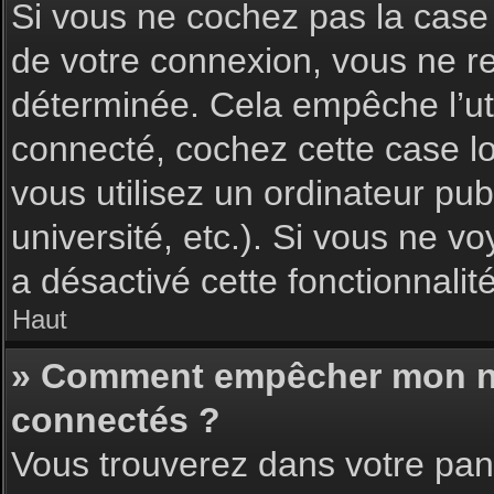
Si vous ne cochez pas la cas
de votre connexion, vous ne 
déterminée. Cela empêche l’uti
connecté, cochez cette case l
vous utilisez un ordinateur pu
université, etc.). Si vous ne vo
a désactivé cette fonctionnalité
Haut
» Comment empêcher mon nom 
connectés ?
Vous trouverez dans votre pann