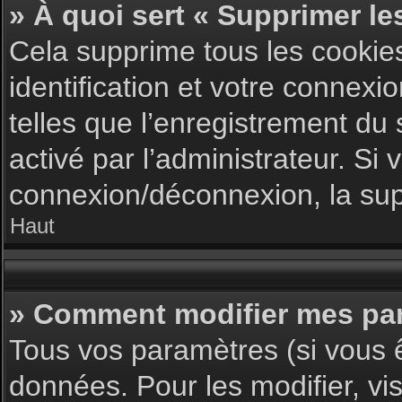
» À quoi sert « Supprimer le
Cela supprime tous les cookie
identification et votre connexi
telles que l’enregistrement du 
activé par l’administrateur. S
connexion/déconnexion, la supp
Haut
» Comment modifier mes pa
Tous vos paramètres (si vous ê
données. Pour les modifier, vis