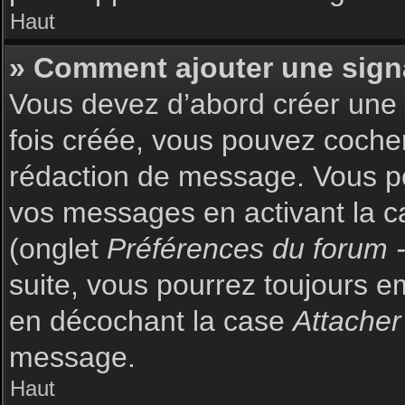
Haut
» Comment ajouter une sign
Vous devez d’abord créer une s
fois créée, vous pouvez coch
rédaction de message. Vous po
vos messages en activant la c
(onglet
Préférences du forum -
suite, vous pourrez toujours 
en décochant la case
Attacher
message.
Haut