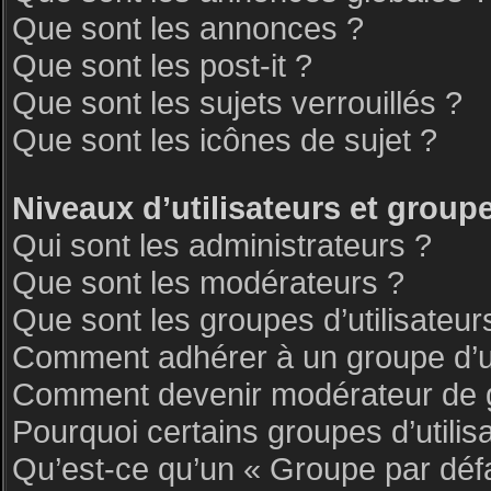
Que sont les annonces ?
Que sont les post-it ?
Que sont les sujets verrouillés ?
Que sont les icônes de sujet ?
Niveaux d’utilisateurs et group
Qui sont les administrateurs ?
Que sont les modérateurs ?
Que sont les groupes d’utilisateur
Comment adhérer à un groupe d’ut
Comment devenir modérateur de 
Pourquoi certains groupes d’utilis
Qu’est-ce qu’un « Groupe par déf