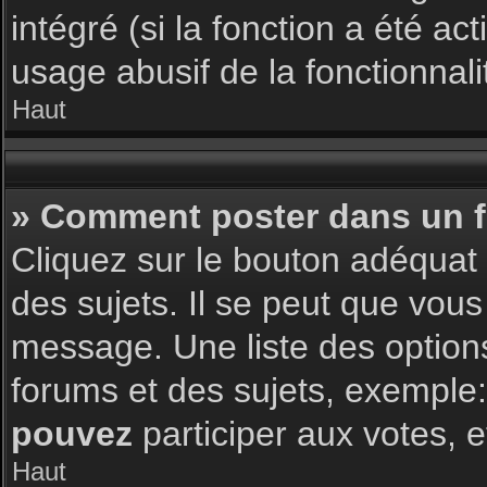
intégré (si la fonction a été a
usage abusif de la fonctionnalit
Haut
» Comment poster dans un 
Cliquez sur le bouton adéqua
des sujets. Il se peut que vous
message. Une liste des option
forums et des sujets, exemple
pouvez
participer aux votes, e
Haut