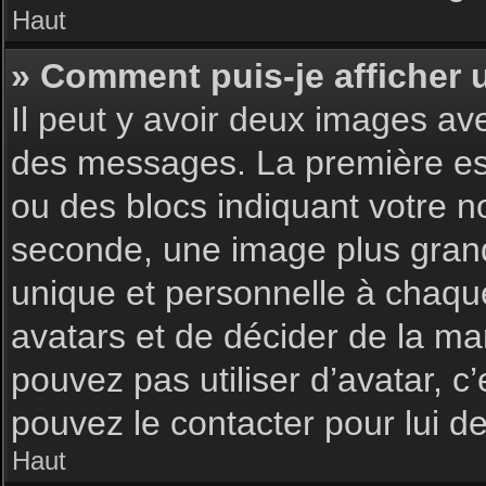
Haut
» Comment puis-je afficher 
Il peut y avoir deux images av
des messages. La première est
ou des blocs indiquant votre 
seconde, une image plus gran
unique et personnelle à chaque u
avatars et de décider de la man
pouvez pas utiliser d’avatar, c
pouvez le contacter pour lui 
Haut