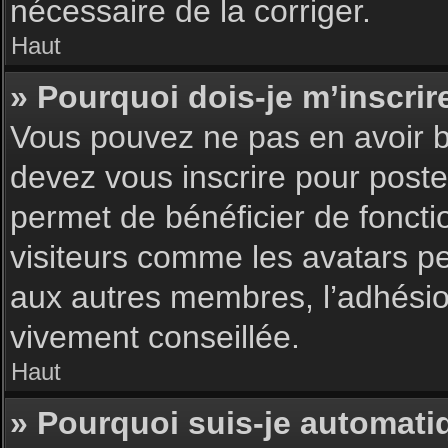
nécessaire de la corriger.
Haut
» Pourquoi dois-je m’inscrir
Vous pouvez ne pas en avoir be
devez vous inscrire pour poster
permet de bénéficier de foncti
visiteurs comme les avatars pe
aux autres membres, l’adhésion
vivement conseillée.
Haut
» Pourquoi suis-je automat