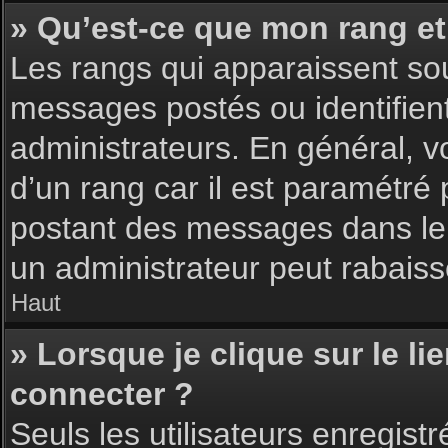
» Qu’est-ce que mon rang et
Les rangs qui apparaissent sou
messages postés ou identifient 
administrateurs. En général, v
d’un rang car il est paramétré
postant des messages dans le 
un administrateur peut rabais
Haut
» Lorsque je clique sur le li
connecter ?
Seuls les utilisateurs enregist