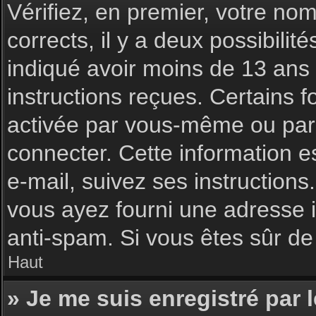
Vérifiez, en premier, votre nom 
corrects, il y a deux possibilit
indiqué avoir moins de 13 ans l
instructions reçues. Certains f
activée par vous-même ou par 
connecter. Cette information es
e-mail, suivez ses instructions
vous ayez fourni une adresse inc
anti-spam. Si vous êtes sûr de 
Haut
» Je me suis enregistré par 