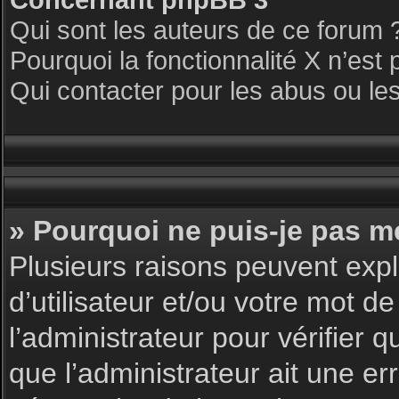
Qui sont les auteurs de ce forum 
Pourquoi la fonctionnalité X n’est 
Qui contacter pour les abus ou le
» Pourquoi ne puis-je pas m
Plusieurs raisons peuvent expl
d’utilisateur et/ou votre mot de
l’administrateur pour vérifier 
que l’administrateur ait une err