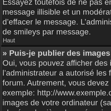
Essayez toutefois de ne pas e
message illisible et un modéra
d’effacer le message. L’admin
de smileys par message.
Haut
» Puis-je publier des images
Oui, vous pouvez afficher des 
l’administrateur a autorisé les
forum. Autrement, vous devez 
exemple: http://www.exemple.
images de votre ordinateur (sa