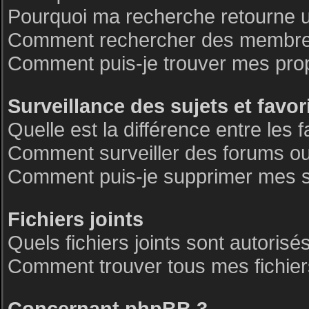
Pourquoi ma recherche retourne 
Comment rechercher des membre
Comment puis-je trouver mes pro
Surveillance des sujets et favor
Quelle est la différence entre les f
Comment surveiller des forums ou 
Comment puis-je supprimer mes su
Fichiers joints
Quels fichiers joints sont autorisé
Comment trouver tous mes fichiers
Concernant phpBB 3