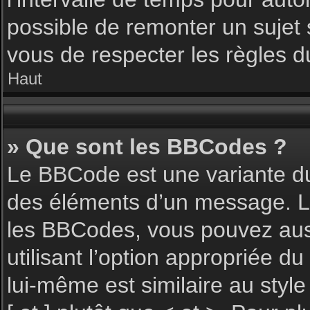
possible de remonter un sujet
vous de respecter les règles du
Haut
» Que sont les BBCodes ?
Le BBCode est une variante du
des éléments d’un message. L’a
les BBCodes, vous pouvez aus
utilisant l’option appropriée 
lui-même est similaire au styl