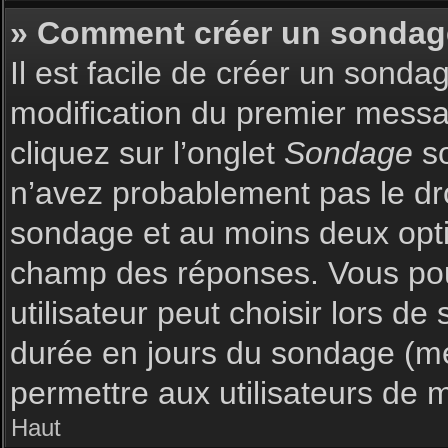
» Comment créer un sondag
Il est facile de créer un sonda
modification du premier messag
cliquez sur l’onglet
Sondage
so
n’avez probablement pas le dro
sondage et au moins deux optio
champ des réponses. Vous pou
utilisateur peut choisir lors de 
durée en jours du sondage (met
permettre aux utilisateurs de m
Haut