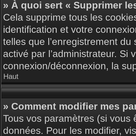
» À quoi sert « Supprimer le
Cela supprime tous les cookie
identification et votre connexi
telles que l’enregistrement du 
activé par l’administrateur. S
connexion/déconnexion, la supp
Haut
» Comment modifier mes pa
Tous vos paramètres (si vous ê
données. Pour les modifier, vis