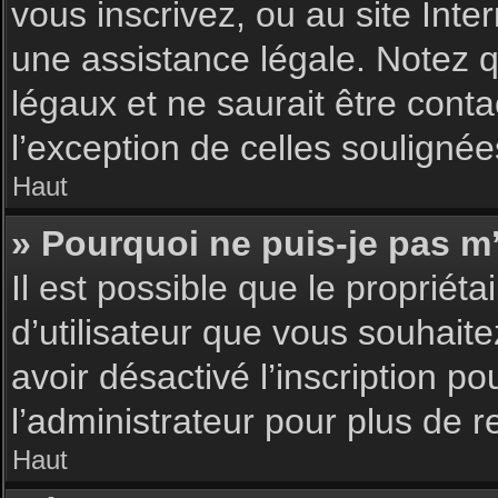
vous inscrivez, ou au site Int
une assistance légale. Notez q
légaux et ne saurait être cont
l’exception de celles souligné
Haut
» Pourquoi ne puis-je pas m’
Il est possible que le propriéta
d’utilisateur que vous souhaite
avoir désactivé l’inscription 
l’administrateur pour plus de 
Haut