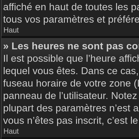
affiché en haut de toutes les 
tous vos paramètres et préfér
Haut
» Les heures ne sont pas cor
Il est possible que l’heure affi
lequel vous êtes. Dans ce cas,
fuseau horaire de votre zone (
panneau de l’utilisateur. Note
plupart des paramètres n’est ac
vous n’êtes pas inscrit, c’est 
Haut