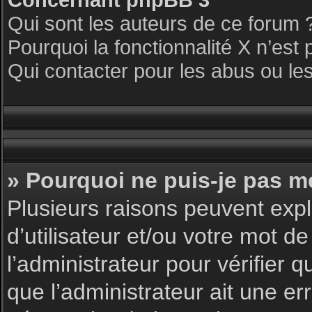
Qui sont les auteurs de ce forum 
Pourquoi la fonctionnalité X n’est 
Qui contacter pour les abus ou le
» Pourquoi ne puis-je pas m
Plusieurs raisons peuvent expl
d’utilisateur et/ou votre mot de
l’administrateur pour vérifier 
que l’administrateur ait une err