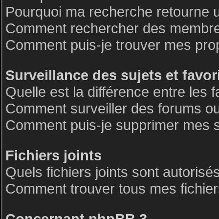
Pourquoi ma recherche retourne 
Comment rechercher des membre
Comment puis-je trouver mes pro
Surveillance des sujets et favor
Quelle est la différence entre les f
Comment surveiller des forums ou 
Comment puis-je supprimer mes su
Fichiers joints
Quels fichiers joints sont autorisé
Comment trouver tous mes fichiers
Concernant phpBB 3