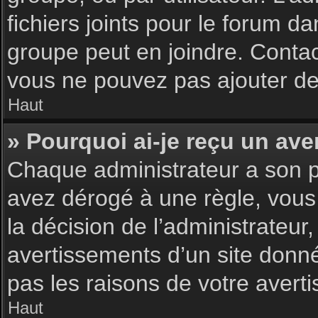
fichiers joints pour le forum d
groupe peut en joindre. Contac
vous ne pouvez pas ajouter de 
Haut
» Pourquoi ai-je reçu un ave
Chaque administrateur a son p
avez dérogé à une règle, vous
la décision de l’administrateu
avertissements d’un site donn
pas les raisons de votre avert
Haut