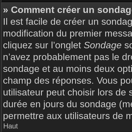
» Comment créer un sondag
Il est facile de créer un sonda
modification du premier messag
cliquez sur l’onglet
Sondage
so
n’avez probablement pas le dro
sondage et au moins deux optio
champ des réponses. Vous pou
utilisateur peut choisir lors de 
durée en jours du sondage (met
permettre aux utilisateurs de m
Haut