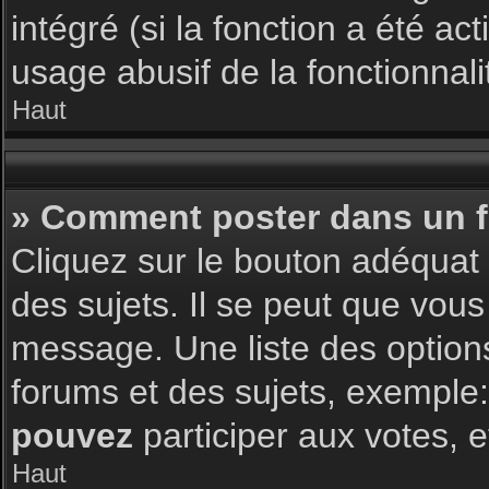
intégré (si la fonction a été a
usage abusif de la fonctionnalit
Haut
» Comment poster dans un 
Cliquez sur le bouton adéqua
des sujets. Il se peut que vous
message. Une liste des option
forums et des sujets, exemple
pouvez
participer aux votes, e
Haut