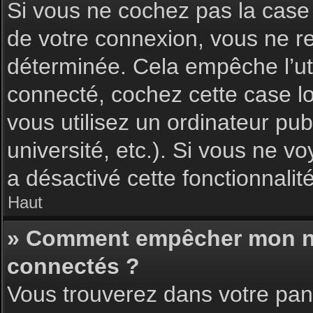
Si vous ne cochez pas la cas
de votre connexion, vous ne 
déterminée. Cela empêche l’uti
connecté, cochez cette case l
vous utilisez un ordinateur pu
université, etc.). Si vous ne vo
a désactivé cette fonctionnalité
Haut
» Comment empêcher mon nom 
connectés ?
Vous trouverez dans votre pann