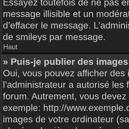
Essayez toutefois de ne pas e
message illisible et un modéra
d’effacer le message. L’admin
de smileys par message.
Haut
» Puis-je publier des images
Oui, vous pouvez afficher des 
l’administrateur a autorisé les
forum. Autrement, vous devez 
exemple: http://www.exemple.
images de votre ordinateur (sa