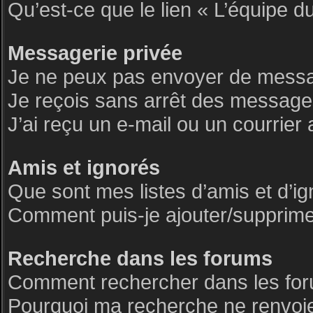
Qu’est-ce que le lien « L’équipe d
Messagerie privée
Je ne peux pas envoyer de messa
Je reçois sans arrêt des messages
J’ai reçu un e-mail ou un courrier 
Amis et ignorés
Que sont mes listes d’amis et d’i
Comment puis-je ajouter/supprimer 
Recherche dans les forums
Comment rechercher dans les fo
Pourquoi ma recherche ne renvoie