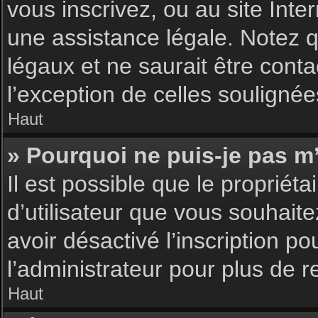
vous inscrivez, ou au site Int
une assistance légale. Notez q
légaux et ne saurait être cont
l’exception de celles souligné
Haut
» Pourquoi ne puis-je pas m’
Il est possible que le propriéta
d’utilisateur que vous souhaite
avoir désactivé l’inscription 
l’administrateur pour plus de 
Haut