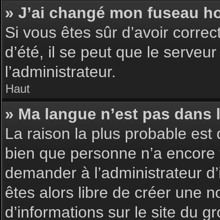
» J’ai changé mon fuseau hor
Si vous êtes sûr d’avoir corre
d’été, il se peut que le serveu
l’administrateur.
Haut
» Ma langue n’est pas dans la
La raison la plus probable est 
bien que personne n’a encore 
demander à l’administrateur d’i
êtes alors libre de créer une n
d’informations sur le site du g