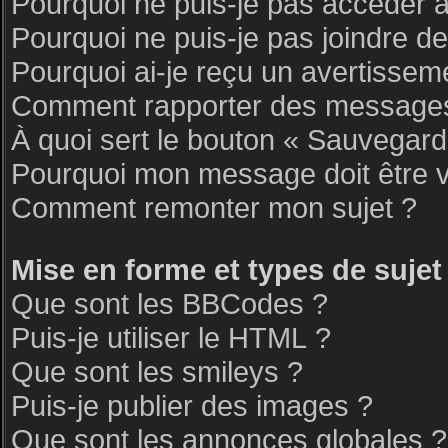
Pourquoi ne puis-je pas accéder 
Pourquoi ne puis-je pas joindre d
Pourquoi ai-je reçu un avertissem
Comment rapporter des messages
À quoi sert le bouton « Sauvegar
Pourquoi mon message doit être v
Comment remonter mon sujet ?
Mise en forme et types de sujet
Que sont les BBCodes ?
Puis-je utiliser le HTML ?
Que sont les smileys ?
Puis-je publier des images ?
Que sont les annonces globales ?