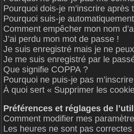
Pourquoi dois-je m’inscrire après 
Pourquoi suis-je automatiquemen
Comment empêcher mon nom d’appar
J’ai perdu mon mot de passe !
Je suis enregistré mais je ne peu
Je me suis enregistré par le pass
Que signifie COPPA ?
Pourquoi ne puis-je pas m’inscrire
À quoi sert « Supprimer les cooki
Préférences et réglages de l’uti
Comment modifier mes paramètre
Les heures ne sont pas correctes 