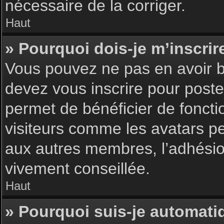
nécessaire de la corriger.
Haut
» Pourquoi dois-je m’inscrir
Vous pouvez ne pas en avoir be
devez vous inscrire pour poster
permet de bénéficier de foncti
visiteurs comme les avatars pe
aux autres membres, l’adhésion
vivement conseillée.
Haut
» Pourquoi suis-je automat