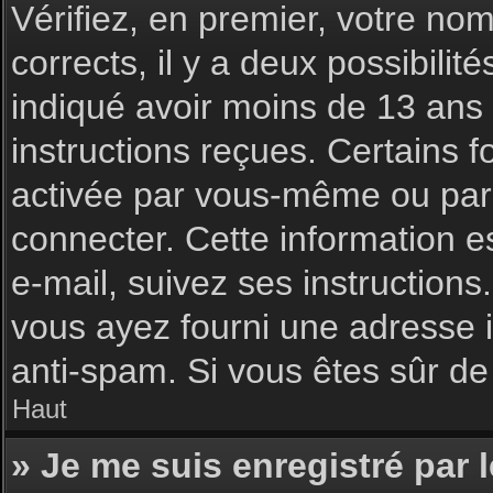
Vérifiez, en premier, votre nom 
corrects, il y a deux possibilit
indiqué avoir moins de 13 ans l
instructions reçues. Certains f
activée par vous-même ou par 
connecter. Cette information es
e-mail, suivez ses instructions
vous ayez fourni une adresse inc
anti-spam. Si vous êtes sûr de 
Haut
» Je me suis enregistré par 