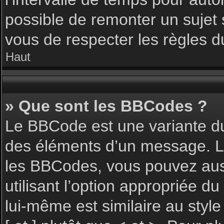
possible de remonter un sujet
vous de respecter les règles du
Haut
» Que sont les BBCodes ?
Le BBCode est une variante du
des éléments d’un message. L’a
les BBCodes, vous pouvez aus
utilisant l’option appropriée 
lui-même est similaire au styl