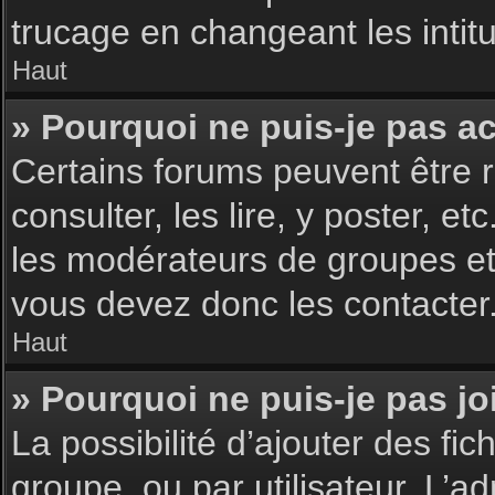
trucage en changeant les intit
Haut
» Pourquoi ne puis-je pas a
Certains forums peuvent être r
consulter, les lire, y poster, 
les modérateurs de groupes et
vous devez donc les contacter
Haut
» Pourquoi ne puis-je pas j
La possibilité d’ajouter des fic
groupe, ou par utilisateur. L’ad