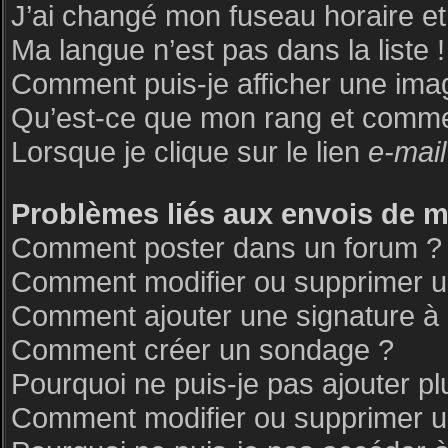
J’ai changé mon fuseau horaire et 
Ma langue n’est pas dans la liste !
Comment puis-je afficher une ima
Qu’est-ce que mon rang et commen
Lorsque je clique sur le lien
e-mail
Problèmes liés aux envois de 
Comment poster dans un forum ?
Comment modifier ou supprimer 
Comment ajouter une signature 
Comment créer un sondage ?
Pourquoi ne puis-je pas ajouter p
Comment modifier ou supprimer 