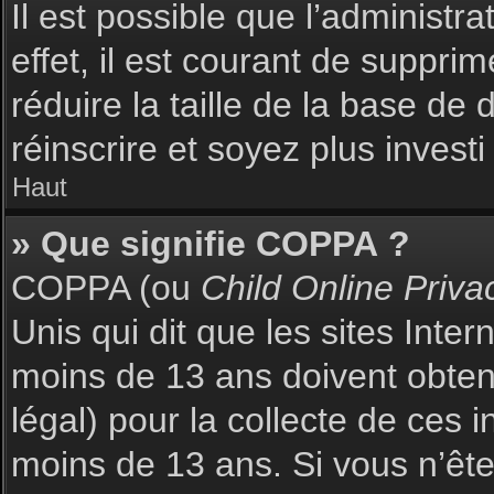
Il est possible que l’administr
effet, il est courant de suppri
réduire la taille de la base de
réinscrire et soyez plus investi
Haut
» Que signifie COPPA ?
COPPA (ou
Child Online Priva
Unis qui dit que les sites Inte
moins de 13 ans doivent obte
légal) pour la collecte de ces 
moins de 13 ans. Si vous n’ête