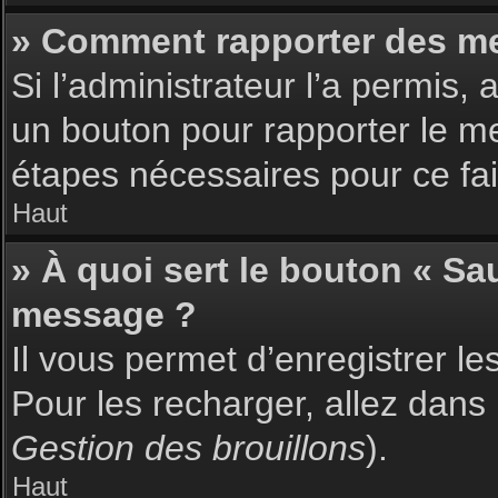
» Comment rapporter des m
Si l’administrateur l’a permis,
un bouton pour rapporter le m
étapes nécessaires pour ce fai
Haut
» À quoi sert le bouton « S
message ?
Il vous permet d’enregistrer l
Pour les recharger, allez dans 
Gestion des brouillons
).
Haut