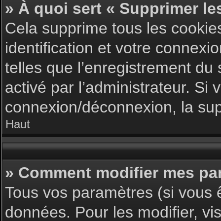
» À quoi sert « Supprimer le
Cela supprime tous les cookie
identification et votre connexi
telles que l’enregistrement du 
activé par l’administrateur. S
connexion/déconnexion, la supp
Haut
» Comment modifier mes pa
Tous vos paramètres (si vous ê
données. Pour les modifier, vis