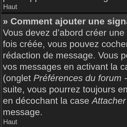
Haut
» Comment ajouter une sign
Vous devez d’abord créer une s
fois créée, vous pouvez coch
rédaction de message. Vous po
vos messages en activant la c
(onglet
Préférences du forum -
suite, vous pourrez toujours 
en décochant la case
Attacher
message.
Haut