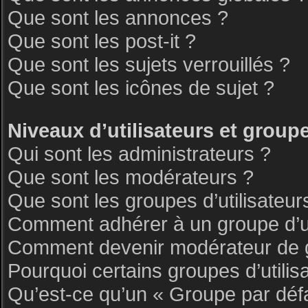
Que sont les annonces ?
Que sont les post-it ?
Que sont les sujets verrouillés ?
Que sont les icônes de sujet ?
Niveaux d’utilisateurs et group
Qui sont les administrateurs ?
Que sont les modérateurs ?
Que sont les groupes d’utilisateur
Comment adhérer à un groupe d’ut
Comment devenir modérateur de 
Pourquoi certains groupes d’utilis
Qu’est-ce qu’un « Groupe par déf