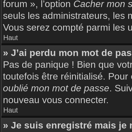
forum », l’option
Cacher mon st
seuls les administrateurs, les 
Vous serez compté parmi les uti
Haut
» J’ai perdu mon mot de pas
Pas de panique ! Bien que votr
toutefois être réinitialisé. Pou
oublié mon mot de passe
. Sui
nouveau vous connecter.
Haut
» Je suis enregistré mais je