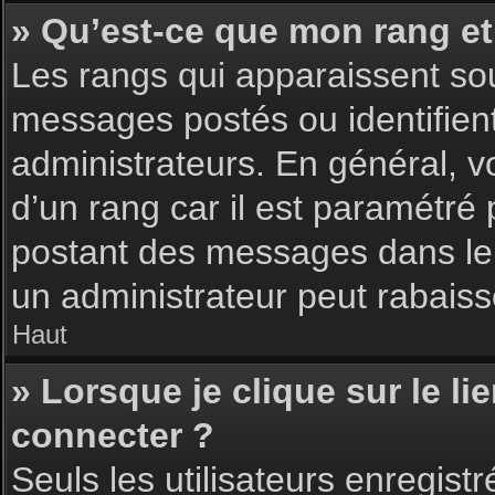
» Qu’est-ce que mon rang et
Les rangs qui apparaissent sou
messages postés ou identifient 
administrateurs. En général, v
d’un rang car il est paramétré
postant des messages dans le 
un administrateur peut rabais
Haut
» Lorsque je clique sur le li
connecter ?
Seuls les utilisateurs enregist