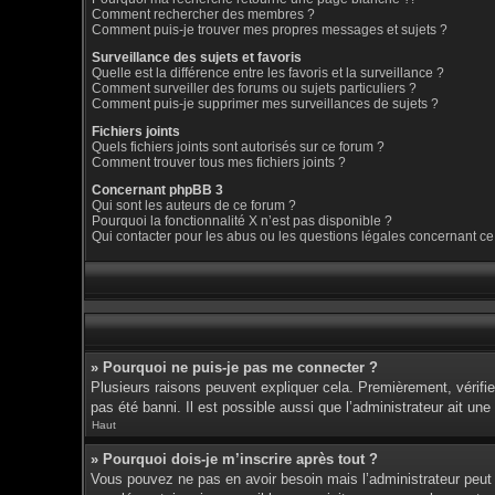
Comment rechercher des membres ?
Comment puis-je trouver mes propres messages et sujets ?
Surveillance des sujets et favoris
Quelle est la différence entre les favoris et la surveillance ?
Comment surveiller des forums ou sujets particuliers ?
Comment puis-je supprimer mes surveillances de sujets ?
Fichiers joints
Quels fichiers joints sont autorisés sur ce forum ?
Comment trouver tous mes fichiers joints ?
Concernant phpBB 3
Qui sont les auteurs de ce forum ?
Pourquoi la fonctionnalité X n’est pas disponible ?
Qui contacter pour les abus ou les questions légales concernant ce
» Pourquoi ne puis-je pas me connecter ?
Plusieurs raisons peuvent expliquer cela. Premièrement, vérifiez
pas été banni. Il est possible aussi que l’administrateur ait une 
Haut
» Pourquoi dois-je m’inscrire après tout ?
Vous pouvez ne pas en avoir besoin mais l’administrateur peut d