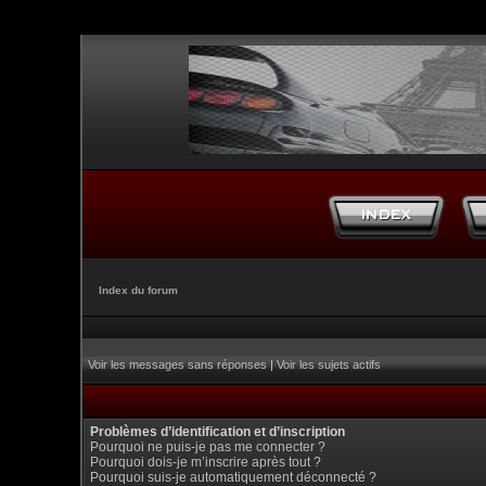
Index du forum
Voir les messages sans réponses
|
Voir les sujets actifs
Problèmes d’identification et d’inscription
Pourquoi ne puis-je pas me connecter ?
Pourquoi dois-je m’inscrire après tout ?
Pourquoi suis-je automatiquement déconnecté ?