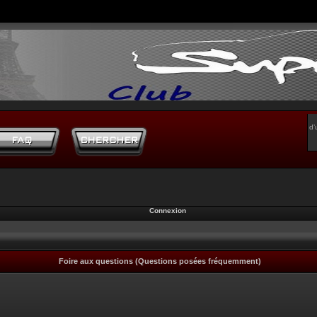
d’
Connexion
Foire aux questions (Questions posées fréquemment)