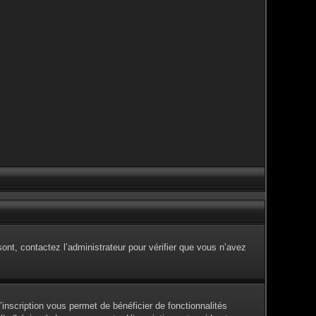
sont, contactez l’administrateur pour vérifier que vous n’avez
inscription vous permet de bénéficier de fonctionnalités