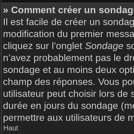
» Comment créer un sondag
Il est facile de créer un sonda
modification du premier messag
cliquez sur l’onglet
Sondage
so
n’avez probablement pas le dro
sondage et au moins deux optio
champ des réponses. Vous pou
utilisateur peut choisir lors de 
durée en jours du sondage (met
permettre aux utilisateurs de m
Haut