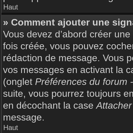
Haut
» Comment ajouter une sign
Vous devez d’abord créer une s
fois créée, vous pouvez coch
rédaction de message. Vous po
vos messages en activant la c
(onglet
Préférences du forum -
suite, vous pourrez toujours 
en décochant la case
Attacher
message.
Haut