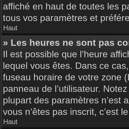
affiché en haut de toutes les 
tous vos paramètres et préfér
Haut
» Les heures ne sont pas cor
Il est possible que l’heure affi
lequel vous êtes. Dans ce cas,
fuseau horaire de votre zone (
panneau de l’utilisateur. Note
plupart des paramètres n’est ac
vous n’êtes pas inscrit, c’est 
Haut