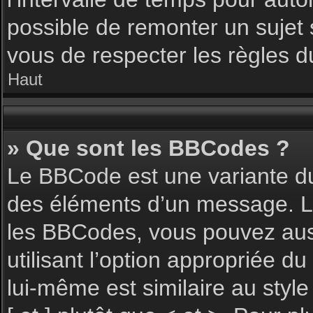
possible de remonter un sujet
vous de respecter les règles du
Haut
» Que sont les BBCodes ?
Le BBCode est une variante du
des éléments d’un message. L’a
les BBCodes, vous pouvez aus
utilisant l’option appropriée 
lui-même est similaire au styl