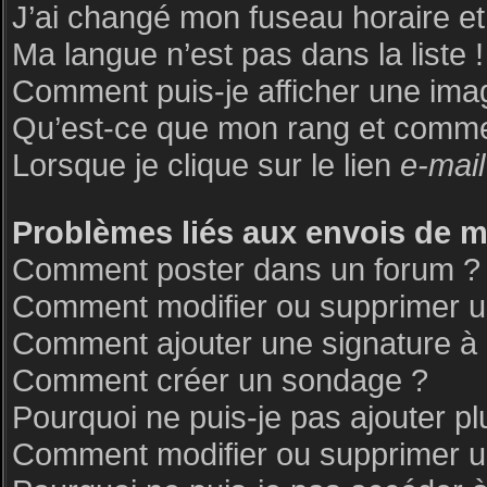
J’ai changé mon fuseau horaire et 
Ma langue n’est pas dans la liste !
Comment puis-je afficher une ima
Qu’est-ce que mon rang et commen
Lorsque je clique sur le lien
e-mail
Problèmes liés aux envois de 
Comment poster dans un forum ?
Comment modifier ou supprimer 
Comment ajouter une signature 
Comment créer un sondage ?
Pourquoi ne puis-je pas ajouter p
Comment modifier ou supprimer 