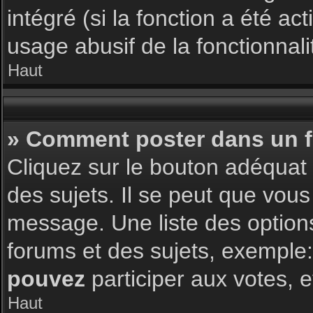
intégré (si la fonction a été a
usage abusif de la fonctionnalit
Haut
» Comment poster dans un 
Cliquez sur le bouton adéqua
des sujets. Il se peut que vous
message. Une liste des option
forums et des sujets, exemple
pouvez
participer aux votes, e
Haut