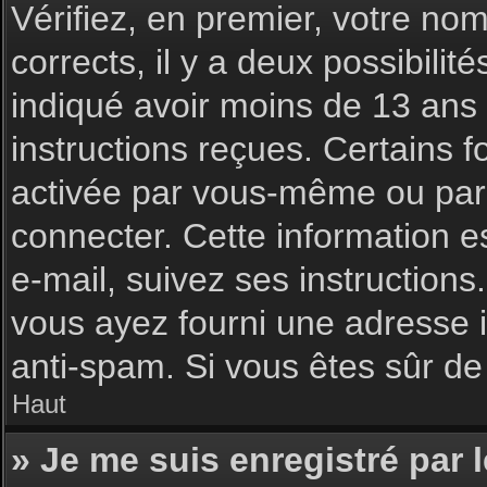
Vérifiez, en premier, votre nom 
corrects, il y a deux possibilit
indiqué avoir moins de 13 ans l
instructions reçues. Certains f
activée par vous-même ou par 
connecter. Cette information es
e-mail, suivez ses instructions
vous ayez fourni une adresse inc
anti-spam. Si vous êtes sûr de 
Haut
» Je me suis enregistré par 