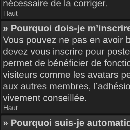
nécessaire de la corriger.
Haut
» Pourquoi dois-je m’inscrir
Vous pouvez ne pas en avoir be
devez vous inscrire pour poster
permet de bénéficier de foncti
visiteurs comme les avatars pe
aux autres membres, l’adhésion
vivement conseillée.
Haut
» Pourquoi suis-je automat