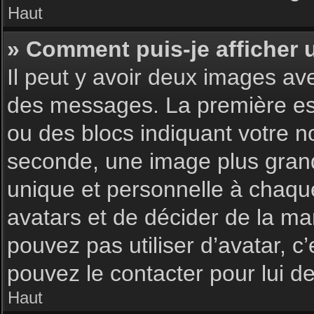
Haut
» Comment puis-je afficher 
Il peut y avoir deux images av
des messages. La première est
ou des blocs indiquant votre 
seconde, une image plus gran
unique et personnelle à chaque u
avatars et de décider de la man
pouvez pas utiliser d’avatar, c
pouvez le contacter pour lui 
Haut