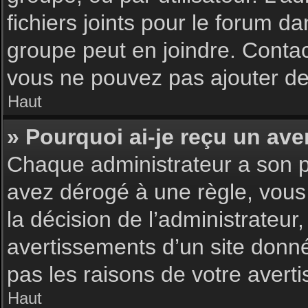
fichiers joints pour le forum d
groupe peut en joindre. Contac
vous ne pouvez pas ajouter de 
Haut
» Pourquoi ai-je reçu un ave
Chaque administrateur a son p
avez dérogé à une règle, vous
la décision de l’administrateu
avertissements d’un site donn
pas les raisons de votre avert
Haut