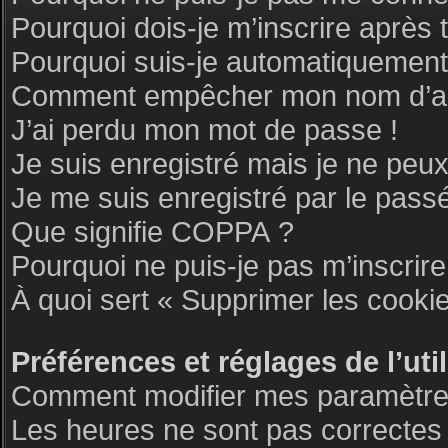
Pourquoi dois-je m’inscrire après 
Pourquoi suis-je automatiquemen
Comment empêcher mon nom d’appar
J’ai perdu mon mot de passe !
Je suis enregistré mais je ne peu
Je me suis enregistré par le pass
Que signifie COPPA ?
Pourquoi ne puis-je pas m’inscrire
À quoi sert « Supprimer les cooki
Préférences et réglages de l’uti
Comment modifier mes paramètre
Les heures ne sont pas correctes 