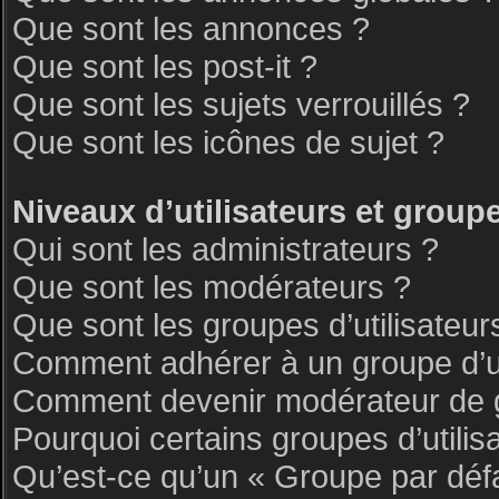
Que sont les annonces ?
Que sont les post-it ?
Que sont les sujets verrouillés ?
Que sont les icônes de sujet ?
Niveaux d’utilisateurs et group
Qui sont les administrateurs ?
Que sont les modérateurs ?
Que sont les groupes d’utilisateur
Comment adhérer à un groupe d’ut
Comment devenir modérateur de 
Pourquoi certains groupes d’utilis
Qu’est-ce qu’un « Groupe par déf