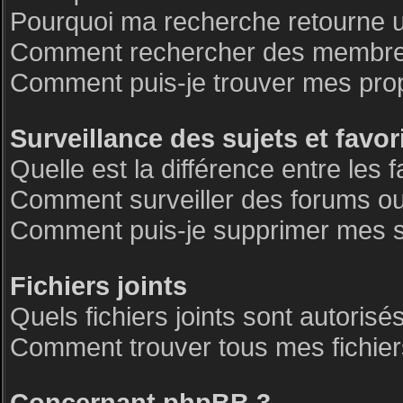
Pourquoi ma recherche retourne 
Comment rechercher des membre
Comment puis-je trouver mes pro
Surveillance des sujets et favor
Quelle est la différence entre les f
Comment surveiller des forums ou 
Comment puis-je supprimer mes su
Fichiers joints
Quels fichiers joints sont autorisé
Comment trouver tous mes fichiers
Concernant phpBB 3