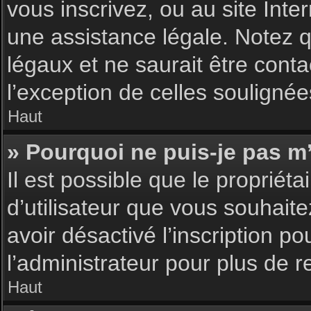
vous inscrivez, ou au site Int
une assistance légale. Notez q
légaux et ne saurait être cont
l’exception de celles souligné
Haut
» Pourquoi ne puis-je pas m’
Il est possible que le propriéta
d’utilisateur que vous souhaite
avoir désactivé l’inscription 
l’administrateur pour plus de 
Haut