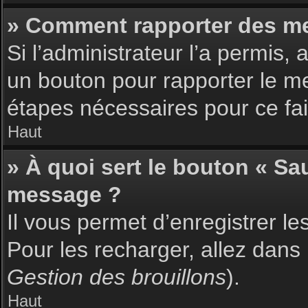
» Comment rapporter des m
Si l’administrateur l’a permis,
un bouton pour rapporter le m
étapes nécessaires pour ce fai
Haut
» À quoi sert le bouton « S
message ?
Il vous permet d’enregistrer l
Pour les recharger, allez dans 
Gestion des brouillons
).
Haut