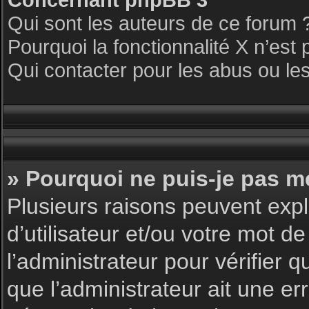
Qui sont les auteurs de ce forum 
Pourquoi la fonctionnalité X n’est 
Qui contacter pour les abus ou le
» Pourquoi ne puis-je pas m
Plusieurs raisons peuvent expl
d’utilisateur et/ou votre mot de
l’administrateur pour vérifier 
que l’administrateur ait une err