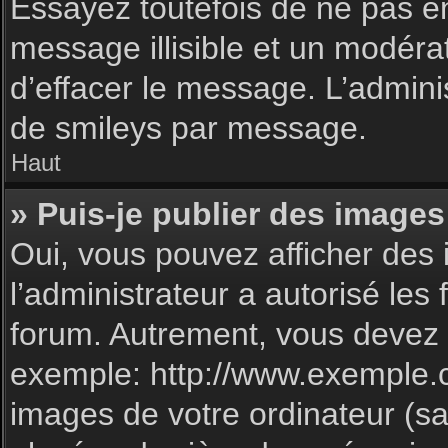
Essayez toutefois de ne pas e
message illisible et un modéra
d’effacer le message. L’admin
de smileys par message.
Haut
» Puis-je publier des images
Oui, vous pouvez afficher des 
l’administrateur a autorisé les
forum. Autrement, vous devez 
exemple: http://www.exemple.
images de votre ordinateur (sa