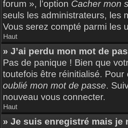
forum », l’option
Cacher mon st
seuls les administrateurs, les 
Vous serez compté parmi les uti
Haut
» J’ai perdu mon mot de pas
Pas de panique ! Bien que votr
toutefois être réinitialisé. Pou
oublié mon mot de passe
. Sui
nouveau vous connecter.
Haut
» Je suis enregistré mais je