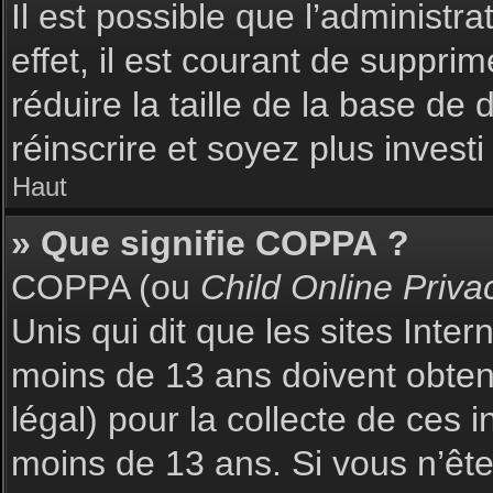
Il est possible que l’administr
effet, il est courant de suppri
réduire la taille de la base de
réinscrire et soyez plus investi
Haut
» Que signifie COPPA ?
COPPA (ou
Child Online Priva
Unis qui dit que les sites Inte
moins de 13 ans doivent obte
légal) pour la collecte de ces 
moins de 13 ans. Si vous n’ête