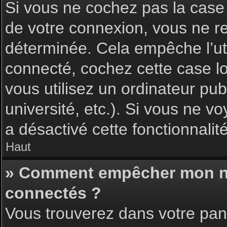
Si vous ne cochez pas la cas
de votre connexion, vous ne 
déterminée. Cela empêche l’uti
connecté, cochez cette case l
vous utilisez un ordinateur pu
université, etc.). Si vous ne vo
a désactivé cette fonctionnalité
Haut
» Comment empêcher mon nom 
connectés ?
Vous trouverez dans votre pann