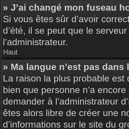
» J’ai changé mon fuseau hor
Si vous êtes sûr d’avoir corre
d’été, il se peut que le serveu
l’administrateur.
Haut
» Ma langue n’est pas dans la
La raison la plus probable est 
bien que personne n’a encore 
demander à l’administrateur d’i
êtes alors libre de créer une n
d’informations sur le site du g