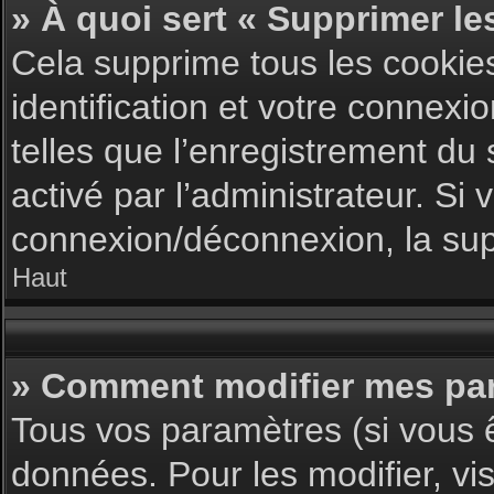
» À quoi sert « Supprimer le
Cela supprime tous les cookie
identification et votre connexi
telles que l’enregistrement du 
activé par l’administrateur. S
connexion/déconnexion, la supp
Haut
» Comment modifier mes pa
Tous vos paramètres (si vous ê
données. Pour les modifier, vis