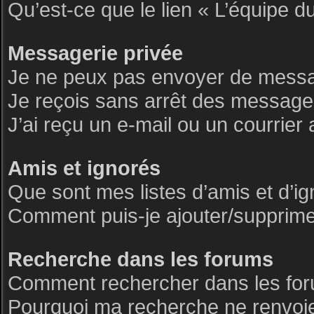
Qu’est-ce que le lien « L’équipe d
Messagerie privée
Je ne peux pas envoyer de messa
Je reçois sans arrêt des messages
J’ai reçu un e-mail ou un courrier 
Amis et ignorés
Que sont mes listes d’amis et d’i
Comment puis-je ajouter/supprimer 
Recherche dans les forums
Comment rechercher dans les fo
Pourquoi ma recherche ne renvoie