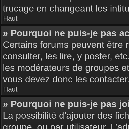
trucage en changeant les intit
Haut
» Pourquoi ne puis-je pas a
Certains forums peuvent être r
consulter, les lire, y poster, 
les modérateurs de groupes et
vous devez donc les contacter
Haut
» Pourquoi ne puis-je pas j
La possibilité d’ajouter des fic
groupe, ou par utilisateur. L’ad