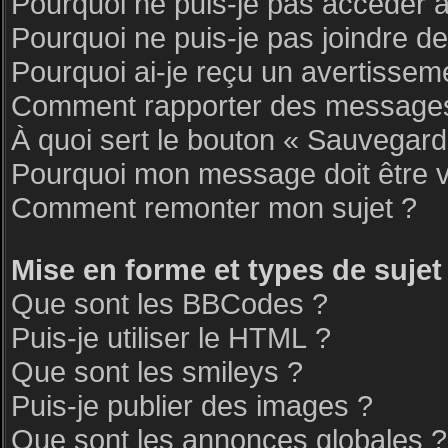
Pourquoi ne puis-je pas accéder 
Pourquoi ne puis-je pas joindre d
Pourquoi ai-je reçu un avertissem
Comment rapporter des messages
À quoi sert le bouton « Sauvegar
Pourquoi mon message doit être v
Comment remonter mon sujet ?
Mise en forme et types de sujet
Que sont les BBCodes ?
Puis-je utiliser le HTML ?
Que sont les smileys ?
Puis-je publier des images ?
Que sont les annonces globales ?