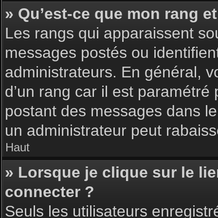
» Qu’est-ce que mon rang et
Les rangs qui apparaissent sou
messages postés ou identifient 
administrateurs. En général, v
d’un rang car il est paramétré
postant des messages dans le 
un administrateur peut rabais
Haut
» Lorsque je clique sur le li
connecter ?
Seuls les utilisateurs enregist