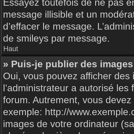
Essayez toutefois de ne pas e
message illisible et un modéra
d’effacer le message. L’admin
de smileys par message.
Haut
» Puis-je publier des images
Oui, vous pouvez afficher des 
l’administrateur a autorisé les
forum. Autrement, vous devez 
exemple: http://www.exemple.
images de votre ordinateur (sa