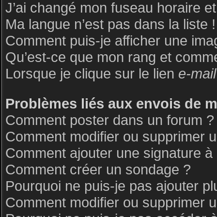
J’ai changé mon fuseau horaire et 
Ma langue n’est pas dans la liste !
Comment puis-je afficher une ima
Qu’est-ce que mon rang et commen
Lorsque je clique sur le lien
e-mail
Problèmes liés aux envois de 
Comment poster dans un forum ?
Comment modifier ou supprimer 
Comment ajouter une signature 
Comment créer un sondage ?
Pourquoi ne puis-je pas ajouter p
Comment modifier ou supprimer 