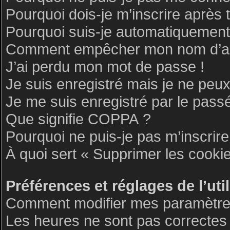
Pourquoi dois-je m’inscrire après 
Pourquoi suis-je automatiquemen
Comment empêcher mon nom d’appar
J’ai perdu mon mot de passe !
Je suis enregistré mais je ne peu
Je me suis enregistré par le pass
Que signifie COPPA ?
Pourquoi ne puis-je pas m’inscrire
À quoi sert « Supprimer les cooki
Préférences et réglages de l’uti
Comment modifier mes paramètre
Les heures ne sont pas correctes 