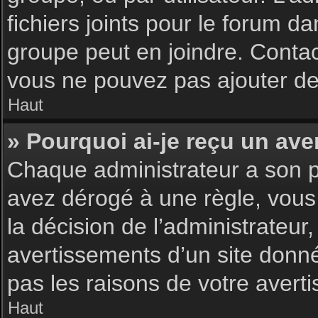
fichiers joints pour le forum d
groupe peut en joindre. Contac
vous ne pouvez pas ajouter de 
Haut
» Pourquoi ai-je reçu un ave
Chaque administrateur a son p
avez dérogé à une règle, vous
la décision de l’administrateu
avertissements d’un site donn
pas les raisons de votre avert
Haut