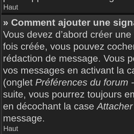
Haut
» Comment ajouter une sign
Vous devez d’abord créer une s
fois créée, vous pouvez coch
rédaction de message. Vous po
vos messages en activant la c
(onglet
Préférences du forum -
suite, vous pourrez toujours 
en décochant la case
Attacher
message.
Haut