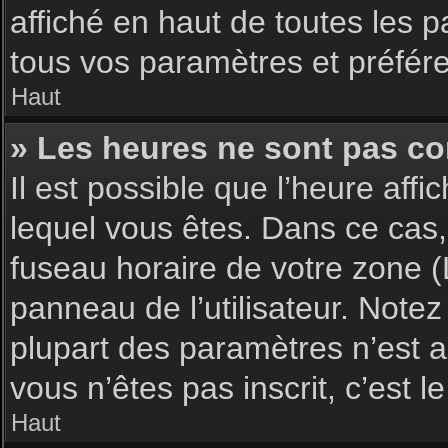
affiché en haut de toutes les 
tous vos paramètres et préfér
Haut
» Les heures ne sont pas cor
Il est possible que l’heure affi
lequel vous êtes. Dans ce cas,
fuseau horaire de votre zone (
panneau de l’utilisateur. Note
plupart des paramètres n’est ac
vous n’êtes pas inscrit, c’est 
Haut