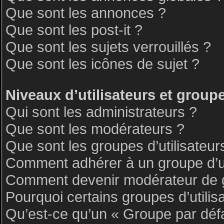
Que sont les annonces ?
Que sont les post-it ?
Que sont les sujets verrouillés ?
Que sont les icônes de sujet ?
Niveaux d’utilisateurs et group
Qui sont les administrateurs ?
Que sont les modérateurs ?
Que sont les groupes d’utilisateur
Comment adhérer à un groupe d’ut
Comment devenir modérateur de 
Pourquoi certains groupes d’utilis
Qu’est-ce qu’un « Groupe par déf