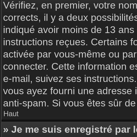
Vérifiez, en premier, votre nom 
corrects, il y a deux possibilit
indiqué avoir moins de 13 ans l
instructions reçues. Certains f
activée par vous-même ou par 
connecter. Cette information es
e-mail, suivez ses instructions
vous ayez fourni une adresse inc
anti-spam. Si vous êtes sûr de 
Haut
» Je me suis enregistré par 