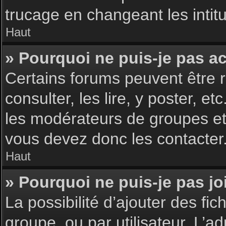
trucage en changeant les intit
Haut
» Pourquoi ne puis-je pas a
Certains forums peuvent être r
consulter, les lire, y poster, 
les modérateurs de groupes et
vous devez donc les contacter
Haut
» Pourquoi ne puis-je pas j
La possibilité d’ajouter des fic
groupe, ou par utilisateur. L’ad