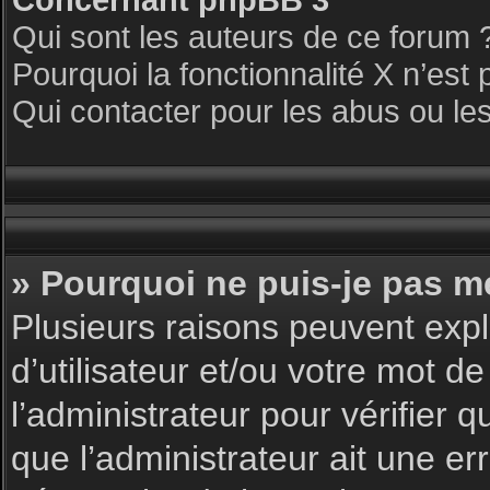
Qui sont les auteurs de ce forum 
Pourquoi la fonctionnalité X n’est 
Qui contacter pour les abus ou le
» Pourquoi ne puis-je pas m
Plusieurs raisons peuvent expl
d’utilisateur et/ou votre mot de
l’administrateur pour vérifier 
que l’administrateur ait une err