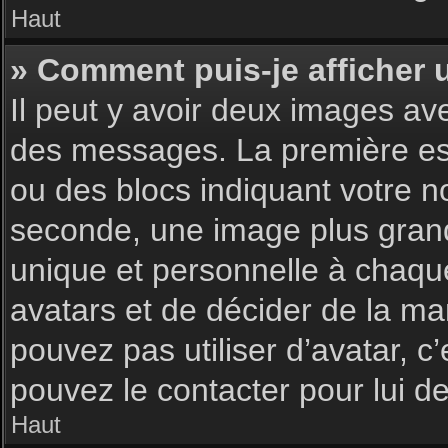
Haut
» Comment puis-je afficher 
Il peut y avoir deux images av
des messages. La première est
ou des blocs indiquant votre 
seconde, une image plus gran
unique et personnelle à chaque u
avatars et de décider de la man
pouvez pas utiliser d’avatar, c
pouvez le contacter pour lui 
Haut