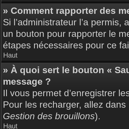
» Comment rapporter des m
Si l’administrateur l’a permis,
un bouton pour rapporter le m
étapes nécessaires pour ce fai
Haut
» À quoi sert le bouton « S
message ?
Il vous permet d’enregistrer l
Pour les recharger, allez dans 
Gestion des brouillons
).
Haut