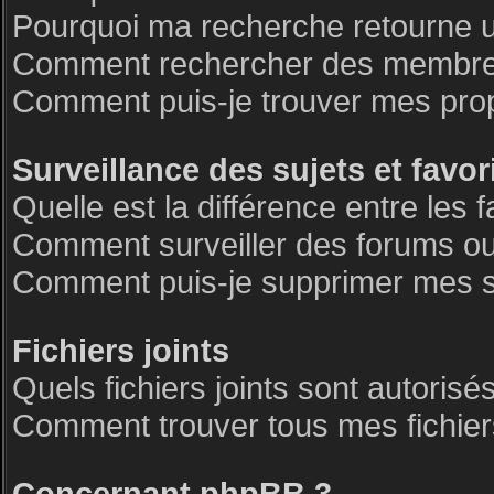
Pourquoi ma recherche retourne 
Comment rechercher des membre
Comment puis-je trouver mes pro
Surveillance des sujets et favor
Quelle est la différence entre les f
Comment surveiller des forums ou 
Comment puis-je supprimer mes su
Fichiers joints
Quels fichiers joints sont autorisé
Comment trouver tous mes fichiers
Concernant phpBB 3