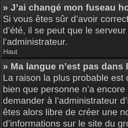
» J’ai changé mon fuseau hor
Si vous êtes sûr d’avoir corre
d’été, il se peut que le serveu
l’administrateur.
Haut
» Ma langue n’est pas dans la
La raison la plus probable est 
bien que personne n’a encore 
demander à l’administrateur d’i
êtes alors libre de créer une n
d’informations sur le site du g