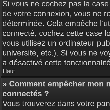
Si vous ne cochez pas la cas
de votre connexion, vous ne 
déterminée. Cela empêche l’uti
connecté, cochez cette case l
vous utilisez un ordinateur pu
université, etc.). Si vous ne vo
a désactivé cette fonctionnalité
Haut
» Comment empêcher mon nom 
connectés ?
Vous trouverez dans votre pann