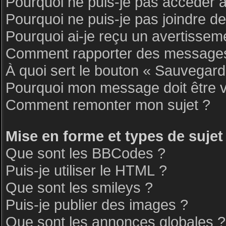
Pourquoi ne puis-je pas accéder 
Pourquoi ne puis-je pas joindre d
Pourquoi ai-je reçu un avertissem
Comment rapporter des messages
À quoi sert le bouton « Sauvegar
Pourquoi mon message doit être v
Comment remonter mon sujet ?
Mise en forme et types de sujet
Que sont les BBCodes ?
Puis-je utiliser le HTML ?
Que sont les smileys ?
Puis-je publier des images ?
Que sont les annonces globales ?