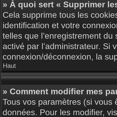
» À quoi sert « Supprimer le
Cela supprime tous les cookie
identification et votre connexi
telles que l’enregistrement du 
activé par l’administrateur. S
connexion/déconnexion, la supp
Haut
» Comment modifier mes pa
Tous vos paramètres (si vous ê
données. Pour les modifier, vis