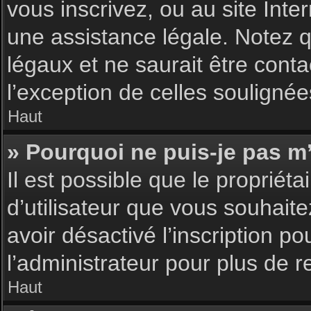
vous inscrivez, ou au site Int
une assistance légale. Notez q
légaux et ne saurait être cont
l’exception de celles souligné
Haut
» Pourquoi ne puis-je pas m’
Il est possible que le propriéta
d’utilisateur que vous souhaite
avoir désactivé l’inscription 
l’administrateur pour plus de 
Haut