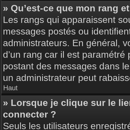
» Qu’est-ce que mon rang et
Les rangs qui apparaissent sou
messages postés ou identifient 
administrateurs. En général, v
d’un rang car il est paramétré
postant des messages dans le 
un administrateur peut rabais
Haut
» Lorsque je clique sur le li
connecter ?
Seuls les utilisateurs enregist