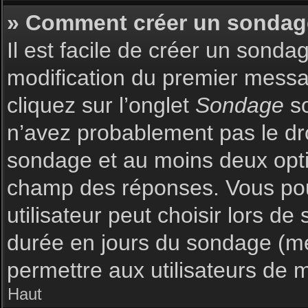
» Comment créer un sondag
Il est facile de créer un sonda
modification du premier messag
cliquez sur l’onglet
Sondage
so
n’avez probablement pas le dro
sondage et au moins deux optio
champ des réponses. Vous pou
utilisateur peut choisir lors de 
durée en jours du sondage (met
permettre aux utilisateurs de m
Haut