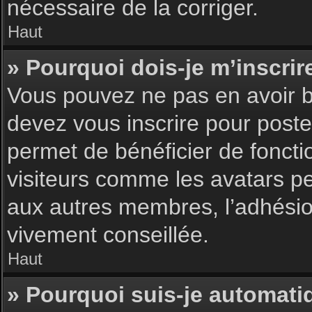
nécessaire de la corriger.
Haut
» Pourquoi dois-je m’inscrir
Vous pouvez ne pas en avoir be
devez vous inscrire pour poster
permet de bénéficier de foncti
visiteurs comme les avatars pe
aux autres membres, l’adhésion
vivement conseillée.
Haut
» Pourquoi suis-je automat