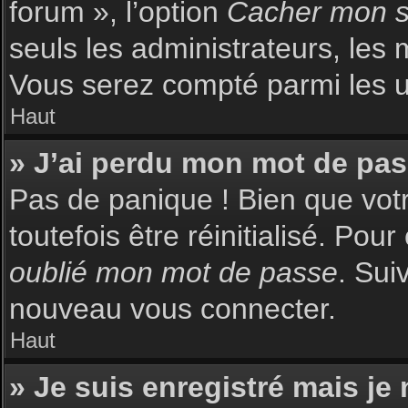
forum », l’option
Cacher mon st
seuls les administrateurs, les 
Vous serez compté parmi les uti
Haut
» J’ai perdu mon mot de pas
Pas de panique ! Bien que votr
toutefois être réinitialisé. Pou
oublié mon mot de passe
. Sui
nouveau vous connecter.
Haut
» Je suis enregistré mais je