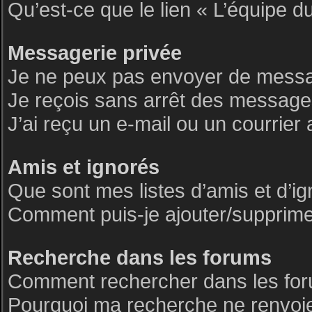
Qu’est-ce que le lien « L’équipe d
Messagerie privée
Je ne peux pas envoyer de messa
Je reçois sans arrêt des messages
J’ai reçu un e-mail ou un courrier 
Amis et ignorés
Que sont mes listes d’amis et d’i
Comment puis-je ajouter/supprimer 
Recherche dans les forums
Comment rechercher dans les fo
Pourquoi ma recherche ne renvoie