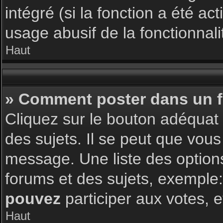
intégré (si la fonction a été a
usage abusif de la fonctionnalit
Haut
» Comment poster dans un 
Cliquez sur le bouton adéqua
des sujets. Il se peut que vous
message. Une liste des option
forums et des sujets, exemple
pouvez
participer aux votes, e
Haut