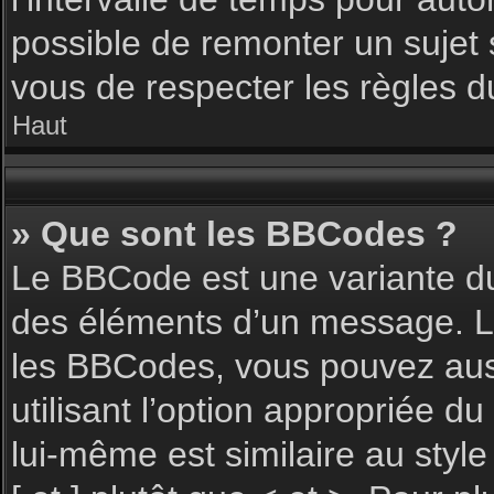
possible de remonter un sujet
vous de respecter les règles du
Haut
» Que sont les BBCodes ?
Le BBCode est une variante du
des éléments d’un message. L’a
les BBCodes, vous pouvez aus
utilisant l’option appropriée 
lui-même est similaire au styl