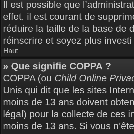
Il est possible que l’administr
effet, il est courant de suppri
réduire la taille de la base de
réinscrire et soyez plus investi
Haut
» Que signifie COPPA ?
COPPA (ou
Child Online Priva
Unis qui dit que les sites Inte
moins de 13 ans doivent obte
légal) pour la collecte de ces 
moins de 13 ans. Si vous n’ête