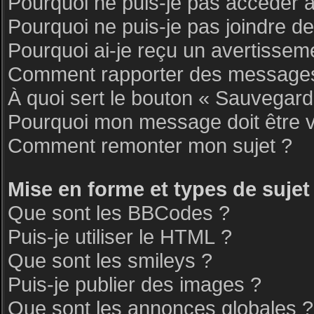
Pourquoi ne puis-je pas accéder 
Pourquoi ne puis-je pas joindre d
Pourquoi ai-je reçu un avertissem
Comment rapporter des messages
À quoi sert le bouton « Sauvegar
Pourquoi mon message doit être v
Comment remonter mon sujet ?
Mise en forme et types de sujet
Que sont les BBCodes ?
Puis-je utiliser le HTML ?
Que sont les smileys ?
Puis-je publier des images ?
Que sont les annonces globales ?