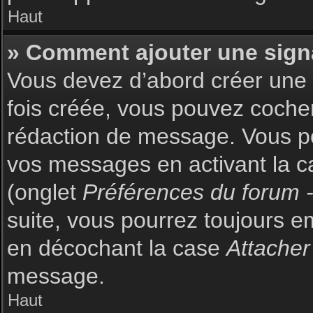
Haut
» Comment ajouter une sign
Vous devez d’abord créer une s
fois créée, vous pouvez coch
rédaction de message. Vous po
vos messages en activant la c
(onglet
Préférences du forum -
suite, vous pourrez toujours 
en décochant la case
Attacher
message.
Haut