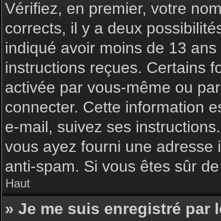
Vérifiez, en premier, votre nom 
corrects, il y a deux possibilit
indiqué avoir moins de 13 ans l
instructions reçues. Certains f
activée par vous-même ou par 
connecter. Cette information es
e-mail, suivez ses instructions
vous ayez fourni une adresse inc
anti-spam. Si vous êtes sûr de 
Haut
» Je me suis enregistré par 