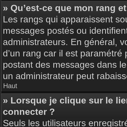
» Qu’est-ce que mon rang et
Les rangs qui apparaissent sou
messages postés ou identifient 
administrateurs. En général, v
d’un rang car il est paramétré
postant des messages dans le 
un administrateur peut rabais
Haut
» Lorsque je clique sur le li
connecter ?
Seuls les utilisateurs enregist