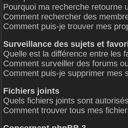
Pourquoi ma recherche retourne 
Comment rechercher des membre
Comment puis-je trouver mes pro
Surveillance des sujets et favor
Quelle est la différence entre les f
Comment surveiller des forums ou 
Comment puis-je supprimer mes su
Fichiers joints
Quels fichiers joints sont autorisé
Comment trouver tous mes fichiers
Concernant phpBB 3