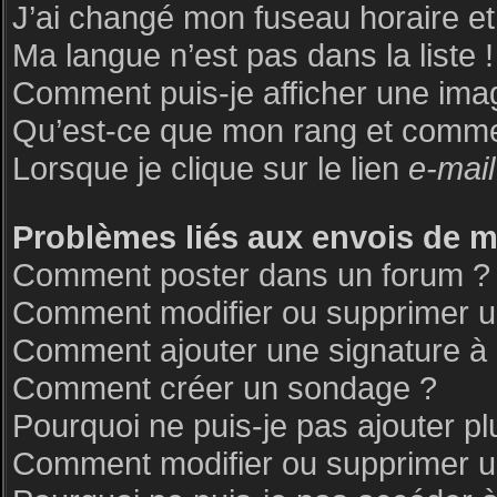
J’ai changé mon fuseau horaire et 
Ma langue n’est pas dans la liste !
Comment puis-je afficher une ima
Qu’est-ce que mon rang et commen
Lorsque je clique sur le lien
e-mail
Problèmes liés aux envois de 
Comment poster dans un forum ?
Comment modifier ou supprimer 
Comment ajouter une signature 
Comment créer un sondage ?
Pourquoi ne puis-je pas ajouter p
Comment modifier ou supprimer 