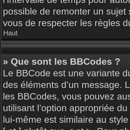
possible de remonter un sujet
vous de respecter les règles du
Haut
» Que sont les BBCodes ?
Le BBCode est une variante du
des éléments d’un message. L’a
les BBCodes, vous pouvez aus
utilisant l’option appropriée 
lui-même est similaire au styl