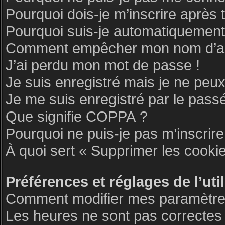
Pourquoi dois-je m’inscrire après 
Pourquoi suis-je automatiquemen
Comment empêcher mon nom d’appar
J’ai perdu mon mot de passe !
Je suis enregistré mais je ne peu
Je me suis enregistré par le pass
Que signifie COPPA ?
Pourquoi ne puis-je pas m’inscrire
À quoi sert « Supprimer les cooki
Préférences et réglages de l’uti
Comment modifier mes paramètre
Les heures ne sont pas correctes 