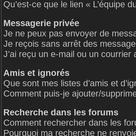
Qu’est-ce que le lien « L’équipe d
Messagerie privée
Je ne peux pas envoyer de messa
Je reçois sans arrêt des messages
J’ai reçu un e-mail ou un courrier 
Amis et ignorés
Que sont mes listes d’amis et d’i
Comment puis-je ajouter/supprimer 
Recherche dans les forums
Comment rechercher dans les fo
Pourquoi ma recherche ne renvoie