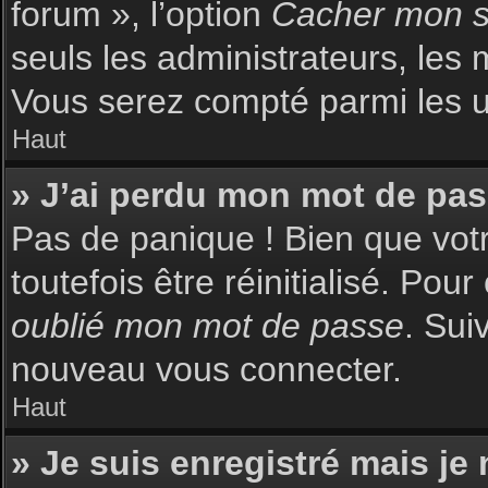
forum », l’option
Cacher mon st
seuls les administrateurs, les 
Vous serez compté parmi les uti
Haut
» J’ai perdu mon mot de pas
Pas de panique ! Bien que votr
toutefois être réinitialisé. Pou
oublié mon mot de passe
. Sui
nouveau vous connecter.
Haut
» Je suis enregistré mais je