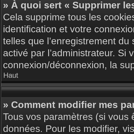
» À quoi sert « Supprimer le
Cela supprime tous les cookie
identification et votre connexi
telles que l’enregistrement du 
activé par l’administrateur. S
connexion/déconnexion, la supp
Haut
» Comment modifier mes pa
Tous vos paramètres (si vous ê
données. Pour les modifier, vis