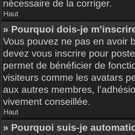
nécessaire de la corriger.
Haut
» Pourquoi dois-je m’inscrir
Vous pouvez ne pas en avoir be
devez vous inscrire pour poster
permet de bénéficier de foncti
visiteurs comme les avatars pe
aux autres membres, l’adhésion
vivement conseillée.
Haut
» Pourquoi suis-je automat