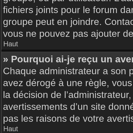
fichiers joints pour le forum d
groupe peut en joindre. Contac
vous ne pouvez pas ajouter de 
Haut
» Pourquoi ai-je reçu un ave
Chaque administrateur a son p
avez dérogé à une règle, vous
la décision de l’administrateu
avertissements d’un site donn
pas les raisons de votre avert
Haut