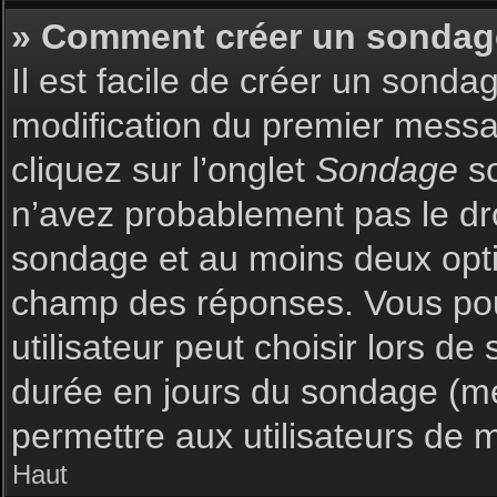
» Comment créer un sondag
Il est facile de créer un sonda
modification du premier messag
cliquez sur l’onglet
Sondage
so
n’avez probablement pas le dro
sondage et au moins deux optio
champ des réponses. Vous pou
utilisateur peut choisir lors de 
durée en jours du sondage (met
permettre aux utilisateurs de m
Haut