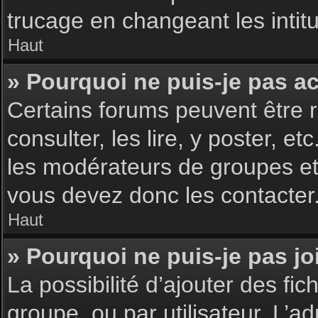
trucage en changeant les intit
Haut
» Pourquoi ne puis-je pas a
Certains forums peuvent être r
consulter, les lire, y poster, 
les modérateurs de groupes et
vous devez donc les contacter
Haut
» Pourquoi ne puis-je pas j
La possibilité d’ajouter des fic
groupe, ou par utilisateur. L’ad