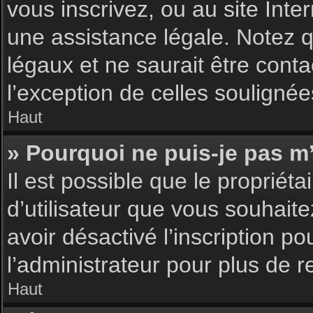
vous inscrivez, ou au site Int
une assistance légale. Notez q
légaux et ne saurait être cont
l’exception de celles souligné
Haut
» Pourquoi ne puis-je pas m’
Il est possible que le propriéta
d’utilisateur que vous souhaite
avoir désactivé l’inscription 
l’administrateur pour plus de 
Haut