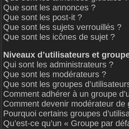
Que sont les annonces ?
Que sont les post-it ?
Que sont les sujets verrouillés ?
Que sont les icônes de sujet ?
Niveaux d’utilisateurs et group
Qui sont les administrateurs ?
Que sont les modérateurs ?
Que sont les groupes d’utilisateur
Comment adhérer à un groupe d’ut
Comment devenir modérateur de 
Pourquoi certains groupes d’utilis
Qu’est-ce qu’un « Groupe par déf