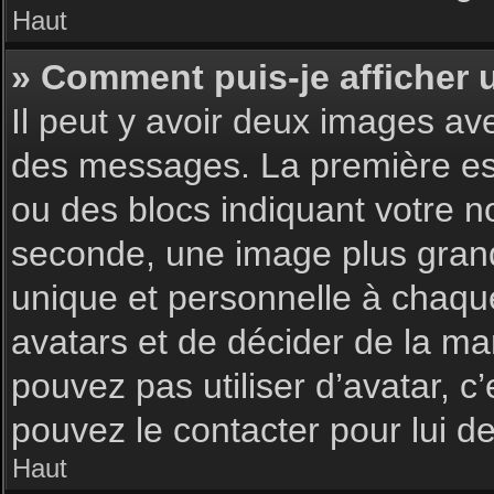
Haut
» Comment puis-je afficher 
Il peut y avoir deux images av
des messages. La première est
ou des blocs indiquant votre 
seconde, une image plus gran
unique et personnelle à chaque u
avatars et de décider de la man
pouvez pas utiliser d’avatar, c
pouvez le contacter pour lui 
Haut