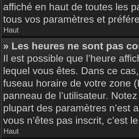
affiché en haut de toutes les 
tous vos paramètres et préfér
Haut
» Les heures ne sont pas cor
Il est possible que l’heure affi
lequel vous êtes. Dans ce cas,
fuseau horaire de votre zone (
panneau de l’utilisateur. Note
plupart des paramètres n’est ac
vous n’êtes pas inscrit, c’est 
Haut