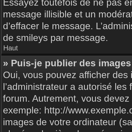
Essayez toutefois de ne pas e
message illisible et un modéra
d’effacer le message. L’admin
de smileys par message.
Haut
» Puis-je publier des images
Oui, vous pouvez afficher des 
l’administrateur a autorisé les
forum. Autrement, vous devez 
exemple: http://www.exemple.
images de votre ordinateur (sa