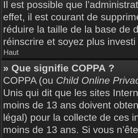
Il est possible que l’administr
effet, il est courant de suppri
réduire la taille de la base de
réinscrire et soyez plus investi
Haut
» Que signifie COPPA ?
COPPA (ou
Child Online Priva
Unis qui dit que les sites Inte
moins de 13 ans doivent obte
légal) pour la collecte de ces 
moins de 13 ans. Si vous n’ête