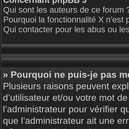
Qui sont les auteurs de ce forum 
Pourquoi la fonctionnalité X n’est 
Qui contacter pour les abus ou le
» Pourquoi ne puis-je pas m
Plusieurs raisons peuvent expl
d’utilisateur et/ou votre mot de
l’administrateur pour vérifier 
que l’administrateur ait une err