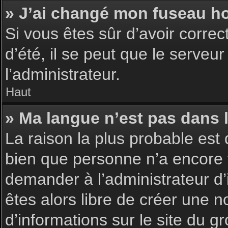
» J’ai changé mon fuseau hor
Si vous êtes sûr d’avoir corre
d’été, il se peut que le serveu
l’administrateur.
Haut
» Ma langue n’est pas dans la
La raison la plus probable est 
bien que personne n’a encore 
demander à l’administrateur d’i
êtes alors libre de créer une n
d’informations sur le site du g