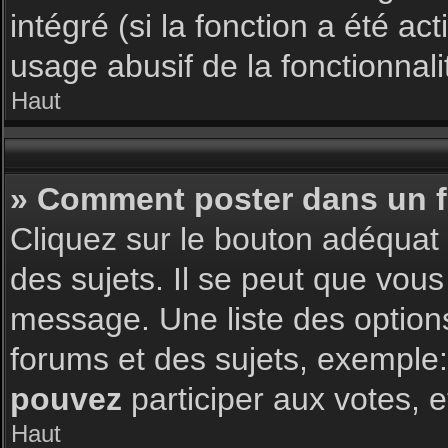
intégré (si la fonction a été a
usage abusif de la fonctionnalit
Haut
» Comment poster dans un 
Cliquez sur le bouton adéqua
des sujets. Il se peut que vous
message. Une liste des option
forums et des sujets, exemple
pouvez
participer aux votes, e
Haut