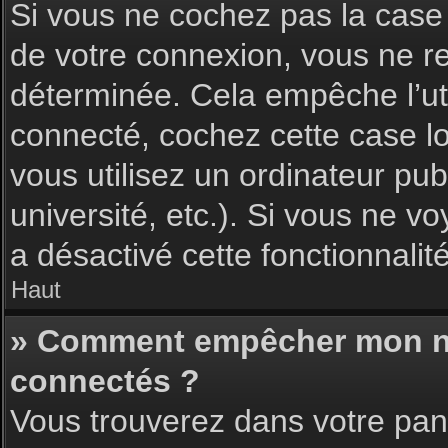
Si vous ne cochez pas la cas
de votre connexion, vous ne 
déterminée. Cela empêche l’uti
connecté, cochez cette case l
vous utilisez un ordinateur pu
université, etc.). Si vous ne vo
a désactivé cette fonctionnalité
Haut
» Comment empêcher mon nom 
connectés ?
Vous trouverez dans votre pann