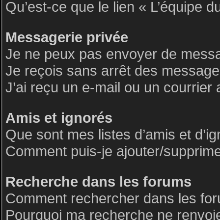
Qu’est-ce que le lien « L’équipe d
Messagerie privée
Je ne peux pas envoyer de messa
Je reçois sans arrêt des messages
J’ai reçu un e-mail ou un courrier 
Amis et ignorés
Que sont mes listes d’amis et d’i
Comment puis-je ajouter/supprimer 
Recherche dans les forums
Comment rechercher dans les fo
Pourquoi ma recherche ne renvoie