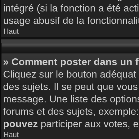
intégré (si la fonction a été a
usage abusif de la fonctionnalit
Haut
» Comment poster dans un 
Cliquez sur le bouton adéqua
des sujets. Il se peut que vous
message. Une liste des option
forums et des sujets, exemple
pouvez
participer aux votes, e
Haut