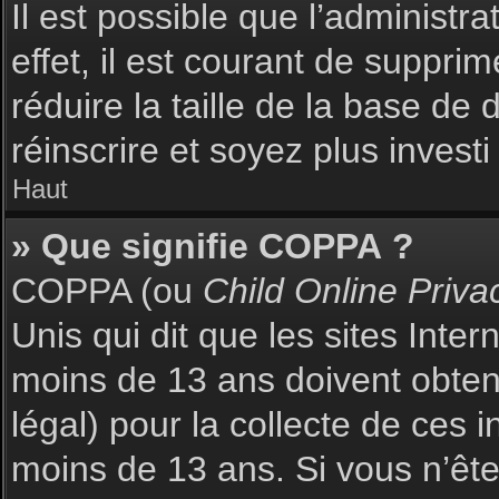
Il est possible que l’administr
effet, il est courant de suppri
réduire la taille de la base de
réinscrire et soyez plus investi
Haut
» Que signifie COPPA ?
COPPA (ou
Child Online Priva
Unis qui dit que les sites Inte
moins de 13 ans doivent obte
légal) pour la collecte de ces 
moins de 13 ans. Si vous n’ête