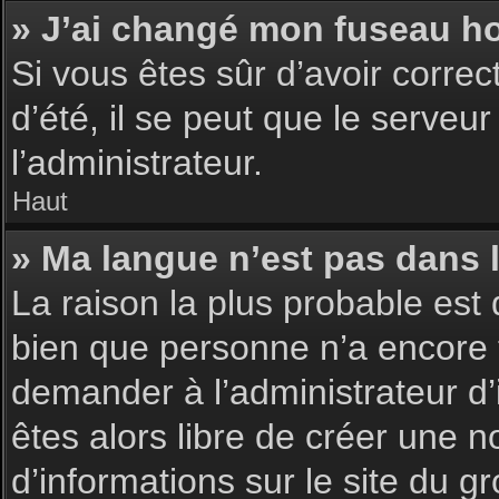
» J’ai changé mon fuseau hor
Si vous êtes sûr d’avoir corre
d’été, il se peut que le serveu
l’administrateur.
Haut
» Ma langue n’est pas dans la
La raison la plus probable est 
bien que personne n’a encore 
demander à l’administrateur d’i
êtes alors libre de créer une n
d’informations sur le site du g