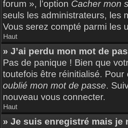
forum », l’option
Cacher mon st
seuls les administrateurs, les 
Vous serez compté parmi les uti
Haut
» J’ai perdu mon mot de pas
Pas de panique ! Bien que votr
toutefois être réinitialisé. Pou
oublié mon mot de passe
. Sui
nouveau vous connecter.
Haut
» Je suis enregistré mais je