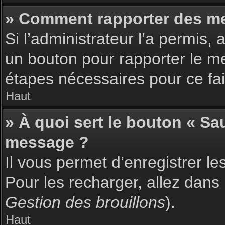
» Comment rapporter des m
Si l’administrateur l’a permis,
un bouton pour rapporter le m
étapes nécessaires pour ce fai
Haut
» À quoi sert le bouton « S
message ?
Il vous permet d’enregistrer l
Pour les recharger, allez dans 
Gestion des brouillons
).
Haut