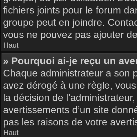
fichiers joints pour le forum d
groupe peut en joindre. Contac
vous ne pouvez pas ajouter de 
Haut
» Pourquoi ai-je reçu un ave
Chaque administrateur a son p
avez dérogé à une règle, vous
la décision de l’administrateu
avertissements d’un site donn
pas les raisons de votre avert
Haut