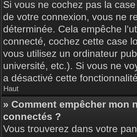
Si vous ne cochez pas la cas
de votre connexion, vous ne 
déterminée. Cela empêche l’uti
connecté, cochez cette case l
vous utilisez un ordinateur pu
université, etc.). Si vous ne vo
a désactivé cette fonctionnalité
Haut
» Comment empêcher mon nom 
connectés ?
Vous trouverez dans votre pann