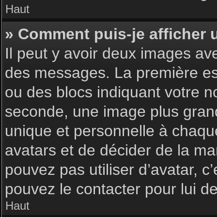
Haut
» Comment puis-je afficher 
Il peut y avoir deux images av
des messages. La première est
ou des blocs indiquant votre 
seconde, une image plus gran
unique et personnelle à chaque u
avatars et de décider de la man
pouvez pas utiliser d’avatar, c
pouvez le contacter pour lui 
Haut