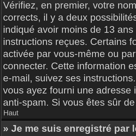
Vérifiez, en premier, votre nom 
corrects, il y a deux possibilit
indiqué avoir moins de 13 ans l
instructions reçues. Certains f
activée par vous-même ou par 
connecter. Cette information es
e-mail, suivez ses instructions
vous ayez fourni une adresse inc
anti-spam. Si vous êtes sûr de 
Haut
» Je me suis enregistré par 