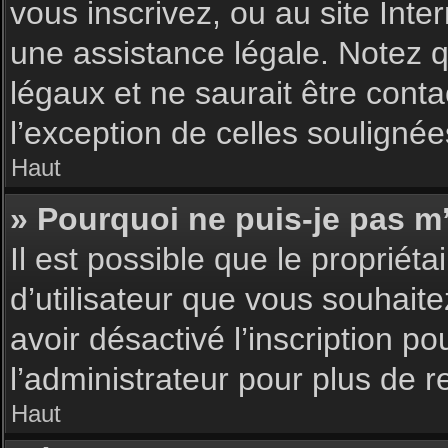
vous inscrivez, ou au site Int
une assistance légale. Notez q
légaux et ne saurait être cont
l’exception de celles souligné
Haut
» Pourquoi ne puis-je pas m’
Il est possible que le propriéta
d’utilisateur que vous souhaite
avoir désactivé l’inscription 
l’administrateur pour plus de 
Haut