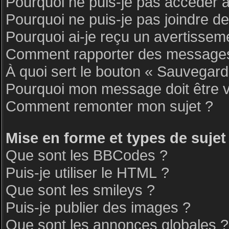
Pourquoi ne puis-je pas accéder 
Pourquoi ne puis-je pas joindre d
Pourquoi ai-je reçu un avertissem
Comment rapporter des messages
À quoi sert le bouton « Sauvegar
Pourquoi mon message doit être v
Comment remonter mon sujet ?
Mise en forme et types de sujet
Que sont les BBCodes ?
Puis-je utiliser le HTML ?
Que sont les smileys ?
Puis-je publier des images ?
Que sont les annonces globales ?