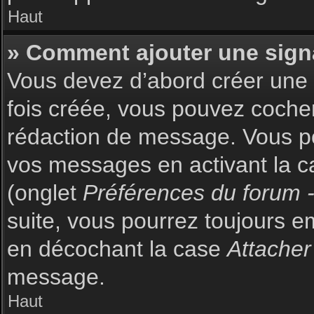
Haut
» Comment ajouter une sign
Vous devez d’abord créer une s
fois créée, vous pouvez coch
rédaction de message. Vous po
vos messages en activant la c
(onglet
Préférences du forum -
suite, vous pourrez toujours 
en décochant la case
Attacher
message.
Haut