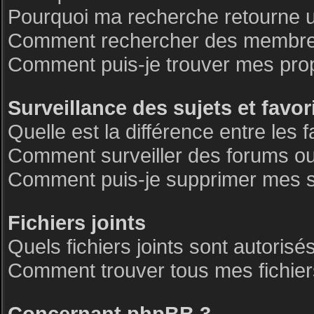
Pourquoi ma recherche retourne 
Comment rechercher des membre
Comment puis-je trouver mes pro
Surveillance des sujets et favor
Quelle est la différence entre les f
Comment surveiller des forums ou 
Comment puis-je supprimer mes su
Fichiers joints
Quels fichiers joints sont autorisé
Comment trouver tous mes fichiers
Concernant phpBB 3