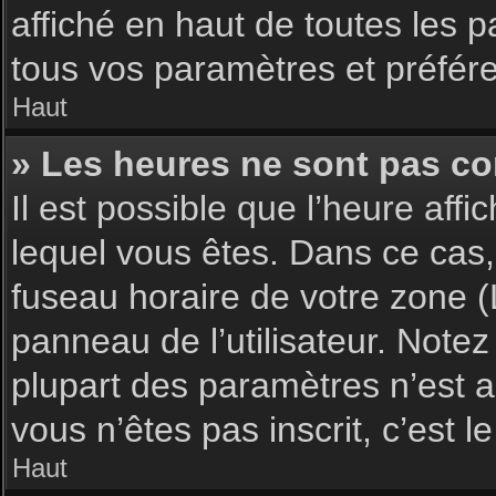
affiché en haut de toutes les 
tous vos paramètres et préfér
Haut
» Les heures ne sont pas cor
Il est possible que l’heure affi
lequel vous êtes. Dans ce cas,
fuseau horaire de votre zone (
panneau de l’utilisateur. Note
plupart des paramètres n’est ac
vous n’êtes pas inscrit, c’est 
Haut