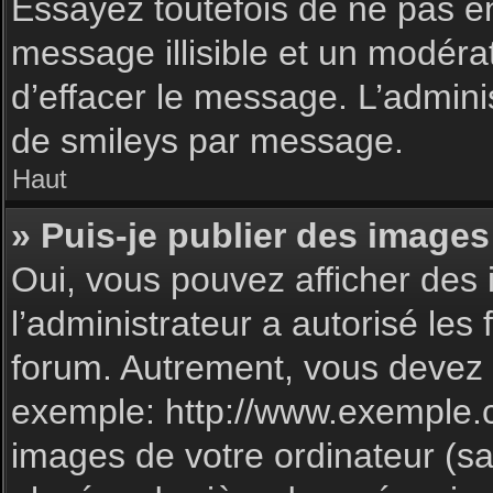
Essayez toutefois de ne pas e
message illisible et un modéra
d’effacer le message. L’admin
de smileys par message.
Haut
» Puis-je publier des images
Oui, vous pouvez afficher des 
l’administrateur a autorisé les
forum. Autrement, vous devez 
exemple: http://www.exemple.
images de votre ordinateur (sa