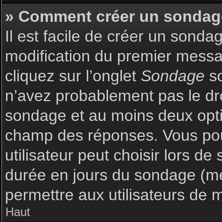
» Comment créer un sondag
Il est facile de créer un sonda
modification du premier messag
cliquez sur l’onglet
Sondage
so
n’avez probablement pas le dro
sondage et au moins deux optio
champ des réponses. Vous pou
utilisateur peut choisir lors de 
durée en jours du sondage (met
permettre aux utilisateurs de m
Haut