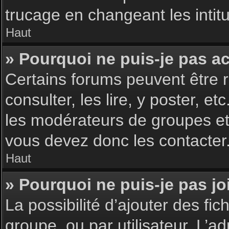
trucage en changeant les intit
Haut
» Pourquoi ne puis-je pas a
Certains forums peuvent être r
consulter, les lire, y poster, 
les modérateurs de groupes et
vous devez donc les contacter
Haut
» Pourquoi ne puis-je pas j
La possibilité d’ajouter des fic
groupe, ou par utilisateur. L’ad