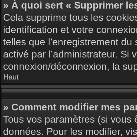
» À quoi sert « Supprimer le
Cela supprime tous les cookie
identification et votre connexi
telles que l’enregistrement du 
activé par l’administrateur. S
connexion/déconnexion, la supp
Haut
» Comment modifier mes pa
Tous vos paramètres (si vous ê
données. Pour les modifier, vis