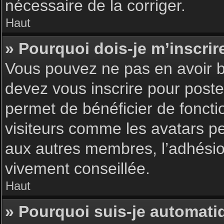
nécessaire de la corriger.
Haut
» Pourquoi dois-je m’inscrir
Vous pouvez ne pas en avoir be
devez vous inscrire pour poster
permet de bénéficier de foncti
visiteurs comme les avatars pe
aux autres membres, l’adhésion
vivement conseillée.
Haut
» Pourquoi suis-je automat