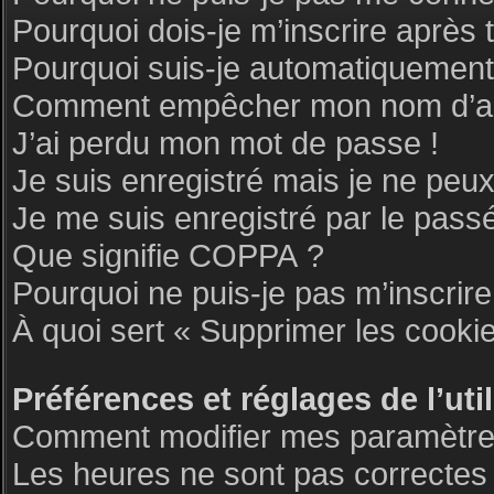
Pourquoi dois-je m’inscrire après 
Pourquoi suis-je automatiquemen
Comment empêcher mon nom d’appar
J’ai perdu mon mot de passe !
Je suis enregistré mais je ne peu
Je me suis enregistré par le pass
Que signifie COPPA ?
Pourquoi ne puis-je pas m’inscrire
À quoi sert « Supprimer les cooki
Préférences et réglages de l’uti
Comment modifier mes paramètre
Les heures ne sont pas correctes 