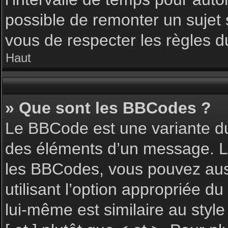
possible de remonter un sujet
vous de respecter les règles du
Haut
» Que sont les BBCodes ?
Le BBCode est une variante du
des éléments d’un message. L’a
les BBCodes, vous pouvez aus
utilisant l’option appropriée 
lui-même est similaire au styl