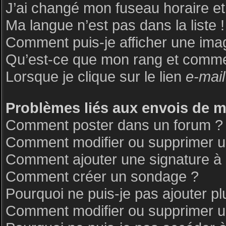
J’ai changé mon fuseau horaire et 
Ma langue n’est pas dans la liste !
Comment puis-je afficher une ima
Qu’est-ce que mon rang et commen
Lorsque je clique sur le lien
e-mail
Problèmes liés aux envois de 
Comment poster dans un forum ?
Comment modifier ou supprimer 
Comment ajouter une signature 
Comment créer un sondage ?
Pourquoi ne puis-je pas ajouter p
Comment modifier ou supprimer 