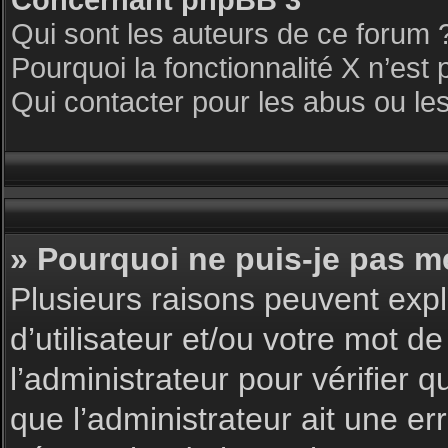
Qui sont les auteurs de ce forum 
Pourquoi la fonctionnalité X n’est 
Qui contacter pour les abus ou le
» Pourquoi ne puis-je pas m
Plusieurs raisons peuvent expl
d’utilisateur et/ou votre mot de
l’administrateur pour vérifier 
que l’administrateur ait une err