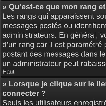
» Qu’est-ce que mon rang et
Les rangs qui apparaissent sou
messages postés ou identifient 
administrateurs. En général, v
d’un rang car il est paramétré
postant des messages dans le 
un administrateur peut rabais
Haut
» Lorsque je clique sur le li
connecter ?
Seuls les utilisateurs enregist