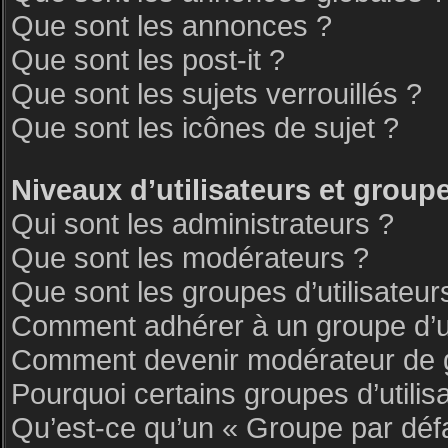
Que sont les annonces ?
Que sont les post-it ?
Que sont les sujets verrouillés ?
Que sont les icônes de sujet ?
Niveaux d’utilisateurs et group
Qui sont les administrateurs ?
Que sont les modérateurs ?
Que sont les groupes d’utilisateur
Comment adhérer à un groupe d’ut
Comment devenir modérateur de 
Pourquoi certains groupes d’utilis
Qu’est-ce qu’un « Groupe par déf