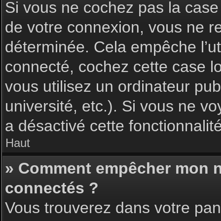
Si vous ne cochez pas la cas
de votre connexion, vous ne 
déterminée. Cela empêche l’uti
connecté, cochez cette case l
vous utilisez un ordinateur pu
université, etc.). Si vous ne vo
a désactivé cette fonctionnalité
Haut
» Comment empêcher mon nom 
connectés ?
Vous trouverez dans votre pann