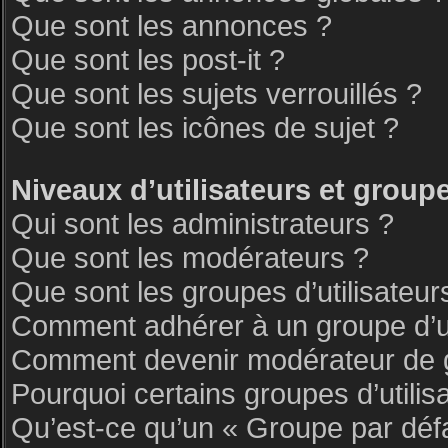
Que sont les annonces ?
Que sont les post-it ?
Que sont les sujets verrouillés ?
Que sont les icônes de sujet ?
Niveaux d’utilisateurs et group
Qui sont les administrateurs ?
Que sont les modérateurs ?
Que sont les groupes d’utilisateur
Comment adhérer à un groupe d’ut
Comment devenir modérateur de 
Pourquoi certains groupes d’utilis
Qu’est-ce qu’un « Groupe par déf