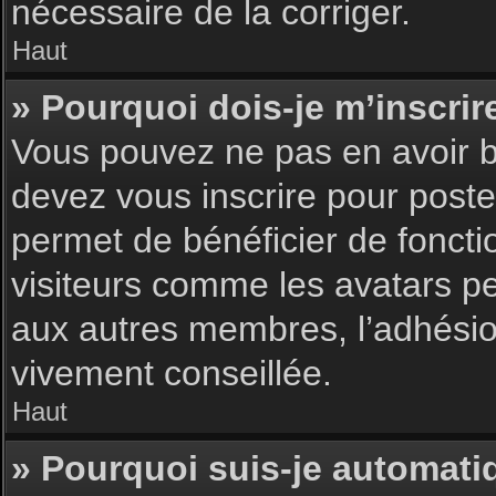
nécessaire de la corriger.
Haut
» Pourquoi dois-je m’inscrir
Vous pouvez ne pas en avoir be
devez vous inscrire pour poster
permet de bénéficier de foncti
visiteurs comme les avatars pe
aux autres membres, l’adhésion
vivement conseillée.
Haut
» Pourquoi suis-je automat