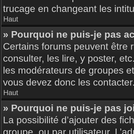
trucage en changeant les intit
Haut
» Pourquoi ne puis-je pas a
Certains forums peuvent être r
consulter, les lire, y poster, 
les modérateurs de groupes et
vous devez donc les contacter
Haut
» Pourquoi ne puis-je pas j
La possibilité d’ajouter des fic
groupe, ou par utilisateur. L’ad