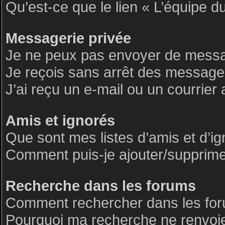
Qu’est-ce que le lien « L’équipe d
Messagerie privée
Je ne peux pas envoyer de messa
Je reçois sans arrêt des messages
J’ai reçu un e-mail ou un courrier 
Amis et ignorés
Que sont mes listes d’amis et d’i
Comment puis-je ajouter/supprimer 
Recherche dans les forums
Comment rechercher dans les fo
Pourquoi ma recherche ne renvoie