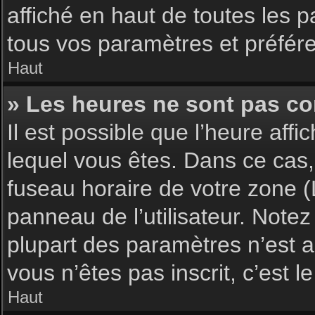
affiché en haut de toutes les 
tous vos paramètres et préfér
Haut
» Les heures ne sont pas cor
Il est possible que l’heure affi
lequel vous êtes. Dans ce cas,
fuseau horaire de votre zone (
panneau de l’utilisateur. Note
plupart des paramètres n’est ac
vous n’êtes pas inscrit, c’est 
Haut