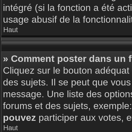
intégré (si la fonction a été a
usage abusif de la fonctionnalit
Haut
» Comment poster dans un 
Cliquez sur le bouton adéqua
des sujets. Il se peut que vous
message. Une liste des option
forums et des sujets, exemple
pouvez
participer aux votes, e
Haut