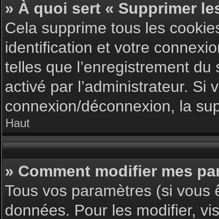
» À quoi sert « Supprimer le
Cela supprime tous les cookie
identification et votre connexi
telles que l’enregistrement du 
activé par l’administrateur. S
connexion/déconnexion, la supp
Haut
» Comment modifier mes pa
Tous vos paramètres (si vous ê
données. Pour les modifier, vis