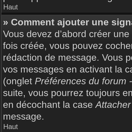
Haut
» Comment ajouter une sign
Vous devez d’abord créer une s
fois créée, vous pouvez coch
rédaction de message. Vous po
vos messages en activant la c
(onglet
Préférences du forum -
suite, vous pourrez toujours 
en décochant la case
Attacher
message.
Haut