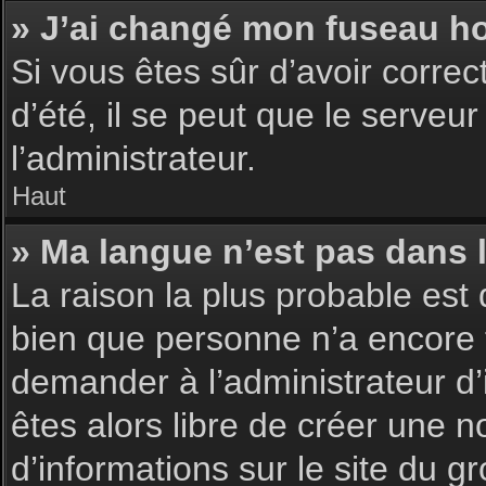
» J’ai changé mon fuseau hor
Si vous êtes sûr d’avoir corre
d’été, il se peut que le serveu
l’administrateur.
Haut
» Ma langue n’est pas dans la
La raison la plus probable est 
bien que personne n’a encore 
demander à l’administrateur d’i
êtes alors libre de créer une n
d’informations sur le site du g