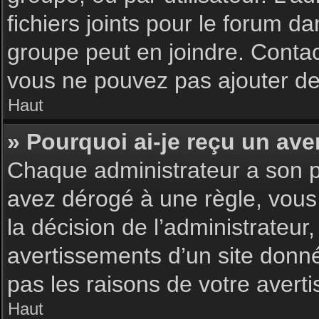
fichiers joints pour le forum d
groupe peut en joindre. Contac
vous ne pouvez pas ajouter de 
Haut
» Pourquoi ai-je reçu un ave
Chaque administrateur a son p
avez dérogé à une règle, vous
la décision de l’administrateu
avertissements d’un site donn
pas les raisons de votre avert
Haut