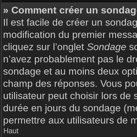
» Comment créer un sondag
Il est facile de créer un sonda
modification du premier messag
cliquez sur l’onglet
Sondage
so
n’avez probablement pas le dro
sondage et au moins deux optio
champ des réponses. Vous pou
utilisateur peut choisir lors de 
durée en jours du sondage (met
permettre aux utilisateurs de m
Haut