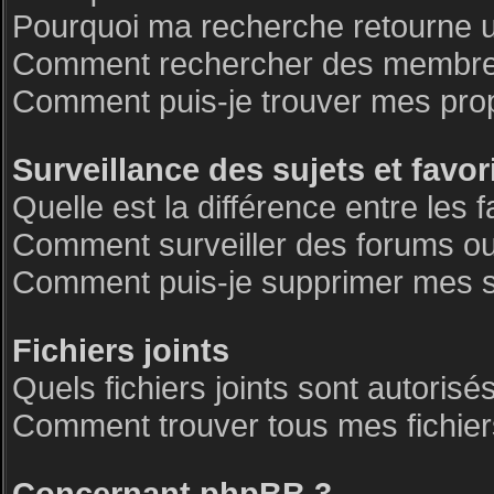
Pourquoi ma recherche retourne 
Comment rechercher des membre
Comment puis-je trouver mes pro
Surveillance des sujets et favor
Quelle est la différence entre les f
Comment surveiller des forums ou 
Comment puis-je supprimer mes su
Fichiers joints
Quels fichiers joints sont autorisé
Comment trouver tous mes fichiers
Concernant phpBB 3