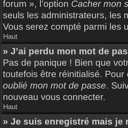
forum », l’option
Cacher mon st
seuls les administrateurs, les 
Vous serez compté parmi les uti
Haut
» J’ai perdu mon mot de pas
Pas de panique ! Bien que votr
toutefois être réinitialisé. Pou
oublié mon mot de passe
. Sui
nouveau vous connecter.
Haut
» Je suis enregistré mais je