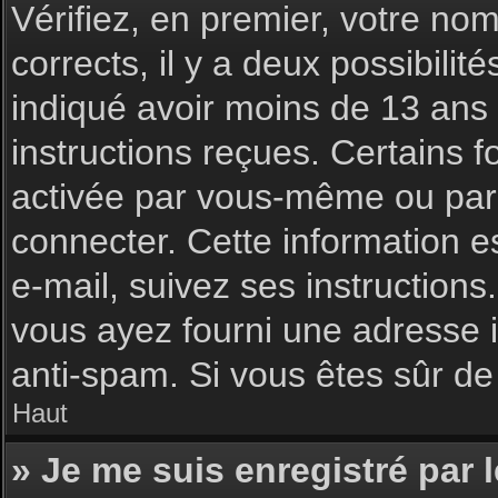
Vérifiez, en premier, votre nom 
corrects, il y a deux possibilit
indiqué avoir moins de 13 ans l
instructions reçues. Certains f
activée par vous-même ou par 
connecter. Cette information es
e-mail, suivez ses instructions
vous ayez fourni une adresse inc
anti-spam. Si vous êtes sûr de 
Haut
» Je me suis enregistré par 