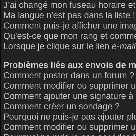
J’ai changé mon fuseau horaire et 
Ma langue n’est pas dans la liste !
Comment puis-je afficher une ima
Qu’est-ce que mon rang et commen
Lorsque je clique sur le lien
e-mail
Problèmes liés aux envois de 
Comment poster dans un forum ?
Comment modifier ou supprimer 
Comment ajouter une signature 
Comment créer un sondage ?
Pourquoi ne puis-je pas ajouter p
Comment modifier ou supprimer 