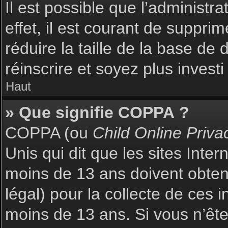
Il est possible que l’administr
effet, il est courant de suppri
réduire la taille de la base de
réinscrire et soyez plus investi
Haut
» Que signifie COPPA ?
COPPA (ou
Child Online Priva
Unis qui dit que les sites Inte
moins de 13 ans doivent obte
légal) pour la collecte de ces 
moins de 13 ans. Si vous n’ête