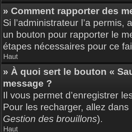
» Comment rapporter des m
Si l’administrateur l’a permis,
un bouton pour rapporter le m
étapes nécessaires pour ce fai
Haut
» À quoi sert le bouton « S
message ?
Il vous permet d’enregistrer l
Pour les recharger, allez dans 
Gestion des brouillons
).
Haut