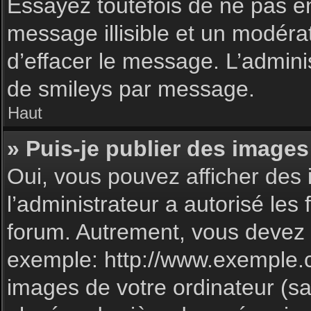
Essayez toutefois de ne pas e
message illisible et un modéra
d’effacer le message. L’admin
de smileys par message.
Haut
» Puis-je publier des images
Oui, vous pouvez afficher des 
l’administrateur a autorisé les
forum. Autrement, vous devez 
exemple: http://www.exemple.
images de votre ordinateur (sa