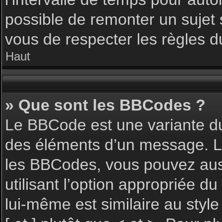
possible de remonter un sujet
vous de respecter les règles du
Haut
» Que sont les BBCodes ?
Le BBCode est une variante du
des éléments d’un message. L’a
les BBCodes, vous pouvez aus
utilisant l’option appropriée 
lui-même est similaire au styl