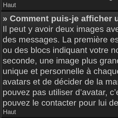
Haut
» Comment puis-je afficher 
Il peut y avoir deux images av
des messages. La première est
ou des blocs indiquant votre 
seconde, une image plus gran
unique et personnelle à chaque u
avatars et de décider de la man
pouvez pas utiliser d’avatar, c
pouvez le contacter pour lui 
Haut