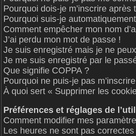
Pourquoi dois-je m’inscrire après 
Pourquoi suis-je automatiquemen
Comment empêcher mon nom d’appar
J’ai perdu mon mot de passe !
Je suis enregistré mais je ne peu
Je me suis enregistré par le pass
Que signifie COPPA ?
Pourquoi ne puis-je pas m’inscrire
À quoi sert « Supprimer les cooki
Préférences et réglages de l’uti
Comment modifier mes paramètre
Les heures ne sont pas correctes 