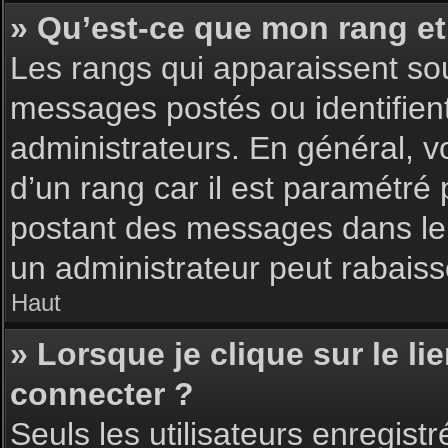
» Qu’est-ce que mon rang et
Les rangs qui apparaissent sou
messages postés ou identifient 
administrateurs. En général, v
d’un rang car il est paramétré
postant des messages dans le 
un administrateur peut rabais
Haut
» Lorsque je clique sur le li
connecter ?
Seuls les utilisateurs enregist