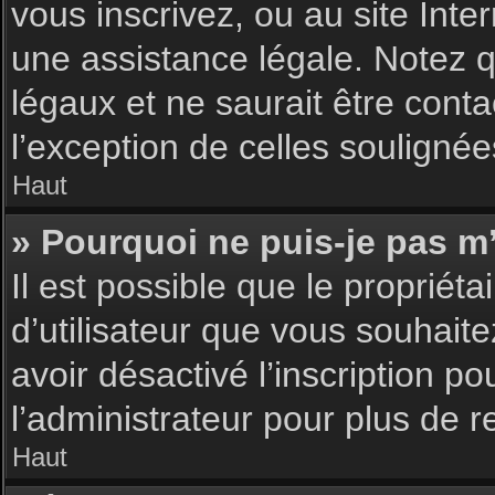
vous inscrivez, ou au site Int
une assistance légale. Notez q
légaux et ne saurait être cont
l’exception de celles souligné
Haut
» Pourquoi ne puis-je pas m’
Il est possible que le propriéta
d’utilisateur que vous souhaite
avoir désactivé l’inscription 
l’administrateur pour plus de 
Haut