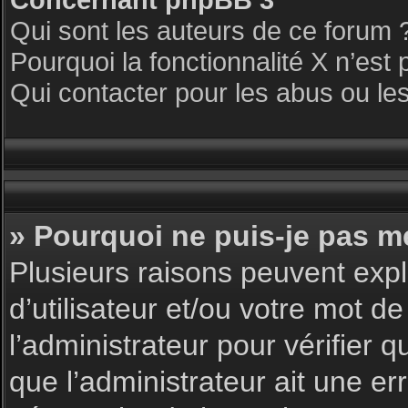
Qui sont les auteurs de ce forum 
Pourquoi la fonctionnalité X n’est 
Qui contacter pour les abus ou le
» Pourquoi ne puis-je pas m
Plusieurs raisons peuvent expl
d’utilisateur et/ou votre mot de
l’administrateur pour vérifier 
que l’administrateur ait une err