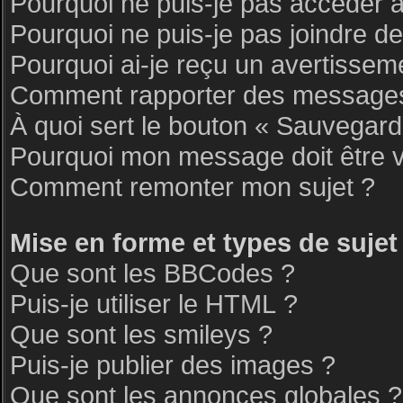
Pourquoi ne puis-je pas accéder 
Pourquoi ne puis-je pas joindre d
Pourquoi ai-je reçu un avertissem
Comment rapporter des messages
À quoi sert le bouton « Sauvegar
Pourquoi mon message doit être v
Comment remonter mon sujet ?
Mise en forme et types de sujet
Que sont les BBCodes ?
Puis-je utiliser le HTML ?
Que sont les smileys ?
Puis-je publier des images ?
Que sont les annonces globales ?