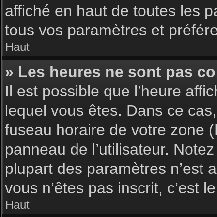
affiché en haut de toutes les 
tous vos paramètres et préfér
Haut
» Les heures ne sont pas cor
Il est possible que l’heure affi
lequel vous êtes. Dans ce cas,
fuseau horaire de votre zone (
panneau de l’utilisateur. Note
plupart des paramètres n’est ac
vous n’êtes pas inscrit, c’est 
Haut