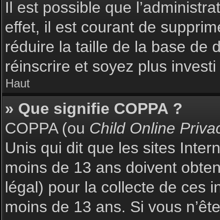
Il est possible que l’administr
effet, il est courant de suppri
réduire la taille de la base de
réinscrire et soyez plus investi
Haut
» Que signifie COPPA ?
COPPA (ou
Child Online Priva
Unis qui dit que les sites Inte
moins de 13 ans doivent obte
légal) pour la collecte de ces 
moins de 13 ans. Si vous n’ête