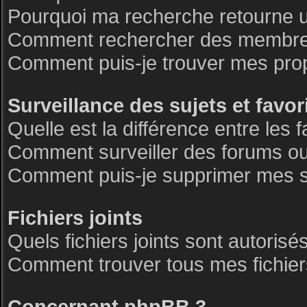
Pourquoi ma recherche retourne 
Comment rechercher des membre
Comment puis-je trouver mes pro
Surveillance des sujets et favor
Quelle est la différence entre les f
Comment surveiller des forums ou 
Comment puis-je supprimer mes su
Fichiers joints
Quels fichiers joints sont autorisé
Comment trouver tous mes fichiers
Concernant phpBB 3