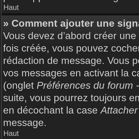
Haut
» Comment ajouter une sign
Vous devez d’abord créer une s
fois créée, vous pouvez coch
rédaction de message. Vous po
vos messages en activant la c
(onglet
Préférences du forum -
suite, vous pourrez toujours 
en décochant la case
Attacher
message.
Haut