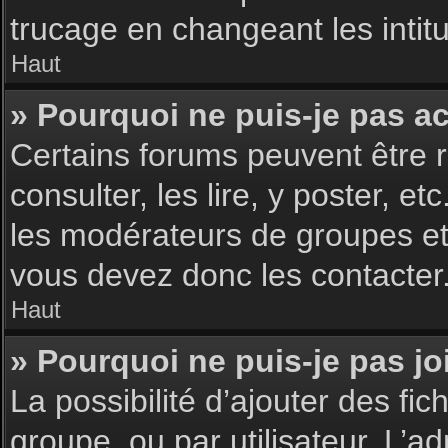
trucage en changeant les intit
Haut
» Pourquoi ne puis-je pas a
Certains forums peuvent être r
consulter, les lire, y poster, 
les modérateurs de groupes et
vous devez donc les contacter
Haut
» Pourquoi ne puis-je pas j
La possibilité d’ajouter des fic
groupe, ou par utilisateur. L’ad