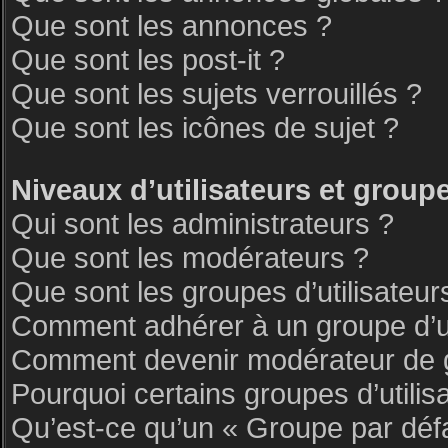
Que sont les annonces ?
Que sont les post-it ?
Que sont les sujets verrouillés ?
Que sont les icônes de sujet ?
Niveaux d’utilisateurs et group
Qui sont les administrateurs ?
Que sont les modérateurs ?
Que sont les groupes d’utilisateur
Comment adhérer à un groupe d’ut
Comment devenir modérateur de 
Pourquoi certains groupes d’utilis
Qu’est-ce qu’un « Groupe par déf