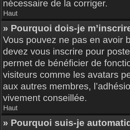
nécessaire de la corriger.
Haut
» Pourquoi dois-je m’inscrir
Vous pouvez ne pas en avoir be
devez vous inscrire pour poster
permet de bénéficier de foncti
visiteurs comme les avatars pe
aux autres membres, l’adhésion
vivement conseillée.
Haut
» Pourquoi suis-je automat