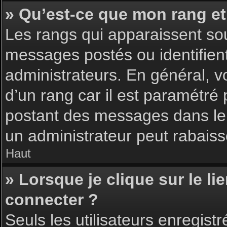
» Qu’est-ce que mon rang et
Les rangs qui apparaissent sou
messages postés ou identifient 
administrateurs. En général, v
d’un rang car il est paramétré
postant des messages dans le 
un administrateur peut rabais
Haut
» Lorsque je clique sur le li
connecter ?
Seuls les utilisateurs enregist