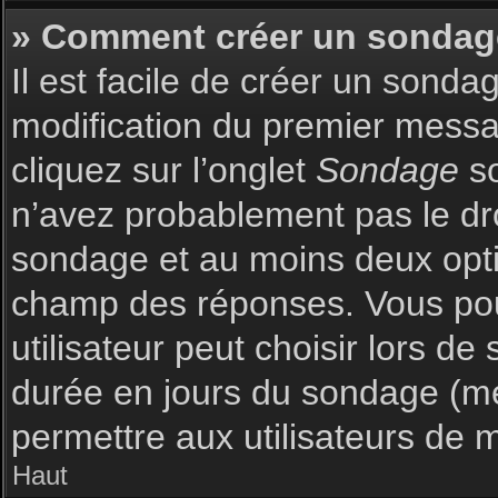
» Comment créer un sondag
Il est facile de créer un sonda
modification du premier messag
cliquez sur l’onglet
Sondage
so
n’avez probablement pas le dro
sondage et au moins deux optio
champ des réponses. Vous pou
utilisateur peut choisir lors de 
durée en jours du sondage (met
permettre aux utilisateurs de m
Haut