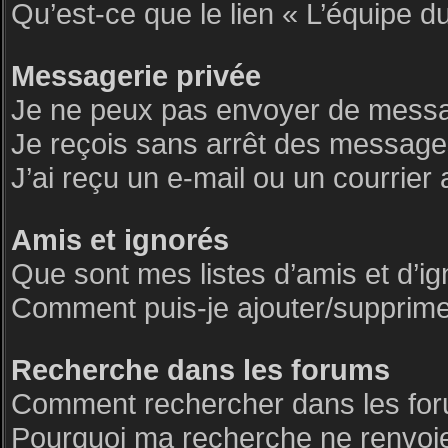
Qu’est-ce que le lien « L’équipe d
Messagerie privée
Je ne peux pas envoyer de messa
Je reçois sans arrêt des messages
J’ai reçu un e-mail ou un courrier 
Amis et ignorés
Que sont mes listes d’amis et d’i
Comment puis-je ajouter/supprimer 
Recherche dans les forums
Comment rechercher dans les fo
Pourquoi ma recherche ne renvoie