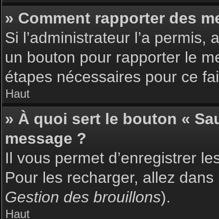
» Comment rapporter des m
Si l’administrateur l’a permis,
un bouton pour rapporter le m
étapes nécessaires pour ce fai
Haut
» À quoi sert le bouton « S
message ?
Il vous permet d’enregistrer l
Pour les recharger, allez dans 
Gestion des brouillons
).
Haut