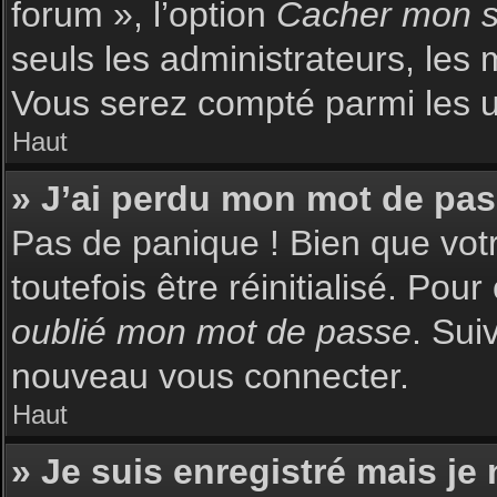
forum », l’option
Cacher mon st
seuls les administrateurs, les 
Vous serez compté parmi les uti
Haut
» J’ai perdu mon mot de pas
Pas de panique ! Bien que votr
toutefois être réinitialisé. Pou
oublié mon mot de passe
. Sui
nouveau vous connecter.
Haut
» Je suis enregistré mais je