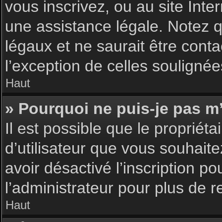
vous inscrivez, ou au site Int
une assistance légale. Notez q
légaux et ne saurait être cont
l’exception de celles souligné
Haut
» Pourquoi ne puis-je pas m’
Il est possible que le propriéta
d’utilisateur que vous souhaite
avoir désactivé l’inscription 
l’administrateur pour plus de 
Haut