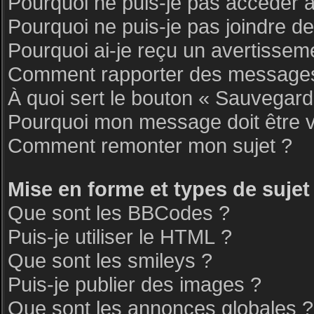
Pourquoi ne puis-je pas accéder 
Pourquoi ne puis-je pas joindre d
Pourquoi ai-je reçu un avertissem
Comment rapporter des messages
À quoi sert le bouton « Sauvegar
Pourquoi mon message doit être v
Comment remonter mon sujet ?
Mise en forme et types de sujet
Que sont les BBCodes ?
Puis-je utiliser le HTML ?
Que sont les smileys ?
Puis-je publier des images ?
Que sont les annonces globales ?