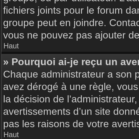
fichiers joints pour le forum d
groupe peut en joindre. Contac
vous ne pouvez pas ajouter de 
Haut
» Pourquoi ai-je reçu un ave
Chaque administrateur a son p
avez dérogé à une règle, vous
la décision de l’administrateu
avertissements d’un site donn
pas les raisons de votre avert
Haut