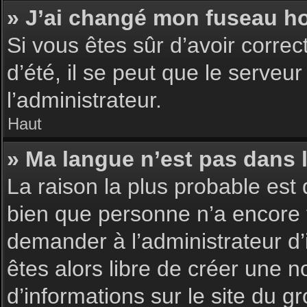
» J’ai changé mon fuseau hor
Si vous êtes sûr d’avoir corre
d’été, il se peut que le serveu
l’administrateur.
Haut
» Ma langue n’est pas dans la
La raison la plus probable est 
bien que personne n’a encore 
demander à l’administrateur d’i
êtes alors libre de créer une n
d’informations sur le site du g