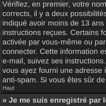
Vérifiez, en premier, votre nom 
corrects, il y a deux possibilit
indiqué avoir moins de 13 ans l
instructions reçues. Certains f
activée par vous-même ou par 
connecter. Cette information es
e-mail, suivez ses instructions
vous ayez fourni une adresse inc
anti-spam. Si vous êtes sûr de 
Haut
» Je me suis enregistré par 