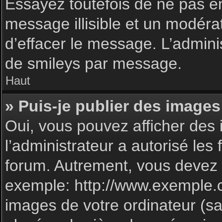
Essayez toutefois de ne pas e
message illisible et un modéra
d’effacer le message. L’admin
de smileys par message.
Haut
» Puis-je publier des images
Oui, vous pouvez afficher des 
l’administrateur a autorisé les
forum. Autrement, vous devez 
exemple: http://www.exemple.
images de votre ordinateur (sa