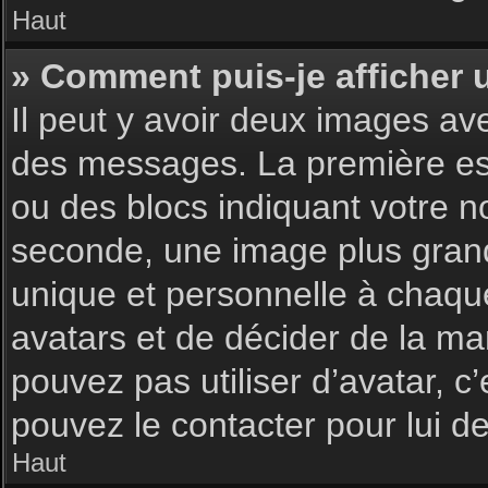
Haut
» Comment puis-je afficher 
Il peut y avoir deux images av
des messages. La première est
ou des blocs indiquant votre 
seconde, une image plus gran
unique et personnelle à chaque u
avatars et de décider de la man
pouvez pas utiliser d’avatar, c
pouvez le contacter pour lui 
Haut