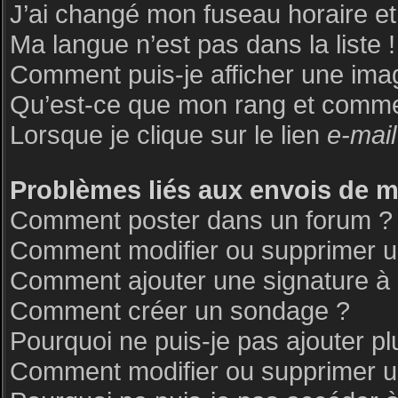
J’ai changé mon fuseau horaire et 
Ma langue n’est pas dans la liste !
Comment puis-je afficher une ima
Qu’est-ce que mon rang et commen
Lorsque je clique sur le lien
e-mail
Problèmes liés aux envois de 
Comment poster dans un forum ?
Comment modifier ou supprimer 
Comment ajouter une signature 
Comment créer un sondage ?
Pourquoi ne puis-je pas ajouter p
Comment modifier ou supprimer 