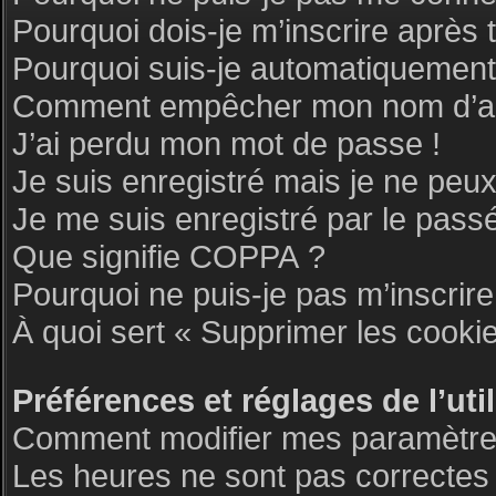
Pourquoi dois-je m’inscrire après 
Pourquoi suis-je automatiquemen
Comment empêcher mon nom d’appar
J’ai perdu mon mot de passe !
Je suis enregistré mais je ne peu
Je me suis enregistré par le pass
Que signifie COPPA ?
Pourquoi ne puis-je pas m’inscrire
À quoi sert « Supprimer les cooki
Préférences et réglages de l’uti
Comment modifier mes paramètre
Les heures ne sont pas correctes 