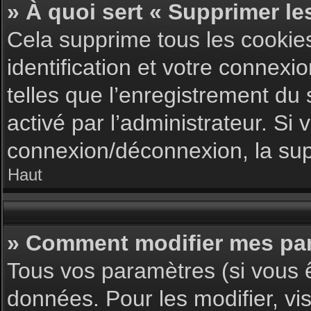
» À quoi sert « Supprimer le
Cela supprime tous les cookie
identification et votre connexi
telles que l’enregistrement du 
activé par l’administrateur. S
connexion/déconnexion, la supp
Haut
» Comment modifier mes pa
Tous vos paramètres (si vous ê
données. Pour les modifier, vis