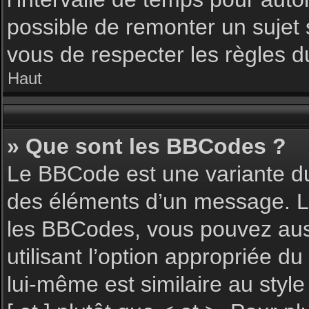
possible de remonter un sujet
vous de respecter les règles du
Haut
» Que sont les BBCodes ?
Le BBCode est une variante du
des éléments d’un message. L’a
les BBCodes, vous pouvez aus
utilisant l’option appropriée 
lui-même est similaire au styl