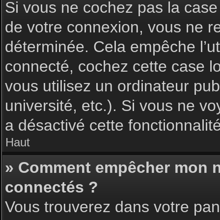
Si vous ne cochez pas la cas
de votre connexion, vous ne 
déterminée. Cela empêche l’uti
connecté, cochez cette case l
vous utilisez un ordinateur pu
université, etc.). Si vous ne vo
a désactivé cette fonctionnalité
Haut
» Comment empêcher mon nom 
connectés ?
Vous trouverez dans votre pann