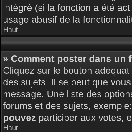
intégré (si la fonction a été a
usage abusif de la fonctionnalit
Haut
» Comment poster dans un 
Cliquez sur le bouton adéqua
des sujets. Il se peut que vous
message. Une liste des option
forums et des sujets, exemple
pouvez
participer aux votes, e
Haut