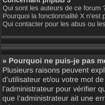
Qui sont les auteurs de ce forum 
Pourquoi la fonctionnalité X n’est 
Qui contacter pour les abus ou le
» Pourquoi ne puis-je pas m
Plusieurs raisons peuvent expl
d’utilisateur et/ou votre mot de
l’administrateur pour vérifier 
que l’administrateur ait une err