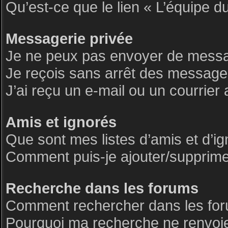
Qu’est-ce que le lien « L’équipe d
Messagerie privée
Je ne peux pas envoyer de messa
Je reçois sans arrêt des messages
J’ai reçu un e-mail ou un courrier 
Amis et ignorés
Que sont mes listes d’amis et d’i
Comment puis-je ajouter/supprimer 
Recherche dans les forums
Comment rechercher dans les fo
Pourquoi ma recherche ne renvoie