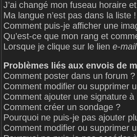
J’ai changé mon fuseau horaire et 
Ma langue n’est pas dans la liste !
Comment puis-je afficher une ima
Qu’est-ce que mon rang et commen
Lorsque je clique sur le lien
e-mail
Problèmes liés aux envois de 
Comment poster dans un forum ?
Comment modifier ou supprimer 
Comment ajouter une signature 
Comment créer un sondage ?
Pourquoi ne puis-je pas ajouter p
Comment modifier ou supprimer 