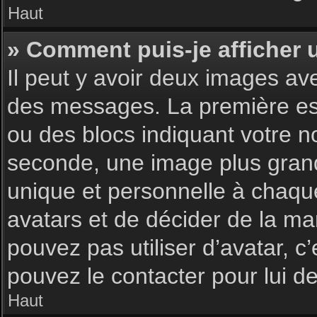
Haut
» Comment puis-je afficher 
Il peut y avoir deux images av
des messages. La première est
ou des blocs indiquant votre 
seconde, une image plus gran
unique et personnelle à chaque u
avatars et de décider de la man
pouvez pas utiliser d’avatar, c
pouvez le contacter pour lui 
Haut