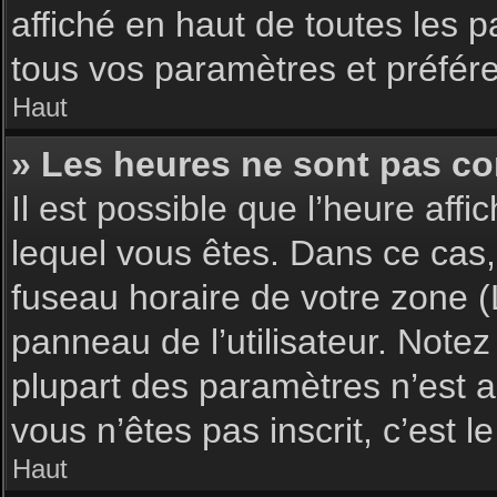
affiché en haut de toutes les 
tous vos paramètres et préfér
Haut
» Les heures ne sont pas cor
Il est possible que l’heure affi
lequel vous êtes. Dans ce cas,
fuseau horaire de votre zone (
panneau de l’utilisateur. Note
plupart des paramètres n’est ac
vous n’êtes pas inscrit, c’est 
Haut