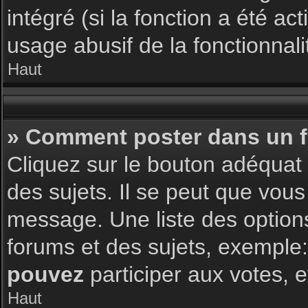
intégré (si la fonction a été a
usage abusif de la fonctionnalit
Haut
» Comment poster dans un 
Cliquez sur le bouton adéqua
des sujets. Il se peut que vous
message. Une liste des option
forums et des sujets, exemple
pouvez
participer aux votes, e
Haut