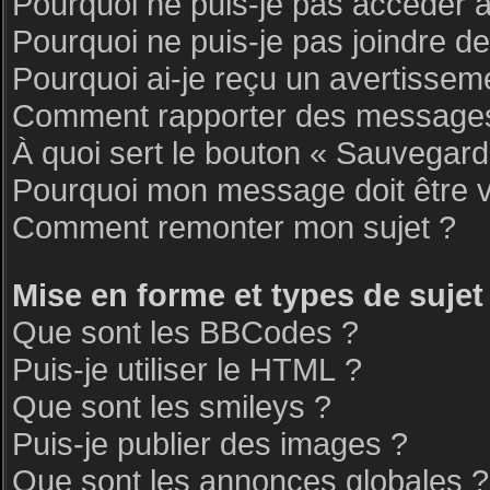
Pourquoi ne puis-je pas accéder 
Pourquoi ne puis-je pas joindre d
Pourquoi ai-je reçu un avertissem
Comment rapporter des messages
À quoi sert le bouton « Sauvegar
Pourquoi mon message doit être v
Comment remonter mon sujet ?
Mise en forme et types de sujet
Que sont les BBCodes ?
Puis-je utiliser le HTML ?
Que sont les smileys ?
Puis-je publier des images ?
Que sont les annonces globales ?