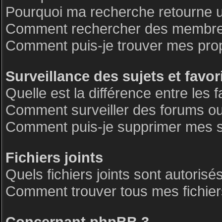
Pourquoi ma recherche retourne 
Comment rechercher des membre
Comment puis-je trouver mes pro
Surveillance des sujets et favor
Quelle est la différence entre les f
Comment surveiller des forums ou 
Comment puis-je supprimer mes su
Fichiers joints
Quels fichiers joints sont autorisé
Comment trouver tous mes fichiers
Concernant phpBB 3