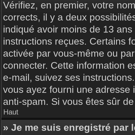
Vérifiez, en premier, votre nom 
corrects, il y a deux possibilit
indiqué avoir moins de 13 ans l
instructions reçues. Certains f
activée par vous-même ou par 
connecter. Cette information es
e-mail, suivez ses instructions
vous ayez fourni une adresse inc
anti-spam. Si vous êtes sûr de 
Haut
» Je me suis enregistré par 