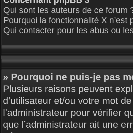
Qui sont les auteurs de ce forum 
Pourquoi la fonctionnalité X n’est 
Qui contacter pour les abus ou le
» Pourquoi ne puis-je pas m
Plusieurs raisons peuvent expl
d’utilisateur et/ou votre mot de
l’administrateur pour vérifier 
que l’administrateur ait une err