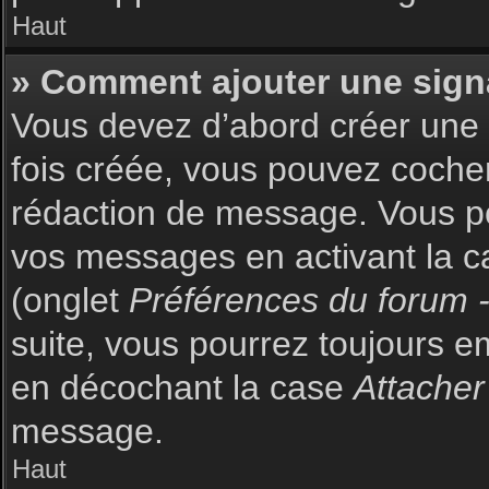
Haut
» Comment ajouter une sign
Vous devez d’abord créer une s
fois créée, vous pouvez coch
rédaction de message. Vous po
vos messages en activant la c
(onglet
Préférences du forum -
suite, vous pourrez toujours 
en décochant la case
Attacher
message.
Haut