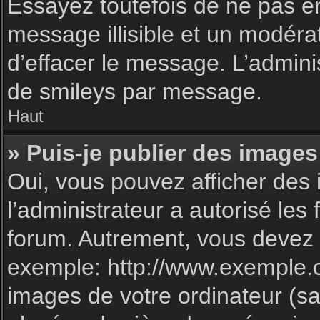
Essayez toutefois de ne pas e
message illisible et un modéra
d’effacer le message. L’admin
de smileys par message.
Haut
» Puis-je publier des images
Oui, vous pouvez afficher des 
l’administrateur a autorisé les
forum. Autrement, vous devez 
exemple: http://www.exemple.
images de votre ordinateur (sa