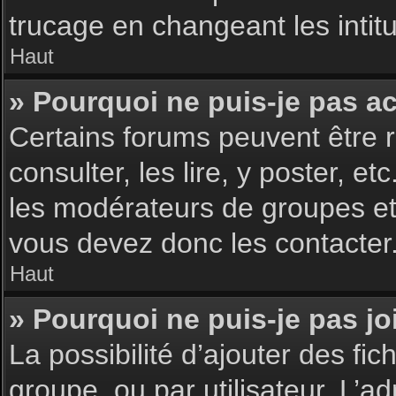
trucage en changeant les intit
Haut
» Pourquoi ne puis-je pas a
Certains forums peuvent être r
consulter, les lire, y poster, 
les modérateurs de groupes et
vous devez donc les contacter
Haut
» Pourquoi ne puis-je pas j
La possibilité d’ajouter des fic
groupe, ou par utilisateur. L’ad