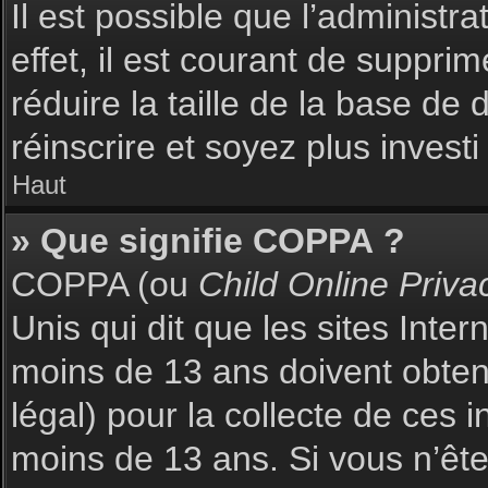
Il est possible que l’administr
effet, il est courant de suppri
réduire la taille de la base de
réinscrire et soyez plus investi
Haut
» Que signifie COPPA ?
COPPA (ou
Child Online Priva
Unis qui dit que les sites Inte
moins de 13 ans doivent obte
légal) pour la collecte de ces 
moins de 13 ans. Si vous n’ête