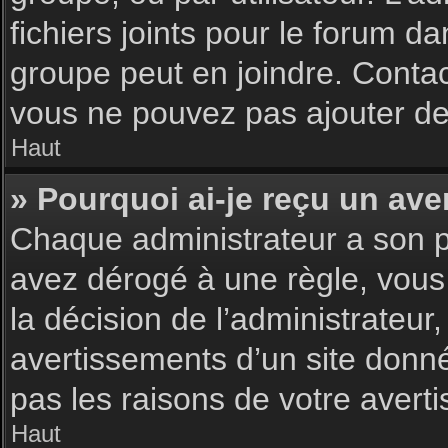
fichiers joints pour le forum d
groupe peut en joindre. Contac
vous ne pouvez pas ajouter de 
Haut
» Pourquoi ai-je reçu un ave
Chaque administrateur a son p
avez dérogé à une règle, vous
la décision de l’administrateu
avertissements d’un site donn
pas les raisons de votre avert
Haut