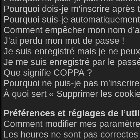
Pourquoi dois-je m’inscrire après 
Pourquoi suis-je automatiquemen
Comment empêcher mon nom d’appar
J’ai perdu mon mot de passe !
Je suis enregistré mais je ne peu
Je me suis enregistré par le pass
Que signifie COPPA ?
Pourquoi ne puis-je pas m’inscrire
À quoi sert « Supprimer les cooki
Préférences et réglages de l’uti
Comment modifier mes paramètre
Les heures ne sont pas correctes 