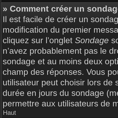
» Comment créer un sondag
Il est facile de créer un sonda
modification du premier messag
cliquez sur l’onglet
Sondage
so
n’avez probablement pas le dro
sondage et au moins deux optio
champ des réponses. Vous pou
utilisateur peut choisir lors de 
durée en jours du sondage (met
permettre aux utilisateurs de m
Haut