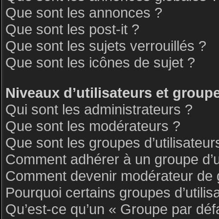
Que sont les annonces ?
Que sont les post-it ?
Que sont les sujets verrouillés ?
Que sont les icônes de sujet ?
Niveaux d’utilisateurs et group
Qui sont les administrateurs ?
Que sont les modérateurs ?
Que sont les groupes d’utilisateur
Comment adhérer à un groupe d’ut
Comment devenir modérateur de 
Pourquoi certains groupes d’utilis
Qu’est-ce qu’un « Groupe par déf