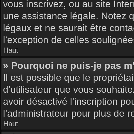
vous inscrivez, ou au site Int
une assistance légale. Notez q
légaux et ne saurait être cont
l’exception de celles souligné
Haut
» Pourquoi ne puis-je pas m’
Il est possible que le propriéta
d’utilisateur que vous souhaite
avoir désactivé l’inscription 
l’administrateur pour plus de 
Haut