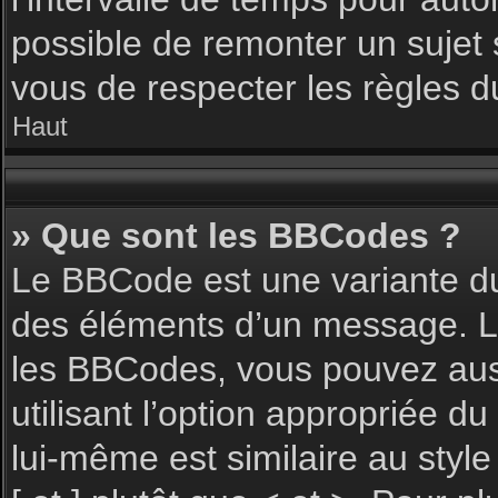
possible de remonter un sujet
vous de respecter les règles du
Haut
» Que sont les BBCodes ?
Le BBCode est une variante du
des éléments d’un message. L’a
les BBCodes, vous pouvez aus
utilisant l’option appropriée 
lui-même est similaire au styl