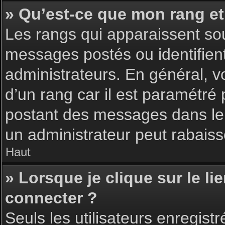
» Qu’est-ce que mon rang et
Les rangs qui apparaissent sou
messages postés ou identifient 
administrateurs. En général, v
d’un rang car il est paramétré
postant des messages dans le 
un administrateur peut rabais
Haut
» Lorsque je clique sur le li
connecter ?
Seuls les utilisateurs enregist