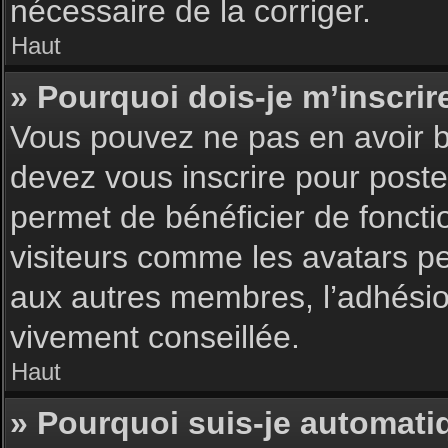
nécessaire de la corriger.
Haut
» Pourquoi dois-je m’inscrir
Vous pouvez ne pas en avoir be
devez vous inscrire pour poster
permet de bénéficier de foncti
visiteurs comme les avatars pe
aux autres membres, l’adhésion
vivement conseillée.
Haut
» Pourquoi suis-je automat