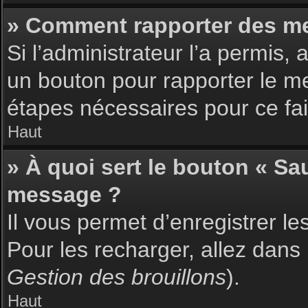
» Comment rapporter des m
Si l’administrateur l’a permis,
un bouton pour rapporter le m
étapes nécessaires pour ce fai
Haut
» À quoi sert le bouton « S
message ?
Il vous permet d’enregistrer l
Pour les recharger, allez dans 
Gestion des brouillons
).
Haut