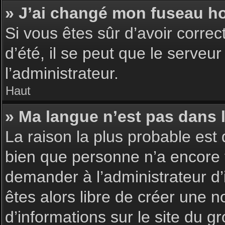
» J’ai changé mon fuseau hor
Si vous êtes sûr d’avoir corre
d’été, il se peut que le serveu
l’administrateur.
Haut
» Ma langue n’est pas dans la
La raison la plus probable est 
bien que personne n’a encore 
demander à l’administrateur d’i
êtes alors libre de créer une n
d’informations sur le site du g