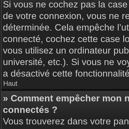
Si vous ne cochez pas la cas
de votre connexion, vous ne 
déterminée. Cela empêche l’uti
connecté, cochez cette case l
vous utilisez un ordinateur pu
université, etc.). Si vous ne vo
a désactivé cette fonctionnalité
Haut
» Comment empêcher mon nom 
connectés ?
Vous trouverez dans votre pann