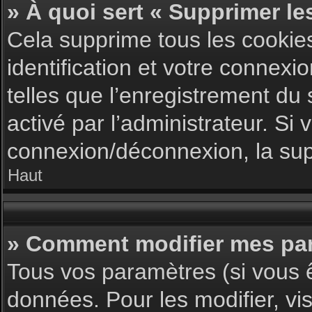
» À quoi sert « Supprimer le
Cela supprime tous les cookie
identification et votre connexi
telles que l’enregistrement du 
activé par l’administrateur. S
connexion/déconnexion, la supp
Haut
» Comment modifier mes pa
Tous vos paramètres (si vous ê
données. Pour les modifier, vis