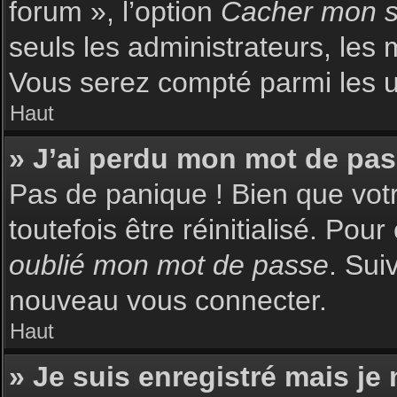
forum », l’option
Cacher mon st
seuls les administrateurs, les 
Vous serez compté parmi les uti
Haut
» J’ai perdu mon mot de pas
Pas de panique ! Bien que votr
toutefois être réinitialisé. Pou
oublié mon mot de passe
. Sui
nouveau vous connecter.
Haut
» Je suis enregistré mais je