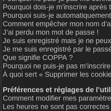
Pourquoi dois-je m’inscrire après 
Pourquoi suis-je automatiquemen
Comment empêcher mon nom d’appar
J’ai perdu mon mot de passe !
Je suis enregistré mais je ne peu
Je me suis enregistré par le pass
Que signifie COPPA ?
Pourquoi ne puis-je pas m’inscrire
À quoi sert « Supprimer les cooki
Préférences et réglages de l’uti
Comment modifier mes paramètre
Les heures ne sont pas correctes 