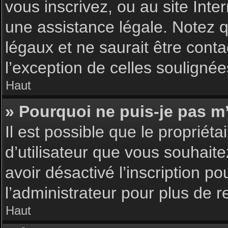
vous inscrivez, ou au site Int
une assistance légale. Notez q
légaux et ne saurait être cont
l’exception de celles souligné
Haut
» Pourquoi ne puis-je pas m’
Il est possible que le propriéta
d’utilisateur que vous souhaite
avoir désactivé l’inscription 
l’administrateur pour plus de 
Haut