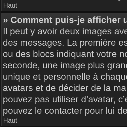
Haut
» Comment puis-je afficher 
Il peut y avoir deux images av
des messages. La première est
ou des blocs indiquant votre 
seconde, une image plus gran
unique et personnelle à chaque u
avatars et de décider de la man
pouvez pas utiliser d’avatar, c
pouvez le contacter pour lui 
Haut