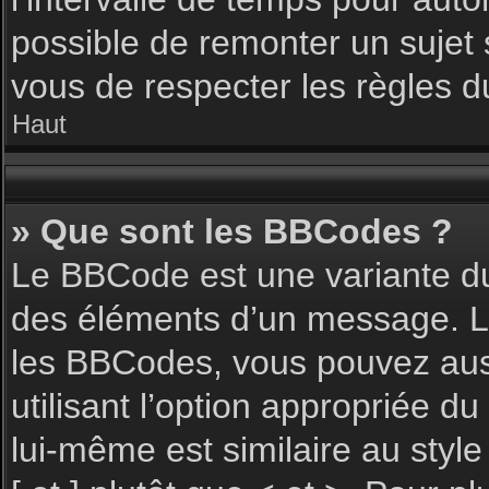
possible de remonter un sujet
vous de respecter les règles du
Haut
» Que sont les BBCodes ?
Le BBCode est une variante du
des éléments d’un message. L’a
les BBCodes, vous pouvez aus
utilisant l’option appropriée 
lui-même est similaire au styl