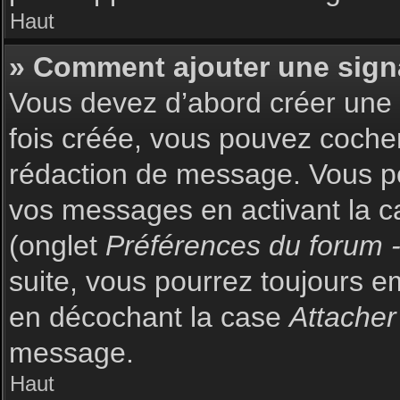
Haut
» Comment ajouter une sign
Vous devez d’abord créer une s
fois créée, vous pouvez coch
rédaction de message. Vous po
vos messages en activant la c
(onglet
Préférences du forum -
suite, vous pourrez toujours 
en décochant la case
Attacher
message.
Haut