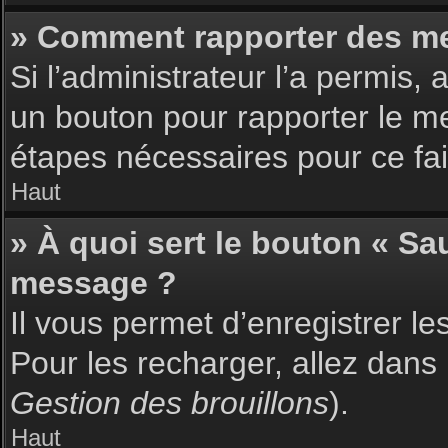
» Comment rapporter des m
Si l’administrateur l’a permis,
un bouton pour rapporter le m
étapes nécessaires pour ce fai
Haut
» À quoi sert le bouton « S
message ?
Il vous permet d’enregistrer l
Pour les recharger, allez dans 
Gestion des brouillons
).
Haut