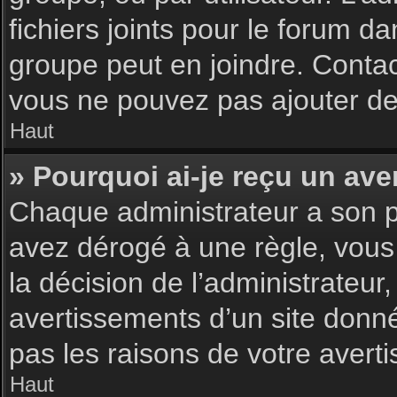
fichiers joints pour le forum d
groupe peut en joindre. Contac
vous ne pouvez pas ajouter de 
Haut
» Pourquoi ai-je reçu un ave
Chaque administrateur a son p
avez dérogé à une règle, vous
la décision de l’administrateu
avertissements d’un site donn
pas les raisons de votre avert
Haut