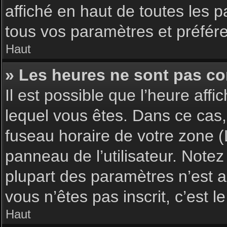
affiché en haut de toutes les 
tous vos paramètres et préfér
Haut
» Les heures ne sont pas cor
Il est possible que l’heure affi
lequel vous êtes. Dans ce cas,
fuseau horaire de votre zone (
panneau de l’utilisateur. Note
plupart des paramètres n’est ac
vous n’êtes pas inscrit, c’est 
Haut