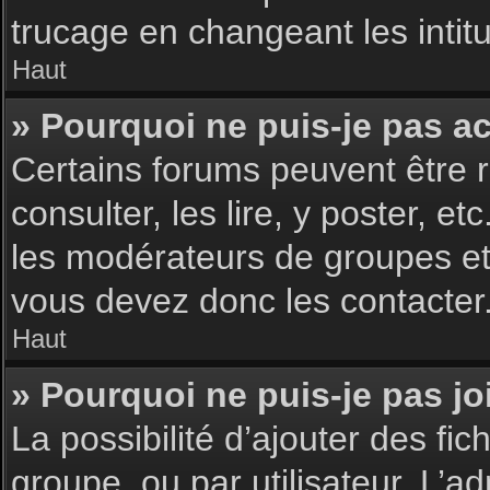
trucage en changeant les intit
Haut
» Pourquoi ne puis-je pas a
Certains forums peuvent être r
consulter, les lire, y poster, 
les modérateurs de groupes et
vous devez donc les contacter
Haut
» Pourquoi ne puis-je pas j
La possibilité d’ajouter des fic
groupe, ou par utilisateur. L’ad