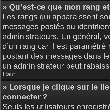
» Qu’est-ce que mon rang et
Les rangs qui apparaissent sou
messages postés ou identifient 
administrateurs. En général, v
d’un rang car il est paramétré
postant des messages dans le 
un administrateur peut rabais
Haut
» Lorsque je clique sur le li
connecter ?
Seuls les utilisateurs enregist