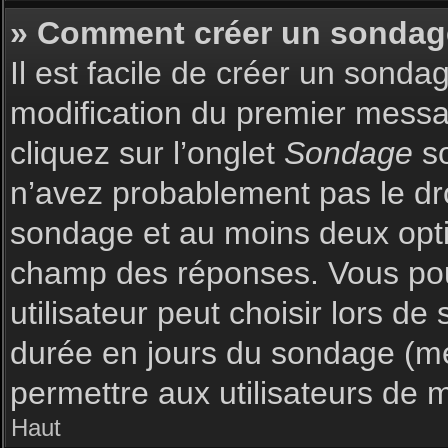
» Comment créer un sondag
Il est facile de créer un sonda
modification du premier messag
cliquez sur l’onglet
Sondage
so
n’avez probablement pas le dro
sondage et au moins deux optio
champ des réponses. Vous pou
utilisateur peut choisir lors de 
durée en jours du sondage (met
permettre aux utilisateurs de m
Haut