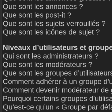
Que sont les annonces ?
Que sont les post-it ?
Que sont les sujets verrouillés ?
Que sont les icônes de sujet ?
Niveaux d’utilisateurs et group
Qui sont les administrateurs ?
Que sont les modérateurs ?
Que sont les groupes d’utilisateur
Comment adhérer à un groupe d’ut
Comment devenir modérateur de 
Pourquoi certains groupes d’utilis
Qu’est-ce qu’un « Groupe par déf