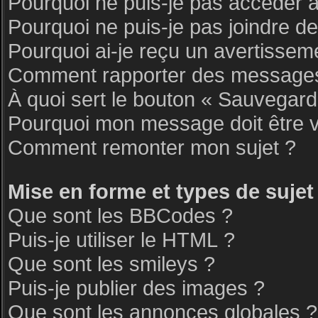
Pourquoi ne puis-je pas accéder 
Pourquoi ne puis-je pas joindre d
Pourquoi ai-je reçu un avertissem
Comment rapporter des messages
À quoi sert le bouton « Sauvegar
Pourquoi mon message doit être v
Comment remonter mon sujet ?
Mise en forme et types de sujet
Que sont les BBCodes ?
Puis-je utiliser le HTML ?
Que sont les smileys ?
Puis-je publier des images ?
Que sont les annonces globales ?