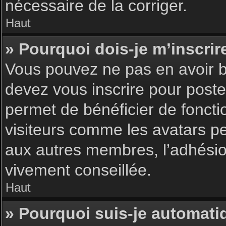
nécessaire de la corriger.
Haut
» Pourquoi dois-je m’inscrir
Vous pouvez ne pas en avoir be
devez vous inscrire pour poster
permet de bénéficier de foncti
visiteurs comme les avatars pe
aux autres membres, l’adhésion
vivement conseillée.
Haut
» Pourquoi suis-je automat