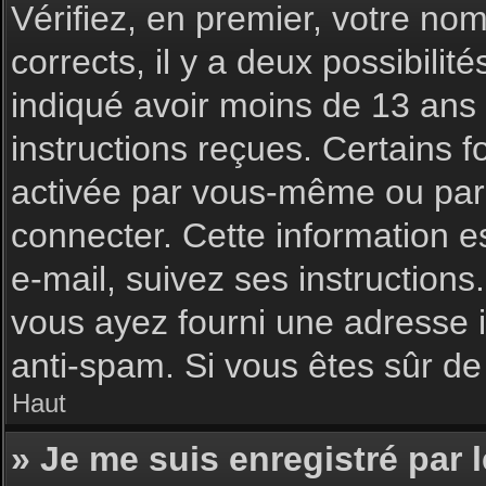
Vérifiez, en premier, votre nom 
corrects, il y a deux possibilit
indiqué avoir moins de 13 ans l
instructions reçues. Certains f
activée par vous-même ou par 
connecter. Cette information es
e-mail, suivez ses instructions
vous ayez fourni une adresse inc
anti-spam. Si vous êtes sûr de 
Haut
» Je me suis enregistré par 