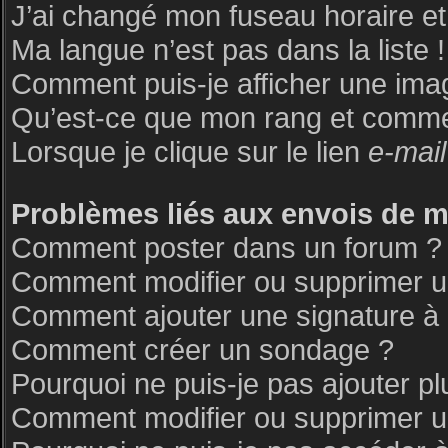
J’ai changé mon fuseau horaire et 
Ma langue n’est pas dans la liste !
Comment puis-je afficher une ima
Qu’est-ce que mon rang et commen
Lorsque je clique sur le lien
e-mail
Problèmes liés aux envois de 
Comment poster dans un forum ?
Comment modifier ou supprimer 
Comment ajouter une signature 
Comment créer un sondage ?
Pourquoi ne puis-je pas ajouter p
Comment modifier ou supprimer 