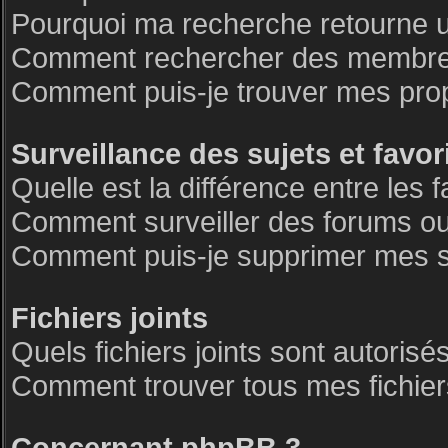
Pourquoi ma recherche retourne 
Comment rechercher des membre
Comment puis-je trouver mes pro
Surveillance des sujets et favor
Quelle est la différence entre les f
Comment surveiller des forums ou 
Comment puis-je supprimer mes su
Fichiers joints
Quels fichiers joints sont autorisé
Comment trouver tous mes fichiers
Concernant phpBB 3