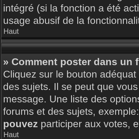
intégré (si la fonction a été a
usage abusif de la fonctionnalit
Haut
» Comment poster dans un 
Cliquez sur le bouton adéqua
des sujets. Il se peut que vous
message. Une liste des option
forums et des sujets, exemple
pouvez
participer aux votes, e
Haut