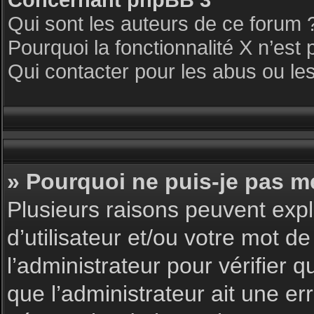
Qui sont les auteurs de ce forum 
Pourquoi la fonctionnalité X n’est 
Qui contacter pour les abus ou le
» Pourquoi ne puis-je pas m
Plusieurs raisons peuvent expl
d’utilisateur et/ou votre mot de
l’administrateur pour vérifier 
que l’administrateur ait une err