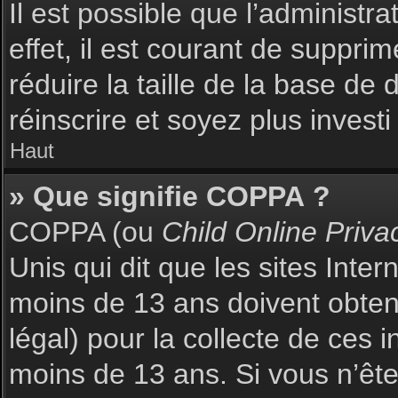
Il est possible que l’administr
effet, il est courant de suppri
réduire la taille de la base de
réinscrire et soyez plus investi
Haut
» Que signifie COPPA ?
COPPA (ou
Child Online Priva
Unis qui dit que les sites Inte
moins de 13 ans doivent obte
légal) pour la collecte de ces 
moins de 13 ans. Si vous n’ête