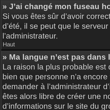
» J’ai changé mon fuseau hor
Si vous êtes sûr d’avoir corre
d’été, il se peut que le serveu
l’administrateur.
Haut
» Ma langue n’est pas dans la
La raison la plus probable est 
bien que personne n’a encore 
demander à l’administrateur d’i
êtes alors libre de créer une n
d’informations sur le site du g