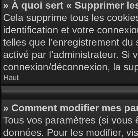
» À quoi sert « Supprimer le
Cela supprime tous les cookie
identification et votre connexi
telles que l’enregistrement du 
activé par l’administrateur. S
connexion/déconnexion, la supp
Haut
» Comment modifier mes pa
Tous vos paramètres (si vous ê
données. Pour les modifier, vis