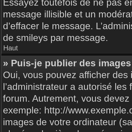
Essayez toutefois de ne pas e
message illisible et un modéra
d’effacer le message. L’admin
de smileys par message.
Haut
» Puis-je publier des images
Oui, vous pouvez afficher des 
l’administrateur a autorisé les
forum. Autrement, vous devez 
exemple: http://www.exemple.
images de votre ordinateur (sa