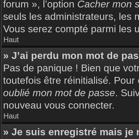
forum », l’option
Cacher mon st
seuls les administrateurs, les 
Vous serez compté parmi les uti
Haut
» J’ai perdu mon mot de pas
Pas de panique ! Bien que votr
toutefois être réinitialisé. Pou
oublié mon mot de passe
. Sui
nouveau vous connecter.
Haut
» Je suis enregistré mais je