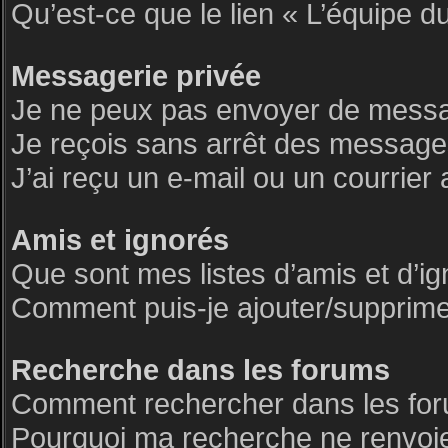
Qu’est-ce que le lien « L’équipe d
Messagerie privée
Je ne peux pas envoyer de messa
Je reçois sans arrêt des messages
J’ai reçu un e-mail ou un courrier 
Amis et ignorés
Que sont mes listes d’amis et d’i
Comment puis-je ajouter/supprimer 
Recherche dans les forums
Comment rechercher dans les fo
Pourquoi ma recherche ne renvoie