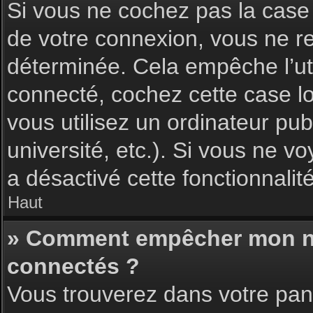
Si vous ne cochez pas la cas
de votre connexion, vous ne 
déterminée. Cela empêche l’uti
connecté, cochez cette case l
vous utilisez un ordinateur pu
université, etc.). Si vous ne vo
a désactivé cette fonctionnalité
Haut
» Comment empêcher mon nom 
connectés ?
Vous trouverez dans votre pann