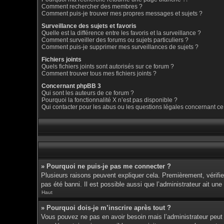
Comment rechercher des membres ?
Comment puis-je trouver mes propres messages et sujets ?
Surveillance des sujets et favoris
Quelle est la différence entre les favoris et la surveillance ?
Comment surveiller des forums ou sujets particuliers ?
Comment puis-je supprimer mes surveillances de sujets ?
Fichiers joints
Quels fichiers joints sont autorisés sur ce forum ?
Comment trouver tous mes fichiers joints ?
Concernant phpBB 3
Qui sont les auteurs de ce forum ?
Pourquoi la fonctionnalité X n’est pas disponible ?
Qui contacter pour les abus ou les questions légales concernant ce
» Pourquoi ne puis-je pas me connecter ?
Plusieurs raisons peuvent expliquer cela. Premièrement, vérifiez
pas été banni. Il est possible aussi que l’administrateur ait une 
Haut
» Pourquoi dois-je m’inscrire après tout ?
Vous pouvez ne pas en avoir besoin mais l’administrateur peut d