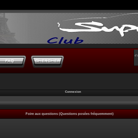
d’
Connexion
Foire aux questions (Questions posées fréquemment)