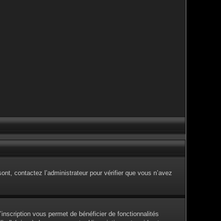
sont, contactez l’administrateur pour vérifier que vous n’avez
inscription vous permet de bénéficier de fonctionnalités