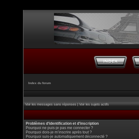
Index du forum
Voir les messages sans réponses
|
Voir les sujets actifs
Problèmes d’identification et d’inscription
Pourquoi ne puis-je pas me connecter ?
Pourquoi dois-je m’inscrire après tout ?
Pourquoi suis-je automatiquement déconnecté ?