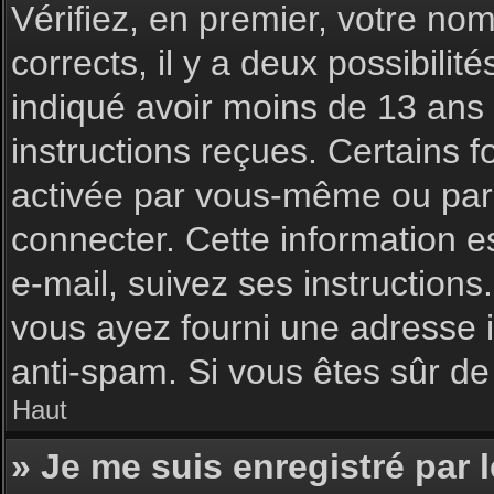
Vérifiez, en premier, votre nom 
corrects, il y a deux possibilit
indiqué avoir moins de 13 ans l
instructions reçues. Certains f
activée par vous-même ou par 
connecter. Cette information es
e-mail, suivez ses instructions
vous ayez fourni une adresse inc
anti-spam. Si vous êtes sûr de 
Haut
» Je me suis enregistré par 