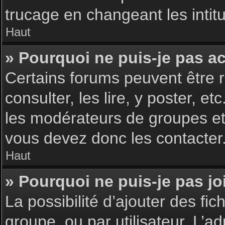
trucage en changeant les intit
Haut
» Pourquoi ne puis-je pas a
Certains forums peuvent être r
consulter, les lire, y poster, 
les modérateurs de groupes et
vous devez donc les contacter
Haut
» Pourquoi ne puis-je pas j
La possibilité d’ajouter des fic
groupe, ou par utilisateur. L’ad