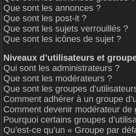
Que sont les annonces ?
Que sont les post-it ?
Que sont les sujets verrouillés ?
Que sont les icônes de sujet ?
Niveaux d’utilisateurs et group
Qui sont les administrateurs ?
Que sont les modérateurs ?
Que sont les groupes d’utilisateur
Comment adhérer à un groupe d’ut
Comment devenir modérateur de 
Pourquoi certains groupes d’utilis
Qu’est-ce qu’un « Groupe par déf