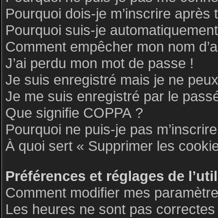
Pourquoi dois-je m’inscrire après 
Pourquoi suis-je automatiquemen
Comment empêcher mon nom d’appar
J’ai perdu mon mot de passe !
Je suis enregistré mais je ne peu
Je me suis enregistré par le pass
Que signifie COPPA ?
Pourquoi ne puis-je pas m’inscrire
À quoi sert « Supprimer les cooki
Préférences et réglages de l’uti
Comment modifier mes paramètre
Les heures ne sont pas correctes 