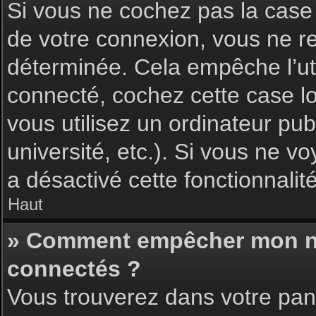
Si vous ne cochez pas la cas
de votre connexion, vous ne 
déterminée. Cela empêche l’uti
connecté, cochez cette case l
vous utilisez un ordinateur pu
université, etc.). Si vous ne vo
a désactivé cette fonctionnalité
Haut
» Comment empêcher mon nom 
connectés ?
Vous trouverez dans votre pann