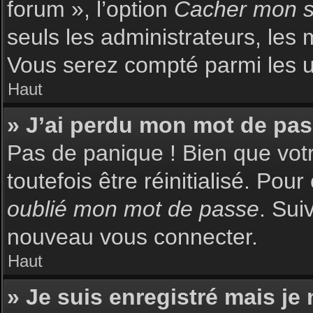
forum », l’option
Cacher mon st
seuls les administrateurs, les 
Vous serez compté parmi les uti
Haut
» J’ai perdu mon mot de pas
Pas de panique ! Bien que votr
toutefois être réinitialisé. Pou
oublié mon mot de passe
. Sui
nouveau vous connecter.
Haut
» Je suis enregistré mais je