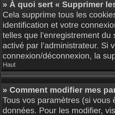
» À quoi sert « Supprimer le
Cela supprime tous les cookie
identification et votre connexi
telles que l’enregistrement du 
activé par l’administrateur. S
connexion/déconnexion, la supp
Haut
» Comment modifier mes pa
Tous vos paramètres (si vous ê
données. Pour les modifier, vis