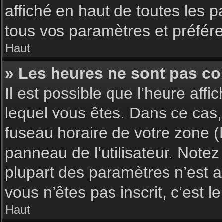
affiché en haut de toutes les 
tous vos paramètres et préfér
Haut
» Les heures ne sont pas cor
Il est possible que l’heure affi
lequel vous êtes. Dans ce cas,
fuseau horaire de votre zone (
panneau de l’utilisateur. Note
plupart des paramètres n’est ac
vous n’êtes pas inscrit, c’est 
Haut