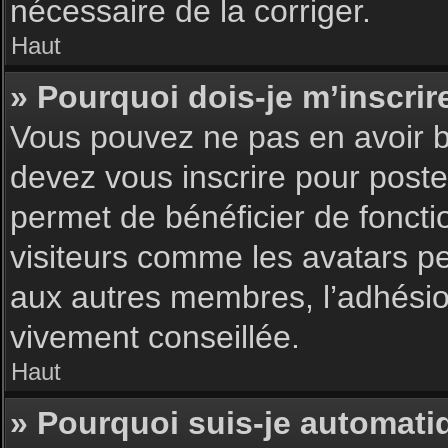
nécessaire de la corriger.
Haut
» Pourquoi dois-je m’inscrir
Vous pouvez ne pas en avoir be
devez vous inscrire pour poster
permet de bénéficier de foncti
visiteurs comme les avatars pe
aux autres membres, l’adhésion
vivement conseillée.
Haut
» Pourquoi suis-je automat