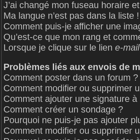
J’ai changé mon fuseau horaire et 
Ma langue n’est pas dans la liste !
Comment puis-je afficher une ima
Qu’est-ce que mon rang et commen
Lorsque je clique sur le lien
e-mail
Problèmes liés aux envois de 
Comment poster dans un forum ?
Comment modifier ou supprimer 
Comment ajouter une signature 
Comment créer un sondage ?
Pourquoi ne puis-je pas ajouter p
Comment modifier ou supprimer 