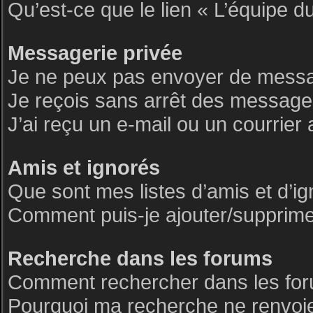
Qu’est-ce que le lien « L’équipe d
Messagerie privée
Je ne peux pas envoyer de messa
Je reçois sans arrêt des messages
J’ai reçu un e-mail ou un courrier 
Amis et ignorés
Que sont mes listes d’amis et d’i
Comment puis-je ajouter/supprimer 
Recherche dans les forums
Comment rechercher dans les fo
Pourquoi ma recherche ne renvoie