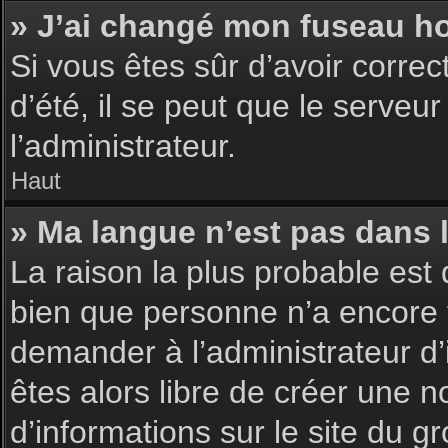
» J’ai changé mon fuseau hor
Si vous êtes sûr d’avoir corre
d’été, il se peut que le serveu
l’administrateur.
Haut
» Ma langue n’est pas dans la
La raison la plus probable est 
bien que personne n’a encore 
demander à l’administrateur d’i
êtes alors libre de créer une n
d’informations sur le site du g