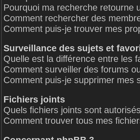
Pourquoi ma recherche retourne 
Comment rechercher des membre
Comment puis-je trouver mes pro
Surveillance des sujets et favor
Quelle est la différence entre les f
Comment surveiller des forums ou 
Comment puis-je supprimer mes su
Fichiers joints
Quels fichiers joints sont autorisé
Comment trouver tous mes fichiers
Concernant phpBB 3