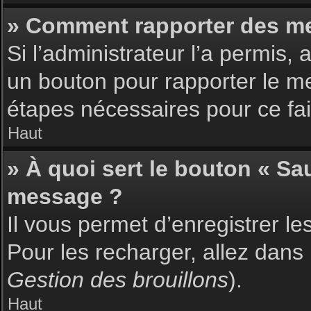
» Comment rapporter des m
Si l’administrateur l’a permis,
un bouton pour rapporter le m
étapes nécessaires pour ce fai
Haut
» À quoi sert le bouton « S
message ?
Il vous permet d’enregistrer l
Pour les recharger, allez dans 
Gestion des brouillons
).
Haut