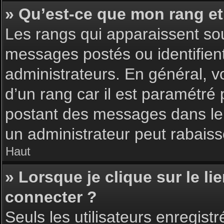
» Qu’est-ce que mon rang et
Les rangs qui apparaissent sou
messages postés ou identifient 
administrateurs. En général, v
d’un rang car il est paramétré
postant des messages dans le 
un administrateur peut rabais
Haut
» Lorsque je clique sur le li
connecter ?
Seuls les utilisateurs enregist