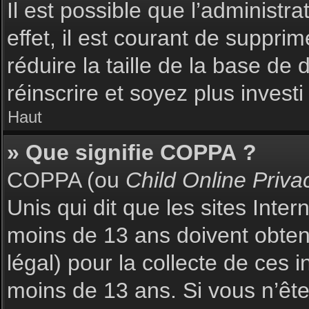
Il est possible que l’administr
effet, il est courant de suppri
réduire la taille de la base de
réinscrire et soyez plus investi
Haut
» Que signifie COPPA ?
COPPA (ou
Child Online Priva
Unis qui dit que les sites Inte
moins de 13 ans doivent obte
légal) pour la collecte de ces 
moins de 13 ans. Si vous n’ête