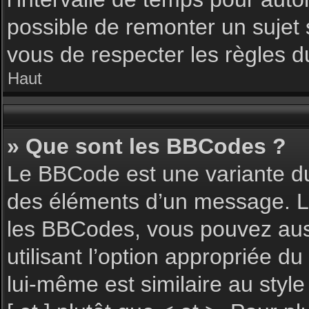
possible de remonter un sujet
vous de respecter les règles du
Haut
» Que sont les BBCodes ?
Le BBCode est une variante du
des éléments d’un message. L’a
les BBCodes, vous pouvez aus
utilisant l’option appropriée 
lui-même est similaire au styl