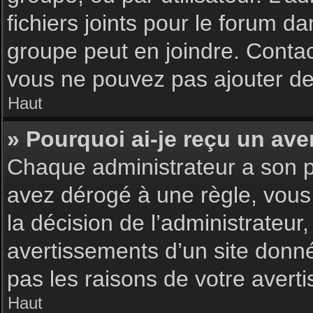
fichiers joints pour le forum d
groupe peut en joindre. Contac
vous ne pouvez pas ajouter de 
Haut
» Pourquoi ai-je reçu un ave
Chaque administrateur a son p
avez dérogé à une règle, vous
la décision de l’administrateu
avertissements d’un site donn
pas les raisons de votre avert
Haut