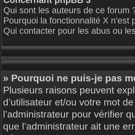
Qui sont les auteurs de ce forum 
Pourquoi la fonctionnalité X n’est 
Qui contacter pour les abus ou le
» Pourquoi ne puis-je pas m
Plusieurs raisons peuvent expl
d’utilisateur et/ou votre mot de
l’administrateur pour vérifier 
que l’administrateur ait une err