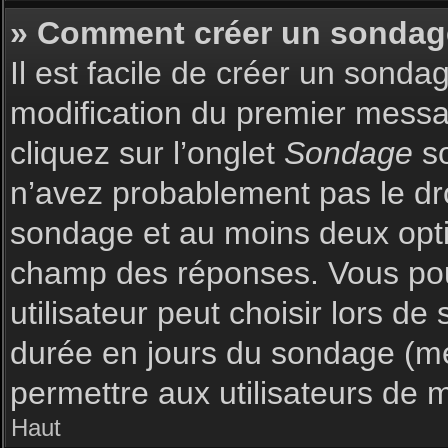
» Comment créer un sondag
Il est facile de créer un sonda
modification du premier messag
cliquez sur l’onglet
Sondage
so
n’avez probablement pas le dro
sondage et au moins deux optio
champ des réponses. Vous pou
utilisateur peut choisir lors de 
durée en jours du sondage (met
permettre aux utilisateurs de m
Haut