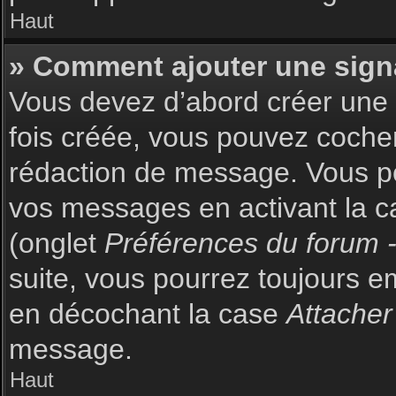
Haut
» Comment ajouter une sign
Vous devez d’abord créer une s
fois créée, vous pouvez coch
rédaction de message. Vous po
vos messages en activant la c
(onglet
Préférences du forum -
suite, vous pourrez toujours 
en décochant la case
Attacher
message.
Haut