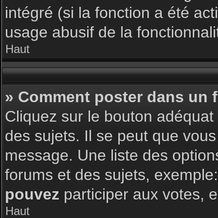
intégré (si la fonction a été a
usage abusif de la fonctionnalit
Haut
» Comment poster dans un 
Cliquez sur le bouton adéqua
des sujets. Il se peut que vous
message. Une liste des option
forums et des sujets, exemple
pouvez
participer aux votes, e
Haut