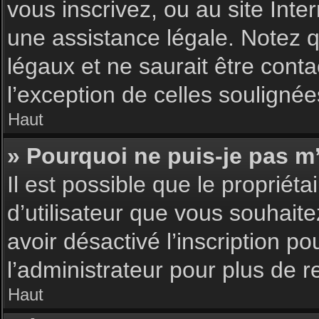
vous inscrivez, ou au site Int
une assistance légale. Notez q
légaux et ne saurait être cont
l’exception de celles souligné
Haut
» Pourquoi ne puis-je pas m’
Il est possible que le propriéta
d’utilisateur que vous souhaite
avoir désactivé l’inscription 
l’administrateur pour plus de 
Haut