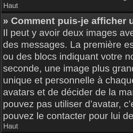
Haut
» Comment puis-je afficher 
Il peut y avoir deux images av
des messages. La première est
ou des blocs indiquant votre 
seconde, une image plus gran
unique et personnelle à chaque u
avatars et de décider de la man
pouvez pas utiliser d’avatar, c
pouvez le contacter pour lui 
Haut