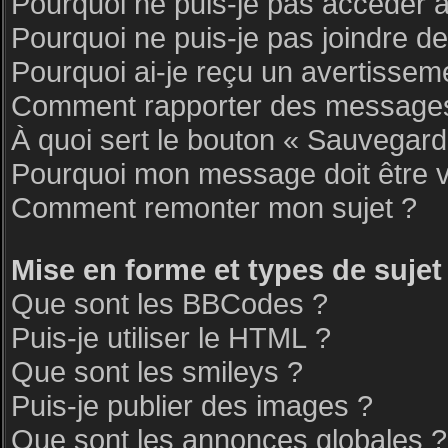
Pourquoi ne puis-je pas accéder 
Pourquoi ne puis-je pas joindre d
Pourquoi ai-je reçu un avertissem
Comment rapporter des messages
À quoi sert le bouton « Sauvegar
Pourquoi mon message doit être v
Comment remonter mon sujet ?
Mise en forme et types de sujet
Que sont les BBCodes ?
Puis-je utiliser le HTML ?
Que sont les smileys ?
Puis-je publier des images ?
Que sont les annonces globales ?