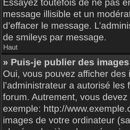
Essayez toutefois de ne pas e
message illisible et un modéra
d’effacer le message. L’admin
de smileys par message.
Haut
» Puis-je publier des images
Oui, vous pouvez afficher des 
l’administrateur a autorisé les
forum. Autrement, vous devez 
exemple: http://www.exemple.
images de votre ordinateur (sa