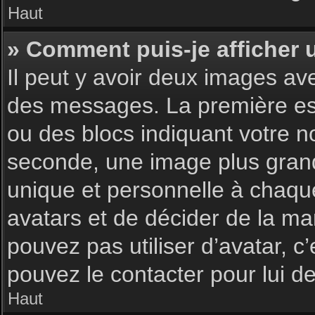
Haut
» Comment puis-je afficher 
Il peut y avoir deux images av
des messages. La première est
ou des blocs indiquant votre 
seconde, une image plus gran
unique et personnelle à chaque u
avatars et de décider de la man
pouvez pas utiliser d’avatar, c
pouvez le contacter pour lui 
Haut