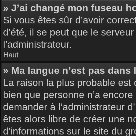
» J’ai changé mon fuseau hor
Si vous êtes sûr d’avoir corre
d’été, il se peut que le serveu
l’administrateur.
Haut
» Ma langue n’est pas dans la
La raison la plus probable est 
bien que personne n’a encore 
demander à l’administrateur d’i
êtes alors libre de créer une n
d’informations sur le site du g