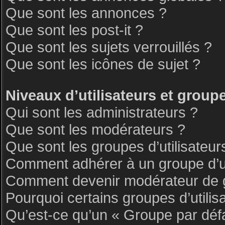
Que sont les annonces ?
Que sont les post-it ?
Que sont les sujets verrouillés ?
Que sont les icônes de sujet ?
Niveaux d’utilisateurs et group
Qui sont les administrateurs ?
Que sont les modérateurs ?
Que sont les groupes d’utilisateur
Comment adhérer à un groupe d’ut
Comment devenir modérateur de 
Pourquoi certains groupes d’utilis
Qu’est-ce qu’un « Groupe par déf