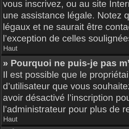
vous inscrivez, ou au site Int
une assistance légale. Notez q
légaux et ne saurait être cont
l’exception de celles souligné
Haut
» Pourquoi ne puis-je pas m’
Il est possible que le propriéta
d’utilisateur que vous souhaite
avoir désactivé l’inscription 
l’administrateur pour plus de 
Haut