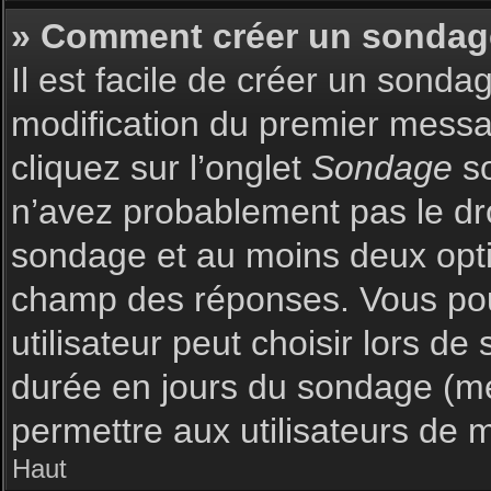
» Comment créer un sondag
Il est facile de créer un sonda
modification du premier messag
cliquez sur l’onglet
Sondage
so
n’avez probablement pas le dro
sondage et au moins deux optio
champ des réponses. Vous pou
utilisateur peut choisir lors de 
durée en jours du sondage (met
permettre aux utilisateurs de m
Haut