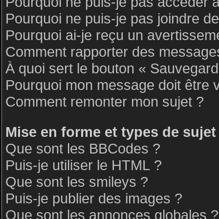
Pourquoi ne puis-je pas accéder 
Pourquoi ne puis-je pas joindre d
Pourquoi ai-je reçu un avertissem
Comment rapporter des messages
À quoi sert le bouton « Sauvegar
Pourquoi mon message doit être v
Comment remonter mon sujet ?
Mise en forme et types de sujet
Que sont les BBCodes ?
Puis-je utiliser le HTML ?
Que sont les smileys ?
Puis-je publier des images ?
Que sont les annonces globales ?