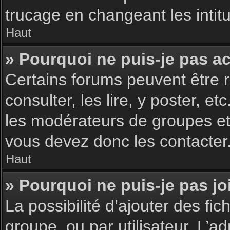
trucage en changeant les intit
Haut
» Pourquoi ne puis-je pas a
Certains forums peuvent être r
consulter, les lire, y poster, 
les modérateurs de groupes et
vous devez donc les contacter
Haut
» Pourquoi ne puis-je pas j
La possibilité d’ajouter des fic
groupe, ou par utilisateur. L’ad