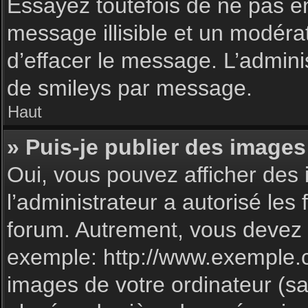
Essayez toutefois de ne pas e
message illisible et un modéra
d’effacer le message. L’admin
de smileys par message.
Haut
» Puis-je publier des images
Oui, vous pouvez afficher des 
l’administrateur a autorisé les
forum. Autrement, vous devez 
exemple: http://www.exemple.
images de votre ordinateur (sa