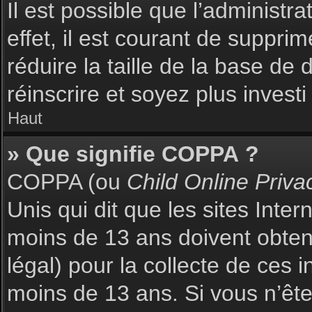
Il est possible que l’administr
effet, il est courant de suppri
réduire la taille de la base de
réinscrire et soyez plus investi
Haut
» Que signifie COPPA ?
COPPA (ou
Child Online Priva
Unis qui dit que les sites Inte
moins de 13 ans doivent obte
légal) pour la collecte de ces 
moins de 13 ans. Si vous n’ête