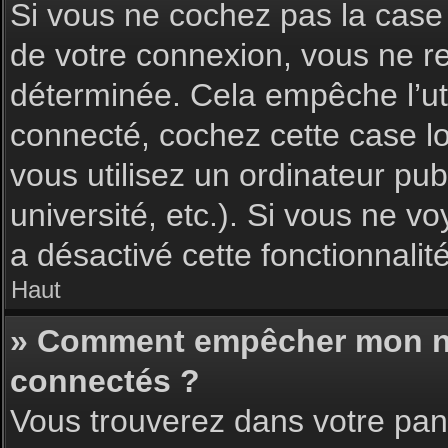
Si vous ne cochez pas la cas
de votre connexion, vous ne 
déterminée. Cela empêche l’uti
connecté, cochez cette case l
vous utilisez un ordinateur pu
université, etc.). Si vous ne vo
a désactivé cette fonctionnalité
Haut
» Comment empêcher mon nom 
connectés ?
Vous trouverez dans votre pann