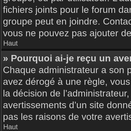
fichiers joints pour le forum d
groupe peut en joindre. Contac
vous ne pouvez pas ajouter de 
Haut
» Pourquoi ai-je reçu un ave
Chaque administrateur a son p
avez dérogé à une règle, vous
la décision de l’administrateu
avertissements d’un site donn
pas les raisons de votre avert
Haut