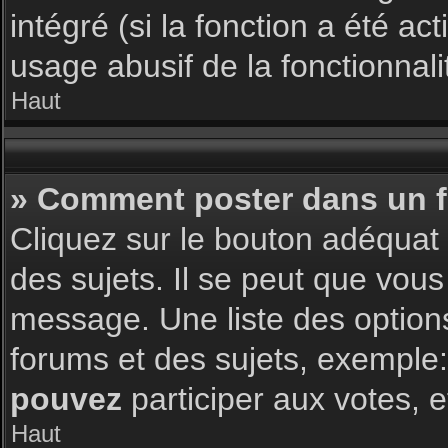
intégré (si la fonction a été a
usage abusif de la fonctionnalit
Haut
» Comment poster dans un 
Cliquez sur le bouton adéqua
des sujets. Il se peut que vous
message. Une liste des option
forums et des sujets, exemple
pouvez
participer aux votes, e
Haut