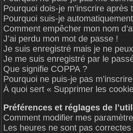
Pourquoi dois-je m’inscrire après 
Pourquoi suis-je automatiquemen
Comment empêcher mon nom d’appar
J’ai perdu mon mot de passe !
Je suis enregistré mais je ne peu
Je me suis enregistré par le pass
Que signifie COPPA ?
Pourquoi ne puis-je pas m’inscrire
À quoi sert « Supprimer les cooki
Préférences et réglages de l’uti
Comment modifier mes paramètre
Les heures ne sont pas correctes 