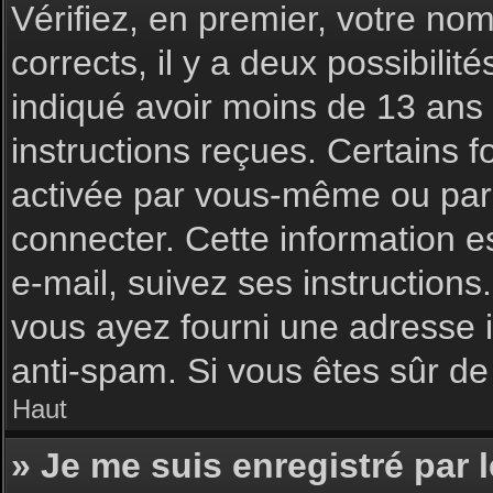
Vérifiez, en premier, votre nom 
corrects, il y a deux possibilit
indiqué avoir moins de 13 ans l
instructions reçues. Certains f
activée par vous-même ou par 
connecter. Cette information es
e-mail, suivez ses instructions
vous ayez fourni une adresse inc
anti-spam. Si vous êtes sûr de 
Haut
» Je me suis enregistré par 