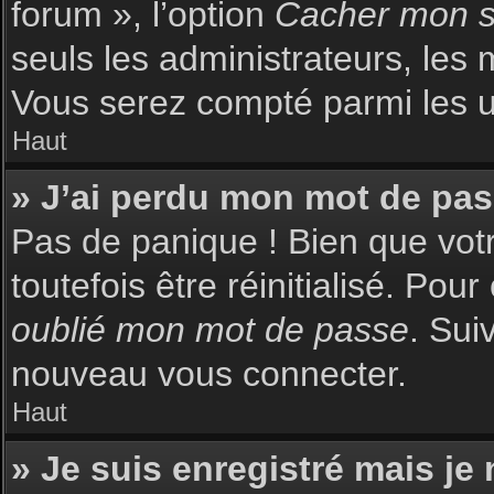
forum », l’option
Cacher mon st
seuls les administrateurs, les 
Vous serez compté parmi les uti
Haut
» J’ai perdu mon mot de pas
Pas de panique ! Bien que votr
toutefois être réinitialisé. Pou
oublié mon mot de passe
. Sui
nouveau vous connecter.
Haut
» Je suis enregistré mais je