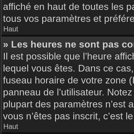
affiché en haut de toutes les 
tous vos paramètres et préfér
Haut
» Les heures ne sont pas cor
Il est possible que l’heure affi
lequel vous êtes. Dans ce cas,
fuseau horaire de votre zone (
panneau de l’utilisateur. Note
plupart des paramètres n’est ac
vous n’êtes pas inscrit, c’est 
Haut