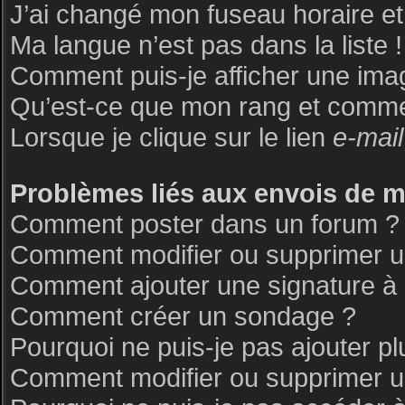
J’ai changé mon fuseau horaire et 
Ma langue n’est pas dans la liste !
Comment puis-je afficher une ima
Qu’est-ce que mon rang et commen
Lorsque je clique sur le lien
e-mail
Problèmes liés aux envois de 
Comment poster dans un forum ?
Comment modifier ou supprimer 
Comment ajouter une signature 
Comment créer un sondage ?
Pourquoi ne puis-je pas ajouter p
Comment modifier ou supprimer 