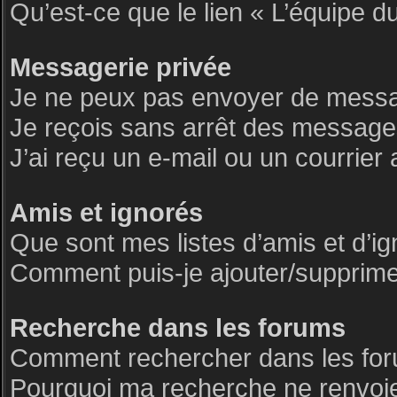
Qu’est-ce que le lien « L’équipe d
Messagerie privée
Je ne peux pas envoyer de messa
Je reçois sans arrêt des messages
J’ai reçu un e-mail ou un courrier 
Amis et ignorés
Que sont mes listes d’amis et d’i
Comment puis-je ajouter/supprimer 
Recherche dans les forums
Comment rechercher dans les fo
Pourquoi ma recherche ne renvoie