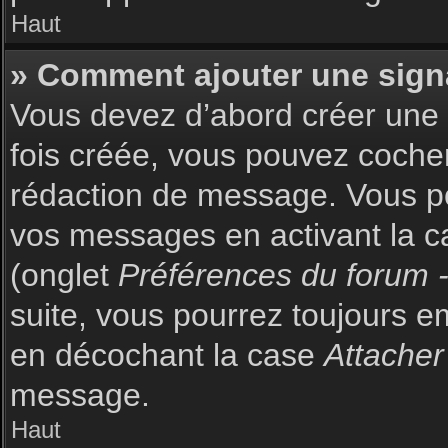
Haut
» Comment ajouter une sign
Vous devez d’abord créer une s
fois créée, vous pouvez coch
rédaction de message. Vous po
vos messages en activant la c
(onglet
Préférences du forum -
suite, vous pourrez toujours 
en décochant la case
Attacher
message.
Haut