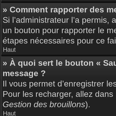
» Comment rapporter des m
Si l’administrateur l’a permis,
un bouton pour rapporter le m
étapes nécessaires pour ce fai
Haut
» À quoi sert le bouton « S
message ?
Il vous permet d’enregistrer l
Pour les recharger, allez dans 
Gestion des brouillons
).
Haut