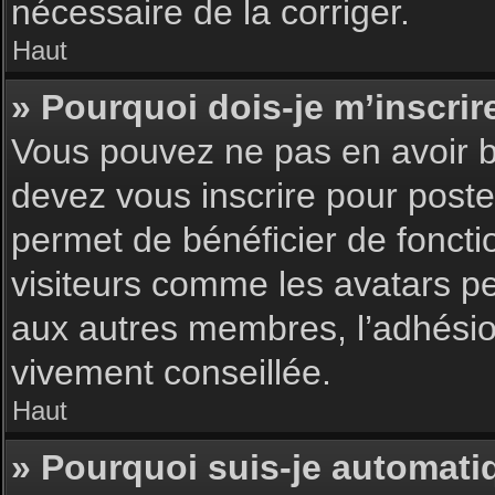
nécessaire de la corriger.
Haut
» Pourquoi dois-je m’inscrir
Vous pouvez ne pas en avoir be
devez vous inscrire pour poster
permet de bénéficier de foncti
visiteurs comme les avatars pe
aux autres membres, l’adhésion
vivement conseillée.
Haut
» Pourquoi suis-je automat