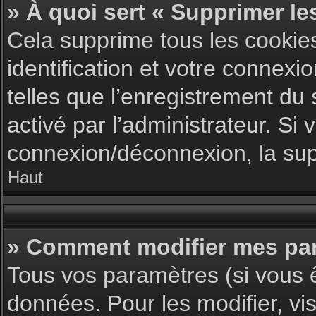
» À quoi sert « Supprimer le
Cela supprime tous les cookie
identification et votre connexi
telles que l’enregistrement du 
activé par l’administrateur. S
connexion/déconnexion, la supp
Haut
» Comment modifier mes pa
Tous vos paramètres (si vous ê
données. Pour les modifier, vis