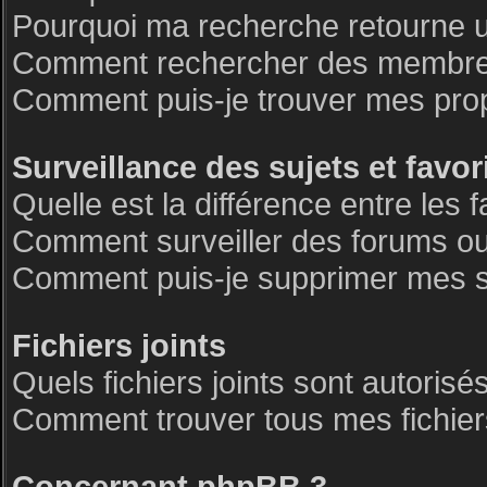
Pourquoi ma recherche retourne 
Comment rechercher des membre
Comment puis-je trouver mes pro
Surveillance des sujets et favor
Quelle est la différence entre les f
Comment surveiller des forums ou 
Comment puis-je supprimer mes su
Fichiers joints
Quels fichiers joints sont autorisé
Comment trouver tous mes fichiers
Concernant phpBB 3