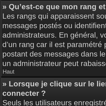
» Qu’est-ce que mon rang et
Les rangs qui apparaissent sou
messages postés ou identifient 
administrateurs. En général, v
d’un rang car il est paramétré
postant des messages dans le 
un administrateur peut rabais
Haut
» Lorsque je clique sur le li
connecter ?
Seuls les utilisateurs enregist