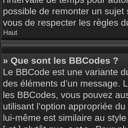
possible de remonter un sujet
vous de respecter les règles du
Haut
» Que sont les BBCodes ?
Le BBCode est une variante du
des éléments d’un message. L’a
les BBCodes, vous pouvez aus
utilisant l’option appropriée 
lui-même est similaire au styl