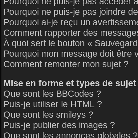
Pourquoi ne puis-je pas accéder 
Pourquoi ne puis-je pas joindre d
Pourquoi ai-je reçu un avertissem
Comment rapporter des messages
À quoi sert le bouton « Sauvegar
Pourquoi mon message doit être v
Comment remonter mon sujet ?
Mise en forme et types de sujet
Que sont les BBCodes ?
Puis-je utiliser le HTML ?
Que sont les smileys ?
Puis-je publier des images ?
Que sont les annonces globales ?