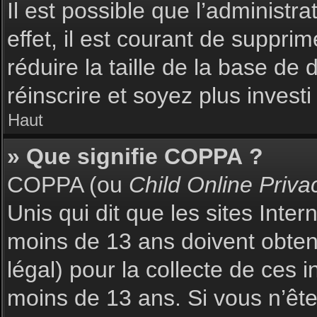
Il est possible que l’administr
effet, il est courant de suppri
réduire la taille de la base de
réinscrire et soyez plus investi
Haut
» Que signifie COPPA ?
COPPA (ou
Child Online Priva
Unis qui dit que les sites Inte
moins de 13 ans doivent obte
légal) pour la collecte de ces 
moins de 13 ans. Si vous n’ête