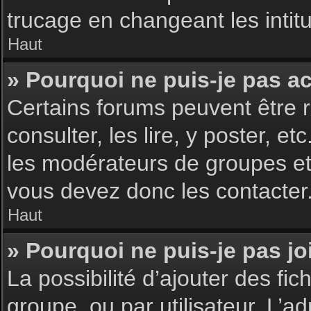
trucage en changeant les intit
Haut
» Pourquoi ne puis-je pas a
Certains forums peuvent être r
consulter, les lire, y poster, 
les modérateurs de groupes et
vous devez donc les contacter
Haut
» Pourquoi ne puis-je pas j
La possibilité d’ajouter des fic
groupe, ou par utilisateur. L’ad