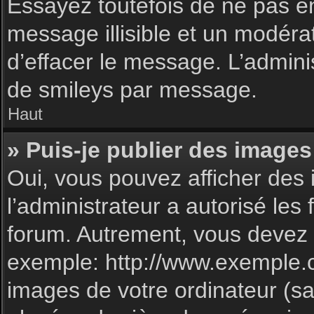
Essayez toutefois de ne pas e
message illisible et un modéra
d’effacer le message. L’admin
de smileys par message.
Haut
» Puis-je publier des images
Oui, vous pouvez afficher des 
l’administrateur a autorisé les
forum. Autrement, vous devez 
exemple: http://www.exemple.
images de votre ordinateur (sa