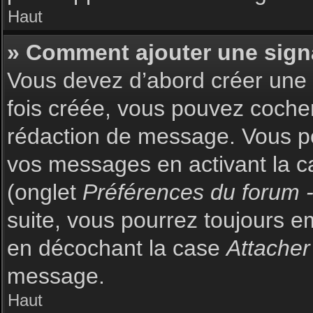
Haut
» Comment ajouter une sign
Vous devez d’abord créer une s
fois créée, vous pouvez coch
rédaction de message. Vous po
vos messages en activant la c
(onglet
Préférences du forum -
suite, vous pourrez toujours 
en décochant la case
Attacher
message.
Haut