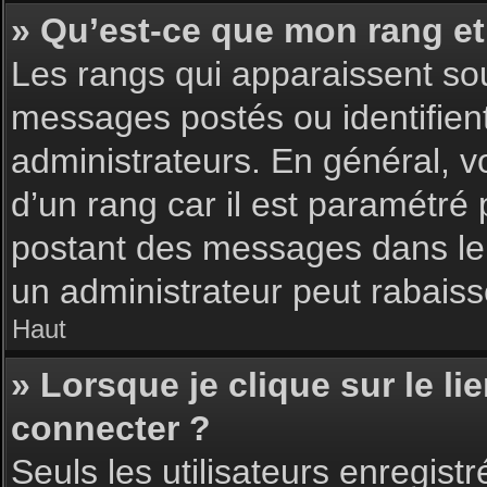
» Qu’est-ce que mon rang et
Les rangs qui apparaissent sou
messages postés ou identifient 
administrateurs. En général, v
d’un rang car il est paramétré
postant des messages dans le 
un administrateur peut rabais
Haut
» Lorsque je clique sur le li
connecter ?
Seuls les utilisateurs enregist