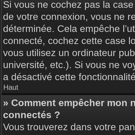
Si vous ne cochez pas la cas
de votre connexion, vous ne 
déterminée. Cela empêche l’uti
connecté, cochez cette case l
vous utilisez un ordinateur pu
université, etc.). Si vous ne vo
a désactivé cette fonctionnalité
Haut
» Comment empêcher mon nom 
connectés ?
Vous trouverez dans votre pann