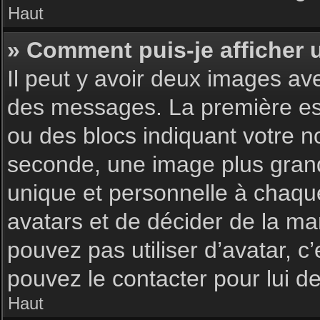
Haut
» Comment puis-je afficher 
Il peut y avoir deux images av
des messages. La première est
ou des blocs indiquant votre 
seconde, une image plus gran
unique et personnelle à chaque u
avatars et de décider de la man
pouvez pas utiliser d’avatar, c
pouvez le contacter pour lui 
Haut