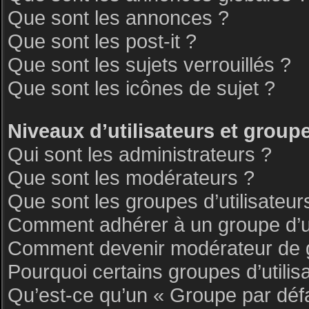
Que sont les annonces ?
Que sont les post-it ?
Que sont les sujets verrouillés ?
Que sont les icônes de sujet ?
Niveaux d’utilisateurs et group
Qui sont les administrateurs ?
Que sont les modérateurs ?
Que sont les groupes d’utilisateur
Comment adhérer à un groupe d’ut
Comment devenir modérateur de 
Pourquoi certains groupes d’utilis
Qu’est-ce qu’un « Groupe par déf