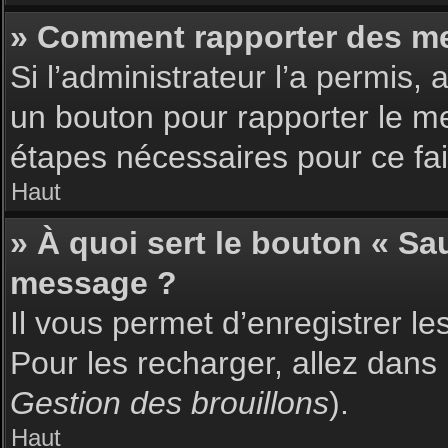
» Comment rapporter des m
Si l’administrateur l’a permis,
un bouton pour rapporter le m
étapes nécessaires pour ce fai
Haut
» À quoi sert le bouton « S
message ?
Il vous permet d’enregistrer l
Pour les recharger, allez dans 
Gestion des brouillons
).
Haut