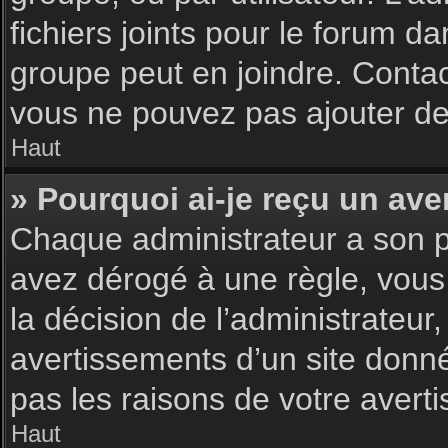
fichiers joints pour le forum d
groupe peut en joindre. Contac
vous ne pouvez pas ajouter de 
Haut
» Pourquoi ai-je reçu un ave
Chaque administrateur a son p
avez dérogé à une règle, vous
la décision de l’administrateu
avertissements d’un site donn
pas les raisons de votre avert
Haut