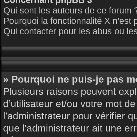
Qui sont les auteurs de ce forum 
Pourquoi la fonctionnalité X n’est 
Qui contacter pour les abus ou le
» Pourquoi ne puis-je pas m
Plusieurs raisons peuvent expl
d’utilisateur et/ou votre mot de
l’administrateur pour vérifier 
que l’administrateur ait une err