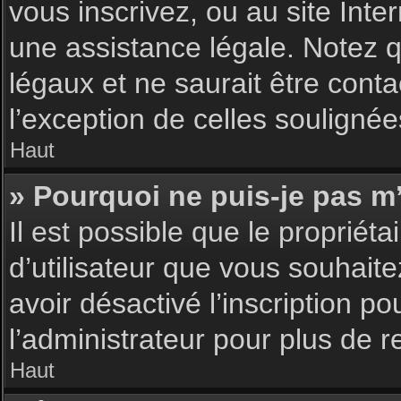
vous inscrivez, ou au site Int
une assistance légale. Notez q
légaux et ne saurait être cont
l’exception de celles souligné
Haut
» Pourquoi ne puis-je pas m’
Il est possible que le propriéta
d’utilisateur que vous souhaite
avoir désactivé l’inscription 
l’administrateur pour plus de 
Haut