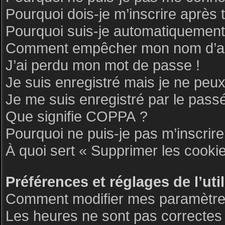
Pourquoi dois-je m’inscrire après 
Pourquoi suis-je automatiquemen
Comment empêcher mon nom d’appar
J’ai perdu mon mot de passe !
Je suis enregistré mais je ne peu
Je me suis enregistré par le pass
Que signifie COPPA ?
Pourquoi ne puis-je pas m’inscrire
À quoi sert « Supprimer les cooki
Préférences et réglages de l’uti
Comment modifier mes paramètre
Les heures ne sont pas correctes 