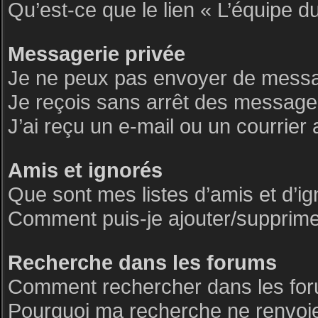
Qu’est-ce que le lien « L’équipe d
Messagerie privée
Je ne peux pas envoyer de messa
Je reçois sans arrêt des messages
J’ai reçu un e-mail ou un courrier 
Amis et ignorés
Que sont mes listes d’amis et d’i
Comment puis-je ajouter/supprimer 
Recherche dans les forums
Comment rechercher dans les fo
Pourquoi ma recherche ne renvoie