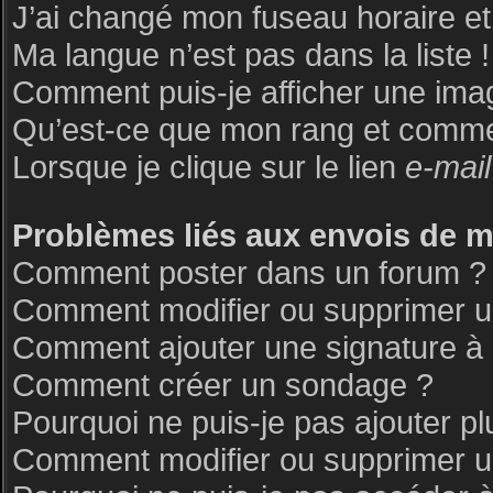
J’ai changé mon fuseau horaire et 
Ma langue n’est pas dans la liste !
Comment puis-je afficher une ima
Qu’est-ce que mon rang et commen
Lorsque je clique sur le lien
e-mail
Problèmes liés aux envois de 
Comment poster dans un forum ?
Comment modifier ou supprimer 
Comment ajouter une signature 
Comment créer un sondage ?
Pourquoi ne puis-je pas ajouter p
Comment modifier ou supprimer 