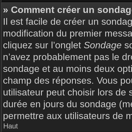
» Comment créer un sondag
Il est facile de créer un sonda
modification du premier messag
cliquez sur l’onglet
Sondage
so
n’avez probablement pas le dro
sondage et au moins deux optio
champ des réponses. Vous pou
utilisateur peut choisir lors de 
durée en jours du sondage (met
permettre aux utilisateurs de m
Haut