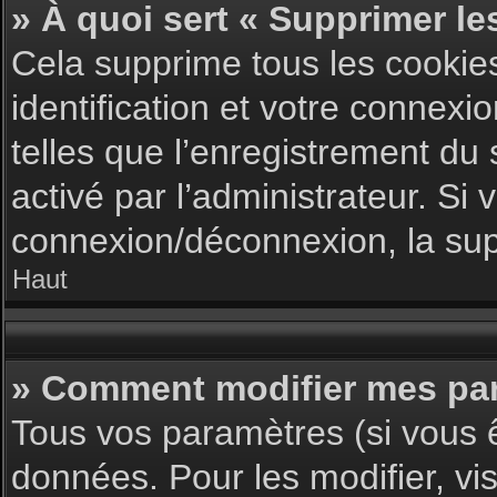
» À quoi sert « Supprimer le
Cela supprime tous les cookie
identification et votre connexi
telles que l’enregistrement du 
activé par l’administrateur. S
connexion/déconnexion, la supp
Haut
» Comment modifier mes pa
Tous vos paramètres (si vous ê
données. Pour les modifier, vis