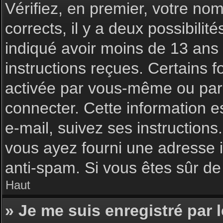
Vérifiez, en premier, votre nom 
corrects, il y a deux possibilit
indiqué avoir moins de 13 ans l
instructions reçues. Certains f
activée par vous-même ou par 
connecter. Cette information es
e-mail, suivez ses instructions
vous ayez fourni une adresse inc
anti-spam. Si vous êtes sûr de 
Haut
» Je me suis enregistré par 