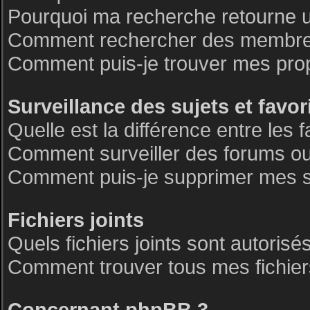
Pourquoi ma recherche retourne 
Comment rechercher des membre
Comment puis-je trouver mes pro
Surveillance des sujets et favor
Quelle est la différence entre les f
Comment surveiller des forums ou 
Comment puis-je supprimer mes su
Fichiers joints
Quels fichiers joints sont autorisé
Comment trouver tous mes fichiers
Concernant phpBB 3