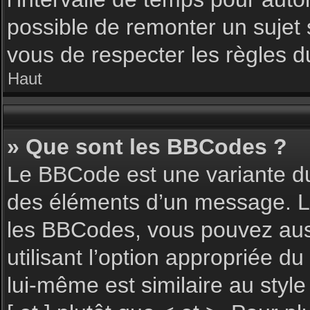
possible de remonter un sujet
vous de respecter les règles du
Haut
» Que sont les BBCodes ?
Le BBCode est une variante du
des éléments d’un message. L’a
les BBCodes, vous pouvez aus
utilisant l’option appropriée 
lui-même est similaire au styl