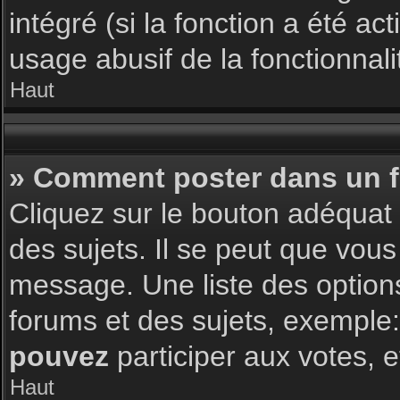
intégré (si la fonction a été a
usage abusif de la fonctionnalit
Haut
» Comment poster dans un 
Cliquez sur le bouton adéqua
des sujets. Il se peut que vous
message. Une liste des option
forums et des sujets, exemple
pouvez
participer aux votes, e
Haut