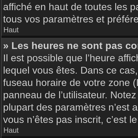
affiché en haut de toutes les 
tous vos paramètres et préfér
Haut
» Les heures ne sont pas cor
Il est possible que l’heure affi
lequel vous êtes. Dans ce cas,
fuseau horaire de votre zone (
panneau de l’utilisateur. Note
plupart des paramètres n’est ac
vous n’êtes pas inscrit, c’est 
Haut