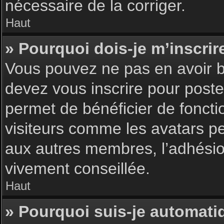
nécessaire de la corriger.
Haut
» Pourquoi dois-je m’inscrir
Vous pouvez ne pas en avoir be
devez vous inscrire pour poster
permet de bénéficier de foncti
visiteurs comme les avatars pe
aux autres membres, l’adhésion
vivement conseillée.
Haut
» Pourquoi suis-je automat