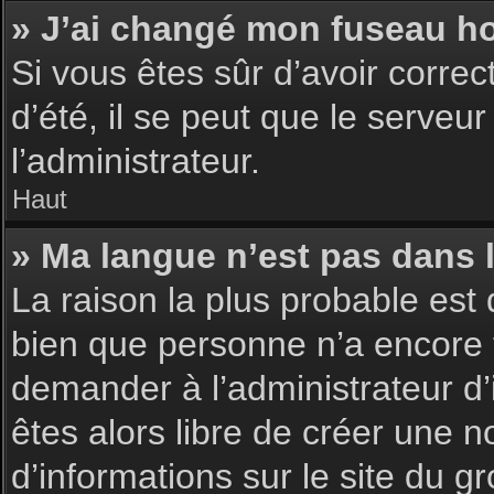
» J’ai changé mon fuseau hor
Si vous êtes sûr d’avoir corre
d’été, il se peut que le serveu
l’administrateur.
Haut
» Ma langue n’est pas dans la
La raison la plus probable est 
bien que personne n’a encore 
demander à l’administrateur d’i
êtes alors libre de créer une n
d’informations sur le site du g