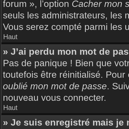
forum », l’option
Cacher mon st
seuls les administrateurs, les 
Vous serez compté parmi les uti
Haut
» J’ai perdu mon mot de pas
Pas de panique ! Bien que votr
toutefois être réinitialisé. Pou
oublié mon mot de passe
. Sui
nouveau vous connecter.
Haut
» Je suis enregistré mais je