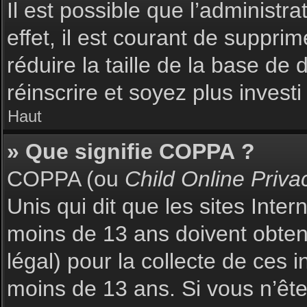
Il est possible que l’administr
effet, il est courant de suppri
réduire la taille de la base de
réinscrire et soyez plus investi
Haut
» Que signifie COPPA ?
COPPA (ou
Child Online Priva
Unis qui dit que les sites Inte
moins de 13 ans doivent obte
légal) pour la collecte de ces 
moins de 13 ans. Si vous n’ête