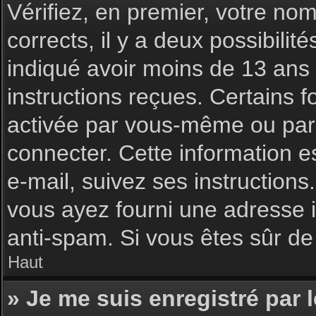
Vérifiez, en premier, votre nom 
corrects, il y a deux possibilit
indiqué avoir moins de 13 ans l
instructions reçues. Certains f
activée par vous-même ou par 
connecter. Cette information es
e-mail, suivez ses instructions
vous ayez fourni une adresse inc
anti-spam. Si vous êtes sûr de 
Haut
» Je me suis enregistré par 