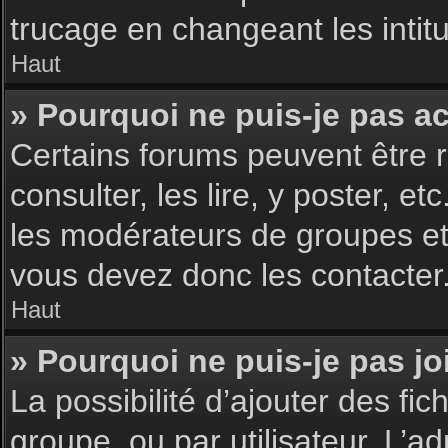
trucage en changeant les intit
Haut
» Pourquoi ne puis-je pas a
Certains forums peuvent être r
consulter, les lire, y poster, 
les modérateurs de groupes et
vous devez donc les contacter
Haut
» Pourquoi ne puis-je pas j
La possibilité d’ajouter des fic
groupe, ou par utilisateur. L’ad