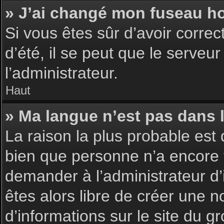
» J’ai changé mon fuseau hor
Si vous êtes sûr d’avoir corre
d’été, il se peut que le serveu
l’administrateur.
Haut
» Ma langue n’est pas dans la
La raison la plus probable est 
bien que personne n’a encore 
demander à l’administrateur d’i
êtes alors libre de créer une n
d’informations sur le site du g