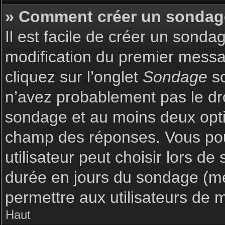
» Comment créer un sondag
Il est facile de créer un sonda
modification du premier messag
cliquez sur l’onglet
Sondage
so
n’avez probablement pas le dro
sondage et au moins deux optio
champ des réponses. Vous pou
utilisateur peut choisir lors de 
durée en jours du sondage (met
permettre aux utilisateurs de m
Haut