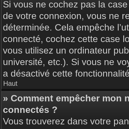
Si vous ne cochez pas la cas
de votre connexion, vous ne 
déterminée. Cela empêche l’uti
connecté, cochez cette case l
vous utilisez un ordinateur pu
université, etc.). Si vous ne vo
a désactivé cette fonctionnalité
Haut
» Comment empêcher mon nom 
connectés ?
Vous trouverez dans votre pann