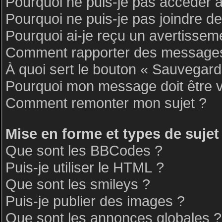
Pourquoi ne puis-je pas accéder 
Pourquoi ne puis-je pas joindre d
Pourquoi ai-je reçu un avertissem
Comment rapporter des messages
À quoi sert le bouton « Sauvegar
Pourquoi mon message doit être v
Comment remonter mon sujet ?
Mise en forme et types de sujet
Que sont les BBCodes ?
Puis-je utiliser le HTML ?
Que sont les smileys ?
Puis-je publier des images ?
Que sont les annonces globales ?