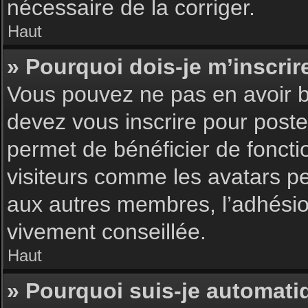
nécessaire de la corriger.
Haut
» Pourquoi dois-je m’inscrir
Vous pouvez ne pas en avoir be
devez vous inscrire pour poster
permet de bénéficier de foncti
visiteurs comme les avatars pe
aux autres membres, l’adhésion
vivement conseillée.
Haut
» Pourquoi suis-je automat