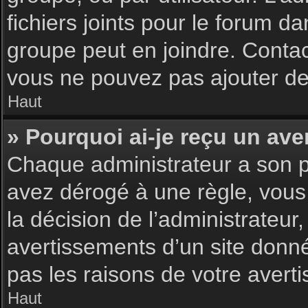
fichiers joints pour le forum d
groupe peut en joindre. Contac
vous ne pouvez pas ajouter de 
Haut
» Pourquoi ai-je reçu un ave
Chaque administrateur a son p
avez dérogé à une règle, vous
la décision de l’administrateu
avertissements d’un site donn
pas les raisons de votre avert
Haut