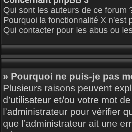
Qui sont les auteurs de ce forum 
Pourquoi la fonctionnalité X n’est 
Qui contacter pour les abus ou le
» Pourquoi ne puis-je pas m
Plusieurs raisons peuvent expl
d’utilisateur et/ou votre mot de
l’administrateur pour vérifier 
que l’administrateur ait une err