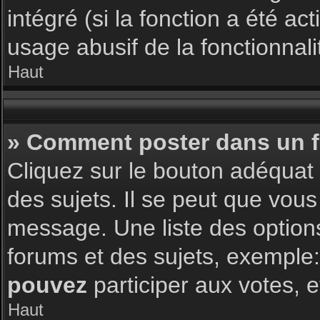
intégré (si la fonction a été a
usage abusif de la fonctionnalit
Haut
» Comment poster dans un 
Cliquez sur le bouton adéqua
des sujets. Il se peut que vous
message. Une liste des option
forums et des sujets, exemple
pouvez
participer aux votes, e
Haut