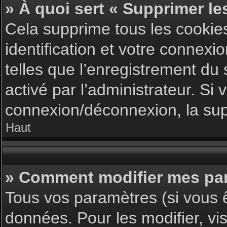
» À quoi sert « Supprimer le
Cela supprime tous les cookie
identification et votre connexi
telles que l’enregistrement du 
activé par l’administrateur. S
connexion/déconnexion, la supp
Haut
» Comment modifier mes pa
Tous vos paramètres (si vous ê
données. Pour les modifier, vis