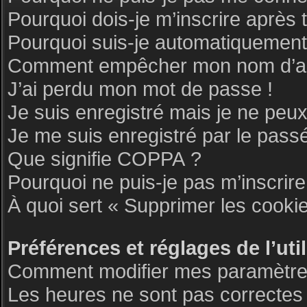
Pourquoi dois-je m’inscrire après 
Pourquoi suis-je automatiquemen
Comment empêcher mon nom d’appar
J’ai perdu mon mot de passe !
Je suis enregistré mais je ne peu
Je me suis enregistré par le pass
Que signifie COPPA ?
Pourquoi ne puis-je pas m’inscrire
À quoi sert « Supprimer les cooki
Préférences et réglages de l’uti
Comment modifier mes paramètre
Les heures ne sont pas correctes 