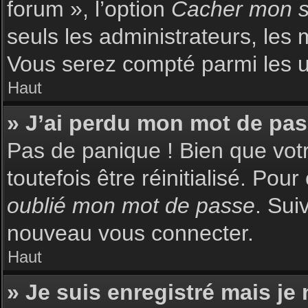
forum », l’option
Cacher mon st
seuls les administrateurs, les 
Vous serez compté parmi les uti
Haut
» J’ai perdu mon mot de pas
Pas de panique ! Bien que votr
toutefois être réinitialisé. Pou
oublié mon mot de passe
. Sui
nouveau vous connecter.
Haut
» Je suis enregistré mais je