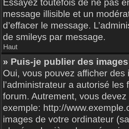
Essayez toutefois de ne pas e
message illisible et un modéra
d’effacer le message. L’admin
de smileys par message.
Haut
» Puis-je publier des images
Oui, vous pouvez afficher des 
l’administrateur a autorisé les
forum. Autrement, vous devez 
exemple: http://www.exemple.
images de votre ordinateur (sa