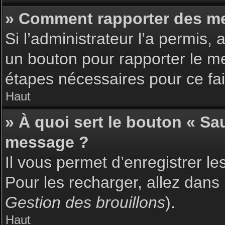
» Comment rapporter des m
Si l’administrateur l’a permis,
un bouton pour rapporter le m
étapes nécessaires pour ce fai
Haut
» À quoi sert le bouton « S
message ?
Il vous permet d’enregistrer l
Pour les recharger, allez dans 
Gestion des brouillons
).
Haut