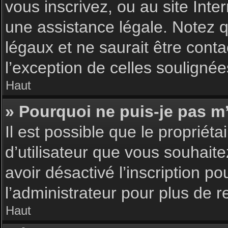
vous inscrivez, ou au site Int
une assistance légale. Notez q
légaux et ne saurait être cont
l’exception de celles souligné
Haut
» Pourquoi ne puis-je pas m’
Il est possible que le propriéta
d’utilisateur que vous souhaite
avoir désactivé l’inscription 
l’administrateur pour plus de 
Haut