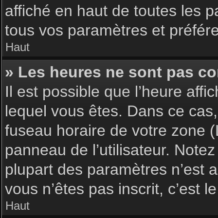
affiché en haut de toutes les 
tous vos paramètres et préfér
Haut
» Les heures ne sont pas cor
Il est possible que l’heure affi
lequel vous êtes. Dans ce cas,
fuseau horaire de votre zone (
panneau de l’utilisateur. Note
plupart des paramètres n’est ac
vous n’êtes pas inscrit, c’est 
Haut