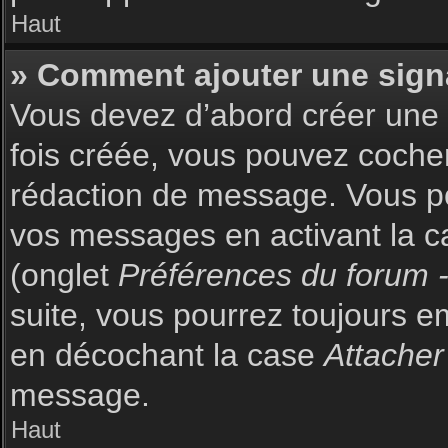
Haut
» Comment ajouter une sign
Vous devez d’abord créer une s
fois créée, vous pouvez coch
rédaction de message. Vous po
vos messages en activant la c
(onglet
Préférences du forum -
suite, vous pourrez toujours 
en décochant la case
Attacher
message.
Haut