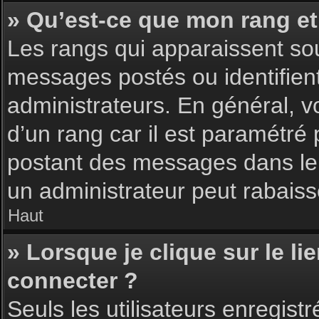
» Qu’est-ce que mon rang et
Les rangs qui apparaissent sou
messages postés ou identifient 
administrateurs. En général, v
d’un rang car il est paramétré
postant des messages dans le 
un administrateur peut rabais
Haut
» Lorsque je clique sur le li
connecter ?
Seuls les utilisateurs enregist