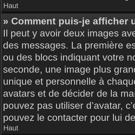
Haut
» Comment puis-je afficher 
Il peut y avoir deux images av
des messages. La première est
ou des blocs indiquant votre 
seconde, une image plus gran
unique et personnelle à chaque u
avatars et de décider de la man
pouvez pas utiliser d’avatar, c
pouvez le contacter pour lui 
Haut