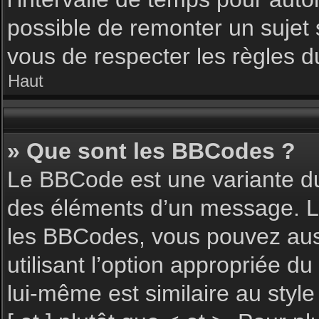
possible de remonter un sujet
vous de respecter les règles du
Haut
» Que sont les BBCodes ?
Le BBCode est une variante du
des éléments d’un message. L’a
les BBCodes, vous pouvez aus
utilisant l’option appropriée 
lui-même est similaire au styl