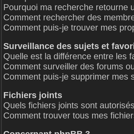
Pourquoi ma recherche retourne 
Comment rechercher des membre
Comment puis-je trouver mes pro
Surveillance des sujets et favor
Quelle est la différence entre les f
Comment surveiller des forums ou 
Comment puis-je supprimer mes su
Fichiers joints
Quels fichiers joints sont autorisé
Comment trouver tous mes fichiers
Concernant phpBB 3