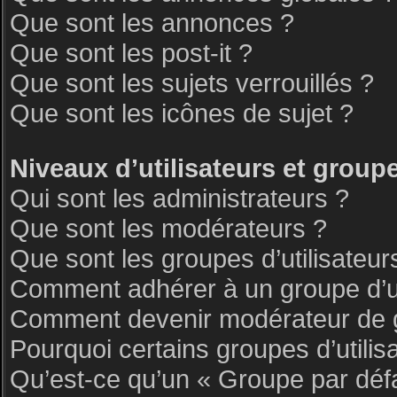
Que sont les annonces ?
Que sont les post-it ?
Que sont les sujets verrouillés ?
Que sont les icônes de sujet ?
Niveaux d’utilisateurs et group
Qui sont les administrateurs ?
Que sont les modérateurs ?
Que sont les groupes d’utilisateur
Comment adhérer à un groupe d’ut
Comment devenir modérateur de 
Pourquoi certains groupes d’utilis
Qu’est-ce qu’un « Groupe par déf