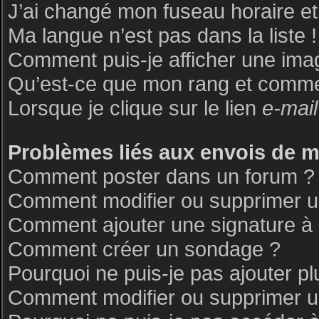
J’ai changé mon fuseau horaire et 
Ma langue n’est pas dans la liste !
Comment puis-je afficher une ima
Qu’est-ce que mon rang et commen
Lorsque je clique sur le lien
e-mail
Problèmes liés aux envois de 
Comment poster dans un forum ?
Comment modifier ou supprimer 
Comment ajouter une signature 
Comment créer un sondage ?
Pourquoi ne puis-je pas ajouter p
Comment modifier ou supprimer 