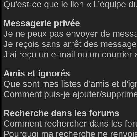
Qu’est-ce que le lien « L’équipe d
Messagerie privée
Je ne peux pas envoyer de messa
Je reçois sans arrêt des messages
J’ai reçu un e-mail ou un courrier 
Amis et ignorés
Que sont mes listes d’amis et d’i
Comment puis-je ajouter/supprimer 
Recherche dans les forums
Comment rechercher dans les fo
Pourquoi ma recherche ne renvoie