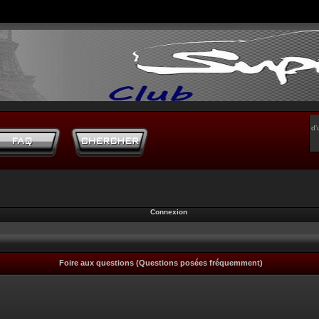
d’
Connexion
Foire aux questions (Questions posées fréquemment)