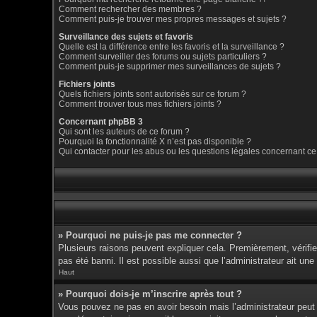
Comment rechercher des membres ?
Comment puis-je trouver mes propres messages et sujets ?
Surveillance des sujets et favoris
Quelle est la différence entre les favoris et la surveillance ?
Comment surveiller des forums ou sujets particuliers ?
Comment puis-je supprimer mes surveillances de sujets ?
Fichiers joints
Quels fichiers joints sont autorisés sur ce forum ?
Comment trouver tous mes fichiers joints ?
Concernant phpBB 3
Qui sont les auteurs de ce forum ?
Pourquoi la fonctionnalité X n’est pas disponible ?
Qui contacter pour les abus ou les questions légales concernant ce
» Pourquoi ne puis-je pas me connecter ?
Plusieurs raisons peuvent expliquer cela. Premièrement, vérifiez
pas été banni. Il est possible aussi que l’administrateur ait une 
Haut
» Pourquoi dois-je m’inscrire après tout ?
Vous pouvez ne pas en avoir besoin mais l’administrateur peut d