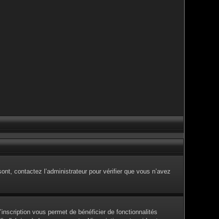
sont, contactez l’administrateur pour vérifier que vous n’avez
inscription vous permet de bénéficier de fonctionnalités