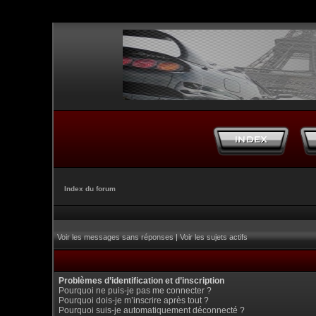
Index du forum
Voir les messages sans réponses
|
Voir les sujets actifs
Problèmes d’identification et d’inscription
Pourquoi ne puis-je pas me connecter ?
Pourquoi dois-je m’inscrire après tout ?
Pourquoi suis-je automatiquement déconnecté ?