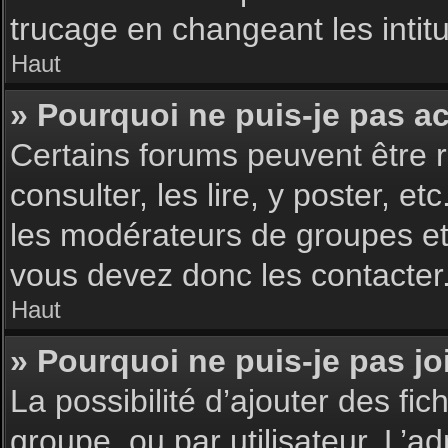
trucage en changeant les intit
Haut
» Pourquoi ne puis-je pas a
Certains forums peuvent être r
consulter, les lire, y poster, 
les modérateurs de groupes et
vous devez donc les contacter
Haut
» Pourquoi ne puis-je pas j
La possibilité d’ajouter des fic
groupe, ou par utilisateur. L’ad