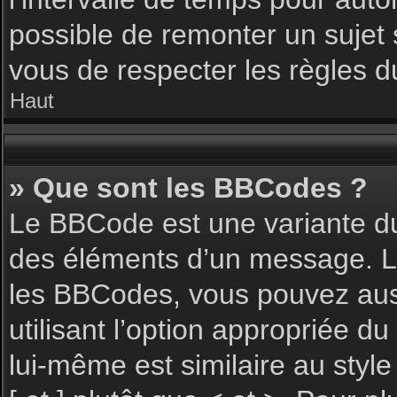
possible de remonter un sujet
vous de respecter les règles du
Haut
» Que sont les BBCodes ?
Le BBCode est une variante du
des éléments d’un message. L’a
les BBCodes, vous pouvez aus
utilisant l’option appropriée 
lui-même est similaire au styl