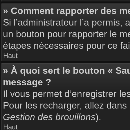
» Comment rapporter des m
Si l’administrateur l’a permis,
un bouton pour rapporter le m
étapes nécessaires pour ce fai
Haut
» À quoi sert le bouton « S
message ?
Il vous permet d’enregistrer l
Pour les recharger, allez dans 
Gestion des brouillons
).
Haut