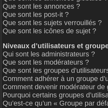
Que sont les annonces ?
Que sont les post-it ?
Que sont les sujets verrouillés ?
Que sont les icônes de sujet ?
Niveaux d’utilisateurs et group
Qui sont les administrateurs ?
Que sont les modérateurs ?
Que sont les groupes d’utilisateur
Comment adhérer à un groupe d’ut
Comment devenir modérateur de 
Pourquoi certains groupes d’utilis
Qu’est-ce qu’un « Groupe par déf