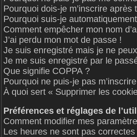
Pourquoi dois-je m’inscrire après 
Pourquoi suis-je automatiquemen
Comment empêcher mon nom d’appar
J’ai perdu mon mot de passe !
Je suis enregistré mais je ne peu
Je me suis enregistré par le pass
Que signifie COPPA ?
Pourquoi ne puis-je pas m’inscrire
À quoi sert « Supprimer les cooki
Préférences et réglages de l’uti
Comment modifier mes paramètre
Les heures ne sont pas correctes 