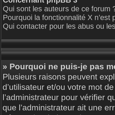
Qui sont les auteurs de ce forum 
Pourquoi la fonctionnalité X n’est 
Qui contacter pour les abus ou le
» Pourquoi ne puis-je pas m
Plusieurs raisons peuvent expl
d’utilisateur et/ou votre mot de
l’administrateur pour vérifier 
que l’administrateur ait une err