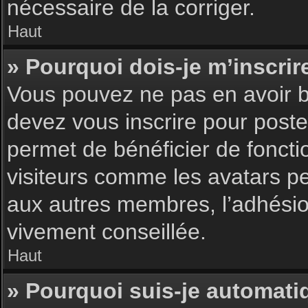
nécessaire de la corriger.
Haut
» Pourquoi dois-je m’inscrir
Vous pouvez ne pas en avoir be
devez vous inscrire pour poster
permet de bénéficier de foncti
visiteurs comme les avatars pe
aux autres membres, l’adhésion
vivement conseillée.
Haut
» Pourquoi suis-je automat