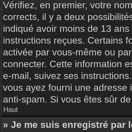
Vérifiez, en premier, votre nom 
corrects, il y a deux possibilit
indiqué avoir moins de 13 ans l
instructions reçues. Certains f
activée par vous-même ou par 
connecter. Cette information es
e-mail, suivez ses instructions
vous ayez fourni une adresse inc
anti-spam. Si vous êtes sûr de 
Haut
» Je me suis enregistré par 