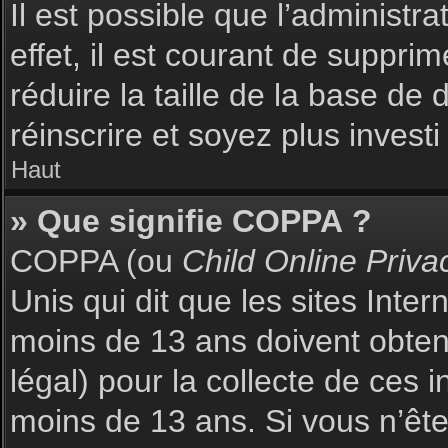
Il est possible que l’administr
effet, il est courant de suppri
réduire la taille de la base de
réinscrire et soyez plus investi
Haut
» Que signifie COPPA ?
COPPA (ou
Child Online Priva
Unis qui dit que les sites Inte
moins de 13 ans doivent obte
légal) pour la collecte de ces 
moins de 13 ans. Si vous n’ête