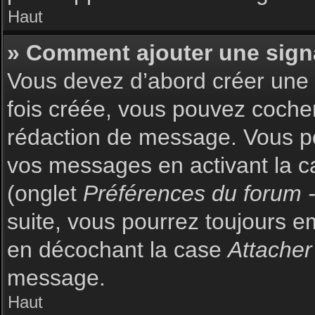
Haut
» Comment ajouter une sign
Vous devez d’abord créer une s
fois créée, vous pouvez coch
rédaction de message. Vous po
vos messages en activant la c
(onglet
Préférences du forum -
suite, vous pourrez toujours 
en décochant la case
Attacher
message.
Haut