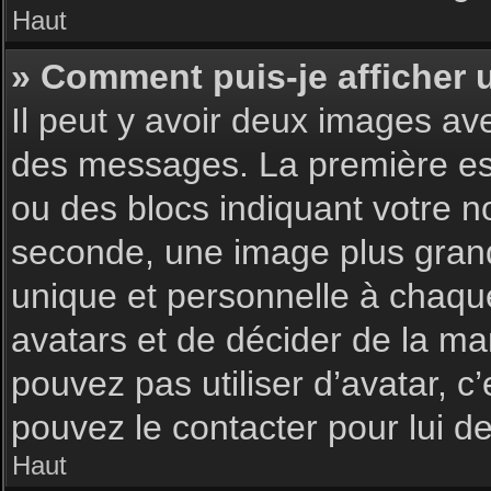
Haut
» Comment puis-je afficher 
Il peut y avoir deux images av
des messages. La première est
ou des blocs indiquant votre 
seconde, une image plus gran
unique et personnelle à chaque u
avatars et de décider de la man
pouvez pas utiliser d’avatar, c
pouvez le contacter pour lui 
Haut