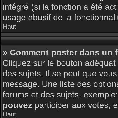
intégré (si la fonction a été a
usage abusif de la fonctionnalit
Haut
» Comment poster dans un 
Cliquez sur le bouton adéqua
des sujets. Il se peut que vous
message. Une liste des option
forums et des sujets, exemple
pouvez
participer aux votes, e
Haut