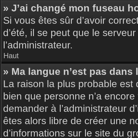
» J’ai changé mon fuseau hor
Si vous êtes sûr d’avoir corre
d’été, il se peut que le serveu
l’administrateur.
Haut
» Ma langue n’est pas dans la
La raison la plus probable est 
bien que personne n’a encore 
demander à l’administrateur d’i
êtes alors libre de créer une n
d’informations sur le site du g