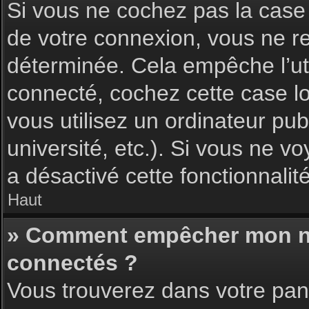
Si vous ne cochez pas la cas
de votre connexion, vous ne 
déterminée. Cela empêche l’uti
connecté, cochez cette case l
vous utilisez un ordinateur pu
université, etc.). Si vous ne vo
a désactivé cette fonctionnalité
Haut
» Comment empêcher mon nom 
connectés ?
Vous trouverez dans votre pann