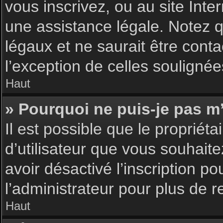
vous inscrivez, ou au site Int
une assistance légale. Notez q
légaux et ne saurait être cont
l’exception de celles souligné
Haut
» Pourquoi ne puis-je pas m’
Il est possible que le propriéta
d’utilisateur que vous souhaite
avoir désactivé l’inscription 
l’administrateur pour plus de 
Haut