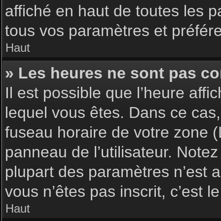
affiché en haut de toutes les 
tous vos paramètres et préfér
Haut
» Les heures ne sont pas cor
Il est possible que l’heure affi
lequel vous êtes. Dans ce cas,
fuseau horaire de votre zone (
panneau de l’utilisateur. Note
plupart des paramètres n’est ac
vous n’êtes pas inscrit, c’est 
Haut