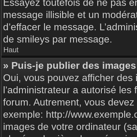
Essayez toutefois de ne pas e
message illisible et un modéra
d’effacer le message. L’admin
de smileys par message.
Haut
» Puis-je publier des images
Oui, vous pouvez afficher des 
l’administrateur a autorisé les
forum. Autrement, vous devez 
exemple: http://www.exemple.
images de votre ordinateur (sa