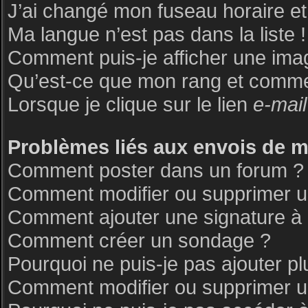
J’ai changé mon fuseau horaire et 
Ma langue n’est pas dans la liste !
Comment puis-je afficher une ima
Qu’est-ce que mon rang et commen
Lorsque je clique sur le lien
e-mail
Problèmes liés aux envois de 
Comment poster dans un forum ?
Comment modifier ou supprimer 
Comment ajouter une signature 
Comment créer un sondage ?
Pourquoi ne puis-je pas ajouter p
Comment modifier ou supprimer 