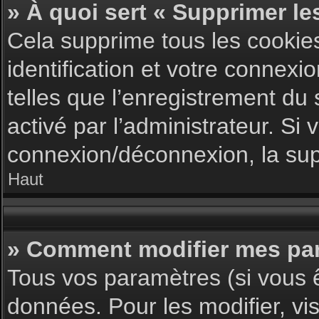
» À quoi sert « Supprimer le
Cela supprime tous les cookie
identification et votre connexi
telles que l’enregistrement du 
activé par l’administrateur. S
connexion/déconnexion, la supp
Haut
» Comment modifier mes pa
Tous vos paramètres (si vous ê
données. Pour les modifier, vis