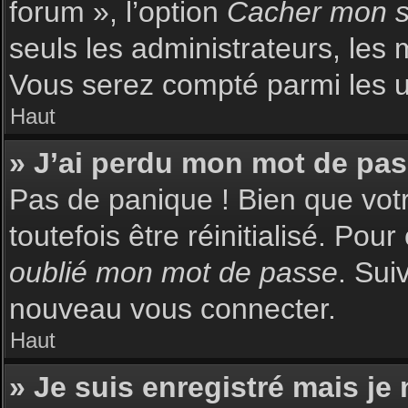
forum », l’option
Cacher mon st
seuls les administrateurs, les 
Vous serez compté parmi les uti
Haut
» J’ai perdu mon mot de pas
Pas de panique ! Bien que votr
toutefois être réinitialisé. Pou
oublié mon mot de passe
. Sui
nouveau vous connecter.
Haut
» Je suis enregistré mais je