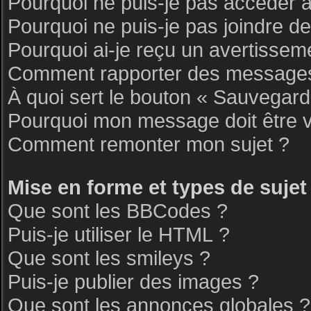
Pourquoi ne puis-je pas accéder 
Pourquoi ne puis-je pas joindre d
Pourquoi ai-je reçu un avertissem
Comment rapporter des messages
À quoi sert le bouton « Sauvegar
Pourquoi mon message doit être v
Comment remonter mon sujet ?
Mise en forme et types de sujet
Que sont les BBCodes ?
Puis-je utiliser le HTML ?
Que sont les smileys ?
Puis-je publier des images ?
Que sont les annonces globales ?