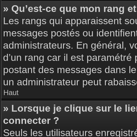
» Qu’est-ce que mon rang et
Les rangs qui apparaissent sou
messages postés ou identifient 
administrateurs. En général, v
d’un rang car il est paramétré
postant des messages dans le 
un administrateur peut rabais
Haut
» Lorsque je clique sur le li
connecter ?
Seuls les utilisateurs enregist