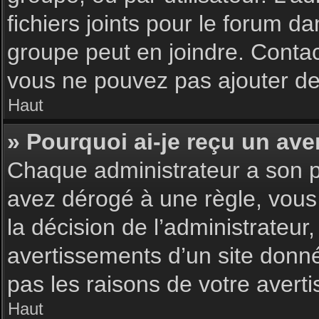
fichiers joints pour le forum d
groupe peut en joindre. Contac
vous ne pouvez pas ajouter de 
Haut
» Pourquoi ai-je reçu un ave
Chaque administrateur a son p
avez dérogé à une règle, vous
la décision de l’administrateu
avertissements d’un site donn
pas les raisons de votre avert
Haut