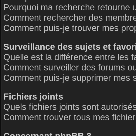
Pourquoi ma recherche retourne 
Comment rechercher des membre
Comment puis-je trouver mes pro
Surveillance des sujets et favor
Quelle est la différence entre les f
Comment surveiller des forums ou 
Comment puis-je supprimer mes su
Fichiers joints
Quels fichiers joints sont autorisé
Comment trouver tous mes fichiers
Concernant phpBB 3