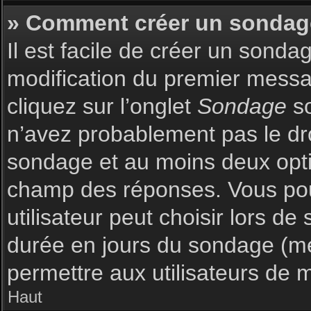
» Comment créer un sondag
Il est facile de créer un sonda
modification du premier messag
cliquez sur l’onglet
Sondage
so
n’avez probablement pas le dro
sondage et au moins deux optio
champ des réponses. Vous pou
utilisateur peut choisir lors de 
durée en jours du sondage (met
permettre aux utilisateurs de m
Haut