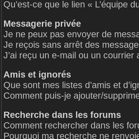
Qu’est-ce que le lien « L’équipe d
Messagerie privée
Je ne peux pas envoyer de messa
Je reçois sans arrêt des messages
J’ai reçu un e-mail ou un courrier 
Amis et ignorés
Que sont mes listes d’amis et d’i
Comment puis-je ajouter/supprimer 
Recherche dans les forums
Comment rechercher dans les fo
Pourquoi ma recherche ne renvoie