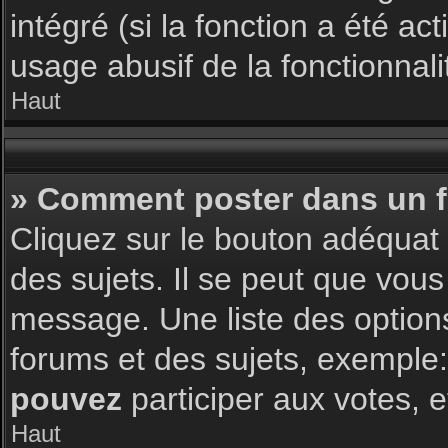
intégré (si la fonction a été a
usage abusif de la fonctionnalit
Haut
» Comment poster dans un 
Cliquez sur le bouton adéqua
des sujets. Il se peut que vous
message. Une liste des option
forums et des sujets, exemple
pouvez
participer aux votes, e
Haut