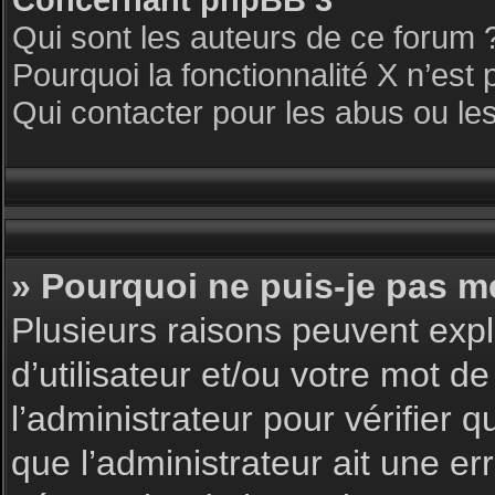
Qui sont les auteurs de ce forum 
Pourquoi la fonctionnalité X n’est 
Qui contacter pour les abus ou le
» Pourquoi ne puis-je pas m
Plusieurs raisons peuvent expl
d’utilisateur et/ou votre mot de
l’administrateur pour vérifier 
que l’administrateur ait une err