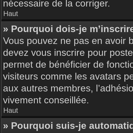
nécessaire de la corriger.
Haut
» Pourquoi dois-je m’inscrir
Vous pouvez ne pas en avoir be
devez vous inscrire pour poster
permet de bénéficier de foncti
visiteurs comme les avatars pe
aux autres membres, l’adhésion
vivement conseillée.
Haut
» Pourquoi suis-je automat