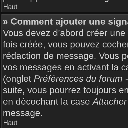
Haut
» Comment ajouter une sign
Vous devez d’abord créer une s
fois créée, vous pouvez coch
rédaction de message. Vous po
vos messages en activant la c
(onglet
Préférences du forum -
suite, vous pourrez toujours 
en décochant la case
Attacher
message.
Haut