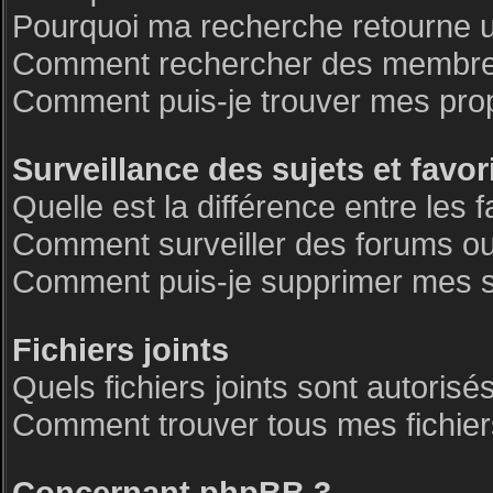
Pourquoi ma recherche retourne 
Comment rechercher des membre
Comment puis-je trouver mes pro
Surveillance des sujets et favor
Quelle est la différence entre les f
Comment surveiller des forums ou 
Comment puis-je supprimer mes su
Fichiers joints
Quels fichiers joints sont autorisé
Comment trouver tous mes fichiers
Concernant phpBB 3