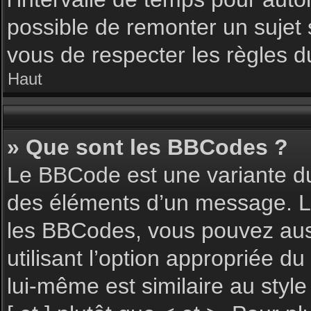
possible de remonter un sujet
vous de respecter les règles du
Haut
» Que sont les BBCodes ?
Le BBCode est une variante du
des éléments d’un message. L’a
les BBCodes, vous pouvez aus
utilisant l’option appropriée 
lui-même est similaire au styl