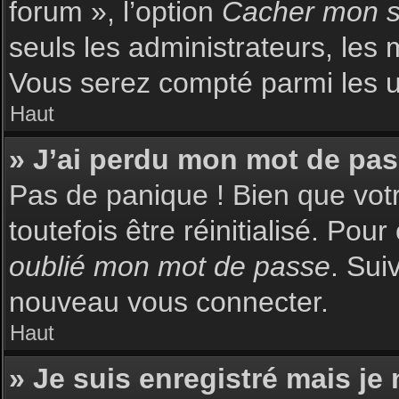
forum », l’option
Cacher mon st
seuls les administrateurs, les 
Vous serez compté parmi les uti
Haut
» J’ai perdu mon mot de pas
Pas de panique ! Bien que votr
toutefois être réinitialisé. Pou
oublié mon mot de passe
. Sui
nouveau vous connecter.
Haut
» Je suis enregistré mais je