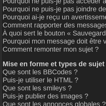
Pourquoi ne puis-je pas accéder 
Pourquoi ne puis-je pas joindre d
Pourquoi ai-je reçu un avertissem
Comment rapporter des messages
À quoi sert le bouton « Sauvegar
Pourquoi mon message doit être v
Comment remonter mon sujet ?
Mise en forme et types de sujet
Que sont les BBCodes ?
Puis-je utiliser le HTML ?
Que sont les smileys ?
Puis-je publier des images ?
Que sont les annonces globales ?