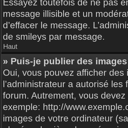
Essayez toutefois de ne pas e
message illisible et un modéra
d’effacer le message. L’admin
de smileys par message.
Haut
» Puis-je publier des images
Oui, vous pouvez afficher des 
l’administrateur a autorisé les
forum. Autrement, vous devez 
exemple: http://www.exemple.
images de votre ordinateur (sa