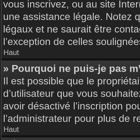
vous inscrivez, ou au site Int
une assistance légale. Notez q
légaux et ne saurait être cont
l’exception de celles souligné
Haut
» Pourquoi ne puis-je pas m’
Il est possible que le propriéta
d’utilisateur que vous souhaite
avoir désactivé l’inscription 
l’administrateur pour plus de 
Haut