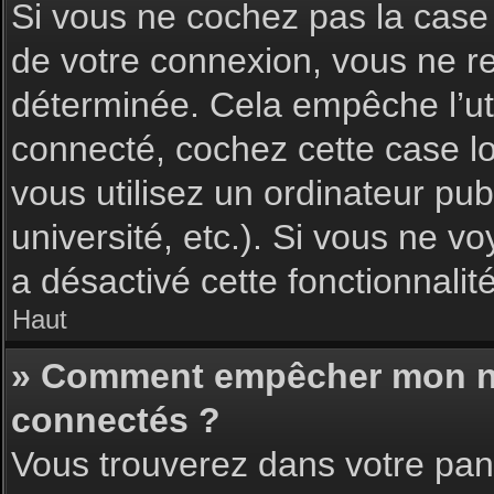
Si vous ne cochez pas la cas
de votre connexion, vous ne 
déterminée. Cela empêche l’uti
connecté, cochez cette case l
vous utilisez un ordinateur pu
université, etc.). Si vous ne vo
a désactivé cette fonctionnalité
Haut
» Comment empêcher mon nom 
connectés ?
Vous trouverez dans votre pann