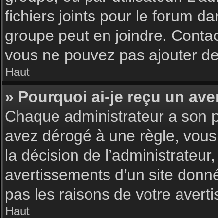
fichiers joints pour le forum d
groupe peut en joindre. Contac
vous ne pouvez pas ajouter de 
Haut
» Pourquoi ai-je reçu un ave
Chaque administrateur a son p
avez dérogé à une règle, vous
la décision de l’administrateu
avertissements d’un site donn
pas les raisons de votre avert
Haut