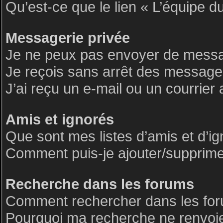
Qu’est-ce que le lien « L’équipe d
Messagerie privée
Je ne peux pas envoyer de messa
Je reçois sans arrêt des messages
J’ai reçu un e-mail ou un courrier 
Amis et ignorés
Que sont mes listes d’amis et d’i
Comment puis-je ajouter/supprimer 
Recherche dans les forums
Comment rechercher dans les fo
Pourquoi ma recherche ne renvoie