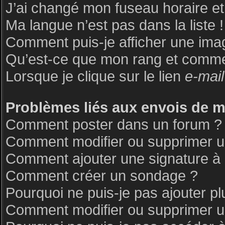
J’ai changé mon fuseau horaire et 
Ma langue n’est pas dans la liste !
Comment puis-je afficher une ima
Qu’est-ce que mon rang et commen
Lorsque je clique sur le lien
e-mail
Problèmes liés aux envois de 
Comment poster dans un forum ?
Comment modifier ou supprimer 
Comment ajouter une signature 
Comment créer un sondage ?
Pourquoi ne puis-je pas ajouter p
Comment modifier ou supprimer 