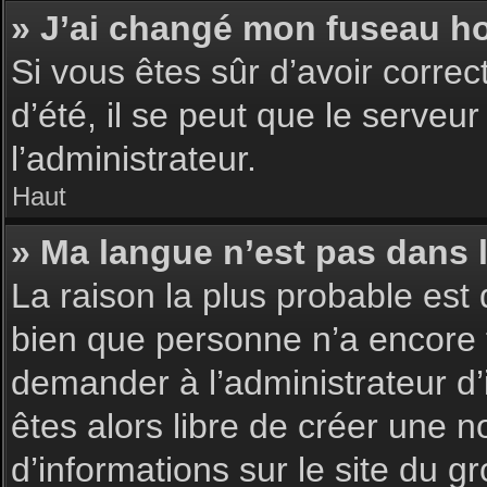
» J’ai changé mon fuseau hor
Si vous êtes sûr d’avoir corre
d’été, il se peut que le serveu
l’administrateur.
Haut
» Ma langue n’est pas dans la
La raison la plus probable est 
bien que personne n’a encore 
demander à l’administrateur d’i
êtes alors libre de créer une n
d’informations sur le site du g