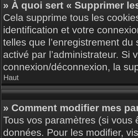
» À quoi sert « Supprimer le
Cela supprime tous les cookie
identification et votre connexi
telles que l’enregistrement du 
activé par l’administrateur. S
connexion/déconnexion, la supp
Haut
» Comment modifier mes pa
Tous vos paramètres (si vous ê
données. Pour les modifier, vis