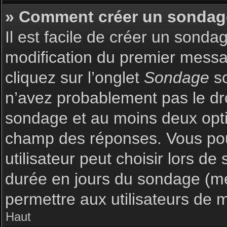
» Comment créer un sondag
Il est facile de créer un sonda
modification du premier messag
cliquez sur l’onglet
Sondage
so
n’avez probablement pas le dro
sondage et au moins deux optio
champ des réponses. Vous pou
utilisateur peut choisir lors de 
durée en jours du sondage (met
permettre aux utilisateurs de m
Haut