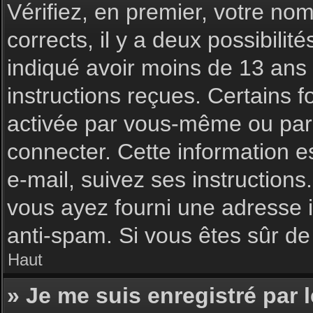
Vérifiez, en premier, votre nom 
corrects, il y a deux possibilit
indiqué avoir moins de 13 ans l
instructions reçues. Certains f
activée par vous-même ou par 
connecter. Cette information es
e-mail, suivez ses instructions
vous ayez fourni une adresse inc
anti-spam. Si vous êtes sûr de 
Haut
» Je me suis enregistré par 