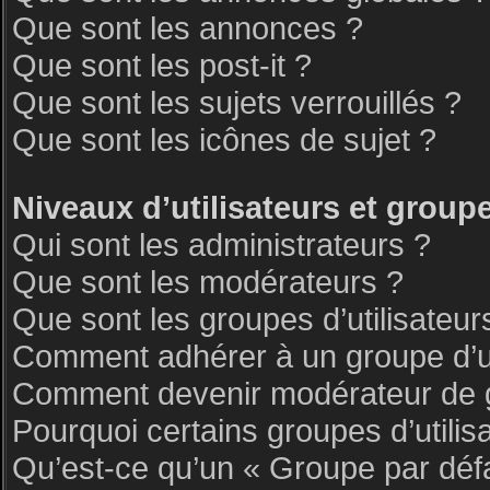
Que sont les annonces ?
Que sont les post-it ?
Que sont les sujets verrouillés ?
Que sont les icônes de sujet ?
Niveaux d’utilisateurs et group
Qui sont les administrateurs ?
Que sont les modérateurs ?
Que sont les groupes d’utilisateur
Comment adhérer à un groupe d’ut
Comment devenir modérateur de 
Pourquoi certains groupes d’utilis
Qu’est-ce qu’un « Groupe par déf