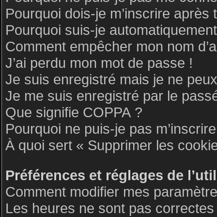
Pourquoi dois-je m’inscrire après 
Pourquoi suis-je automatiquemen
Comment empêcher mon nom d’appar
J’ai perdu mon mot de passe !
Je suis enregistré mais je ne peu
Je me suis enregistré par le pass
Que signifie COPPA ?
Pourquoi ne puis-je pas m’inscrire
À quoi sert « Supprimer les cooki
Préférences et réglages de l’uti
Comment modifier mes paramètre
Les heures ne sont pas correctes 