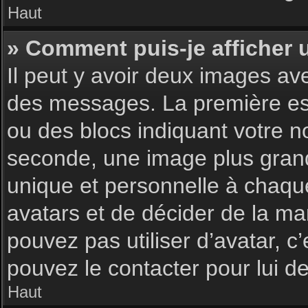
Haut
» Comment puis-je afficher 
Il peut y avoir deux images av
des messages. La première est
ou des blocs indiquant votre 
seconde, une image plus gran
unique et personnelle à chaque u
avatars et de décider de la man
pouvez pas utiliser d’avatar, c
pouvez le contacter pour lui 
Haut