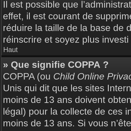
Il est possible que l’administr
effet, il est courant de suppri
réduire la taille de la base de
réinscrire et soyez plus investi
Haut
» Que signifie COPPA ?
COPPA (ou
Child Online Priva
Unis qui dit que les sites Inte
moins de 13 ans doivent obte
légal) pour la collecte de ces 
moins de 13 ans. Si vous n’ête