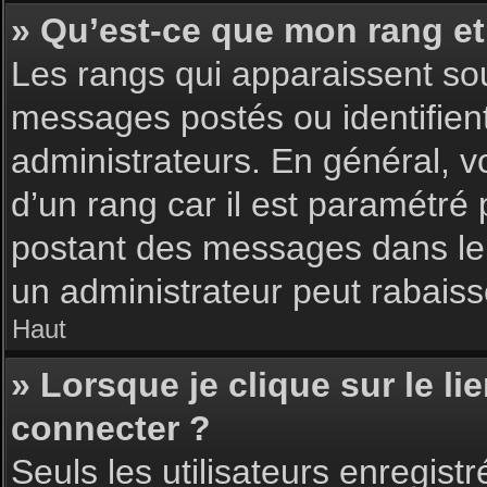
» Qu’est-ce que mon rang et
Les rangs qui apparaissent sou
messages postés ou identifient 
administrateurs. En général, v
d’un rang car il est paramétré
postant des messages dans le 
un administrateur peut rabais
Haut
» Lorsque je clique sur le li
connecter ?
Seuls les utilisateurs enregist