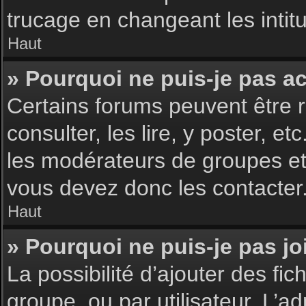
trucage en changeant les intit
Haut
» Pourquoi ne puis-je pas a
Certains forums peuvent être r
consulter, les lire, y poster, 
les modérateurs de groupes et
vous devez donc les contacter
Haut
» Pourquoi ne puis-je pas j
La possibilité d’ajouter des fic
groupe, ou par utilisateur. L’ad