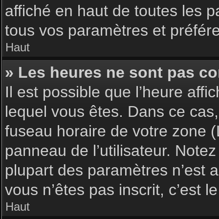
affiché en haut de toutes les 
tous vos paramètres et préfér
Haut
» Les heures ne sont pas cor
Il est possible que l’heure affi
lequel vous êtes. Dans ce cas,
fuseau horaire de votre zone (
panneau de l’utilisateur. Note
plupart des paramètres n’est ac
vous n’êtes pas inscrit, c’est 
Haut