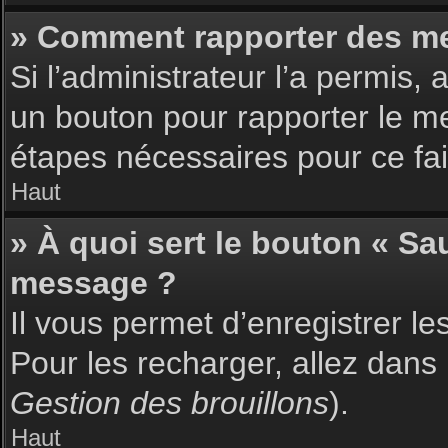
» Comment rapporter des m
Si l’administrateur l’a permis,
un bouton pour rapporter le m
étapes nécessaires pour ce fai
Haut
» À quoi sert le bouton « S
message ?
Il vous permet d’enregistrer l
Pour les recharger, allez dans 
Gestion des brouillons
).
Haut