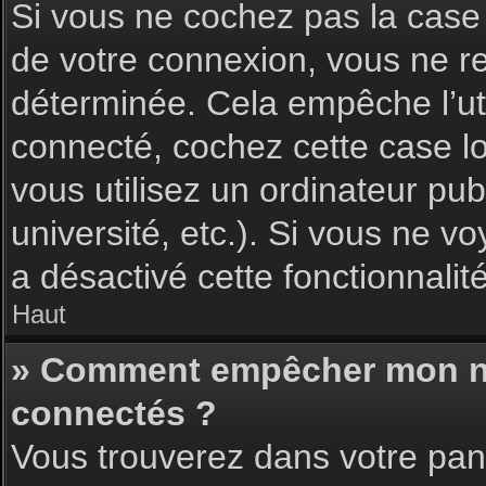
Si vous ne cochez pas la cas
de votre connexion, vous ne 
déterminée. Cela empêche l’uti
connecté, cochez cette case l
vous utilisez un ordinateur pu
université, etc.). Si vous ne vo
a désactivé cette fonctionnalité
Haut
» Comment empêcher mon nom 
connectés ?
Vous trouverez dans votre pann