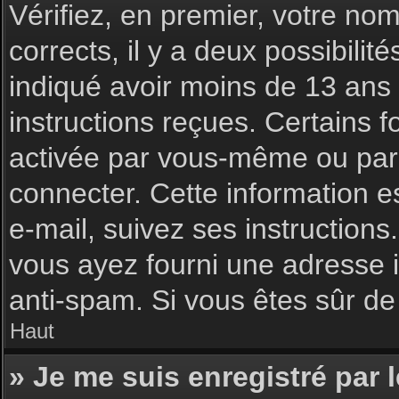
Vérifiez, en premier, votre nom 
corrects, il y a deux possibilit
indiqué avoir moins de 13 ans l
instructions reçues. Certains f
activée par vous-même ou par 
connecter. Cette information es
e-mail, suivez ses instructions
vous ayez fourni une adresse inc
anti-spam. Si vous êtes sûr de 
Haut
» Je me suis enregistré par 