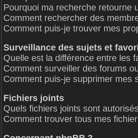
Pourquoi ma recherche retourne 
Comment rechercher des membre
Comment puis-je trouver mes pro
Surveillance des sujets et favor
Quelle est la différence entre les f
Comment surveiller des forums ou 
Comment puis-je supprimer mes su
Fichiers joints
Quels fichiers joints sont autorisé
Comment trouver tous mes fichiers
Concernant phpBB 3