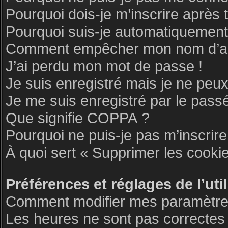
Pourquoi dois-je m’inscrire après 
Pourquoi suis-je automatiquemen
Comment empêcher mon nom d’appar
J’ai perdu mon mot de passe !
Je suis enregistré mais je ne peu
Je me suis enregistré par le pass
Que signifie COPPA ?
Pourquoi ne puis-je pas m’inscrire
À quoi sert « Supprimer les cooki
Préférences et réglages de l’uti
Comment modifier mes paramètre
Les heures ne sont pas correctes 