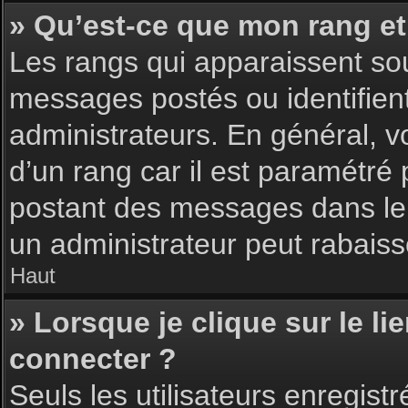
» Qu’est-ce que mon rang et
Les rangs qui apparaissent sou
messages postés ou identifient 
administrateurs. En général, v
d’un rang car il est paramétré
postant des messages dans le 
un administrateur peut rabais
Haut
» Lorsque je clique sur le li
connecter ?
Seuls les utilisateurs enregist