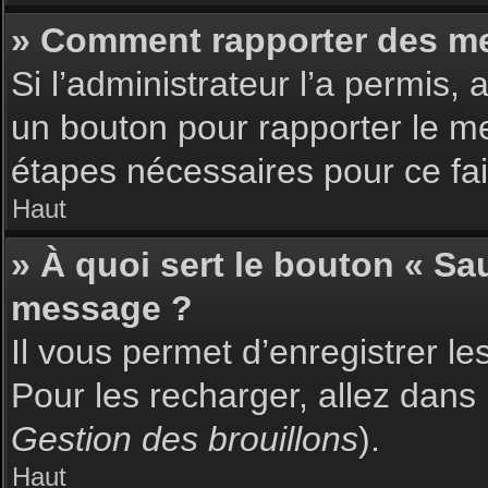
» Comment rapporter des m
Si l’administrateur l’a permis,
un bouton pour rapporter le m
étapes nécessaires pour ce fai
Haut
» À quoi sert le bouton « S
message ?
Il vous permet d’enregistrer l
Pour les recharger, allez dans 
Gestion des brouillons
).
Haut