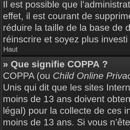
Il est possible que l’administr
effet, il est courant de suppri
réduire la taille de la base de
réinscrire et soyez plus investi
Haut
» Que signifie COPPA ?
COPPA (ou
Child Online Priva
Unis qui dit que les sites Inte
moins de 13 ans doivent obte
légal) pour la collecte de ces 
moins de 13 ans. Si vous n’ête