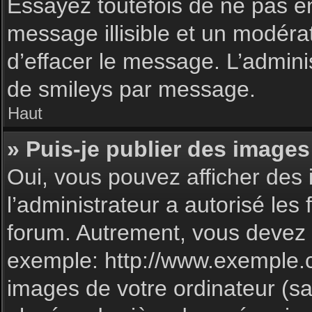
Essayez toutefois de ne pas e
message illisible et un modéra
d’effacer le message. L’admin
de smileys par message.
Haut
» Puis-je publier des images
Oui, vous pouvez afficher des 
l’administrateur a autorisé les
forum. Autrement, vous devez 
exemple: http://www.exemple.
images de votre ordinateur (sa