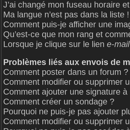
J’ai changé mon fuseau horaire et 
Ma langue n’est pas dans la liste !
Comment puis-je afficher une ima
Qu’est-ce que mon rang et commen
Lorsque je clique sur le lien
e-mail
Problèmes liés aux envois de 
Comment poster dans un forum ?
Comment modifier ou supprimer 
Comment ajouter une signature 
Comment créer un sondage ?
Pourquoi ne puis-je pas ajouter p
Comment modifier ou supprimer 