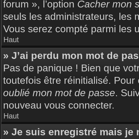
forum », l’option
Cacher mon st
seuls les administrateurs, les 
Vous serez compté parmi les uti
Haut
» J’ai perdu mon mot de pas
Pas de panique ! Bien que votr
toutefois être réinitialisé. Pou
oublié mon mot de passe
. Sui
nouveau vous connecter.
Haut
» Je suis enregistré mais je