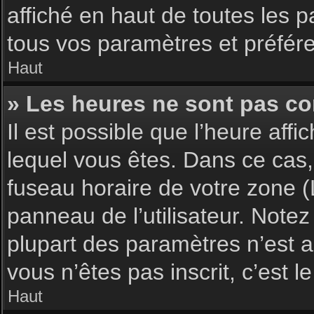
affiché en haut de toutes les 
tous vos paramètres et préfér
Haut
» Les heures ne sont pas cor
Il est possible que l’heure affi
lequel vous êtes. Dans ce cas,
fuseau horaire de votre zone (
panneau de l’utilisateur. Note
plupart des paramètres n’est ac
vous n’êtes pas inscrit, c’est 
Haut