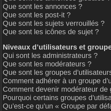
Que sont les annonces ?
Que sont les post-it ?
Que sont les sujets verrouillés ?
Que sont les icônes de sujet ?
Niveaux d’utilisateurs et group
Qui sont les administrateurs ?
Que sont les modérateurs ?
Que sont les groupes d’utilisateur
Comment adhérer à un groupe d’ut
Comment devenir modérateur de 
Pourquoi certains groupes d’utilis
Qu’est-ce qu’un « Groupe par déf