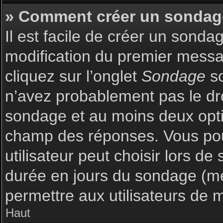
» Comment créer un sondag
Il est facile de créer un sonda
modification du premier messag
cliquez sur l’onglet
Sondage
so
n’avez probablement pas le dro
sondage et au moins deux optio
champ des réponses. Vous pou
utilisateur peut choisir lors de 
durée en jours du sondage (met
permettre aux utilisateurs de m
Haut