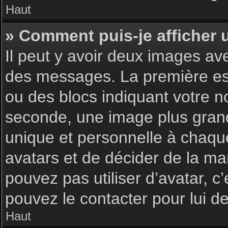
Haut
» Comment puis-je afficher 
Il peut y avoir deux images av
des messages. La première est
ou des blocs indiquant votre 
seconde, une image plus gran
unique et personnelle à chaque u
avatars et de décider de la man
pouvez pas utiliser d’avatar, c
pouvez le contacter pour lui 
Haut