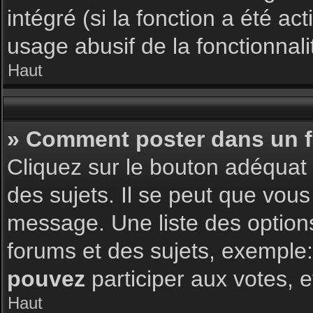
intégré (si la fonction a été a
usage abusif de la fonctionnalit
Haut
» Comment poster dans un 
Cliquez sur le bouton adéqua
des sujets. Il se peut que vous
message. Une liste des option
forums et des sujets, exemple
pouvez
participer aux votes, e
Haut