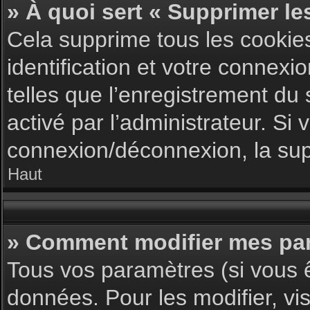
» À quoi sert « Supprimer le
Cela supprime tous les cookie
identification et votre connexi
telles que l’enregistrement du 
activé par l’administrateur. S
connexion/déconnexion, la supp
Haut
» Comment modifier mes pa
Tous vos paramètres (si vous ê
données. Pour les modifier, vis