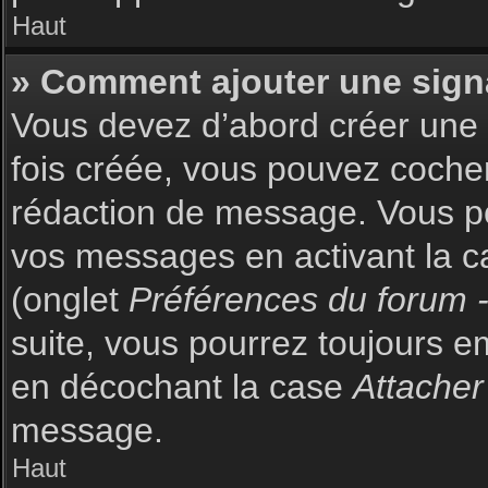
Haut
» Comment ajouter une sign
Vous devez d’abord créer une s
fois créée, vous pouvez coch
rédaction de message. Vous po
vos messages en activant la c
(onglet
Préférences du forum -
suite, vous pourrez toujours 
en décochant la case
Attacher
message.
Haut