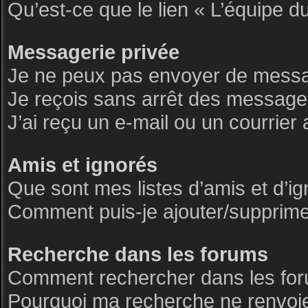
Qu’est-ce que le lien « L’équipe d
Messagerie privée
Je ne peux pas envoyer de messa
Je reçois sans arrêt des messages
J’ai reçu un e-mail ou un courrier 
Amis et ignorés
Que sont mes listes d’amis et d’i
Comment puis-je ajouter/supprimer 
Recherche dans les forums
Comment rechercher dans les fo
Pourquoi ma recherche ne renvoie