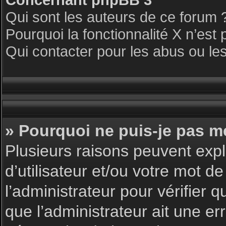
Qui sont les auteurs de ce forum 
Pourquoi la fonctionnalité X n’est 
Qui contacter pour les abus ou le
» Pourquoi ne puis-je pas m
Plusieurs raisons peuvent expl
d’utilisateur et/ou votre mot de
l’administrateur pour vérifier 
que l’administrateur ait une err