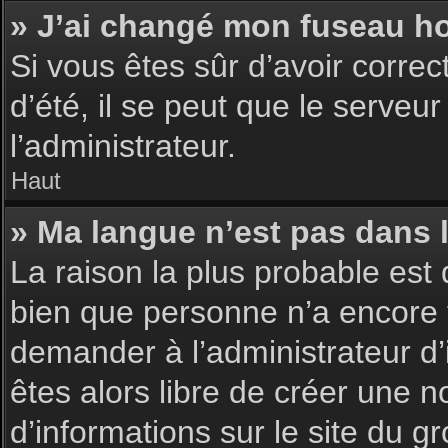
» J’ai changé mon fuseau hor
Si vous êtes sûr d’avoir corre
d’été, il se peut que le serveu
l’administrateur.
Haut
» Ma langue n’est pas dans la
La raison la plus probable est 
bien que personne n’a encore 
demander à l’administrateur d’i
êtes alors libre de créer une n
d’informations sur le site du g