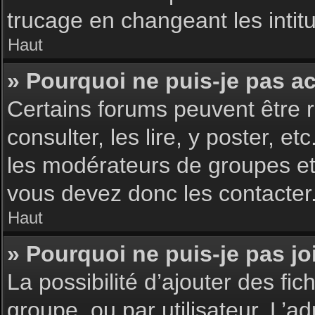
trucage en changeant les intit
Haut
» Pourquoi ne puis-je pas a
Certains forums peuvent être r
consulter, les lire, y poster, 
les modérateurs de groupes et
vous devez donc les contacter
Haut
» Pourquoi ne puis-je pas j
La possibilité d’ajouter des fic
groupe, ou par utilisateur. L’ad