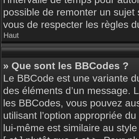
possible de remonter un sujet
vous de respecter les règles du
Haut
» Que sont les BBCodes ?
Le BBCode est une variante du
des éléments d’un message. L’a
les BBCodes, vous pouvez aus
utilisant l’option appropriée 
lui-même est similaire au styl