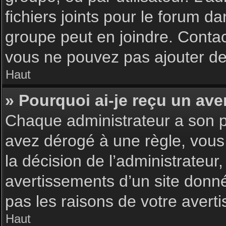
fichiers joints pour le forum d
groupe peut en joindre. Contac
vous ne pouvez pas ajouter de 
Haut
» Pourquoi ai-je reçu un ave
Chaque administrateur a son p
avez dérogé à une règle, vous
la décision de l’administrateu
avertissements d’un site donn
pas les raisons de votre avert
Haut