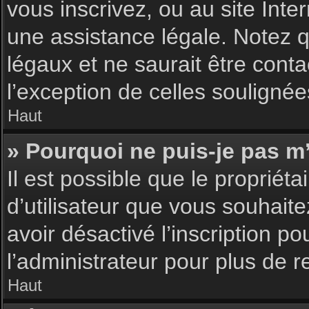
vous inscrivez, ou au site Int
une assistance légale. Notez q
légaux et ne saurait être cont
l’exception de celles souligné
Haut
» Pourquoi ne puis-je pas m’
Il est possible que le propriéta
d’utilisateur que vous souhaite
avoir désactivé l’inscription 
l’administrateur pour plus de 
Haut