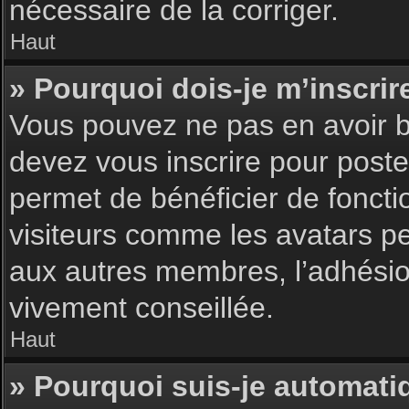
nécessaire de la corriger.
Haut
» Pourquoi dois-je m’inscrir
Vous pouvez ne pas en avoir be
devez vous inscrire pour poster
permet de bénéficier de foncti
visiteurs comme les avatars pe
aux autres membres, l’adhésion
vivement conseillée.
Haut
» Pourquoi suis-je automat