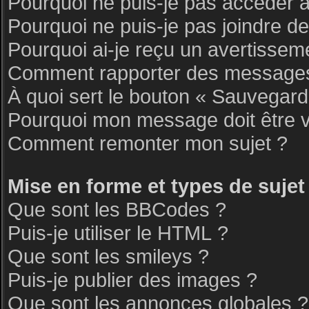
Pourquoi ne puis-je pas accéder 
Pourquoi ne puis-je pas joindre d
Pourquoi ai-je reçu un avertissem
Comment rapporter des messages
À quoi sert le bouton « Sauvegar
Pourquoi mon message doit être v
Comment remonter mon sujet ?
Mise en forme et types de sujet
Que sont les BBCodes ?
Puis-je utiliser le HTML ?
Que sont les smileys ?
Puis-je publier des images ?
Que sont les annonces globales ?