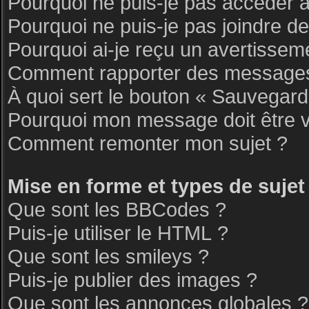
Pourquoi ne puis-je pas accéder 
Pourquoi ne puis-je pas joindre d
Pourquoi ai-je reçu un avertissem
Comment rapporter des messages
À quoi sert le bouton « Sauvegar
Pourquoi mon message doit être v
Comment remonter mon sujet ?
Mise en forme et types de sujet
Que sont les BBCodes ?
Puis-je utiliser le HTML ?
Que sont les smileys ?
Puis-je publier des images ?
Que sont les annonces globales ?