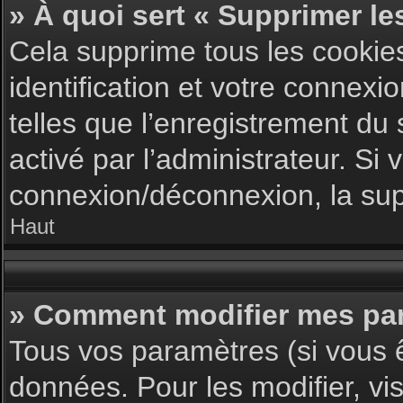
» À quoi sert « Supprimer le
Cela supprime tous les cookie
identification et votre connexi
telles que l’enregistrement du 
activé par l’administrateur. S
connexion/déconnexion, la supp
Haut
» Comment modifier mes pa
Tous vos paramètres (si vous ê
données. Pour les modifier, vis