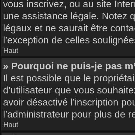
vous inscrivez, ou au site Int
une assistance légale. Notez q
légaux et ne saurait être cont
l’exception de celles souligné
Haut
» Pourquoi ne puis-je pas m’
Il est possible que le propriéta
d’utilisateur que vous souhaite
avoir désactivé l’inscription 
l’administrateur pour plus de 
Haut