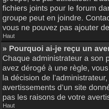
fichiers joints pour le forum d
groupe peut en joindre. Contac
vous ne pouvez pas ajouter de 
Haut
» Pourquoi ai-je reçu un ave
Chaque administrateur a son p
avez dérogé à une règle, vous
la décision de l’administrateu
avertissements d’un site donn
pas les raisons de votre avert
Haut