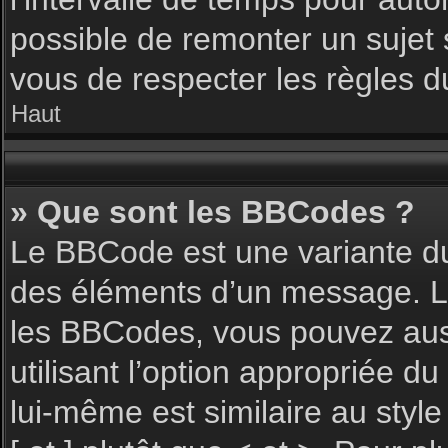
possible de remonter un sujet
vous de respecter les règles du
Haut
» Que sont les BBCodes ?
Le BBCode est une variante du
des éléments d’un message. L’a
les BBCodes, vous pouvez aus
utilisant l’option appropriée 
lui-même est similaire au styl