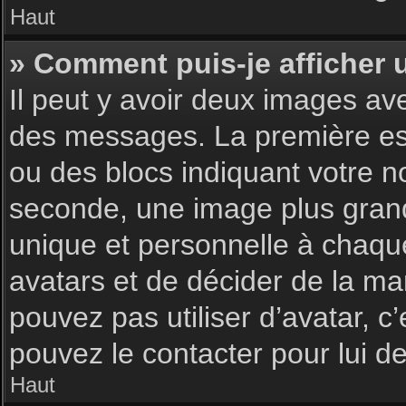
Haut
» Comment puis-je afficher 
Il peut y avoir deux images av
des messages. La première est
ou des blocs indiquant votre 
seconde, une image plus gran
unique et personnelle à chaque u
avatars et de décider de la man
pouvez pas utiliser d’avatar, c
pouvez le contacter pour lui 
Haut