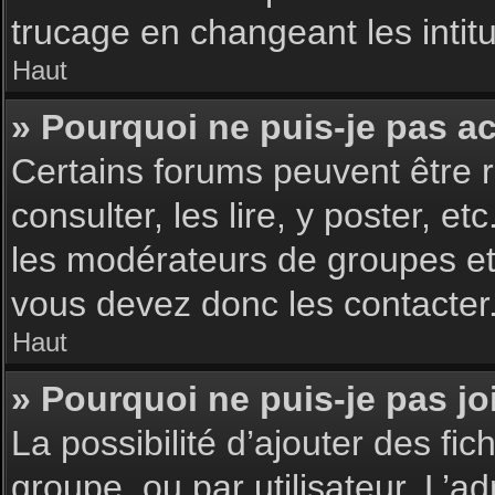
trucage en changeant les intit
Haut
» Pourquoi ne puis-je pas a
Certains forums peuvent être r
consulter, les lire, y poster, 
les modérateurs de groupes et
vous devez donc les contacter
Haut
» Pourquoi ne puis-je pas j
La possibilité d’ajouter des fic
groupe, ou par utilisateur. L’ad