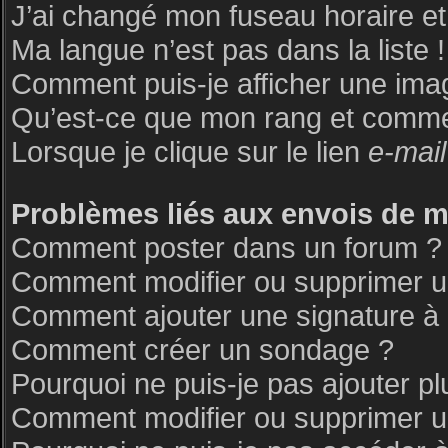
J’ai changé mon fuseau horaire et 
Ma langue n’est pas dans la liste !
Comment puis-je afficher une ima
Qu’est-ce que mon rang et commen
Lorsque je clique sur le lien
e-mail
Problèmes liés aux envois de 
Comment poster dans un forum ?
Comment modifier ou supprimer 
Comment ajouter une signature 
Comment créer un sondage ?
Pourquoi ne puis-je pas ajouter p
Comment modifier ou supprimer 