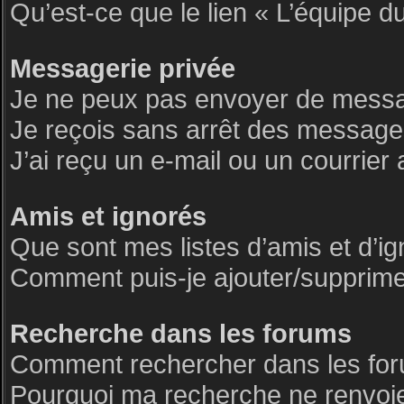
Qu’est-ce que le lien « L’équipe d
Messagerie privée
Je ne peux pas envoyer de messa
Je reçois sans arrêt des messages
J’ai reçu un e-mail ou un courrier 
Amis et ignorés
Que sont mes listes d’amis et d’i
Comment puis-je ajouter/supprimer 
Recherche dans les forums
Comment rechercher dans les fo
Pourquoi ma recherche ne renvoie