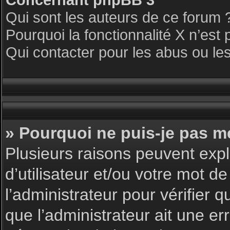
Qui sont les auteurs de ce forum 
Pourquoi la fonctionnalité X n’est 
Qui contacter pour les abus ou le
» Pourquoi ne puis-je pas m
Plusieurs raisons peuvent expl
d’utilisateur et/ou votre mot de
l’administrateur pour vérifier 
que l’administrateur ait une err