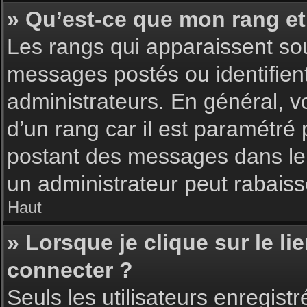
» Qu’est-ce que mon rang et
Les rangs qui apparaissent sou
messages postés ou identifient 
administrateurs. En général, v
d’un rang car il est paramétré
postant des messages dans le 
un administrateur peut rabais
Haut
» Lorsque je clique sur le li
connecter ?
Seuls les utilisateurs enregist