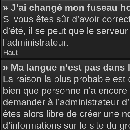
» J’ai changé mon fuseau hor
Si vous êtes sûr d’avoir corre
d’été, il se peut que le serveu
l’administrateur.
Haut
» Ma langue n’est pas dans la
La raison la plus probable est 
bien que personne n’a encore 
demander à l’administrateur d’i
êtes alors libre de créer une n
d’informations sur le site du g