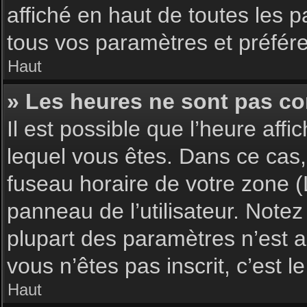
affiché en haut de toutes les 
tous vos paramètres et préfér
Haut
» Les heures ne sont pas cor
Il est possible que l’heure affi
lequel vous êtes. Dans ce cas,
fuseau horaire de votre zone (
panneau de l’utilisateur. Note
plupart des paramètres n’est ac
vous n’êtes pas inscrit, c’est 
Haut