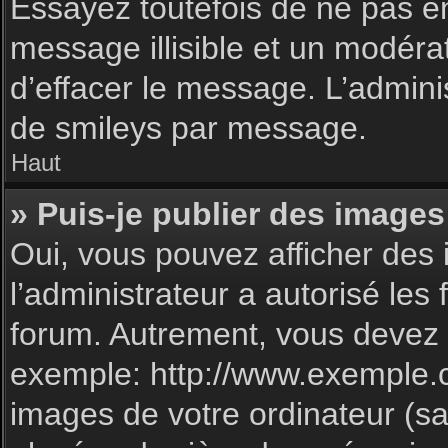
Essayez toutefois de ne pas e
message illisible et un modéra
d’effacer le message. L’admin
de smileys par message.
Haut
» Puis-je publier des images
Oui, vous pouvez afficher des 
l’administrateur a autorisé les
forum. Autrement, vous devez 
exemple: http://www.exemple.
images de votre ordinateur (sa