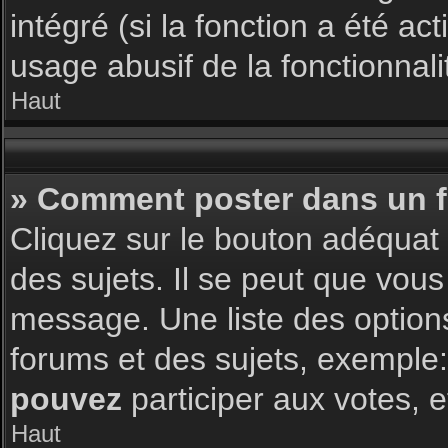
intégré (si la fonction a été a
usage abusif de la fonctionnalit
Haut
» Comment poster dans un 
Cliquez sur le bouton adéqua
des sujets. Il se peut que vous
message. Une liste des option
forums et des sujets, exemple
pouvez
participer aux votes, e
Haut