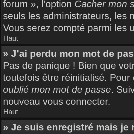
forum », l’option
Cacher mon st
seuls les administrateurs, les 
Vous serez compté parmi les uti
Haut
» J’ai perdu mon mot de pas
Pas de panique ! Bien que votr
toutefois être réinitialisé. Pou
oublié mon mot de passe
. Sui
nouveau vous connecter.
Haut
» Je suis enregistré mais je