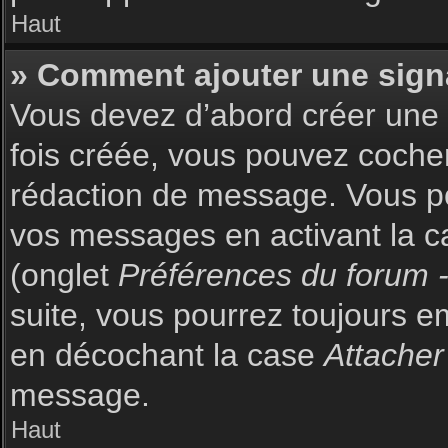
Haut
» Comment ajouter une sign
Vous devez d’abord créer une s
fois créée, vous pouvez coch
rédaction de message. Vous po
vos messages en activant la c
(onglet
Préférences du forum -
suite, vous pourrez toujours 
en décochant la case
Attacher
message.
Haut