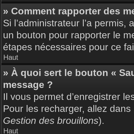
» Comment rapporter des m
Si l’administrateur l’a permis,
un bouton pour rapporter le m
étapes nécessaires pour ce fai
Haut
» À quoi sert le bouton « S
message ?
Il vous permet d’enregistrer l
Pour les recharger, allez dans 
Gestion des brouillons
).
Haut