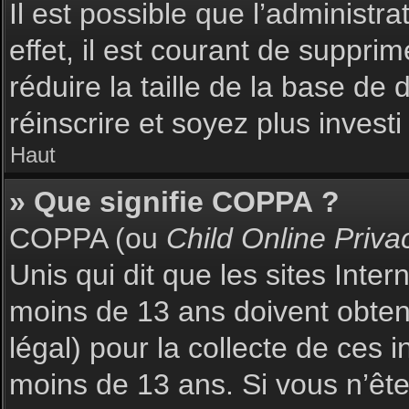
Il est possible que l’administr
effet, il est courant de suppri
réduire la taille de la base de
réinscrire et soyez plus investi
Haut
» Que signifie COPPA ?
COPPA (ou
Child Online Priva
Unis qui dit que les sites Inte
moins de 13 ans doivent obte
légal) pour la collecte de ces 
moins de 13 ans. Si vous n’ête