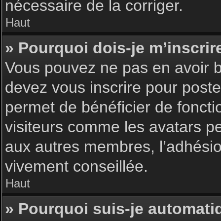
nécessaire de la corriger.
Haut
» Pourquoi dois-je m’inscrir
Vous pouvez ne pas en avoir be
devez vous inscrire pour poster
permet de bénéficier de foncti
visiteurs comme les avatars pe
aux autres membres, l’adhésion
vivement conseillée.
Haut
» Pourquoi suis-je automat