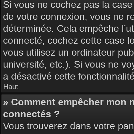
Si vous ne cochez pas la cas
de votre connexion, vous ne 
déterminée. Cela empêche l’uti
connecté, cochez cette case l
vous utilisez un ordinateur pu
université, etc.). Si vous ne vo
a désactivé cette fonctionnalité
Haut
» Comment empêcher mon nom 
connectés ?
Vous trouverez dans votre pann