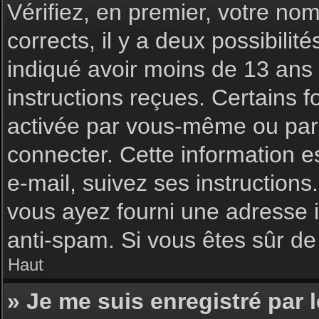
Vérifiez, en premier, votre nom 
corrects, il y a deux possibilit
indiqué avoir moins de 13 ans l
instructions reçues. Certains f
activée par vous-même ou par 
connecter. Cette information es
e-mail, suivez ses instructions
vous ayez fourni une adresse inc
anti-spam. Si vous êtes sûr de 
Haut
» Je me suis enregistré par 