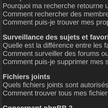
Pourquoi ma recherche retourne 
Comment rechercher des membre
Comment puis-je trouver mes pro
Surveillance des sujets et favor
Quelle est la différence entre les f
Comment surveiller des forums ou 
Comment puis-je supprimer mes su
Fichiers joints
Quels fichiers joints sont autorisé
Comment trouver tous mes fichiers
Concernant phpBB 3