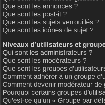
Que sont les annonces ?
Que sont les post-it ?
Que sont les sujets verrouillés ?
Que sont les icônes de sujet ?
Niveaux d’utilisateurs et group
Qui sont les administrateurs ?
Que sont les modérateurs ?
Que sont les groupes d’utilisateur
Comment adhérer à un groupe d’ut
Comment devenir modérateur de 
Pourquoi certains groupes d’utilis
Qu’est-ce qu’un « Groupe par déf