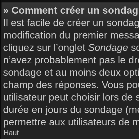
» Comment créer un sondag
Il est facile de créer un sonda
modification du premier messag
cliquez sur l’onglet
Sondage
so
n’avez probablement pas le dro
sondage et au moins deux optio
champ des réponses. Vous pou
utilisateur peut choisir lors de 
durée en jours du sondage (met
permettre aux utilisateurs de m
Haut