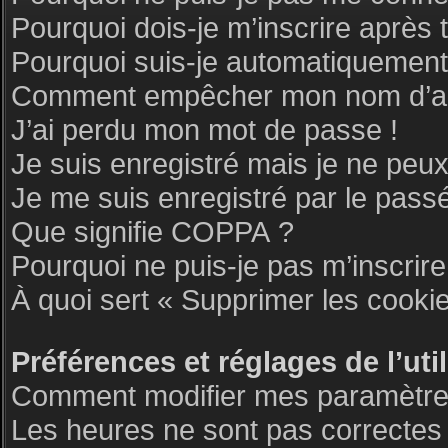
Pourquoi dois-je m’inscrire après 
Pourquoi suis-je automatiquemen
Comment empêcher mon nom d’appar
J’ai perdu mon mot de passe !
Je suis enregistré mais je ne peu
Je me suis enregistré par le pass
Que signifie COPPA ?
Pourquoi ne puis-je pas m’inscrire
À quoi sert « Supprimer les cooki
Préférences et réglages de l’uti
Comment modifier mes paramètre
Les heures ne sont pas correctes 