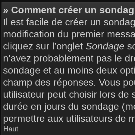
» Comment créer un sondag
Il est facile de créer un sonda
modification du premier messag
cliquez sur l’onglet
Sondage
so
n’avez probablement pas le dro
sondage et au moins deux optio
champ des réponses. Vous pou
utilisateur peut choisir lors de 
durée en jours du sondage (met
permettre aux utilisateurs de m
Haut