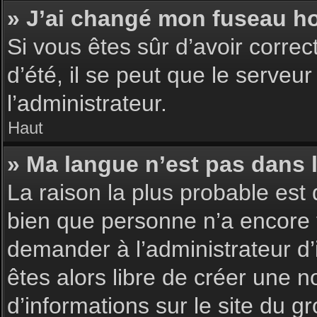
» J’ai changé mon fuseau hor
Si vous êtes sûr d’avoir corre
d’été, il se peut que le serveu
l’administrateur.
Haut
» Ma langue n’est pas dans la
La raison la plus probable est 
bien que personne n’a encore 
demander à l’administrateur d’i
êtes alors libre de créer une n
d’informations sur le site du g