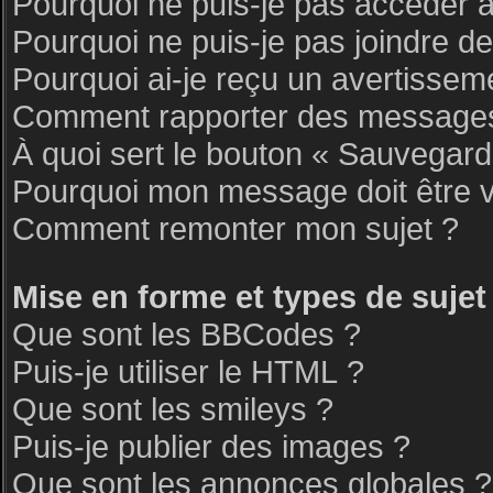
Pourquoi ne puis-je pas accéder 
Pourquoi ne puis-je pas joindre d
Pourquoi ai-je reçu un avertissem
Comment rapporter des messages
À quoi sert le bouton « Sauvegar
Pourquoi mon message doit être v
Comment remonter mon sujet ?
Mise en forme et types de sujet
Que sont les BBCodes ?
Puis-je utiliser le HTML ?
Que sont les smileys ?
Puis-je publier des images ?
Que sont les annonces globales ?