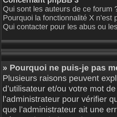
Qui sont les auteurs de ce forum 
Pourquoi la fonctionnalité X n’est 
Qui contacter pour les abus ou le
» Pourquoi ne puis-je pas m
Plusieurs raisons peuvent expl
d’utilisateur et/ou votre mot de
l’administrateur pour vérifier 
que l’administrateur ait une err