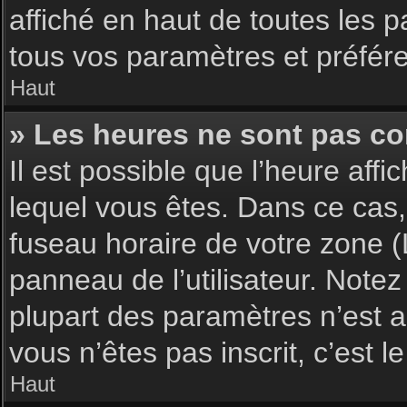
affiché en haut de toutes les 
tous vos paramètres et préfér
Haut
» Les heures ne sont pas cor
Il est possible que l’heure affi
lequel vous êtes. Dans ce cas,
fuseau horaire de votre zone (
panneau de l’utilisateur. Note
plupart des paramètres n’est ac
vous n’êtes pas inscrit, c’est 
Haut