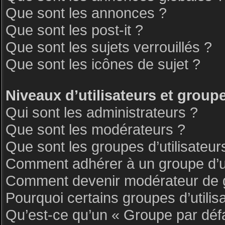
Que sont les annonces ?
Que sont les post-it ?
Que sont les sujets verrouillés ?
Que sont les icônes de sujet ?
Niveaux d’utilisateurs et group
Qui sont les administrateurs ?
Que sont les modérateurs ?
Que sont les groupes d’utilisateur
Comment adhérer à un groupe d’ut
Comment devenir modérateur de 
Pourquoi certains groupes d’utilis
Qu’est-ce qu’un « Groupe par déf