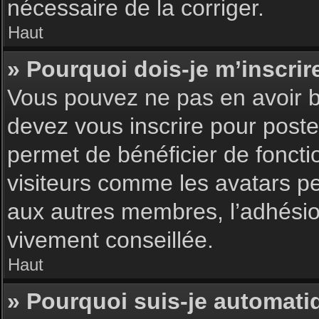
nécessaire de la corriger.
Haut
» Pourquoi dois-je m’inscrir
Vous pouvez ne pas en avoir be
devez vous inscrire pour poster
permet de bénéficier de foncti
visiteurs comme les avatars pe
aux autres membres, l’adhésion
vivement conseillée.
Haut
» Pourquoi suis-je automat