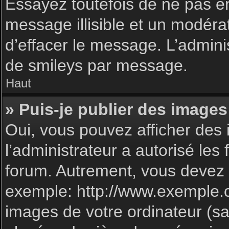
Essayez toutefois de ne pas e
message illisible et un modéra
d’effacer le message. L’admin
de smileys par message.
Haut
» Puis-je publier des images
Oui, vous pouvez afficher des 
l’administrateur a autorisé les
forum. Autrement, vous devez 
exemple: http://www.exemple.
images de votre ordinateur (sa