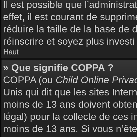
Il est possible que l’administr
effet, il est courant de suppri
réduire la taille de la base de
réinscrire et soyez plus investi
Haut
» Que signifie COPPA ?
COPPA (ou
Child Online Priva
Unis qui dit que les sites Inte
moins de 13 ans doivent obte
légal) pour la collecte de ces 
moins de 13 ans. Si vous n’ête