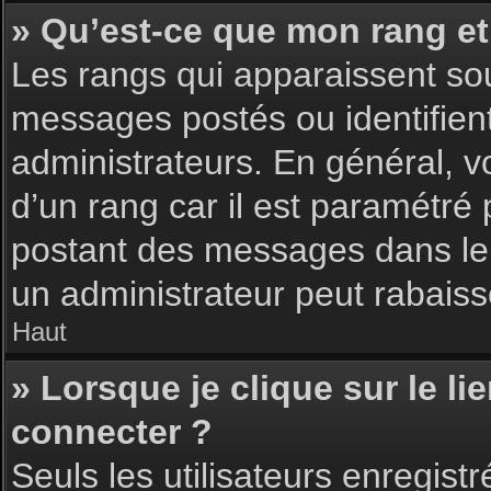
» Qu’est-ce que mon rang et
Les rangs qui apparaissent sou
messages postés ou identifient 
administrateurs. En général, v
d’un rang car il est paramétré
postant des messages dans le 
un administrateur peut rabais
Haut
» Lorsque je clique sur le li
connecter ?
Seuls les utilisateurs enregist