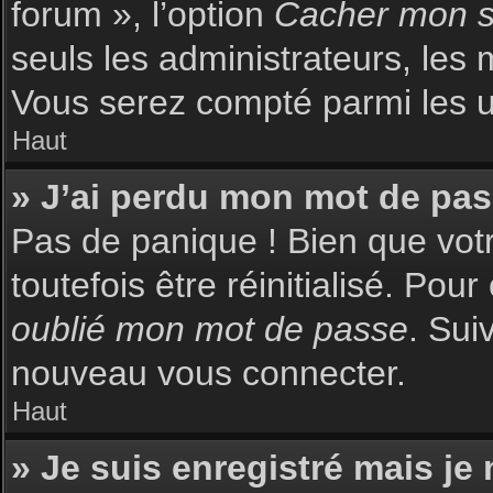
forum », l’option
Cacher mon st
seuls les administrateurs, les 
Vous serez compté parmi les uti
Haut
» J’ai perdu mon mot de pas
Pas de panique ! Bien que votr
toutefois être réinitialisé. Pou
oublié mon mot de passe
. Sui
nouveau vous connecter.
Haut
» Je suis enregistré mais je