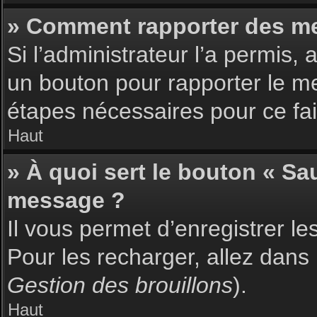
» Comment rapporter des m
Si l’administrateur l’a permis,
un bouton pour rapporter le m
étapes nécessaires pour ce fai
Haut
» À quoi sert le bouton « S
message ?
Il vous permet d’enregistrer l
Pour les recharger, allez dans 
Gestion des brouillons
).
Haut