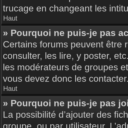
trucage en changeant les intit
Haut
» Pourquoi ne puis-je pas a
Certains forums peuvent être r
consulter, les lire, y poster, 
les modérateurs de groupes et
vous devez donc les contacter
Haut
» Pourquoi ne puis-je pas j
La possibilité d’ajouter des fic
groupe, ou par utilisateur. L’ad