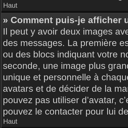
Haut
» Comment puis-je afficher 
Il peut y avoir deux images av
des messages. La première est
ou des blocs indiquant votre 
seconde, une image plus gran
unique et personnelle à chaque u
avatars et de décider de la man
pouvez pas utiliser d’avatar, c
pouvez le contacter pour lui 
Haut