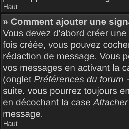
Haut
» Comment ajouter une sign
Vous devez d’abord créer une s
fois créée, vous pouvez coch
rédaction de message. Vous po
vos messages en activant la c
(onglet
Préférences du forum -
suite, vous pourrez toujours 
en décochant la case
Attacher
message.
Haut