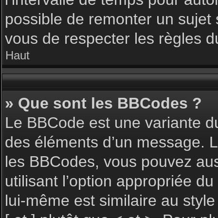
possible de remonter un sujet
vous de respecter les règles du
Haut
» Que sont les BBCodes ?
Le BBCode est une variante du
des éléments d’un message. L’a
les BBCodes, vous pouvez aus
utilisant l’option appropriée 
lui-même est similaire au styl