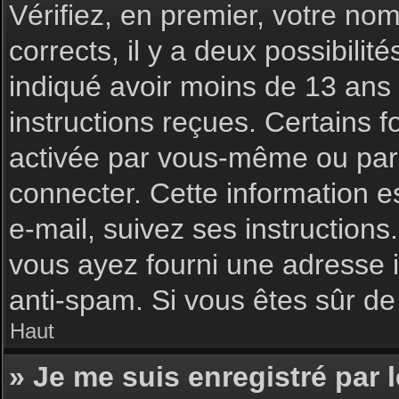
Vérifiez, en premier, votre nom 
corrects, il y a deux possibilit
indiqué avoir moins de 13 ans l
instructions reçues. Certains f
activée par vous-même ou par 
connecter. Cette information es
e-mail, suivez ses instructions
vous ayez fourni une adresse inc
anti-spam. Si vous êtes sûr de 
Haut
» Je me suis enregistré par 