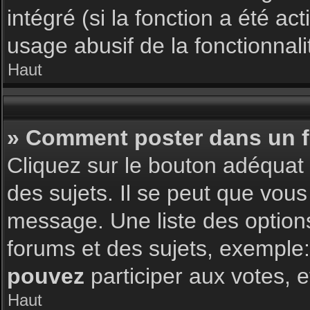
intégré (si la fonction a été a
usage abusif de la fonctionnalit
Haut
» Comment poster dans un 
Cliquez sur le bouton adéqua
des sujets. Il se peut que vous
message. Une liste des option
forums et des sujets, exemple
pouvez
participer aux votes, e
Haut