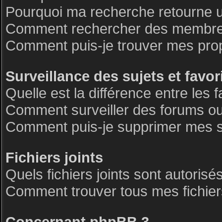
Pourquoi ma recherche retourne 
Comment rechercher des membre
Comment puis-je trouver mes pro
Surveillance des sujets et favor
Quelle est la différence entre les f
Comment surveiller des forums ou 
Comment puis-je supprimer mes su
Fichiers joints
Quels fichiers joints sont autorisé
Comment trouver tous mes fichiers
Concernant phpBB 3