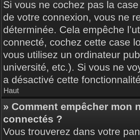
Si vous ne cochez pas la cas
de votre connexion, vous ne 
déterminée. Cela empêche l’uti
connecté, cochez cette case l
vous utilisez un ordinateur pu
université, etc.). Si vous ne vo
a désactivé cette fonctionnalité
Haut
» Comment empêcher mon nom 
connectés ?
Vous trouverez dans votre pann