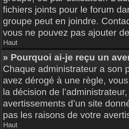
fichiers joints pour le forum d
groupe peut en joindre. Contac
vous ne pouvez pas ajouter de 
Haut
» Pourquoi ai-je reçu un ave
Chaque administrateur a son p
avez dérogé à une règle, vous
la décision de l’administrateu
avertissements d’un site donn
pas les raisons de votre avert
Haut