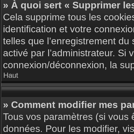
» À quoi sert « Supprimer le
Cela supprime tous les cookie
identification et votre connexi
telles que l’enregistrement du 
activé par l’administrateur. S
connexion/déconnexion, la supp
Haut
» Comment modifier mes pa
Tous vos paramètres (si vous ê
données. Pour les modifier, vis