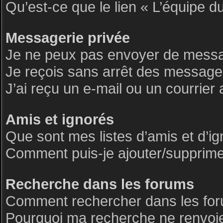
Qu’est-ce que le lien « L’équipe d
Messagerie privée
Je ne peux pas envoyer de messa
Je reçois sans arrêt des messages
J’ai reçu un e-mail ou un courrier 
Amis et ignorés
Que sont mes listes d’amis et d’i
Comment puis-je ajouter/supprimer 
Recherche dans les forums
Comment rechercher dans les fo
Pourquoi ma recherche ne renvoie