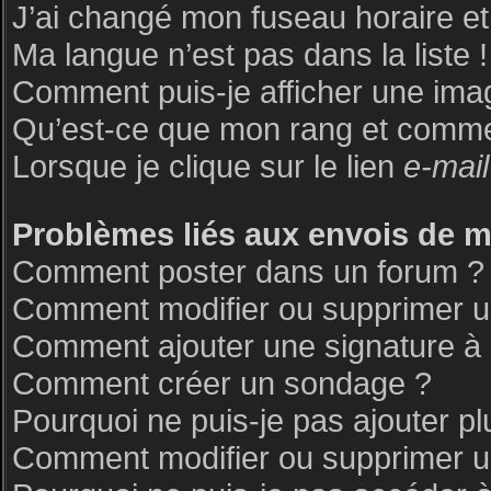
J’ai changé mon fuseau horaire et 
Ma langue n’est pas dans la liste !
Comment puis-je afficher une ima
Qu’est-ce que mon rang et commen
Lorsque je clique sur le lien
e-mail
Problèmes liés aux envois de 
Comment poster dans un forum ?
Comment modifier ou supprimer 
Comment ajouter une signature 
Comment créer un sondage ?
Pourquoi ne puis-je pas ajouter p
Comment modifier ou supprimer 