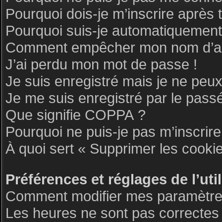
Pourquoi dois-je m’inscrire après 
Pourquoi suis-je automatiquemen
Comment empêcher mon nom d’appar
J’ai perdu mon mot de passe !
Je suis enregistré mais je ne peu
Je me suis enregistré par le pass
Que signifie COPPA ?
Pourquoi ne puis-je pas m’inscrire
À quoi sert « Supprimer les cooki
Préférences et réglages de l’uti
Comment modifier mes paramètre
Les heures ne sont pas correctes 