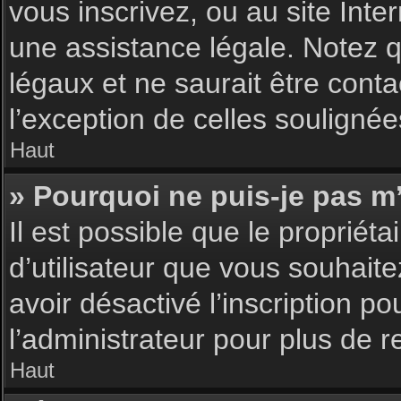
vous inscrivez, ou au site Int
une assistance légale. Notez q
légaux et ne saurait être cont
l’exception de celles souligné
Haut
» Pourquoi ne puis-je pas m’
Il est possible que le propriéta
d’utilisateur que vous souhaite
avoir désactivé l’inscription 
l’administrateur pour plus de 
Haut