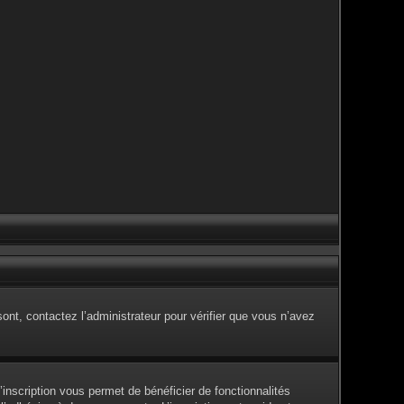
sont, contactez l’administrateur pour vérifier que vous n’avez
inscription vous permet de bénéficier de fonctionnalités