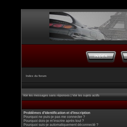
Index du forum
Voir les messages sans réponses
|
Voir les sujets actifs
Problèmes d’identification et d’inscription
Pourquoi ne puis-je pas me connecter ?
Pourquoi dois-je m’inscrire après tout ?
Pourquoi suis-je automatiquement déconnecté ?