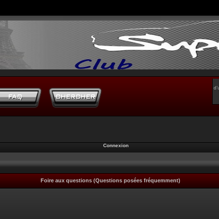
d’
Connexion
Foire aux questions (Questions posées fréquemment)