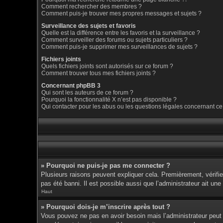
Comment rechercher des membres ?
Comment puis-je trouver mes propres messages et sujets ?
Surveillance des sujets et favoris
Quelle est la différence entre les favoris et la surveillance ?
Comment surveiller des forums ou sujets particuliers ?
Comment puis-je supprimer mes surveillances de sujets ?
Fichiers joints
Quels fichiers joints sont autorisés sur ce forum ?
Comment trouver tous mes fichiers joints ?
Concernant phpBB 3
Qui sont les auteurs de ce forum ?
Pourquoi la fonctionnalité X n’est pas disponible ?
Qui contacter pour les abus ou les questions légales concernant ce
» Pourquoi ne puis-je pas me connecter ?
Plusieurs raisons peuvent expliquer cela. Premièrement, vérifiez
pas été banni. Il est possible aussi que l’administrateur ait une 
Haut
» Pourquoi dois-je m’inscrire après tout ?
Vous pouvez ne pas en avoir besoin mais l’administrateur peut d