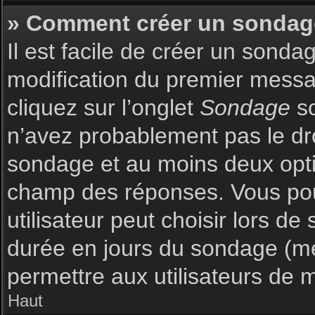
» Comment créer un sondag
Il est facile de créer un sonda
modification du premier messag
cliquez sur l’onglet
Sondage
so
n’avez probablement pas le dro
sondage et au moins deux optio
champ des réponses. Vous pou
utilisateur peut choisir lors de 
durée en jours du sondage (met
permettre aux utilisateurs de m
Haut