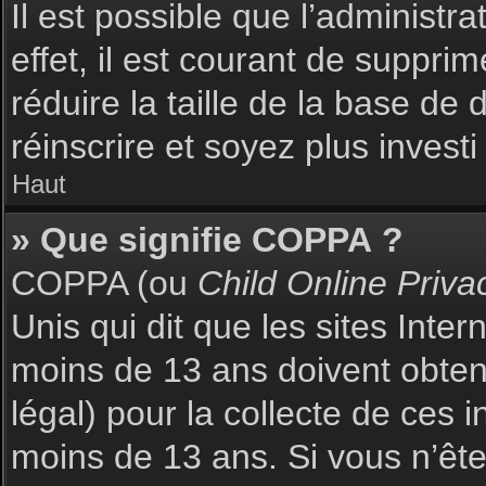
Il est possible que l’administr
effet, il est courant de suppri
réduire la taille de la base de
réinscrire et soyez plus investi
Haut
» Que signifie COPPA ?
COPPA (ou
Child Online Priva
Unis qui dit que les sites Inte
moins de 13 ans doivent obte
légal) pour la collecte de ces 
moins de 13 ans. Si vous n’ête