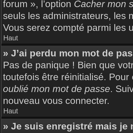
forum », l’option
Cacher mon st
seuls les administrateurs, les 
Vous serez compté parmi les uti
Haut
» J’ai perdu mon mot de pas
Pas de panique ! Bien que votr
toutefois être réinitialisé. Pou
oublié mon mot de passe
. Sui
nouveau vous connecter.
Haut
» Je suis enregistré mais je