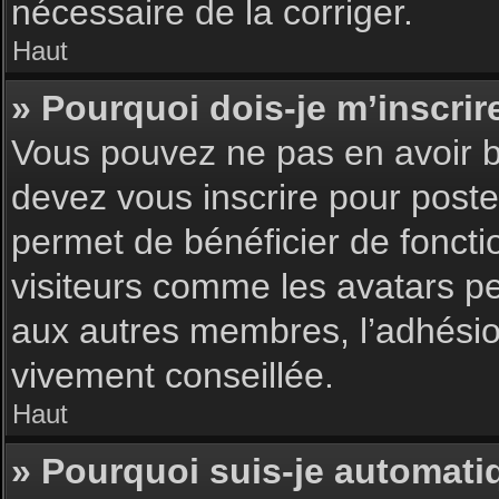
nécessaire de la corriger.
Haut
» Pourquoi dois-je m’inscrir
Vous pouvez ne pas en avoir be
devez vous inscrire pour poster
permet de bénéficier de foncti
visiteurs comme les avatars pe
aux autres membres, l’adhésion
vivement conseillée.
Haut
» Pourquoi suis-je automat