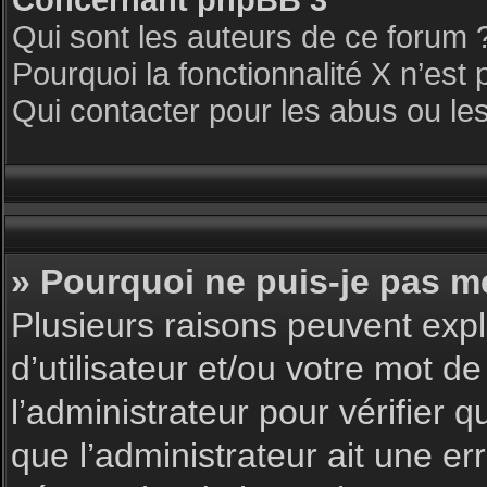
Qui sont les auteurs de ce forum 
Pourquoi la fonctionnalité X n’est 
Qui contacter pour les abus ou le
» Pourquoi ne puis-je pas m
Plusieurs raisons peuvent expl
d’utilisateur et/ou votre mot de
l’administrateur pour vérifier 
que l’administrateur ait une err