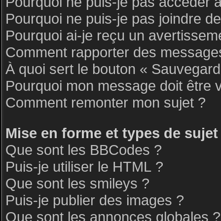
Pourquoi ne puis-je pas accéder 
Pourquoi ne puis-je pas joindre d
Pourquoi ai-je reçu un avertissem
Comment rapporter des messages
À quoi sert le bouton « Sauvegar
Pourquoi mon message doit être v
Comment remonter mon sujet ?
Mise en forme et types de sujet
Que sont les BBCodes ?
Puis-je utiliser le HTML ?
Que sont les smileys ?
Puis-je publier des images ?
Que sont les annonces globales ?