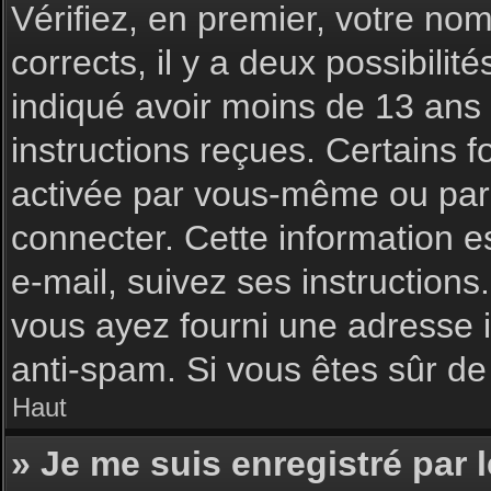
Vérifiez, en premier, votre nom 
corrects, il y a deux possibilit
indiqué avoir moins de 13 ans l
instructions reçues. Certains f
activée par vous-même ou par 
connecter. Cette information es
e-mail, suivez ses instructions
vous ayez fourni une adresse inc
anti-spam. Si vous êtes sûr de 
Haut
» Je me suis enregistré par 