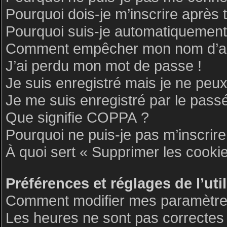
Pourquoi dois-je m’inscrire après 
Pourquoi suis-je automatiquemen
Comment empêcher mon nom d’appar
J’ai perdu mon mot de passe !
Je suis enregistré mais je ne peu
Je me suis enregistré par le pass
Que signifie COPPA ?
Pourquoi ne puis-je pas m’inscrire
À quoi sert « Supprimer les cooki
Préférences et réglages de l’uti
Comment modifier mes paramètre
Les heures ne sont pas correctes 