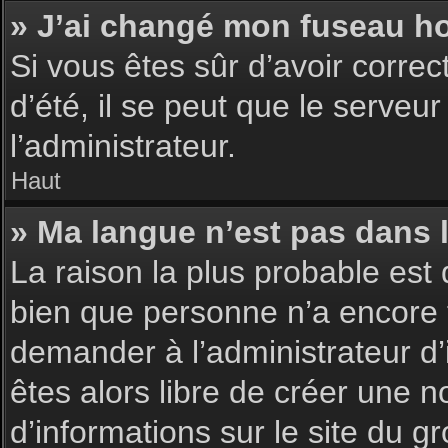
» J’ai changé mon fuseau hor
Si vous êtes sûr d’avoir corre
d’été, il se peut que le serveu
l’administrateur.
Haut
» Ma langue n’est pas dans la
La raison la plus probable est 
bien que personne n’a encore 
demander à l’administrateur d’i
êtes alors libre de créer une n
d’informations sur le site du g