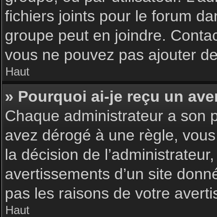
fichiers joints pour le forum d
groupe peut en joindre. Contac
vous ne pouvez pas ajouter de 
Haut
» Pourquoi ai-je reçu un ave
Chaque administrateur a son p
avez dérogé à une règle, vous
la décision de l’administrateu
avertissements d’un site donn
pas les raisons de votre avert
Haut