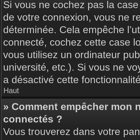
Si vous ne cochez pas la cas
de votre connexion, vous ne 
déterminée. Cela empêche l’uti
connecté, cochez cette case l
vous utilisez un ordinateur pu
université, etc.). Si vous ne vo
a désactivé cette fonctionnalité
Haut
» Comment empêcher mon nom 
connectés ?
Vous trouverez dans votre pann