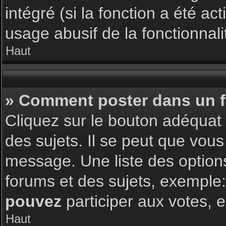
intégré (si la fonction a été a
usage abusif de la fonctionnalit
Haut
» Comment poster dans un 
Cliquez sur le bouton adéqua
des sujets. Il se peut que vous
message. Une liste des option
forums et des sujets, exemple
pouvez
participer aux votes, e
Haut