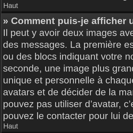
Haut
» Comment puis-je afficher 
Il peut y avoir deux images av
des messages. La première est
ou des blocs indiquant votre 
seconde, une image plus gran
unique et personnelle à chaque u
avatars et de décider de la man
pouvez pas utiliser d’avatar, c
pouvez le contacter pour lui 
Haut