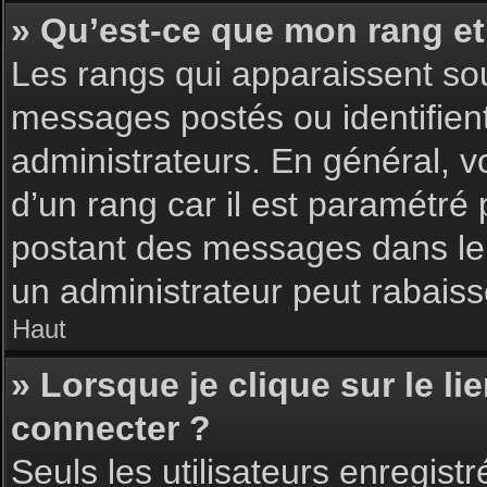
» Qu’est-ce que mon rang et
Les rangs qui apparaissent sou
messages postés ou identifient 
administrateurs. En général, v
d’un rang car il est paramétré
postant des messages dans le 
un administrateur peut rabais
Haut
» Lorsque je clique sur le li
connecter ?
Seuls les utilisateurs enregist