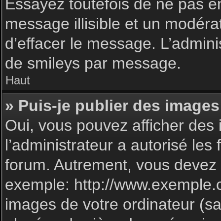
Essayez toutefois de ne pas e
message illisible et un modéra
d’effacer le message. L’admin
de smileys par message.
Haut
» Puis-je publier des images
Oui, vous pouvez afficher des 
l’administrateur a autorisé les
forum. Autrement, vous devez 
exemple: http://www.exemple.
images de votre ordinateur (sa