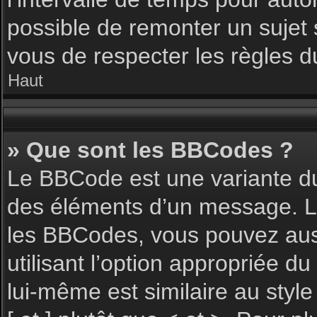
possible de remonter un sujet
vous de respecter les règles du
Haut
» Que sont les BBCodes ?
Le BBCode est une variante du
des éléments d’un message. L’a
les BBCodes, vous pouvez aus
utilisant l’option appropriée 
lui-même est similaire au styl