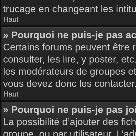
trucage en changeant les intit
Haut
» Pourquoi ne puis-je pas a
Certains forums peuvent être r
consulter, les lire, y poster, 
les modérateurs de groupes et
vous devez donc les contacter
Haut
» Pourquoi ne puis-je pas j
La possibilité d’ajouter des fic
groupe, ou par utilisateur. L’ad