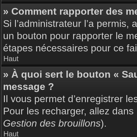
» Comment rapporter des m
Si l’administrateur l’a permis,
un bouton pour rapporter le m
étapes nécessaires pour ce fai
Haut
» À quoi sert le bouton « S
message ?
Il vous permet d’enregistrer l
Pour les recharger, allez dans 
Gestion des brouillons
).
Haut