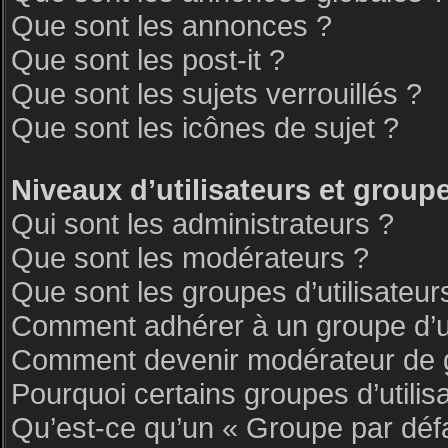
Que sont les annonces ?
Que sont les post-it ?
Que sont les sujets verrouillés ?
Que sont les icônes de sujet ?
Niveaux d’utilisateurs et group
Qui sont les administrateurs ?
Que sont les modérateurs ?
Que sont les groupes d’utilisateur
Comment adhérer à un groupe d’ut
Comment devenir modérateur de 
Pourquoi certains groupes d’utilis
Qu’est-ce qu’un « Groupe par déf