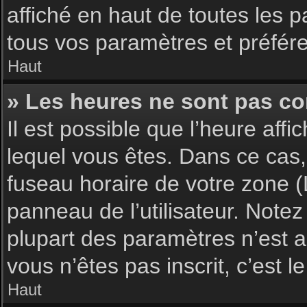
affiché en haut de toutes les 
tous vos paramètres et préfér
Haut
» Les heures ne sont pas cor
Il est possible que l’heure affi
lequel vous êtes. Dans ce cas,
fuseau horaire de votre zone (
panneau de l’utilisateur. Note
plupart des paramètres n’est ac
vous n’êtes pas inscrit, c’est 
Haut