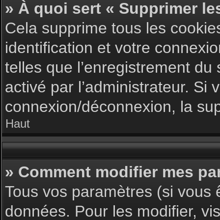
» À quoi sert « Supprimer le
Cela supprime tous les cookie
identification et votre connexi
telles que l’enregistrement du 
activé par l’administrateur. S
connexion/déconnexion, la supp
Haut
» Comment modifier mes pa
Tous vos paramètres (si vous ê
données. Pour les modifier, vis