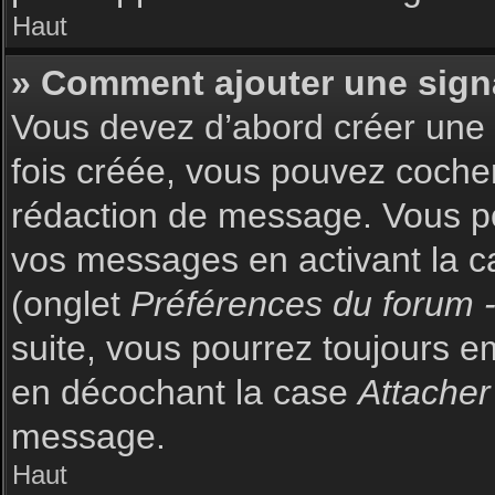
Haut
» Comment ajouter une sign
Vous devez d’abord créer une s
fois créée, vous pouvez coch
rédaction de message. Vous po
vos messages en activant la c
(onglet
Préférences du forum -
suite, vous pourrez toujours 
en décochant la case
Attacher
message.
Haut