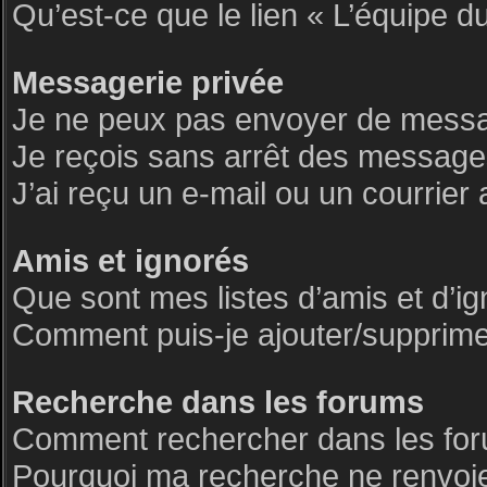
Qu’est-ce que le lien « L’équipe d
Messagerie privée
Je ne peux pas envoyer de messa
Je reçois sans arrêt des messages
J’ai reçu un e-mail ou un courrier 
Amis et ignorés
Que sont mes listes d’amis et d’i
Comment puis-je ajouter/supprimer 
Recherche dans les forums
Comment rechercher dans les fo
Pourquoi ma recherche ne renvoie