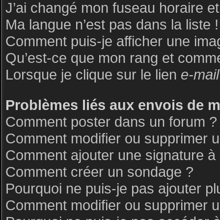
J’ai changé mon fuseau horaire et 
Ma langue n’est pas dans la liste !
Comment puis-je afficher une ima
Qu’est-ce que mon rang et commen
Lorsque je clique sur le lien
e-mail
Problèmes liés aux envois de 
Comment poster dans un forum ?
Comment modifier ou supprimer 
Comment ajouter une signature 
Comment créer un sondage ?
Pourquoi ne puis-je pas ajouter p
Comment modifier ou supprimer 