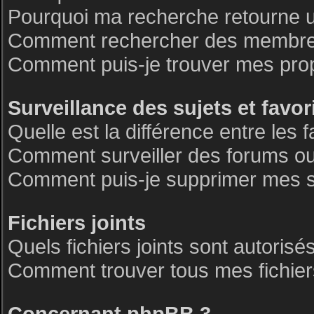
Pourquoi ma recherche retourne 
Comment rechercher des membre
Comment puis-je trouver mes pro
Surveillance des sujets et favor
Quelle est la différence entre les f
Comment surveiller des forums ou 
Comment puis-je supprimer mes su
Fichiers joints
Quels fichiers joints sont autorisé
Comment trouver tous mes fichiers
Concernant phpBB 3