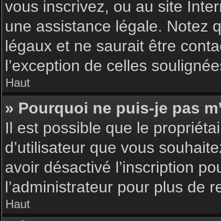
vous inscrivez, ou au site Int
une assistance légale. Notez q
légaux et ne saurait être cont
l’exception de celles souligné
Haut
» Pourquoi ne puis-je pas m’
Il est possible que le propriéta
d’utilisateur que vous souhaite
avoir désactivé l’inscription 
l’administrateur pour plus de 
Haut