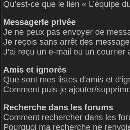
Qu’est-ce que le lien « L’équipe d
Messagerie privée
Je ne peux pas envoyer de messa
Je reçois sans arrêt des messages
J’ai reçu un e-mail ou un courrier 
Amis et ignorés
Que sont mes listes d’amis et d’i
Comment puis-je ajouter/supprimer 
Recherche dans les forums
Comment rechercher dans les fo
Pourquoi ma recherche ne renvoie