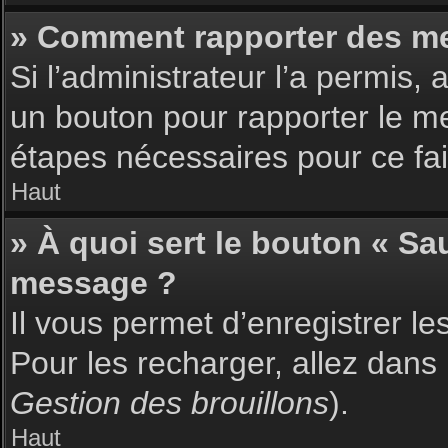
» Comment rapporter des m
Si l’administrateur l’a permis,
un bouton pour rapporter le m
étapes nécessaires pour ce fai
Haut
» À quoi sert le bouton « S
message ?
Il vous permet d’enregistrer l
Pour les recharger, allez dans 
Gestion des brouillons
).
Haut