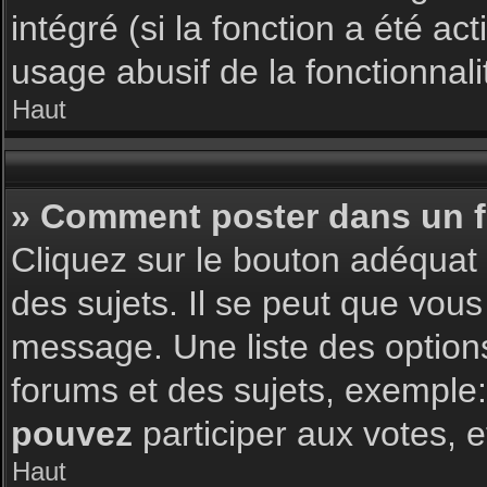
intégré (si la fonction a été a
usage abusif de la fonctionnalit
Haut
» Comment poster dans un 
Cliquez sur le bouton adéqua
des sujets. Il se peut que vous
message. Une liste des option
forums et des sujets, exemple
pouvez
participer aux votes, e
Haut