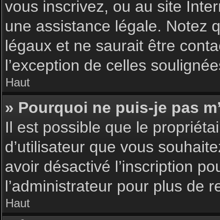
vous inscrivez, ou au site Int
une assistance légale. Notez q
légaux et ne saurait être cont
l’exception de celles souligné
Haut
» Pourquoi ne puis-je pas m’
Il est possible que le propriéta
d’utilisateur que vous souhaite
avoir désactivé l’inscription 
l’administrateur pour plus de 
Haut