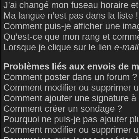
J’ai changé mon fuseau horaire et 
Ma langue n’est pas dans la liste !
Comment puis-je afficher une ima
Qu’est-ce que mon rang et commen
Lorsque je clique sur le lien
e-mail
Problèmes liés aux envois de 
Comment poster dans un forum ?
Comment modifier ou supprimer 
Comment ajouter une signature 
Comment créer un sondage ?
Pourquoi ne puis-je pas ajouter p
Comment modifier ou supprimer 