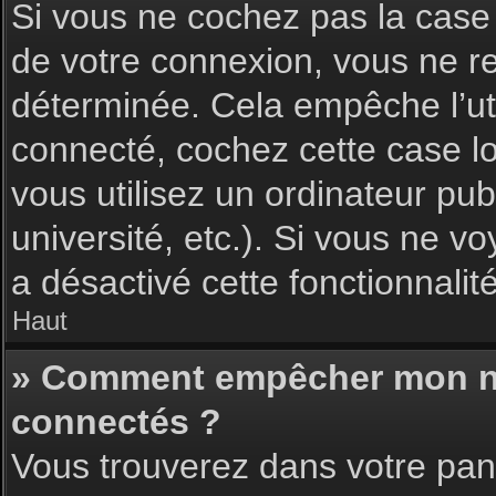
Si vous ne cochez pas la cas
de votre connexion, vous ne 
déterminée. Cela empêche l’uti
connecté, cochez cette case l
vous utilisez un ordinateur pu
université, etc.). Si vous ne vo
a désactivé cette fonctionnalité
Haut
» Comment empêcher mon nom 
connectés ?
Vous trouverez dans votre pann