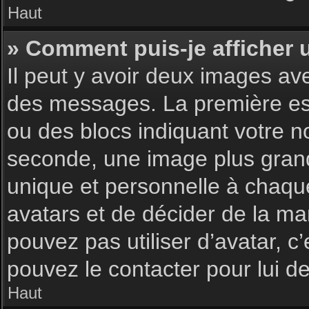
Haut
» Comment puis-je afficher 
Il peut y avoir deux images av
des messages. La première est
ou des blocs indiquant votre 
seconde, une image plus gran
unique et personnelle à chaque u
avatars et de décider de la man
pouvez pas utiliser d’avatar, c
pouvez le contacter pour lui 
Haut