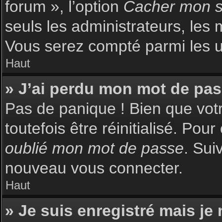
forum », l’option
Cacher mon st
seuls les administrateurs, les 
Vous serez compté parmi les uti
Haut
» J’ai perdu mon mot de pas
Pas de panique ! Bien que votr
toutefois être réinitialisé. Pou
oublié mon mot de passe
. Sui
nouveau vous connecter.
Haut
» Je suis enregistré mais je