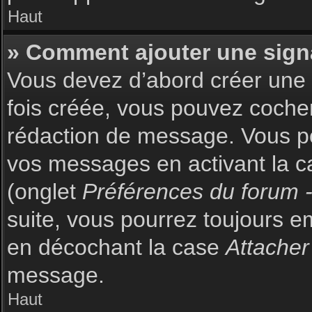
Haut
» Comment ajouter une sign
Vous devez d’abord créer une s
fois créée, vous pouvez coch
rédaction de message. Vous po
vos messages en activant la c
(onglet
Préférences du forum -
suite, vous pourrez toujours 
en décochant la case
Attacher
message.
Haut