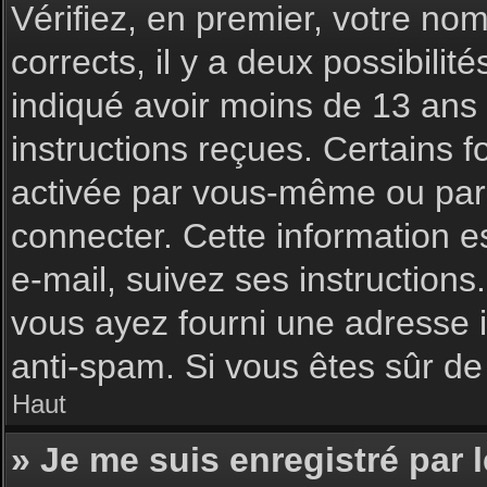
Vérifiez, en premier, votre nom 
corrects, il y a deux possibilit
indiqué avoir moins de 13 ans l
instructions reçues. Certains f
activée par vous-même ou par 
connecter. Cette information es
e-mail, suivez ses instructions
vous ayez fourni une adresse inc
anti-spam. Si vous êtes sûr de 
Haut
» Je me suis enregistré par 