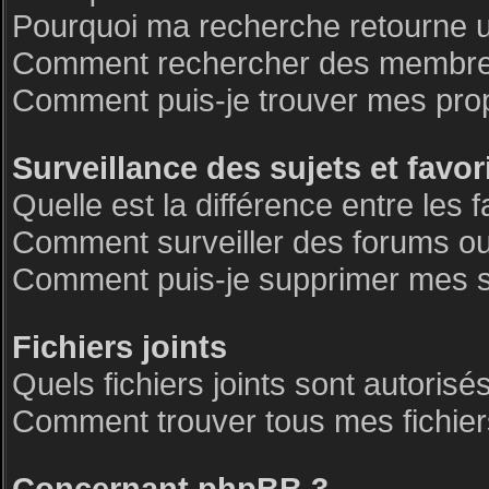
Pourquoi ma recherche retourne 
Comment rechercher des membre
Comment puis-je trouver mes pro
Surveillance des sujets et favor
Quelle est la différence entre les f
Comment surveiller des forums ou 
Comment puis-je supprimer mes su
Fichiers joints
Quels fichiers joints sont autorisé
Comment trouver tous mes fichiers
Concernant phpBB 3