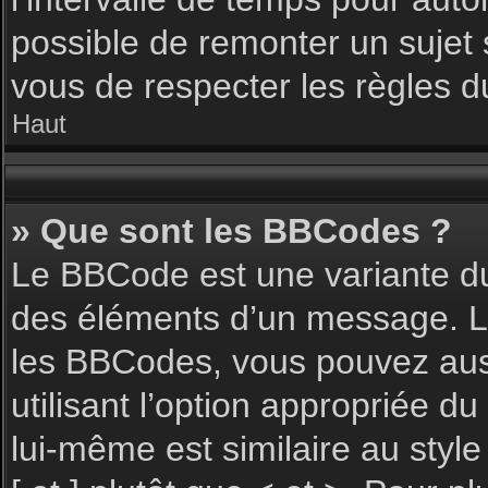
possible de remonter un sujet
vous de respecter les règles du
Haut
» Que sont les BBCodes ?
Le BBCode est une variante du
des éléments d’un message. L’a
les BBCodes, vous pouvez aus
utilisant l’option appropriée 
lui-même est similaire au styl