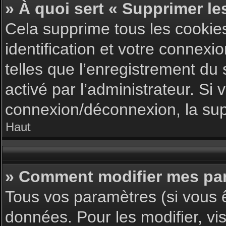
» À quoi sert « Supprimer le
Cela supprime tous les cookie
identification et votre connexi
telles que l’enregistrement du 
activé par l’administrateur. S
connexion/déconnexion, la supp
Haut
» Comment modifier mes pa
Tous vos paramètres (si vous ê
données. Pour les modifier, vis