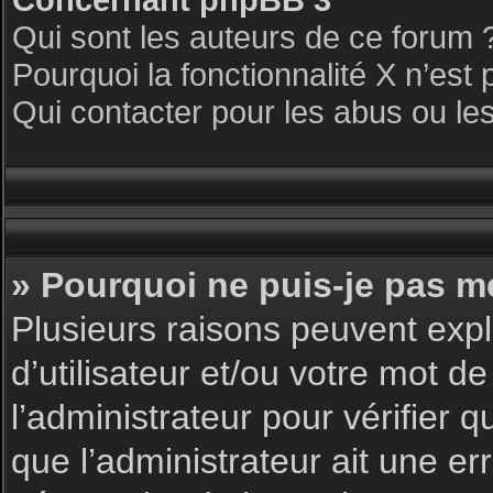
Qui sont les auteurs de ce forum 
Pourquoi la fonctionnalité X n’est 
Qui contacter pour les abus ou le
» Pourquoi ne puis-je pas m
Plusieurs raisons peuvent expl
d’utilisateur et/ou votre mot de
l’administrateur pour vérifier 
que l’administrateur ait une err