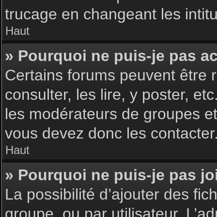
trucage en changeant les intit
Haut
» Pourquoi ne puis-je pas a
Certains forums peuvent être r
consulter, les lire, y poster, 
les modérateurs de groupes et
vous devez donc les contacter
Haut
» Pourquoi ne puis-je pas j
La possibilité d’ajouter des fic
groupe, ou par utilisateur. L’ad