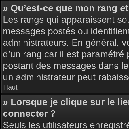
» Qu’est-ce que mon rang et
Les rangs qui apparaissent sou
messages postés ou identifient 
administrateurs. En général, v
d’un rang car il est paramétré
postant des messages dans le 
un administrateur peut rabais
Haut
» Lorsque je clique sur le li
connecter ?
Seuls les utilisateurs enregist