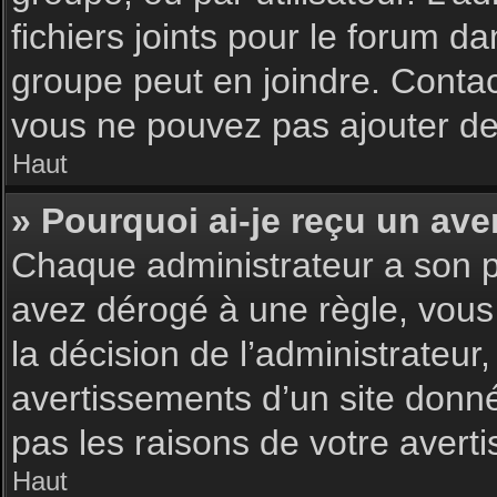
fichiers joints pour le forum d
groupe peut en joindre. Contac
vous ne pouvez pas ajouter de 
Haut
» Pourquoi ai-je reçu un ave
Chaque administrateur a son p
avez dérogé à une règle, vous
la décision de l’administrateu
avertissements d’un site donn
pas les raisons de votre avert
Haut