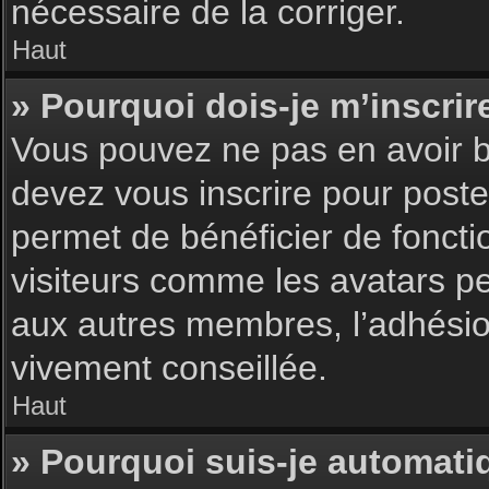
nécessaire de la corriger.
Haut
» Pourquoi dois-je m’inscrir
Vous pouvez ne pas en avoir be
devez vous inscrire pour poster
permet de bénéficier de foncti
visiteurs comme les avatars pe
aux autres membres, l’adhésion
vivement conseillée.
Haut
» Pourquoi suis-je automat