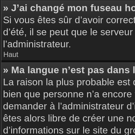
» J’ai changé mon fuseau hor
Si vous êtes sûr d’avoir corre
d’été, il se peut que le serveu
l’administrateur.
Haut
» Ma langue n’est pas dans la
La raison la plus probable est 
bien que personne n’a encore 
demander à l’administrateur d’i
êtes alors libre de créer une n
d’informations sur le site du g