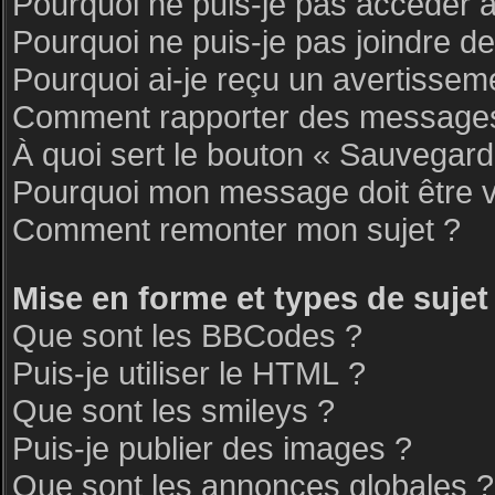
Pourquoi ne puis-je pas accéder 
Pourquoi ne puis-je pas joindre d
Pourquoi ai-je reçu un avertissem
Comment rapporter des messages
À quoi sert le bouton « Sauvegar
Pourquoi mon message doit être v
Comment remonter mon sujet ?
Mise en forme et types de sujet
Que sont les BBCodes ?
Puis-je utiliser le HTML ?
Que sont les smileys ?
Puis-je publier des images ?
Que sont les annonces globales ?