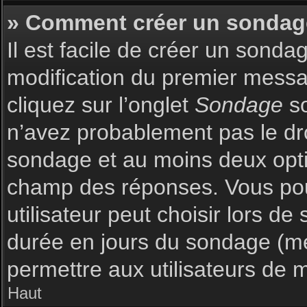
» Comment créer un sondag
Il est facile de créer un sonda
modification du premier messag
cliquez sur l’onglet
Sondage
so
n’avez probablement pas le dro
sondage et au moins deux optio
champ des réponses. Vous pou
utilisateur peut choisir lors de 
durée en jours du sondage (met
permettre aux utilisateurs de m
Haut