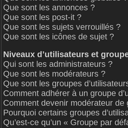
Que sont les annonces ?
Que sont les post-it ?
Que sont les sujets verrouillés ?
Que sont les icônes de sujet ?
Niveaux d’utilisateurs et group
Qui sont les administrateurs ?
Que sont les modérateurs ?
Que sont les groupes d’utilisateur
Comment adhérer à un groupe d’ut
Comment devenir modérateur de 
Pourquoi certains groupes d’utilis
Qu’est-ce qu’un « Groupe par déf