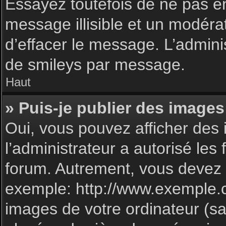
Essayez toutefois de ne pas e
message illisible et un modéra
d’effacer le message. L’admin
de smileys par message.
Haut
» Puis-je publier des images
Oui, vous pouvez afficher des 
l’administrateur a autorisé les
forum. Autrement, vous devez 
exemple: http://www.exemple.
images de votre ordinateur (sa