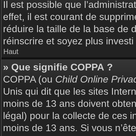
Il est possible que l’administr
effet, il est courant de suppri
réduire la taille de la base de
réinscrire et soyez plus investi
Haut
» Que signifie COPPA ?
COPPA (ou
Child Online Priva
Unis qui dit que les sites Inte
moins de 13 ans doivent obte
légal) pour la collecte de ces 
moins de 13 ans. Si vous n’ête