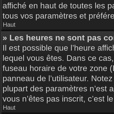
affiché en haut de toutes les 
tous vos paramètres et préfér
Haut
» Les heures ne sont pas cor
Il est possible que l’heure affi
lequel vous êtes. Dans ce cas,
fuseau horaire de votre zone (
panneau de l’utilisateur. Note
plupart des paramètres n’est ac
vous n’êtes pas inscrit, c’est 
Haut