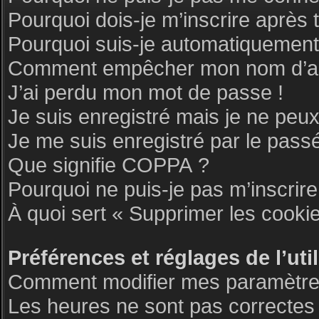
Pourquoi dois-je m’inscrire après 
Pourquoi suis-je automatiquemen
Comment empêcher mon nom d’appar
J’ai perdu mon mot de passe !
Je suis enregistré mais je ne peu
Je me suis enregistré par le pass
Que signifie COPPA ?
Pourquoi ne puis-je pas m’inscrire
À quoi sert « Supprimer les cooki
Préférences et réglages de l’uti
Comment modifier mes paramètre
Les heures ne sont pas correctes 