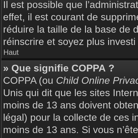
Il est possible que l’administr
effet, il est courant de suppri
réduire la taille de la base de
réinscrire et soyez plus investi
Haut
» Que signifie COPPA ?
COPPA (ou
Child Online Priva
Unis qui dit que les sites Inte
moins de 13 ans doivent obte
légal) pour la collecte de ces 
moins de 13 ans. Si vous n’ête