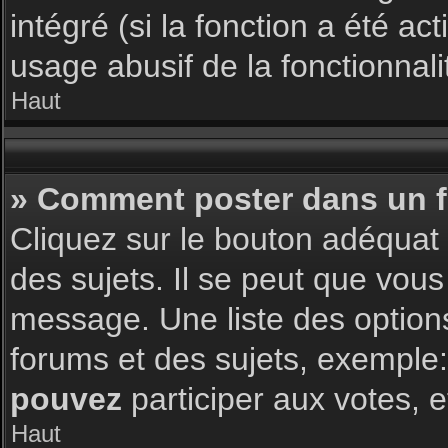
intégré (si la fonction a été a
usage abusif de la fonctionnalit
Haut
» Comment poster dans un 
Cliquez sur le bouton adéqua
des sujets. Il se peut que vous
message. Une liste des option
forums et des sujets, exemple
pouvez
participer aux votes, e
Haut