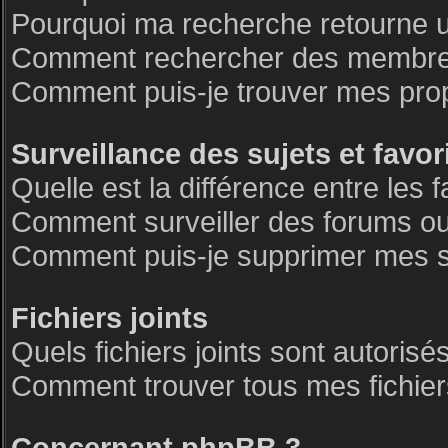
Pourquoi ma recherche retourne 
Comment rechercher des membre
Comment puis-je trouver mes pro
Surveillance des sujets et favor
Quelle est la différence entre les f
Comment surveiller des forums ou 
Comment puis-je supprimer mes su
Fichiers joints
Quels fichiers joints sont autorisé
Comment trouver tous mes fichiers
Concernant phpBB 3