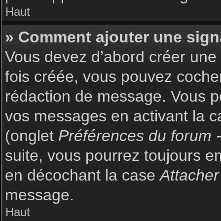
Haut
» Comment ajouter une sign
Vous devez d’abord créer une s
fois créée, vous pouvez coch
rédaction de message. Vous po
vos messages en activant la c
(onglet
Préférences du forum -
suite, vous pourrez toujours 
en décochant la case
Attacher
message.
Haut