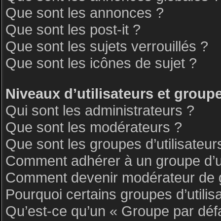
Que sont les annonces ?
Que sont les post-it ?
Que sont les sujets verrouillés ?
Que sont les icônes de sujet ?
Niveaux d’utilisateurs et group
Qui sont les administrateurs ?
Que sont les modérateurs ?
Que sont les groupes d’utilisateur
Comment adhérer à un groupe d’ut
Comment devenir modérateur de 
Pourquoi certains groupes d’utilis
Qu’est-ce qu’un « Groupe par déf