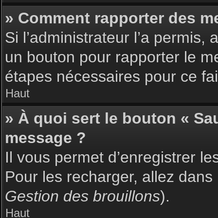
» Comment rapporter des m
Si l’administrateur l’a permis,
un bouton pour rapporter le m
étapes nécessaires pour ce fai
Haut
» À quoi sert le bouton « S
message ?
Il vous permet d’enregistrer l
Pour les recharger, allez dans 
Gestion des brouillons
).
Haut