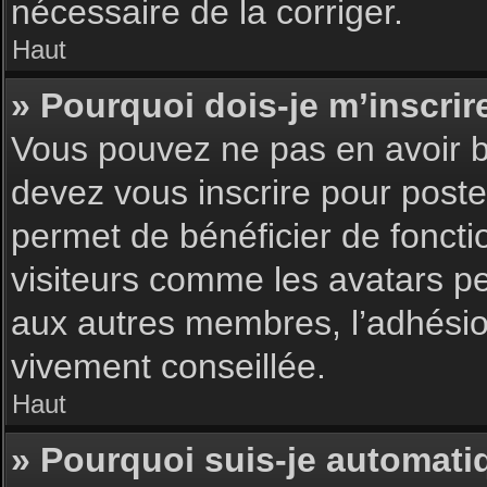
nécessaire de la corriger.
Haut
» Pourquoi dois-je m’inscrir
Vous pouvez ne pas en avoir be
devez vous inscrire pour poster
permet de bénéficier de foncti
visiteurs comme les avatars pe
aux autres membres, l’adhésion
vivement conseillée.
Haut
» Pourquoi suis-je automat