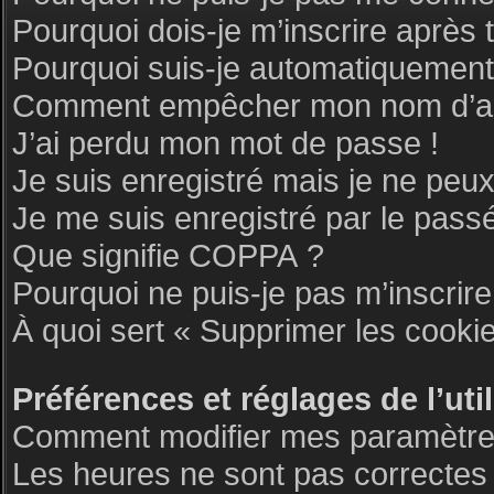
Pourquoi dois-je m’inscrire après 
Pourquoi suis-je automatiquemen
Comment empêcher mon nom d’appar
J’ai perdu mon mot de passe !
Je suis enregistré mais je ne peu
Je me suis enregistré par le pass
Que signifie COPPA ?
Pourquoi ne puis-je pas m’inscrire
À quoi sert « Supprimer les cooki
Préférences et réglages de l’uti
Comment modifier mes paramètre
Les heures ne sont pas correctes 