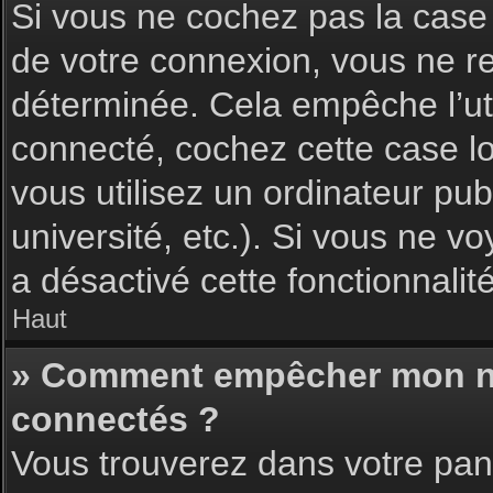
Si vous ne cochez pas la cas
de votre connexion, vous ne 
déterminée. Cela empêche l’uti
connecté, cochez cette case l
vous utilisez un ordinateur pu
université, etc.). Si vous ne vo
a désactivé cette fonctionnalité
Haut
» Comment empêcher mon nom 
connectés ?
Vous trouverez dans votre pann