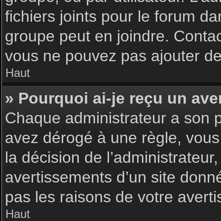
fichiers joints pour le forum d
groupe peut en joindre. Contac
vous ne pouvez pas ajouter de 
Haut
» Pourquoi ai-je reçu un ave
Chaque administrateur a son p
avez dérogé à une règle, vous
la décision de l’administrateu
avertissements d’un site donn
pas les raisons de votre avert
Haut