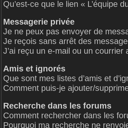
Qu’est-ce que le lien « L’équipe d
Messagerie privée
Je ne peux pas envoyer de messa
Je reçois sans arrêt des messages
J’ai reçu un e-mail ou un courrier 
Amis et ignorés
Que sont mes listes d’amis et d’i
Comment puis-je ajouter/supprimer 
Recherche dans les forums
Comment rechercher dans les fo
Pourquoi ma recherche ne renvoie