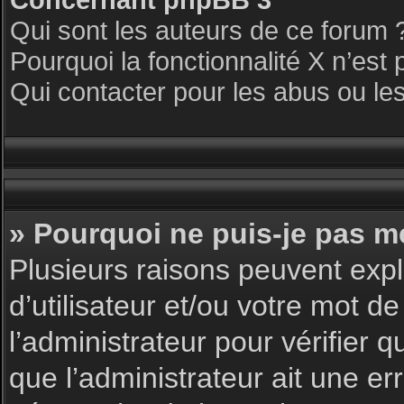
Qui sont les auteurs de ce forum 
Pourquoi la fonctionnalité X n’est 
Qui contacter pour les abus ou le
» Pourquoi ne puis-je pas m
Plusieurs raisons peuvent expl
d’utilisateur et/ou votre mot de
l’administrateur pour vérifier 
que l’administrateur ait une err