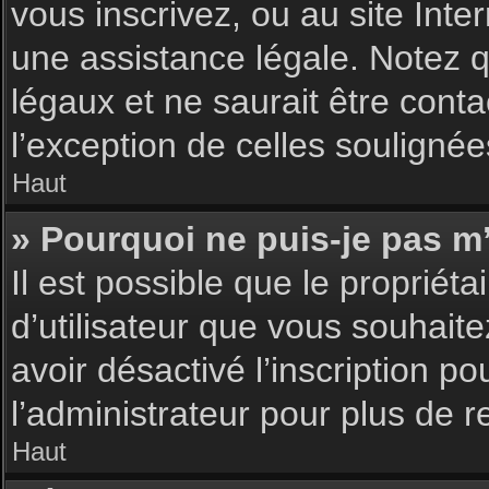
vous inscrivez, ou au site Int
une assistance légale. Notez q
légaux et ne saurait être cont
l’exception de celles souligné
Haut
» Pourquoi ne puis-je pas m’
Il est possible que le propriéta
d’utilisateur que vous souhaite
avoir désactivé l’inscription 
l’administrateur pour plus de 
Haut