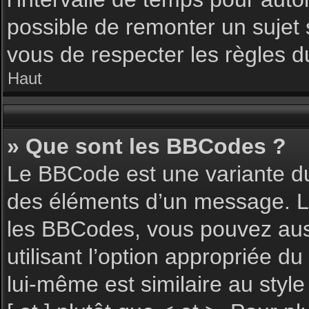
possible de remonter un sujet
vous de respecter les règles du
Haut
» Que sont les BBCodes ?
Le BBCode est une variante du
des éléments d’un message. L’a
les BBCodes, vous pouvez aus
utilisant l’option appropriée 
lui-même est similaire au styl