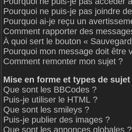
Pourquoi ne puis-je pas accéder 
Pourquoi ne puis-je pas joindre d
Pourquoi ai-je reçu un avertissem
Comment rapporter des messages
À quoi sert le bouton « Sauvegar
Pourquoi mon message doit être v
Comment remonter mon sujet ?
Mise en forme et types de sujet
Que sont les BBCodes ?
Puis-je utiliser le HTML ?
Que sont les smileys ?
Puis-je publier des images ?
Que sont les annonces globales ?