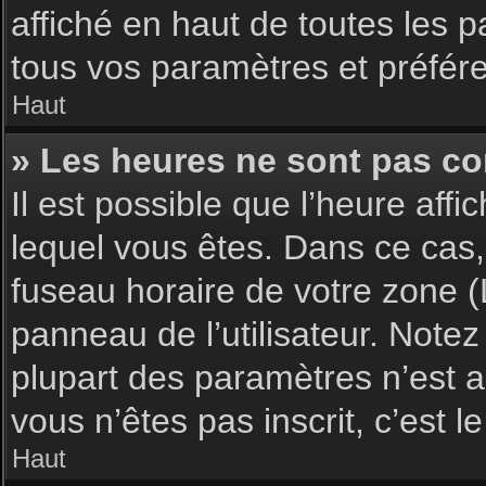
affiché en haut de toutes les 
tous vos paramètres et préfér
Haut
» Les heures ne sont pas cor
Il est possible que l’heure affi
lequel vous êtes. Dans ce cas,
fuseau horaire de votre zone (
panneau de l’utilisateur. Note
plupart des paramètres n’est ac
vous n’êtes pas inscrit, c’est 
Haut