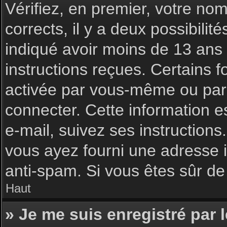
Vérifiez, en premier, votre nom 
corrects, il y a deux possibilit
indiqué avoir moins de 13 ans l
instructions reçues. Certains f
activée par vous-même ou par 
connecter. Cette information es
e-mail, suivez ses instructions
vous ayez fourni une adresse inc
anti-spam. Si vous êtes sûr de 
Haut
» Je me suis enregistré par 