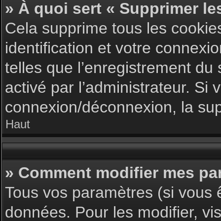
» À quoi sert « Supprimer le
Cela supprime tous les cookie
identification et votre connexi
telles que l’enregistrement du 
activé par l’administrateur. S
connexion/déconnexion, la supp
Haut
» Comment modifier mes pa
Tous vos paramètres (si vous ê
données. Pour les modifier, vis