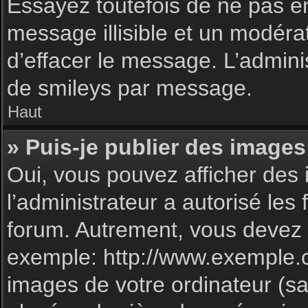
Essayez toutefois de ne pas e
message illisible et un modéra
d’effacer le message. L’admin
de smileys par message.
Haut
» Puis-je publier des images
Oui, vous pouvez afficher des 
l’administrateur a autorisé les
forum. Autrement, vous devez 
exemple: http://www.exemple.
images de votre ordinateur (sa