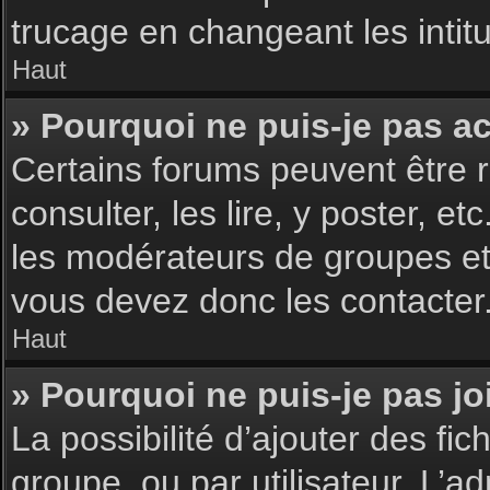
trucage en changeant les intit
Haut
» Pourquoi ne puis-je pas a
Certains forums peuvent être r
consulter, les lire, y poster, 
les modérateurs de groupes et
vous devez donc les contacter
Haut
» Pourquoi ne puis-je pas j
La possibilité d’ajouter des fic
groupe, ou par utilisateur. L’ad