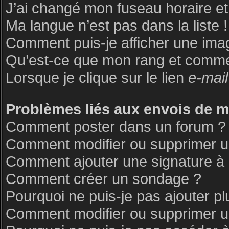
J’ai changé mon fuseau horaire et 
Ma langue n’est pas dans la liste !
Comment puis-je afficher une ima
Qu’est-ce que mon rang et commen
Lorsque je clique sur le lien
e-mail
Problèmes liés aux envois de 
Comment poster dans un forum ?
Comment modifier ou supprimer 
Comment ajouter une signature 
Comment créer un sondage ?
Pourquoi ne puis-je pas ajouter p
Comment modifier ou supprimer 