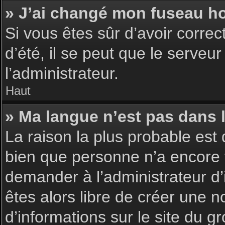
» J’ai changé mon fuseau hor
Si vous êtes sûr d’avoir corre
d’été, il se peut que le serveu
l’administrateur.
Haut
» Ma langue n’est pas dans la
La raison la plus probable est 
bien que personne n’a encore 
demander à l’administrateur d’i
êtes alors libre de créer une n
d’informations sur le site du g