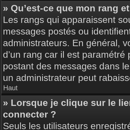
» Qu’est-ce que mon rang et
Les rangs qui apparaissent sou
messages postés ou identifient 
administrateurs. En général, v
d’un rang car il est paramétré
postant des messages dans le 
un administrateur peut rabais
Haut
» Lorsque je clique sur le li
connecter ?
Seuls les utilisateurs enregist