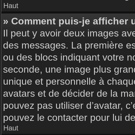
Haut
» Comment puis-je afficher 
Il peut y avoir deux images av
des messages. La première est
ou des blocs indiquant votre 
seconde, une image plus gran
unique et personnelle à chaque u
avatars et de décider de la man
pouvez pas utiliser d’avatar, c
pouvez le contacter pour lui 
Haut