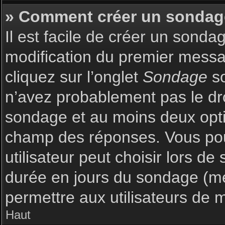
» Comment créer un sondag
Il est facile de créer un sonda
modification du premier messag
cliquez sur l’onglet
Sondage
so
n’avez probablement pas le dro
sondage et au moins deux optio
champ des réponses. Vous pou
utilisateur peut choisir lors de 
durée en jours du sondage (met
permettre aux utilisateurs de m
Haut