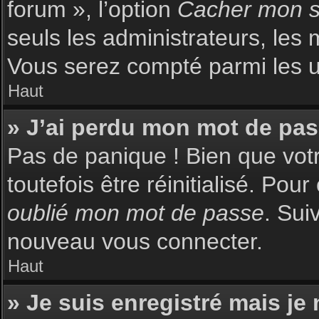
forum », l’option
Cacher mon st
seuls les administrateurs, les 
Vous serez compté parmi les uti
Haut
» J’ai perdu mon mot de pas
Pas de panique ! Bien que votr
toutefois être réinitialisé. Pou
oublié mon mot de passe
. Sui
nouveau vous connecter.
Haut
» Je suis enregistré mais je