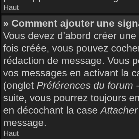
Haut
» Comment ajouter une sign
Vous devez d’abord créer une s
fois créée, vous pouvez coch
rédaction de message. Vous po
vos messages en activant la c
(onglet
Préférences du forum -
suite, vous pourrez toujours 
en décochant la case
Attacher
message.
Haut