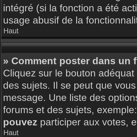
intégré (si la fonction a été a
usage abusif de la fonctionnalit
Haut
» Comment poster dans un 
Cliquez sur le bouton adéqua
des sujets. Il se peut que vous
message. Une liste des option
forums et des sujets, exemple
pouvez
participer aux votes, e
Haut