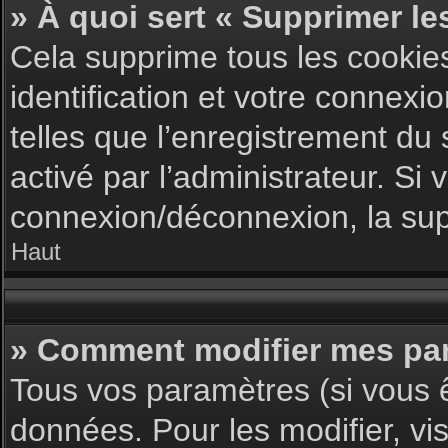
» À quoi sert « Supprimer le
Cela supprime tous les cookie
identification et votre connexi
telles que l’enregistrement du 
activé par l’administrateur. S
connexion/déconnexion, la supp
Haut
» Comment modifier mes pa
Tous vos paramètres (si vous ê
données. Pour les modifier, vis