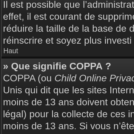
Il est possible que l’administr
effet, il est courant de suppri
réduire la taille de la base de
réinscrire et soyez plus investi
Haut
» Que signifie COPPA ?
COPPA (ou
Child Online Priva
Unis qui dit que les sites Inte
moins de 13 ans doivent obte
légal) pour la collecte de ces 
moins de 13 ans. Si vous n’ête