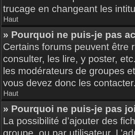
trucage en changeant les intit
Haut
» Pourquoi ne puis-je pas a
Certains forums peuvent être r
consulter, les lire, y poster, 
les modérateurs de groupes et
vous devez donc les contacter
Haut
» Pourquoi ne puis-je pas j
La possibilité d’ajouter des fic
groupe, ou par utilisateur. L’ad