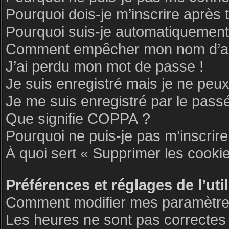
Pourquoi dois-je m’inscrire après 
Pourquoi suis-je automatiquemen
Comment empêcher mon nom d’appar
J’ai perdu mon mot de passe !
Je suis enregistré mais je ne peu
Je me suis enregistré par le pass
Que signifie COPPA ?
Pourquoi ne puis-je pas m’inscrire
À quoi sert « Supprimer les cooki
Préférences et réglages de l’uti
Comment modifier mes paramètre
Les heures ne sont pas correctes 