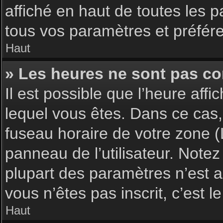
affiché en haut de toutes les 
tous vos paramètres et préfér
Haut
» Les heures ne sont pas cor
Il est possible que l’heure affi
lequel vous êtes. Dans ce cas,
fuseau horaire de votre zone (
panneau de l’utilisateur. Note
plupart des paramètres n’est ac
vous n’êtes pas inscrit, c’est 
Haut