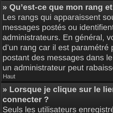
» Qu’est-ce que mon rang et
Les rangs qui apparaissent sou
messages postés ou identifient 
administrateurs. En général, v
d’un rang car il est paramétré
postant des messages dans le 
un administrateur peut rabais
Haut
» Lorsque je clique sur le li
connecter ?
Seuls les utilisateurs enregist