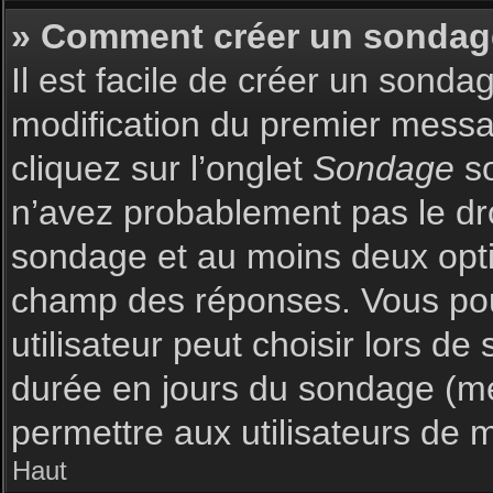
» Comment créer un sondag
Il est facile de créer un sonda
modification du premier messag
cliquez sur l’onglet
Sondage
so
n’avez probablement pas le dro
sondage et au moins deux optio
champ des réponses. Vous pou
utilisateur peut choisir lors de 
durée en jours du sondage (met
permettre aux utilisateurs de m
Haut