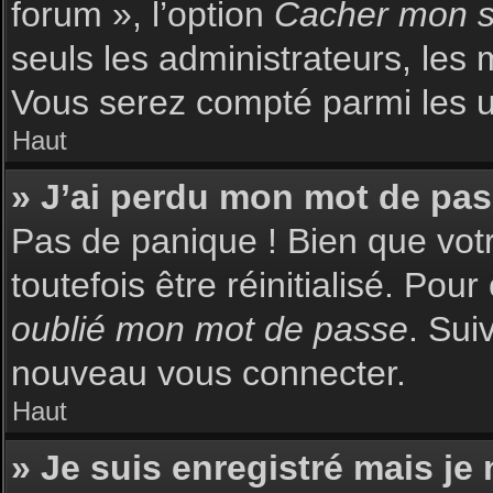
forum », l’option
Cacher mon st
seuls les administrateurs, les 
Vous serez compté parmi les uti
Haut
» J’ai perdu mon mot de pas
Pas de panique ! Bien que votr
toutefois être réinitialisé. Pou
oublié mon mot de passe
. Sui
nouveau vous connecter.
Haut
» Je suis enregistré mais je