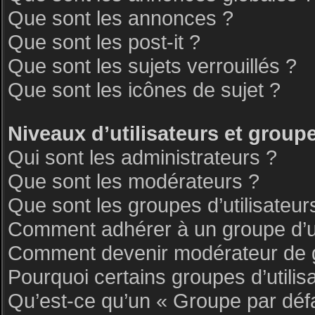
Que sont les annonces ?
Que sont les post-it ?
Que sont les sujets verrouillés ?
Que sont les icônes de sujet ?
Niveaux d’utilisateurs et group
Qui sont les administrateurs ?
Que sont les modérateurs ?
Que sont les groupes d’utilisateur
Comment adhérer à un groupe d’ut
Comment devenir modérateur de 
Pourquoi certains groupes d’utilis
Qu’est-ce qu’un « Groupe par déf