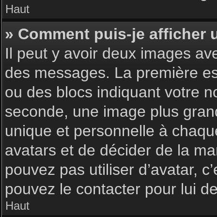
Haut
» Comment puis-je afficher 
Il peut y avoir deux images av
des messages. La première est
ou des blocs indiquant votre 
seconde, une image plus gran
unique et personnelle à chaque u
avatars et de décider de la man
pouvez pas utiliser d’avatar, c
pouvez le contacter pour lui 
Haut