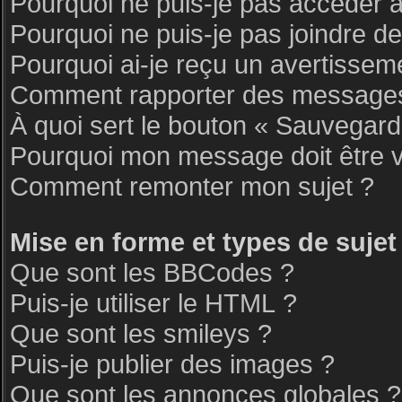
Pourquoi ne puis-je pas accéder 
Pourquoi ne puis-je pas joindre d
Pourquoi ai-je reçu un avertissem
Comment rapporter des messages
À quoi sert le bouton « Sauvegar
Pourquoi mon message doit être v
Comment remonter mon sujet ?
Mise en forme et types de sujet
Que sont les BBCodes ?
Puis-je utiliser le HTML ?
Que sont les smileys ?
Puis-je publier des images ?
Que sont les annonces globales ?