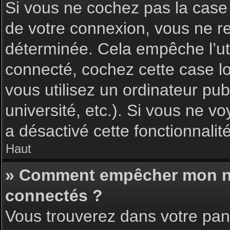
Si vous ne cochez pas la cas
de votre connexion, vous ne 
déterminée. Cela empêche l’uti
connecté, cochez cette case l
vous utilisez un ordinateur pu
université, etc.). Si vous ne vo
a désactivé cette fonctionnalité
Haut
» Comment empêcher mon nom 
connectés ?
Vous trouverez dans votre pann