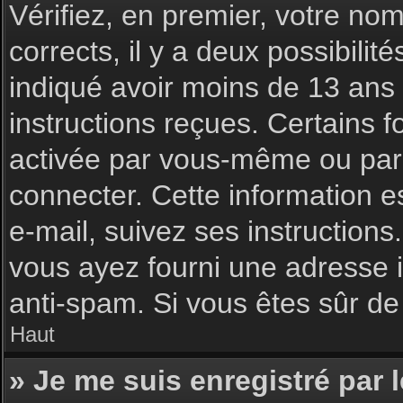
Vérifiez, en premier, votre nom 
corrects, il y a deux possibilit
indiqué avoir moins de 13 ans l
instructions reçues. Certains f
activée par vous-même ou par 
connecter. Cette information es
e-mail, suivez ses instructions
vous ayez fourni une adresse inc
anti-spam. Si vous êtes sûr de 
Haut
» Je me suis enregistré par 