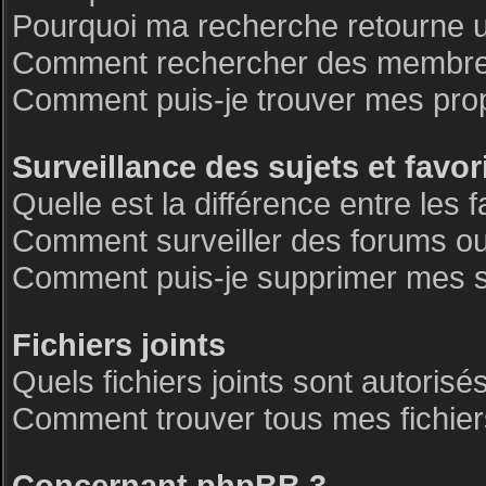
Pourquoi ma recherche retourne 
Comment rechercher des membre
Comment puis-je trouver mes pro
Surveillance des sujets et favor
Quelle est la différence entre les f
Comment surveiller des forums ou 
Comment puis-je supprimer mes su
Fichiers joints
Quels fichiers joints sont autorisé
Comment trouver tous mes fichiers
Concernant phpBB 3