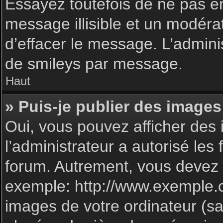
Essayez toutefois de ne pas e
message illisible et un modéra
d’effacer le message. L’admin
de smileys par message.
Haut
» Puis-je publier des images
Oui, vous pouvez afficher des 
l’administrateur a autorisé les
forum. Autrement, vous devez 
exemple: http://www.exemple.
images de votre ordinateur (sa