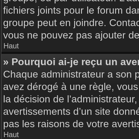
fichiers joints pour le forum d
groupe peut en joindre. Contac
vous ne pouvez pas ajouter de 
Haut
» Pourquoi ai-je reçu un ave
Chaque administrateur a son p
avez dérogé à une règle, vous
la décision de l’administrateu
avertissements d’un site donn
pas les raisons de votre avert
Haut