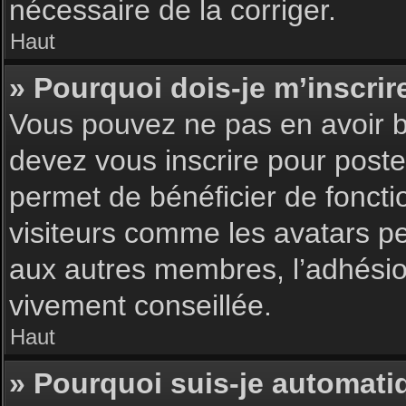
nécessaire de la corriger.
Haut
» Pourquoi dois-je m’inscrir
Vous pouvez ne pas en avoir be
devez vous inscrire pour poster
permet de bénéficier de foncti
visiteurs comme les avatars pe
aux autres membres, l’adhésion
vivement conseillée.
Haut
» Pourquoi suis-je automat