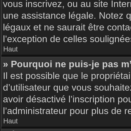
vous inscrivez, ou au site Int
une assistance légale. Notez q
légaux et ne saurait être cont
l’exception de celles souligné
Haut
» Pourquoi ne puis-je pas m’
Il est possible que le propriéta
d’utilisateur que vous souhaite
avoir désactivé l’inscription 
l’administrateur pour plus de 
Haut