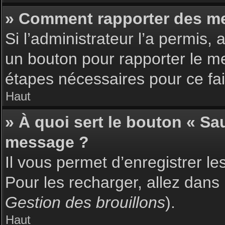
» Comment rapporter des m
Si l’administrateur l’a permis,
un bouton pour rapporter le m
étapes nécessaires pour ce fai
Haut
» À quoi sert le bouton « S
message ?
Il vous permet d’enregistrer l
Pour les recharger, allez dans 
Gestion des brouillons
).
Haut