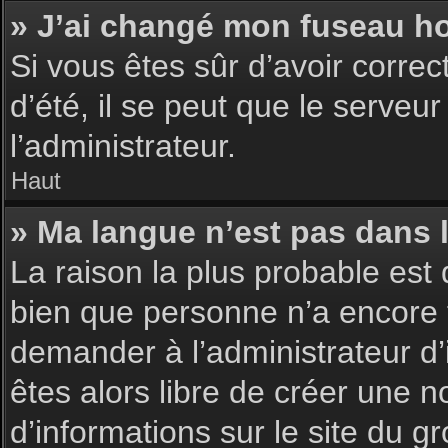
» J’ai changé mon fuseau hor
Si vous êtes sûr d’avoir corre
d’été, il se peut que le serveu
l’administrateur.
Haut
» Ma langue n’est pas dans la
La raison la plus probable est 
bien que personne n’a encore 
demander à l’administrateur d’i
êtes alors libre de créer une n
d’informations sur le site du g