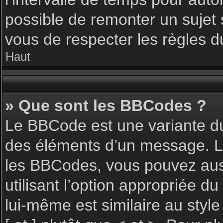
possible de remonter un sujet
vous de respecter les règles du
Haut
» Que sont les BBCodes ?
Le BBCode est une variante du
des éléments d’un message. L’a
les BBCodes, vous pouvez aus
utilisant l’option appropriée 
lui-même est similaire au styl