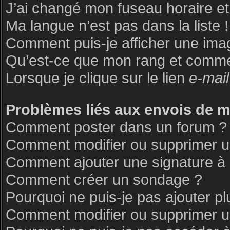
J’ai changé mon fuseau horaire et 
Ma langue n’est pas dans la liste !
Comment puis-je afficher une ima
Qu’est-ce que mon rang et commen
Lorsque je clique sur le lien
e-mail
Problèmes liés aux envois de 
Comment poster dans un forum ?
Comment modifier ou supprimer 
Comment ajouter une signature 
Comment créer un sondage ?
Pourquoi ne puis-je pas ajouter p
Comment modifier ou supprimer 