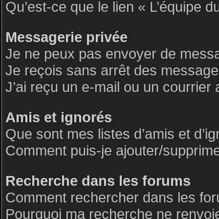
Qu’est-ce que le lien « L’équipe d
Messagerie privée
Je ne peux pas envoyer de messa
Je reçois sans arrêt des messages
J’ai reçu un e-mail ou un courrier 
Amis et ignorés
Que sont mes listes d’amis et d’i
Comment puis-je ajouter/supprimer 
Recherche dans les forums
Comment rechercher dans les fo
Pourquoi ma recherche ne renvoie