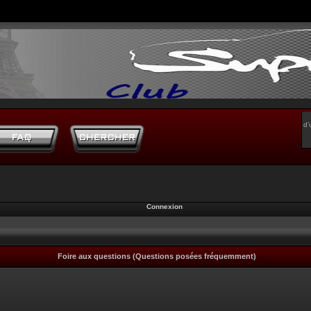
d’
Connexion
Foire aux questions (Questions posées fréquemment)