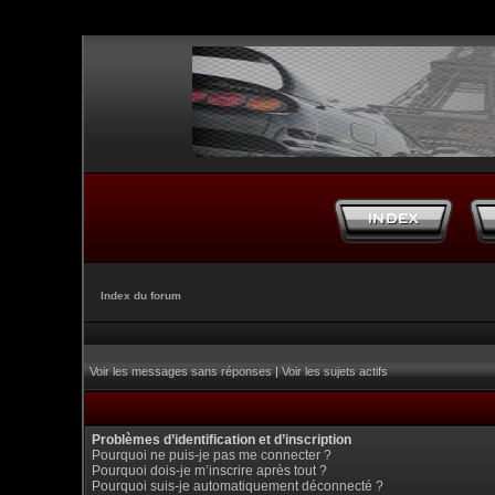
Index du forum
Voir les messages sans réponses
|
Voir les sujets actifs
Problèmes d’identification et d’inscription
Pourquoi ne puis-je pas me connecter ?
Pourquoi dois-je m’inscrire après tout ?
Pourquoi suis-je automatiquement déconnecté ?