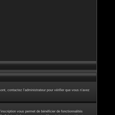
sont, contactez l’administrateur pour vérifier que vous n’avez
inscription vous permet de bénéficier de fonctionnalités