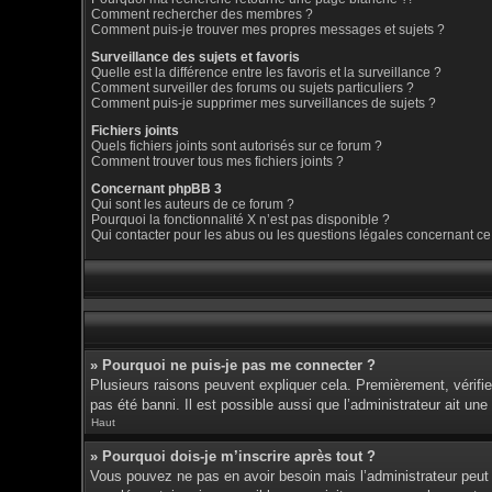
Comment rechercher des membres ?
Comment puis-je trouver mes propres messages et sujets ?
Surveillance des sujets et favoris
Quelle est la différence entre les favoris et la surveillance ?
Comment surveiller des forums ou sujets particuliers ?
Comment puis-je supprimer mes surveillances de sujets ?
Fichiers joints
Quels fichiers joints sont autorisés sur ce forum ?
Comment trouver tous mes fichiers joints ?
Concernant phpBB 3
Qui sont les auteurs de ce forum ?
Pourquoi la fonctionnalité X n’est pas disponible ?
Qui contacter pour les abus ou les questions légales concernant ce
» Pourquoi ne puis-je pas me connecter ?
Plusieurs raisons peuvent expliquer cela. Premièrement, vérifiez
pas été banni. Il est possible aussi que l’administrateur ait une 
Haut
» Pourquoi dois-je m’inscrire après tout ?
Vous pouvez ne pas en avoir besoin mais l’administrateur peut d