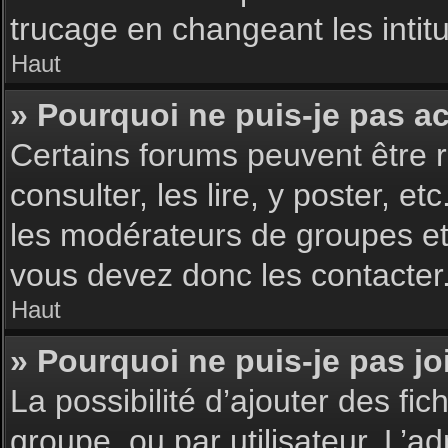
trucage en changeant les intit
Haut
» Pourquoi ne puis-je pas a
Certains forums peuvent être r
consulter, les lire, y poster, 
les modérateurs de groupes et
vous devez donc les contacter
Haut
» Pourquoi ne puis-je pas j
La possibilité d’ajouter des fic
groupe, ou par utilisateur. L’ad