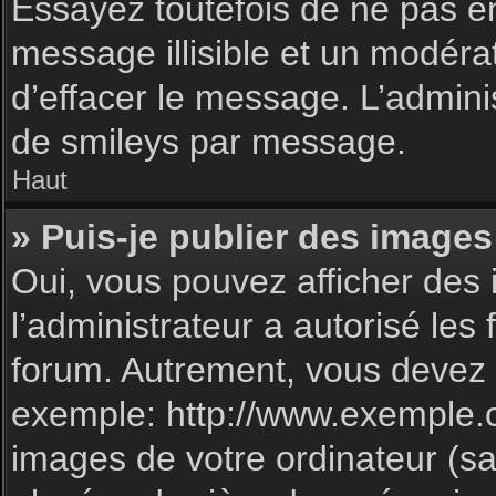
Essayez toutefois de ne pas e
message illisible et un modéra
d’effacer le message. L’admin
de smileys par message.
Haut
» Puis-je publier des images
Oui, vous pouvez afficher des 
l’administrateur a autorisé les
forum. Autrement, vous devez 
exemple: http://www.exemple.
images de votre ordinateur (sa