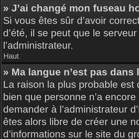
» J’ai changé mon fuseau hor
Si vous êtes sûr d’avoir corre
d’été, il se peut que le serveu
l’administrateur.
Haut
» Ma langue n’est pas dans la
La raison la plus probable est 
bien que personne n’a encore 
demander à l’administrateur d’i
êtes alors libre de créer une n
d’informations sur le site du g