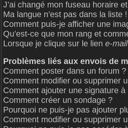
J’ai changé mon fuseau horaire et 
Ma langue n’est pas dans la liste !
Comment puis-je afficher une ima
Qu’est-ce que mon rang et commen
Lorsque je clique sur le lien
e-mail
Problèmes liés aux envois de 
Comment poster dans un forum ?
Comment modifier ou supprimer 
Comment ajouter une signature 
Comment créer un sondage ?
Pourquoi ne puis-je pas ajouter p
Comment modifier ou supprimer 