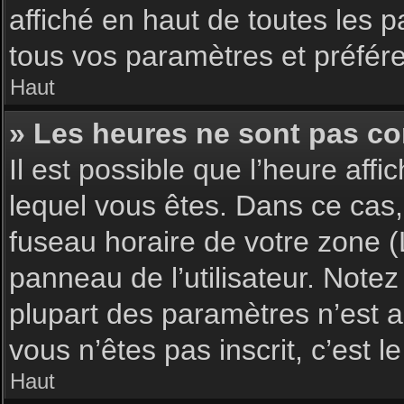
affiché en haut de toutes les 
tous vos paramètres et préfér
Haut
» Les heures ne sont pas cor
Il est possible que l’heure affi
lequel vous êtes. Dans ce cas,
fuseau horaire de votre zone (
panneau de l’utilisateur. Note
plupart des paramètres n’est ac
vous n’êtes pas inscrit, c’est 
Haut