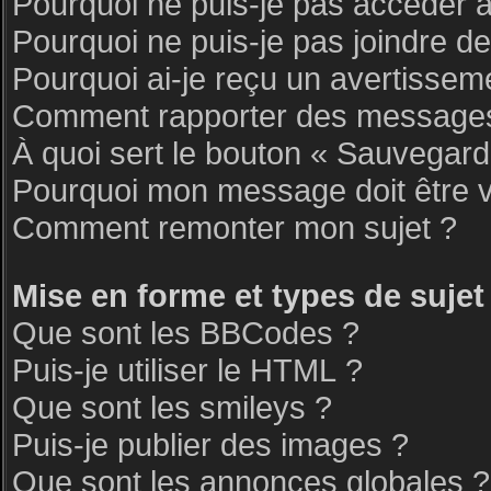
Pourquoi ne puis-je pas accéder 
Pourquoi ne puis-je pas joindre d
Pourquoi ai-je reçu un avertissem
Comment rapporter des messages
À quoi sert le bouton « Sauvegar
Pourquoi mon message doit être v
Comment remonter mon sujet ?
Mise en forme et types de sujet
Que sont les BBCodes ?
Puis-je utiliser le HTML ?
Que sont les smileys ?
Puis-je publier des images ?
Que sont les annonces globales ?