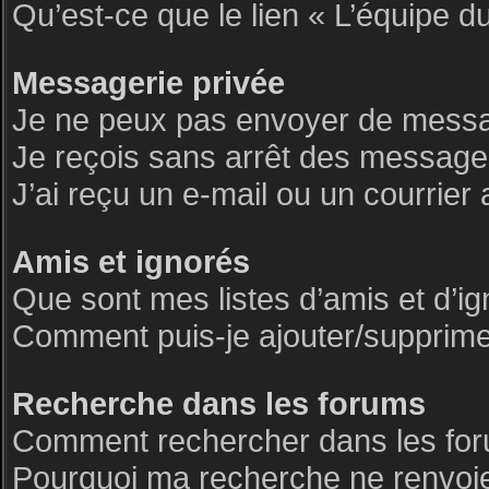
Qu’est-ce que le lien « L’équipe d
Messagerie privée
Je ne peux pas envoyer de messa
Je reçois sans arrêt des messages
J’ai reçu un e-mail ou un courrier 
Amis et ignorés
Que sont mes listes d’amis et d’i
Comment puis-je ajouter/supprimer 
Recherche dans les forums
Comment rechercher dans les fo
Pourquoi ma recherche ne renvoie