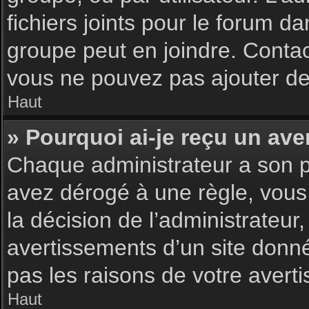
fichiers joints pour le forum d
groupe peut en joindre. Contac
vous ne pouvez pas ajouter de 
Haut
» Pourquoi ai-je reçu un ave
Chaque administrateur a son p
avez dérogé à une règle, vous
la décision de l’administrateu
avertissements d’un site donn
pas les raisons de votre avert
Haut