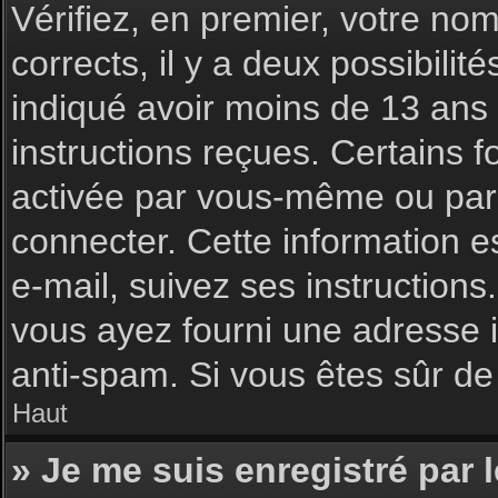
Vérifiez, en premier, votre nom 
corrects, il y a deux possibilit
indiqué avoir moins de 13 ans l
instructions reçues. Certains f
activée par vous-même ou par 
connecter. Cette information es
e-mail, suivez ses instructions
vous ayez fourni une adresse inc
anti-spam. Si vous êtes sûr de 
Haut
» Je me suis enregistré par 