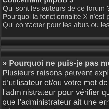
Qui sont les auteurs de ce forum 
Pourquoi la fonctionnalité X n’est 
Qui contacter pour les abus ou le
» Pourquoi ne puis-je pas m
Plusieurs raisons peuvent expl
d’utilisateur et/ou votre mot de
l’administrateur pour vérifier 
que l’administrateur ait une err