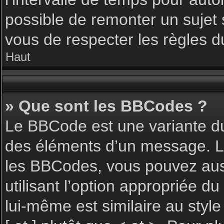
possible de remonter un sujet
vous de respecter les règles du
Haut
» Que sont les BBCodes ?
Le BBCode est une variante du
des éléments d’un message. L’a
les BBCodes, vous pouvez aus
utilisant l’option appropriée 
lui-même est similaire au styl