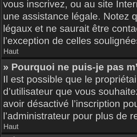
vous inscrivez, ou au site Int
une assistance légale. Notez q
légaux et ne saurait être cont
l’exception de celles souligné
Haut
» Pourquoi ne puis-je pas m’
Il est possible que le propriéta
d’utilisateur que vous souhaite
avoir désactivé l’inscription 
l’administrateur pour plus de 
Haut