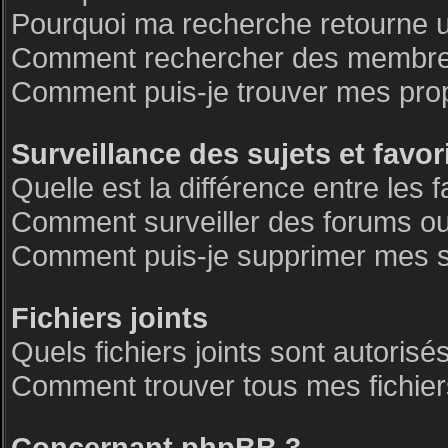
Pourquoi ma recherche retourne 
Comment rechercher des membre
Comment puis-je trouver mes pro
Surveillance des sujets et favor
Quelle est la différence entre les f
Comment surveiller des forums ou 
Comment puis-je supprimer mes su
Fichiers joints
Quels fichiers joints sont autorisé
Comment trouver tous mes fichiers
Concernant phpBB 3