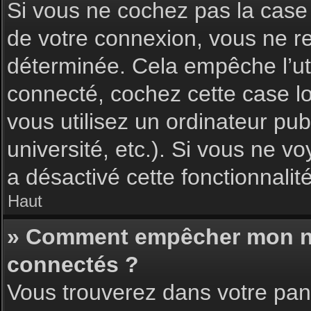
Si vous ne cochez pas la cas
de votre connexion, vous ne 
déterminée. Cela empêche l’uti
connecté, cochez cette case l
vous utilisez un ordinateur pu
université, etc.). Si vous ne vo
a désactivé cette fonctionnalité
Haut
» Comment empêcher mon nom 
connectés ?
Vous trouverez dans votre pann