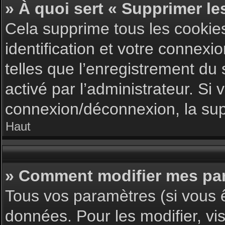
» À quoi sert « Supprimer le
Cela supprime tous les cookie
identification et votre connexi
telles que l’enregistrement du 
activé par l’administrateur. S
connexion/déconnexion, la supp
Haut
» Comment modifier mes pa
Tous vos paramètres (si vous ê
données. Pour les modifier, vis