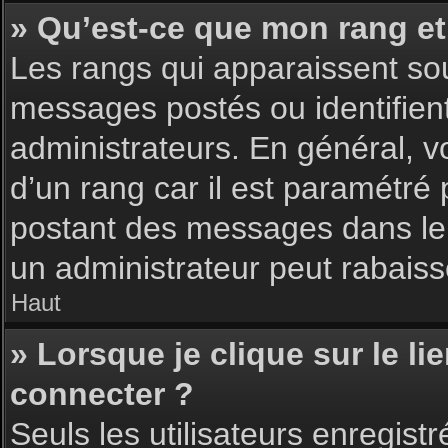
» Qu’est-ce que mon rang et
Les rangs qui apparaissent sou
messages postés ou identifient 
administrateurs. En général, v
d’un rang car il est paramétré
postant des messages dans le 
un administrateur peut rabais
Haut
» Lorsque je clique sur le li
connecter ?
Seuls les utilisateurs enregist