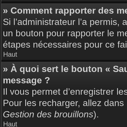
» Comment rapporter des m
Si l’administrateur l’a permis,
un bouton pour rapporter le m
étapes nécessaires pour ce fai
Haut
» À quoi sert le bouton « S
message ?
Il vous permet d’enregistrer l
Pour les recharger, allez dans 
Gestion des brouillons
).
Haut