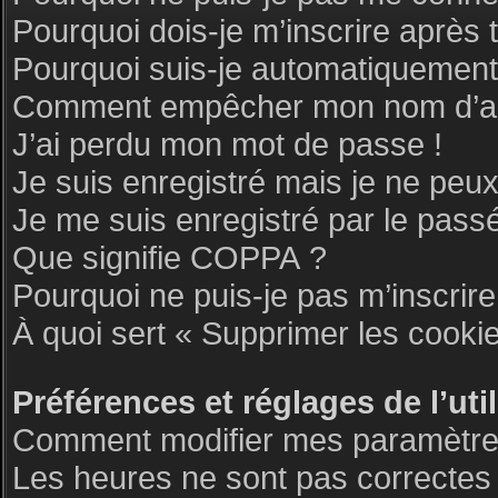
Pourquoi dois-je m’inscrire après 
Pourquoi suis-je automatiquemen
Comment empêcher mon nom d’appar
J’ai perdu mon mot de passe !
Je suis enregistré mais je ne peu
Je me suis enregistré par le pass
Que signifie COPPA ?
Pourquoi ne puis-je pas m’inscrire
À quoi sert « Supprimer les cooki
Préférences et réglages de l’uti
Comment modifier mes paramètre
Les heures ne sont pas correctes 