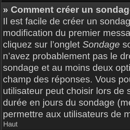
» Comment créer un sondag
Il est facile de créer un sonda
modification du premier messag
cliquez sur l’onglet
Sondage
so
n’avez probablement pas le dro
sondage et au moins deux optio
champ des réponses. Vous pou
utilisateur peut choisir lors de 
durée en jours du sondage (met
permettre aux utilisateurs de m
Haut