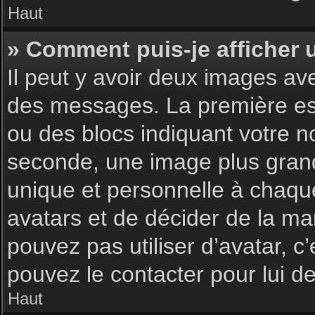
Haut
» Comment puis-je afficher 
Il peut y avoir deux images av
des messages. La première est
ou des blocs indiquant votre 
seconde, une image plus gran
unique et personnelle à chaque u
avatars et de décider de la man
pouvez pas utiliser d’avatar, c
pouvez le contacter pour lui 
Haut