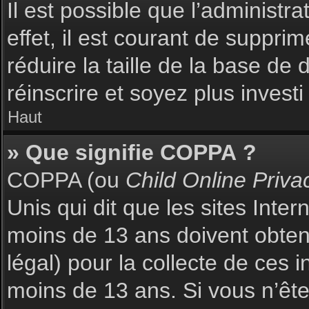
Il est possible que l’administr
effet, il est courant de suppri
réduire la taille de la base de
réinscrire et soyez plus investi
Haut
» Que signifie COPPA ?
COPPA (ou
Child Online Priva
Unis qui dit que les sites Inte
moins de 13 ans doivent obte
légal) pour la collecte de ces 
moins de 13 ans. Si vous n’ête