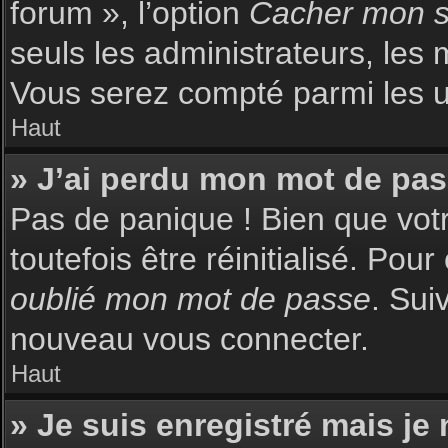
forum », l’option
Cacher mon st
seuls les administrateurs, les 
Vous serez compté parmi les uti
Haut
» J’ai perdu mon mot de pas
Pas de panique ! Bien que votr
toutefois être réinitialisé. Pou
oublié mon mot de passe
. Sui
nouveau vous connecter.
Haut
» Je suis enregistré mais je