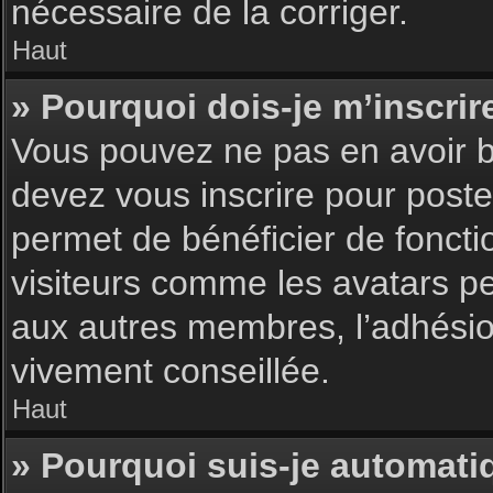
nécessaire de la corriger.
Haut
» Pourquoi dois-je m’inscrir
Vous pouvez ne pas en avoir be
devez vous inscrire pour poster
permet de bénéficier de foncti
visiteurs comme les avatars pe
aux autres membres, l’adhésion
vivement conseillée.
Haut
» Pourquoi suis-je automat