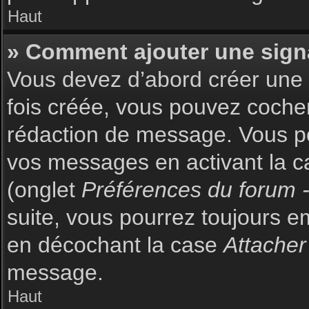
Haut
» Comment ajouter une sign
Vous devez d’abord créer une s
fois créée, vous pouvez coch
rédaction de message. Vous po
vos messages en activant la c
(onglet
Préférences du forum -
suite, vous pourrez toujours 
en décochant la case
Attacher
message.
Haut