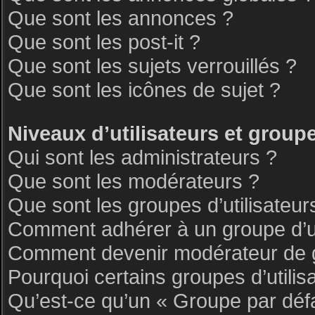
Que sont les annonces ?
Que sont les post-it ?
Que sont les sujets verrouillés ?
Que sont les icônes de sujet ?
Niveaux d’utilisateurs et group
Qui sont les administrateurs ?
Que sont les modérateurs ?
Que sont les groupes d’utilisateur
Comment adhérer à un groupe d’ut
Comment devenir modérateur de 
Pourquoi certains groupes d’utilis
Qu’est-ce qu’un « Groupe par déf