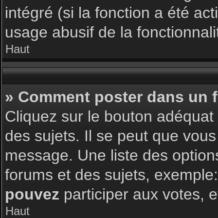
intégré (si la fonction a été a
usage abusif de la fonctionnalit
Haut
» Comment poster dans un 
Cliquez sur le bouton adéqua
des sujets. Il se peut que vous
message. Une liste des option
forums et des sujets, exemple
pouvez
participer aux votes, e
Haut