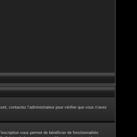
sont, contactez l’administrateur pour vérifier que vous n’avez
inscription vous permet de bénéficier de fonctionnalités