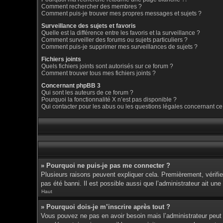
Comment rechercher des membres ?
Comment puis-je trouver mes propres messages et sujets ?
Surveillance des sujets et favoris
Quelle est la différence entre les favoris et la surveillance ?
Comment surveiller des forums ou sujets particuliers ?
Comment puis-je supprimer mes surveillances de sujets ?
Fichiers joints
Quels fichiers joints sont autorisés sur ce forum ?
Comment trouver tous mes fichiers joints ?
Concernant phpBB 3
Qui sont les auteurs de ce forum ?
Pourquoi la fonctionnalité X n’est pas disponible ?
Qui contacter pour les abus ou les questions légales concernant ce
» Pourquoi ne puis-je pas me connecter ?
Plusieurs raisons peuvent expliquer cela. Premièrement, vérifiez
pas été banni. Il est possible aussi que l’administrateur ait une 
Haut
» Pourquoi dois-je m’inscrire après tout ?
Vous pouvez ne pas en avoir besoin mais l’administrateur peut d