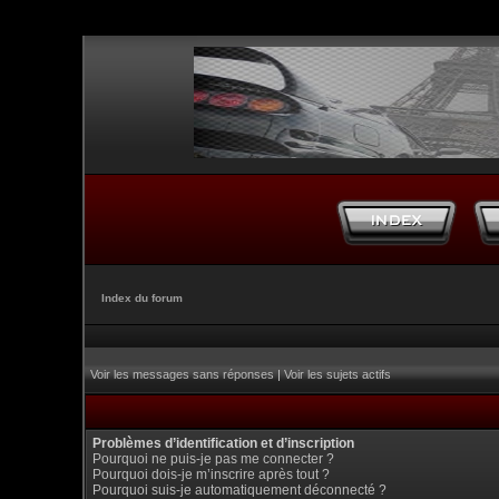
Index du forum
Voir les messages sans réponses
|
Voir les sujets actifs
Problèmes d’identification et d’inscription
Pourquoi ne puis-je pas me connecter ?
Pourquoi dois-je m’inscrire après tout ?
Pourquoi suis-je automatiquement déconnecté ?