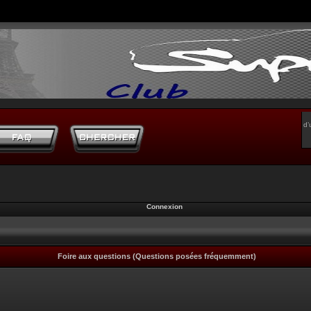
d’
Connexion
Foire aux questions (Questions posées fréquemment)