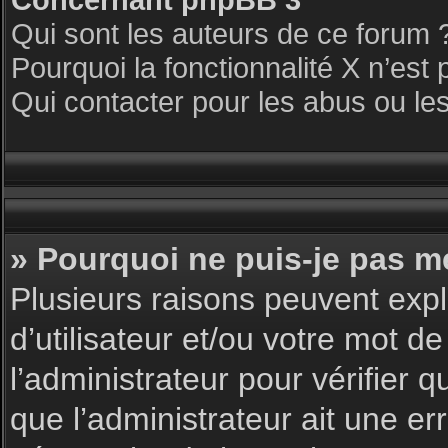
Qui sont les auteurs de ce forum 
Pourquoi la fonctionnalité X n’est 
Qui contacter pour les abus ou le
» Pourquoi ne puis-je pas m
Plusieurs raisons peuvent expl
d’utilisateur et/ou votre mot de
l’administrateur pour vérifier 
que l’administrateur ait une err