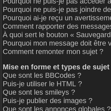
Pourquoi ne puis-je pas accéder 
Pourquoi ne puis-je pas joindre d
Pourquoi ai-je reçu un avertissem
Comment rapporter des messages
À quoi sert le bouton « Sauvegar
Pourquoi mon message doit être v
Comment remonter mon sujet ?
Mise en forme et types de sujet
Que sont les BBCodes ?
Puis-je utiliser le HTML ?
Que sont les smileys ?
Puis-je publier des images ?
Que sont les annonces globales ?