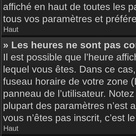
affiché en haut de toutes les 
tous vos paramètres et préfér
Haut
» Les heures ne sont pas cor
Il est possible que l’heure affi
lequel vous êtes. Dans ce cas,
fuseau horaire de votre zone (
panneau de l’utilisateur. Note
plupart des paramètres n’est ac
vous n’êtes pas inscrit, c’est 
Haut