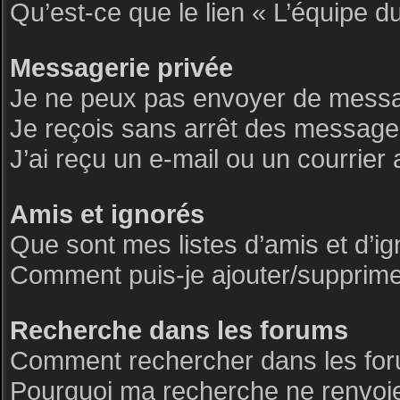
Qu’est-ce que le lien « L’équipe d
Messagerie privée
Je ne peux pas envoyer de messa
Je reçois sans arrêt des messages
J’ai reçu un e-mail ou un courrier 
Amis et ignorés
Que sont mes listes d’amis et d’i
Comment puis-je ajouter/supprimer 
Recherche dans les forums
Comment rechercher dans les fo
Pourquoi ma recherche ne renvoie