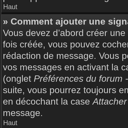
Haut
» Comment ajouter une sign
Vous devez d’abord créer une s
fois créée, vous pouvez coch
rédaction de message. Vous po
vos messages en activant la c
(onglet
Préférences du forum -
suite, vous pourrez toujours 
en décochant la case
Attacher
message.
Haut