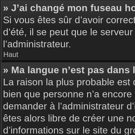
» J’ai changé mon fuseau hor
Si vous êtes sûr d’avoir corre
d’été, il se peut que le serveu
l’administrateur.
Haut
» Ma langue n’est pas dans la
La raison la plus probable est 
bien que personne n’a encore 
demander à l’administrateur d’i
êtes alors libre de créer une n
d’informations sur le site du g