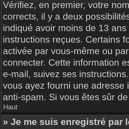
Vérifiez, en premier, votre nom 
corrects, il y a deux possibilit
indiqué avoir moins de 13 ans l
instructions reçues. Certains f
activée par vous-même ou par 
connecter. Cette information es
e-mail, suivez ses instructions
vous ayez fourni une adresse inc
anti-spam. Si vous êtes sûr de 
Haut
» Je me suis enregistré par 