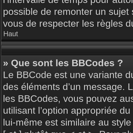
possible de remonter un sujet
vous de respecter les règles du
Haut
» Que sont les BBCodes ?
Le BBCode est une variante du
des éléments d’un message. L’a
les BBCodes, vous pouvez aus
utilisant l’option appropriée 
lui-même est similaire au styl