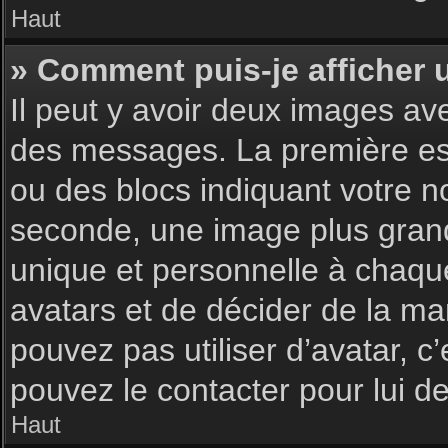
Haut
» Comment puis-je afficher 
Il peut y avoir deux images av
des messages. La première est
ou des blocs indiquant votre 
seconde, une image plus gran
unique et personnelle à chaque u
avatars et de décider de la man
pouvez pas utiliser d’avatar, c
pouvez le contacter pour lui 
Haut