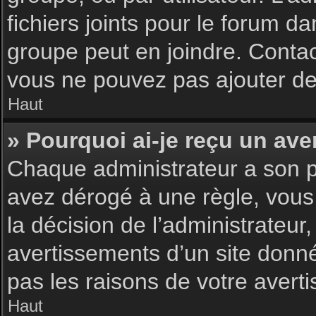
fichiers joints pour le forum d
groupe peut en joindre. Contac
vous ne pouvez pas ajouter de 
Haut
» Pourquoi ai-je reçu un ave
Chaque administrateur a son p
avez dérogé à une règle, vous
la décision de l’administrateu
avertissements d’un site donn
pas les raisons de votre avert
Haut