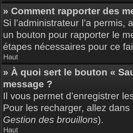
» Comment rapporter des m
Si l’administrateur l’a permis,
un bouton pour rapporter le m
étapes nécessaires pour ce fai
Haut
» À quoi sert le bouton « S
message ?
Il vous permet d’enregistrer l
Pour les recharger, allez dans 
Gestion des brouillons
).
Haut