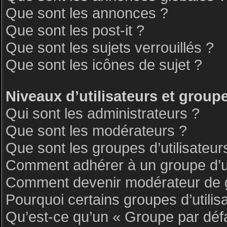
Que sont les annonces ?
Que sont les post-it ?
Que sont les sujets verrouillés ?
Que sont les icônes de sujet ?
Niveaux d’utilisateurs et group
Qui sont les administrateurs ?
Que sont les modérateurs ?
Que sont les groupes d’utilisateur
Comment adhérer à un groupe d’ut
Comment devenir modérateur de 
Pourquoi certains groupes d’utilis
Qu’est-ce qu’un « Groupe par déf