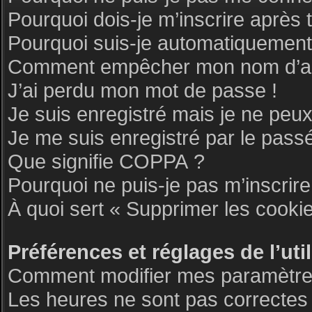
Pourquoi dois-je m’inscrire après 
Pourquoi suis-je automatiquemen
Comment empêcher mon nom d’appar
J’ai perdu mon mot de passe !
Je suis enregistré mais je ne peu
Je me suis enregistré par le pass
Que signifie COPPA ?
Pourquoi ne puis-je pas m’inscrire
À quoi sert « Supprimer les cooki
Préférences et réglages de l’uti
Comment modifier mes paramètre
Les heures ne sont pas correctes 