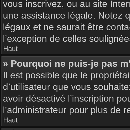
vous inscrivez, ou au site Int
une assistance légale. Notez q
légaux et ne saurait être cont
l’exception de celles souligné
Haut
» Pourquoi ne puis-je pas m’
Il est possible que le propriéta
d’utilisateur que vous souhaite
avoir désactivé l’inscription 
l’administrateur pour plus de 
Haut