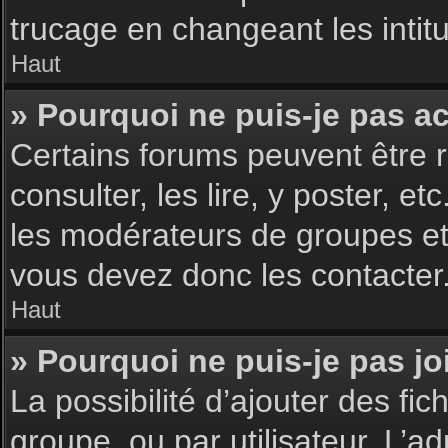
trucage en changeant les intit
Haut
» Pourquoi ne puis-je pas a
Certains forums peuvent être r
consulter, les lire, y poster, 
les modérateurs de groupes et
vous devez donc les contacter
Haut
» Pourquoi ne puis-je pas j
La possibilité d’ajouter des fic
groupe, ou par utilisateur. L’ad