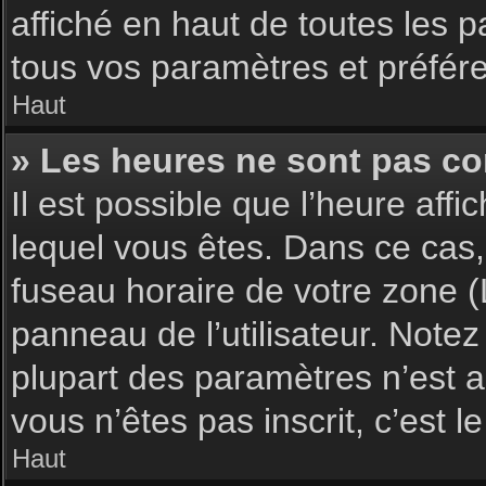
affiché en haut de toutes les 
tous vos paramètres et préfér
Haut
» Les heures ne sont pas cor
Il est possible que l’heure affi
lequel vous êtes. Dans ce cas,
fuseau horaire de votre zone (
panneau de l’utilisateur. Note
plupart des paramètres n’est ac
vous n’êtes pas inscrit, c’est 
Haut