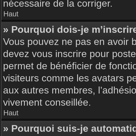
nécessaire de la corriger.
Haut
» Pourquoi dois-je m’inscrir
Vous pouvez ne pas en avoir be
devez vous inscrire pour poster
permet de bénéficier de foncti
visiteurs comme les avatars pe
aux autres membres, l’adhésion
vivement conseillée.
Haut
» Pourquoi suis-je automat