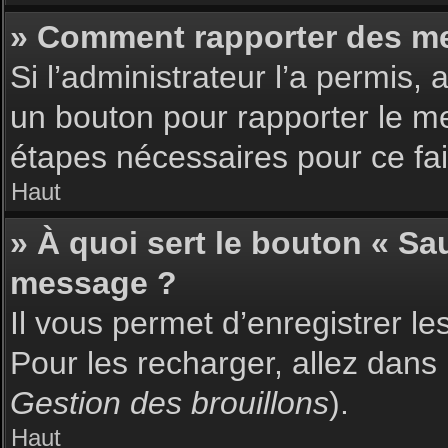
» Comment rapporter des m
Si l’administrateur l’a permis,
un bouton pour rapporter le m
étapes nécessaires pour ce fai
Haut
» À quoi sert le bouton « S
message ?
Il vous permet d’enregistrer l
Pour les recharger, allez dans 
Gestion des brouillons
).
Haut