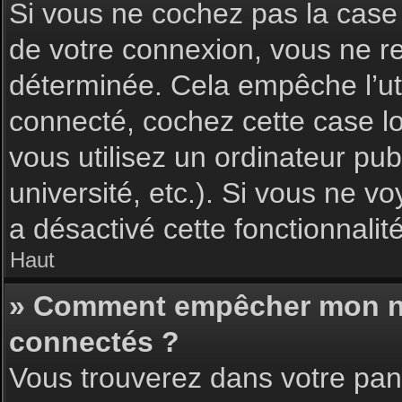
Si vous ne cochez pas la cas
de votre connexion, vous ne 
déterminée. Cela empêche l’uti
connecté, cochez cette case l
vous utilisez un ordinateur pu
université, etc.). Si vous ne vo
a désactivé cette fonctionnalité
Haut
» Comment empêcher mon nom 
connectés ?
Vous trouverez dans votre pann