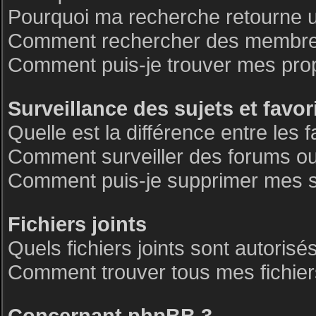
Pourquoi ma recherche retourne 
Comment rechercher des membre
Comment puis-je trouver mes pro
Surveillance des sujets et favor
Quelle est la différence entre les f
Comment surveiller des forums ou 
Comment puis-je supprimer mes su
Fichiers joints
Quels fichiers joints sont autorisé
Comment trouver tous mes fichiers
Concernant phpBB 3