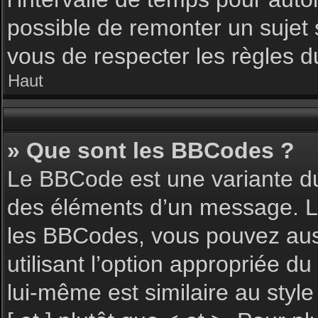
possible de remonter un sujet
vous de respecter les règles du
Haut
» Que sont les BBCodes ?
Le BBCode est une variante du
des éléments d’un message. L’a
les BBCodes, vous pouvez aus
utilisant l’option appropriée 
lui-même est similaire au styl