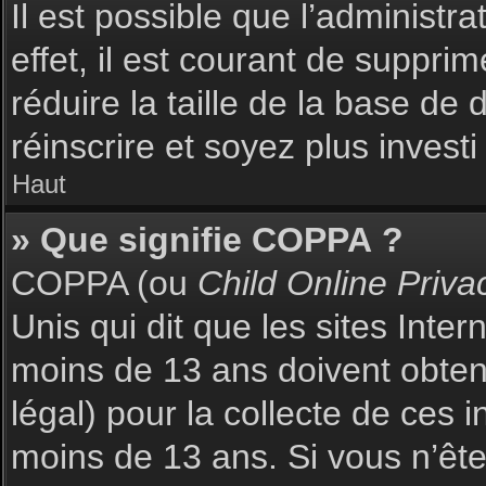
Il est possible que l’administr
effet, il est courant de suppri
réduire la taille de la base de
réinscrire et soyez plus investi
Haut
» Que signifie COPPA ?
COPPA (ou
Child Online Priva
Unis qui dit que les sites Inte
moins de 13 ans doivent obte
légal) pour la collecte de ces 
moins de 13 ans. Si vous n’ête