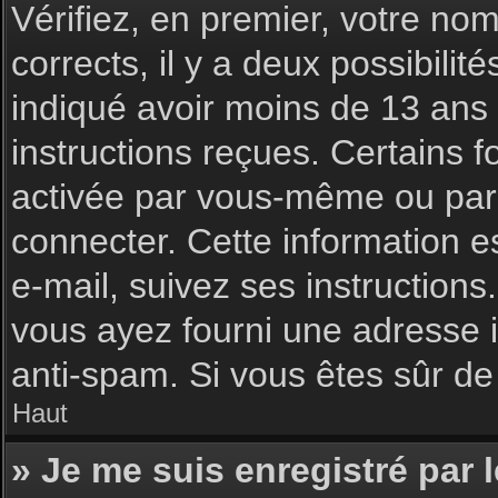
Vérifiez, en premier, votre nom 
corrects, il y a deux possibilit
indiqué avoir moins de 13 ans l
instructions reçues. Certains f
activée par vous-même ou par 
connecter. Cette information es
e-mail, suivez ses instructions
vous ayez fourni une adresse inc
anti-spam. Si vous êtes sûr de 
Haut
» Je me suis enregistré par 