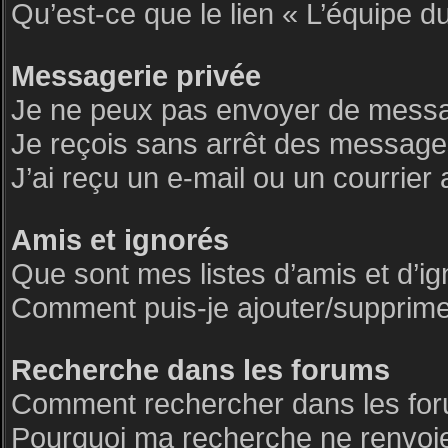
Qu’est-ce que le lien « L’équipe d
Messagerie privée
Je ne peux pas envoyer de messa
Je reçois sans arrêt des messages
J’ai reçu un e-mail ou un courrier 
Amis et ignorés
Que sont mes listes d’amis et d’i
Comment puis-je ajouter/supprimer 
Recherche dans les forums
Comment rechercher dans les fo
Pourquoi ma recherche ne renvoie