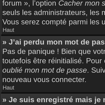
forum », l’option
Cacher mon st
seuls les administrateurs, les 
Vous serez compté parmi les uti
Haut
» J’ai perdu mon mot de pas
Pas de panique ! Bien que votr
toutefois être réinitialisé. Pou
oublié mon mot de passe
. Sui
nouveau vous connecter.
Haut
» Je suis enregistré mais je