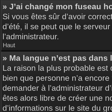
» J’ai changé mon fuseau hor
Si vous êtes sûr d’avoir corre
d’été, il se peut que le serveu
l’administrateur.
Haut
» Ma langue n’est pas dans la
La raison la plus probable est 
bien que personne n’a encore 
demander à l’administrateur d’i
êtes alors libre de créer une n
d’informations sur le site du g