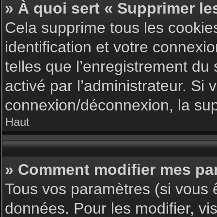
» À quoi sert « Supprimer le
Cela supprime tous les cookie
identification et votre connexi
telles que l’enregistrement du 
activé par l’administrateur. S
connexion/déconnexion, la supp
Haut
» Comment modifier mes pa
Tous vos paramètres (si vous ê
données. Pour les modifier, vis