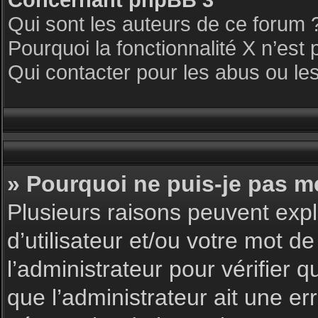
Qui sont les auteurs de ce forum 
Pourquoi la fonctionnalité X n’est 
Qui contacter pour les abus ou le
» Pourquoi ne puis-je pas m
Plusieurs raisons peuvent expl
d’utilisateur et/ou votre mot de
l’administrateur pour vérifier 
que l’administrateur ait une err