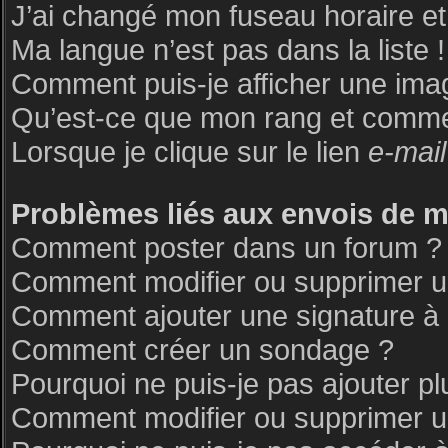
J’ai changé mon fuseau horaire et 
Ma langue n’est pas dans la liste !
Comment puis-je afficher une ima
Qu’est-ce que mon rang et commen
Lorsque je clique sur le lien
e-mail
Problèmes liés aux envois de 
Comment poster dans un forum ?
Comment modifier ou supprimer 
Comment ajouter une signature 
Comment créer un sondage ?
Pourquoi ne puis-je pas ajouter p
Comment modifier ou supprimer 