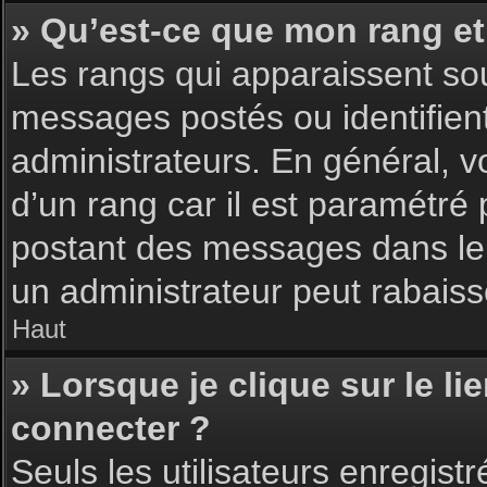
» Qu’est-ce que mon rang et
Les rangs qui apparaissent sou
messages postés ou identifient 
administrateurs. En général, v
d’un rang car il est paramétré
postant des messages dans le 
un administrateur peut rabais
Haut
» Lorsque je clique sur le li
connecter ?
Seuls les utilisateurs enregist