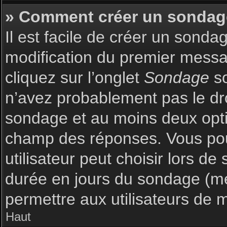
» Comment créer un sondag
Il est facile de créer un sonda
modification du premier messag
cliquez sur l’onglet
Sondage
so
n’avez probablement pas le dro
sondage et au moins deux optio
champ des réponses. Vous pou
utilisateur peut choisir lors de 
durée en jours du sondage (met
permettre aux utilisateurs de m
Haut