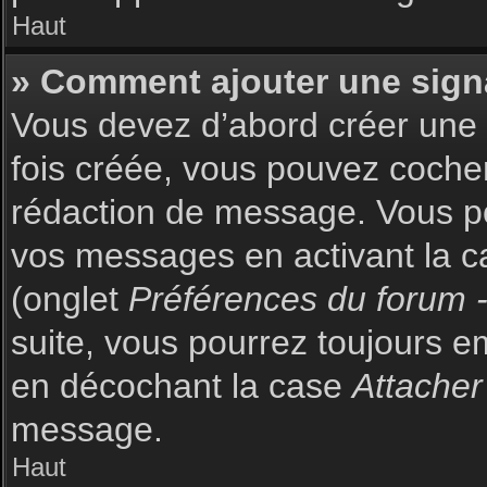
Haut
» Comment ajouter une sign
Vous devez d’abord créer une s
fois créée, vous pouvez coch
rédaction de message. Vous po
vos messages en activant la c
(onglet
Préférences du forum -
suite, vous pourrez toujours 
en décochant la case
Attacher
message.
Haut