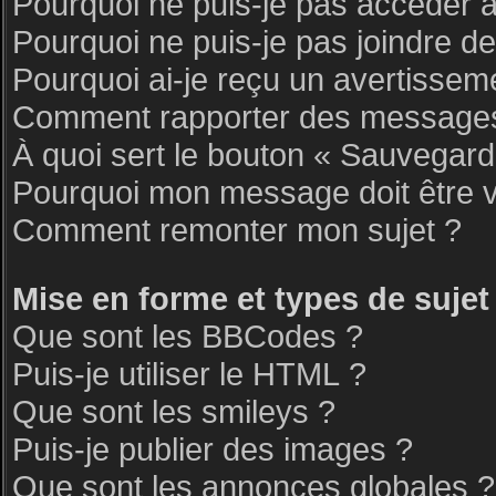
Pourquoi ne puis-je pas accéder 
Pourquoi ne puis-je pas joindre d
Pourquoi ai-je reçu un avertissem
Comment rapporter des messages
À quoi sert le bouton « Sauvegar
Pourquoi mon message doit être v
Comment remonter mon sujet ?
Mise en forme et types de sujet
Que sont les BBCodes ?
Puis-je utiliser le HTML ?
Que sont les smileys ?
Puis-je publier des images ?
Que sont les annonces globales ?