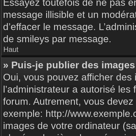
Essayez toutefois de ne pas e
message illisible et un modéra
d’effacer le message. L’admin
de smileys par message.
Haut
» Puis-je publier des images
Oui, vous pouvez afficher des 
l’administrateur a autorisé les
forum. Autrement, vous devez 
exemple: http://www.exemple.
images de votre ordinateur (sa