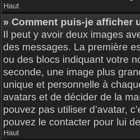
Haut
» Comment puis-je afficher 
Il peut y avoir deux images av
des messages. La première est
ou des blocs indiquant votre 
seconde, une image plus gran
unique et personnelle à chaque u
avatars et de décider de la man
pouvez pas utiliser d’avatar, c
pouvez le contacter pour lui 
Haut