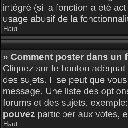
intégré (si la fonction a été a
usage abusif de la fonctionnalit
Haut
» Comment poster dans un 
Cliquez sur le bouton adéqua
des sujets. Il se peut que vous
message. Une liste des option
forums et des sujets, exemple
pouvez
participer aux votes, e
Haut