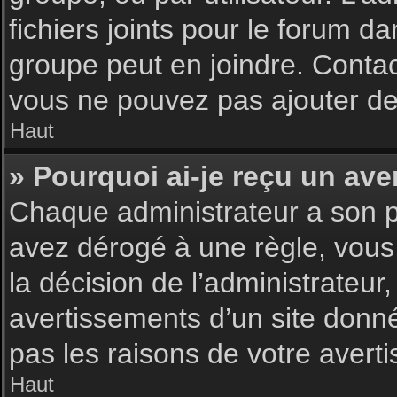
fichiers joints pour le forum d
groupe peut en joindre. Contac
vous ne pouvez pas ajouter de 
Haut
» Pourquoi ai-je reçu un ave
Chaque administrateur a son p
avez dérogé à une règle, vous
la décision de l’administrateu
avertissements d’un site donn
pas les raisons de votre avert
Haut