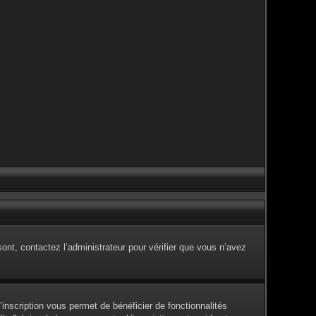
sont, contactez l’administrateur pour vérifier que vous n’avez
inscription vous permet de bénéficier de fonctionnalités