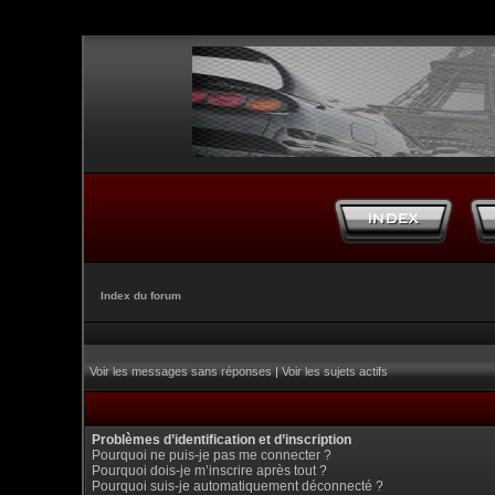
Index du forum
Voir les messages sans réponses
|
Voir les sujets actifs
Problèmes d’identification et d’inscription
Pourquoi ne puis-je pas me connecter ?
Pourquoi dois-je m’inscrire après tout ?
Pourquoi suis-je automatiquement déconnecté ?