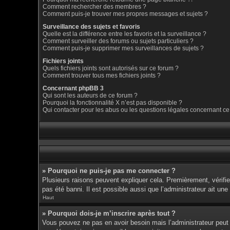
Comment rechercher des membres ?
Comment puis-je trouver mes propres messages et sujets ?
Surveillance des sujets et favoris
Quelle est la différence entre les favoris et la surveillance ?
Comment surveiller des forums ou sujets particuliers ?
Comment puis-je supprimer mes surveillances de sujets ?
Fichiers joints
Quels fichiers joints sont autorisés sur ce forum ?
Comment trouver tous mes fichiers joints ?
Concernant phpBB 3
Qui sont les auteurs de ce forum ?
Pourquoi la fonctionnalité X n’est pas disponible ?
Qui contacter pour les abus ou les questions légales concernant ce
» Pourquoi ne puis-je pas me connecter ?
Plusieurs raisons peuvent expliquer cela. Premièrement, vérifiez
pas été banni. Il est possible aussi que l’administrateur ait une 
Haut
» Pourquoi dois-je m’inscrire après tout ?
Vous pouvez ne pas en avoir besoin mais l’administrateur peut d