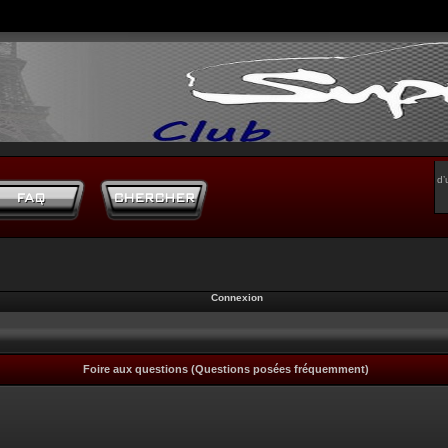
d’
Connexion
Foire aux questions (Questions posées fréquemment)