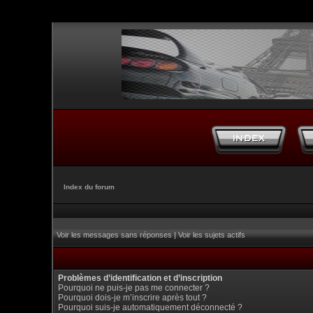
Index du forum
Voir les messages sans réponses
|
Voir les sujets actifs
Problèmes d’identification et d’inscription
Pourquoi ne puis-je pas me connecter ?
Pourquoi dois-je m’inscrire après tout ?
Pourquoi suis-je automatiquement déconnecté ?