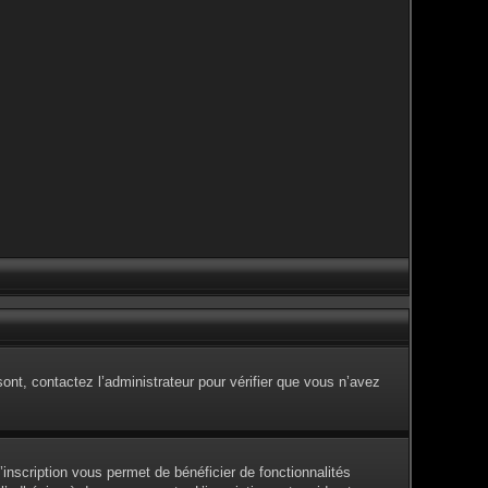
sont, contactez l’administrateur pour vérifier que vous n’avez
inscription vous permet de bénéficier de fonctionnalités