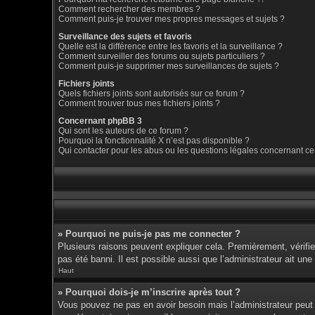
Comment rechercher des membres ?
Comment puis-je trouver mes propres messages et sujets ?
Surveillance des sujets et favoris
Quelle est la différence entre les favoris et la surveillance ?
Comment surveiller des forums ou sujets particuliers ?
Comment puis-je supprimer mes surveillances de sujets ?
Fichiers joints
Quels fichiers joints sont autorisés sur ce forum ?
Comment trouver tous mes fichiers joints ?
Concernant phpBB 3
Qui sont les auteurs de ce forum ?
Pourquoi la fonctionnalité X n’est pas disponible ?
Qui contacter pour les abus ou les questions légales concernant ce
» Pourquoi ne puis-je pas me connecter ?
Plusieurs raisons peuvent expliquer cela. Premièrement, vérifiez
pas été banni. Il est possible aussi que l’administrateur ait une 
Haut
» Pourquoi dois-je m’inscrire après tout ?
Vous pouvez ne pas en avoir besoin mais l’administrateur peut d