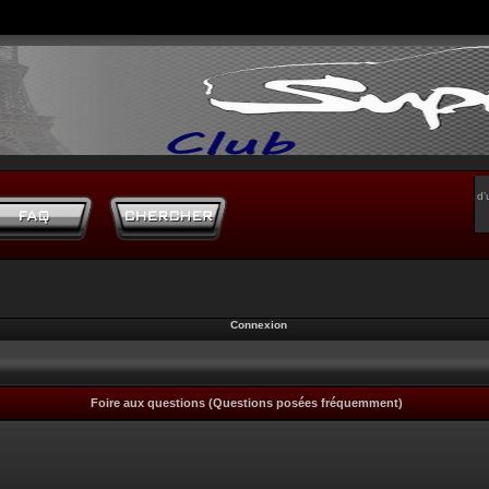
d’
Connexion
Foire aux questions (Questions posées fréquemment)