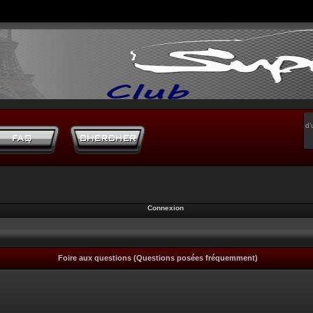
d’
Connexion
Foire aux questions (Questions posées fréquemment)