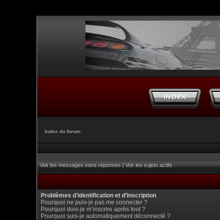
Index du forum
Voir les messages sans réponses
|
Voir les sujets actifs
Problèmes d’identification et d’inscription
Pourquoi ne puis-je pas me connecter ?
Pourquoi dois-je m’inscrire après tout ?
Pourquoi suis-je automatiquement déconnecté ?