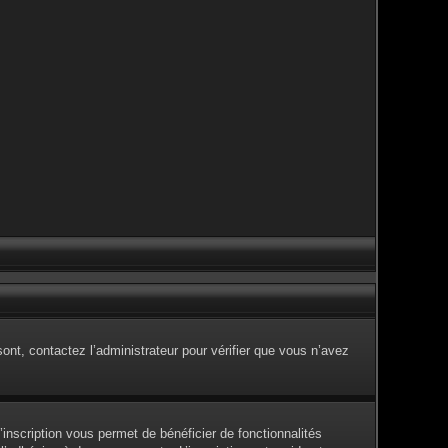
sont, contactez l’administrateur pour vérifier que vous n’avez
inscription vous permet de bénéficier de fonctionnalités