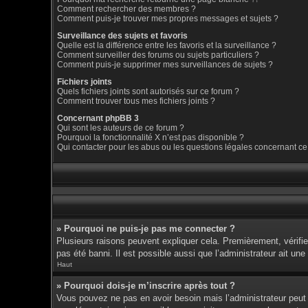
Comment rechercher des membres ?
Comment puis-je trouver mes propres messages et sujets ?
Surveillance des sujets et favoris
Quelle est la différence entre les favoris et la surveillance ?
Comment surveiller des forums ou sujets particuliers ?
Comment puis-je supprimer mes surveillances de sujets ?
Fichiers joints
Quels fichiers joints sont autorisés sur ce forum ?
Comment trouver tous mes fichiers joints ?
Concernant phpBB 3
Qui sont les auteurs de ce forum ?
Pourquoi la fonctionnalité X n’est pas disponible ?
Qui contacter pour les abus ou les questions légales concernant ce
» Pourquoi ne puis-je pas me connecter ?
Plusieurs raisons peuvent expliquer cela. Premièrement, vérifiez
pas été banni. Il est possible aussi que l’administrateur ait une 
Haut
» Pourquoi dois-je m’inscrire après tout ?
Vous pouvez ne pas en avoir besoin mais l’administrateur peut d