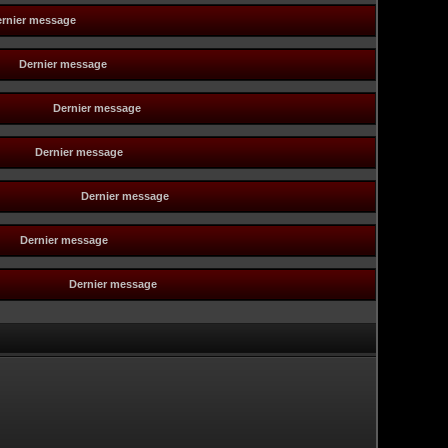
rnier message
Dernier message
Dernier message
Dernier message
Dernier message
Dernier message
Dernier message