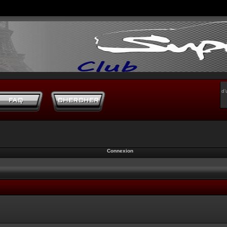
d’
Connexion