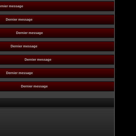
rnier message
Dernier message
Dernier message
Dernier message
Dernier message
Dernier message
Dernier message