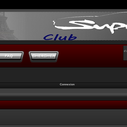
d’
Connexion