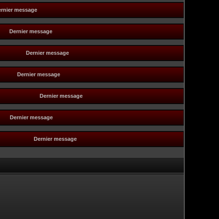
rnier message
Dernier message
Dernier message
Dernier message
Dernier message
Dernier message
Dernier message