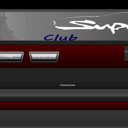
d’
Connexion