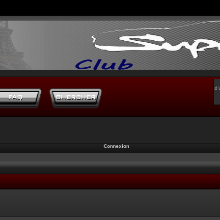
d’
Connexion