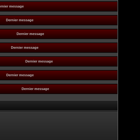
rnier message
Dernier message
Dernier message
Dernier message
Dernier message
Dernier message
Dernier message