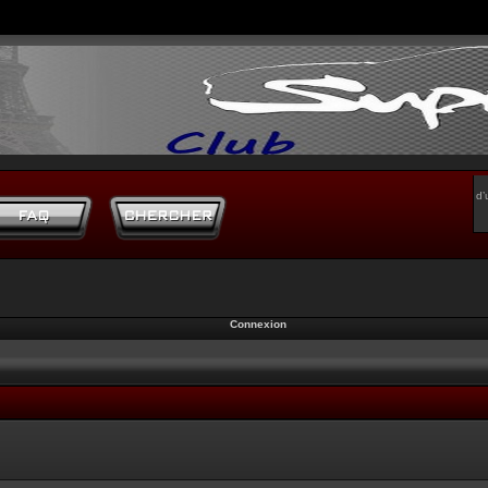
d’
Connexion