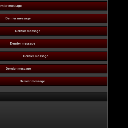
rnier message
Dernier message
Dernier message
Dernier message
Dernier message
Dernier message
Dernier message