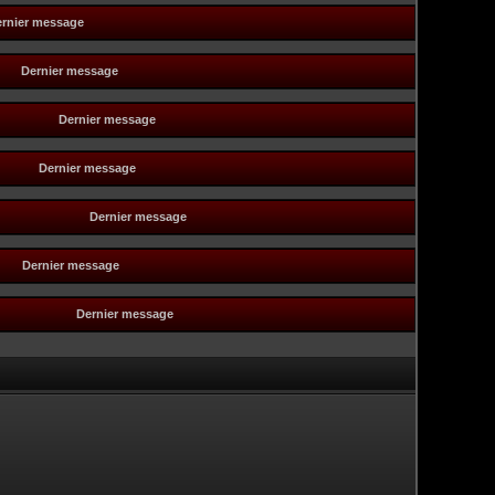
rnier message
Dernier message
Dernier message
Dernier message
Dernier message
Dernier message
Dernier message