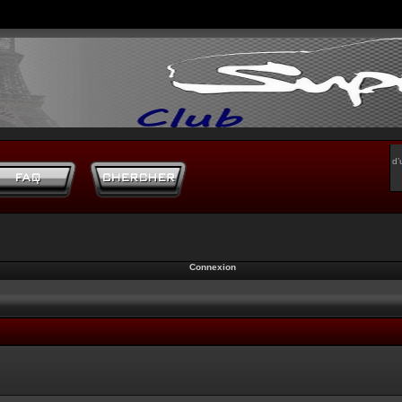
d’
Connexion